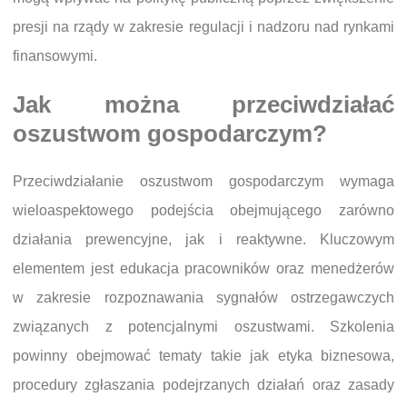
presji na rządy w zakresie regulacji i nadzoru nad rynkami
finansowymi.
Jak można przeciwdziałać
oszustwom gospodarczym?
Przeciwdziałanie oszustwom gospodarczym wymaga
wieloaspektowego podejścia obejmującego zarówno
działania prewencyjne, jak i reaktywne. Kluczowym
elementem jest edukacja pracowników oraz menedżerów
w zakresie rozpoznawania sygnałów ostrzegawczych
związanych z potencjalnymi oszustwami. Szkolenia
powinny obejmować tematy takie jak etyka biznesowa,
procedury zgłaszania podejrzanych działań oraz zasady