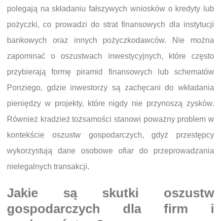
polegają na składaniu fałszywych wniosków o kredyty lub
pożyczki, co prowadzi do strat finansowych dla instytucji
bankowych oraz innych pożyczkodawców. Nie można
zapominać o oszustwach inwestycyjnych, które często
przybierają formę piramid finansowych lub schematów
Ponziego, gdzie inwestorzy są zachęcani do wkładania
pieniędzy w projekty, które nigdy nie przynoszą zysków.
Również kradzież tożsamości stanowi poważny problem w
kontekście oszustw gospodarczych, gdyż przestępcy
wykorzystują dane osobowe ofiar do przeprowadzania
nielegalnych transakcji.
Jakie są skutki oszustw
gospodarczych dla firm i