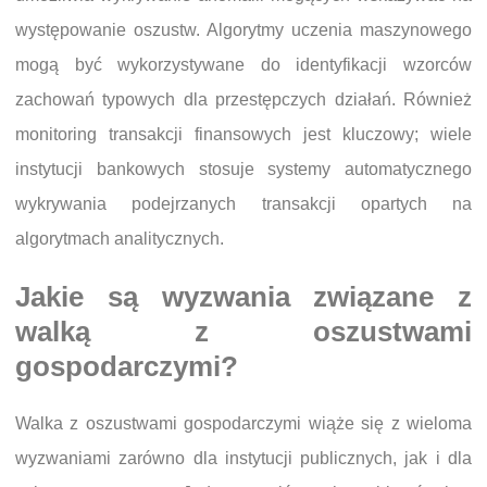
występowanie oszustw. Algorytmy uczenia maszynowego
mogą być wykorzystywane do identyfikacji wzorców
zachowań typowych dla przestępczych działań. Również
monitoring transakcji finansowych jest kluczowy; wiele
instytucji bankowych stosuje systemy automatycznego
wykrywania podejrzanych transakcji opartych na
algorytmach analitycznych.
Jakie są wyzwania związane z
walką z oszustwami
gospodarczymi?
Walka z oszustwami gospodarczymi wiąże się z wieloma
wyzwaniami zarówno dla instytucji publicznych, jak i dla