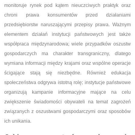
monitoruje rynek pod kątem nieuczciwych praktyk oraz
chroni prawa konsumentów przed działaniami
przedsiębiorstw naruszającymi przepisy prawa. Ważnym
elementem działań instytucji państwowych jest także
współpraca międzynarodowa; wiele przypadków oszustw
gospodarczych ma charakter transgraniczny, dlatego
wymiana informacji między krajami oraz wspólne operacje
ścigające stają się niezbędne. Również edukacja
społeczeństwa odgrywa istotną rolę; instytucje państwowe
organizują kampanie informacyjne mające na celu
zwiększenie świadomości obywateli na temat zagrożeń
związanych z oszustwami gospodarczymi oraz sposobów
ich unikania.