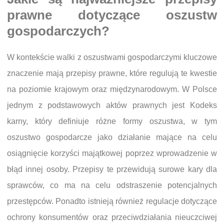
prawne dotyczące oszustw
gospodarczych?
W kontekście walki z oszustwami gospodarczymi kluczowe
znaczenie mają przepisy prawne, które regulują te kwestie
na poziomie krajowym oraz międzynarodowym. W Polsce
jednym z podstawowych aktów prawnych jest Kodeks
karny, który definiuje różne formy oszustwa, w tym
oszustwo gospodarcze jako działanie mające na celu
osiągnięcie korzyści majątkowej poprzez wprowadzenie w
błąd innej osoby. Przepisy te przewidują surowe kary dla
sprawców, co ma na celu odstraszenie potencjalnych
przestępców. Ponadto istnieją również regulacje dotyczące
ochrony konsumentów oraz przeciwdziałania nieuczciwej