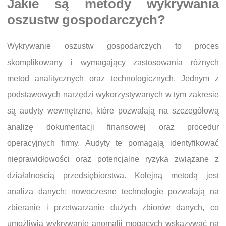
Jakie są metody wykrywania
oszustw gospodarczych?
Wykrywanie oszustw gospodarczych to proces
skomplikowany i wymagający zastosowania różnych
metod analitycznych oraz technologicznych. Jednym z
podstawowych narzędzi wykorzystywanych w tym zakresie
są audyty wewnętrzne, które pozwalają na szczegółową
analizę dokumentacji finansowej oraz procedur
operacyjnych firmy. Audyty te pomagają identyfikować
nieprawidłowości oraz potencjalne ryzyka związane z
działalnością przedsiębiorstwa. Kolejną metodą jest
analiza danych; nowoczesne technologie pozwalają na
zbieranie i przetwarzanie dużych zbiorów danych, co
umożliwia wykrywanie anomalii mogących wskazywać na