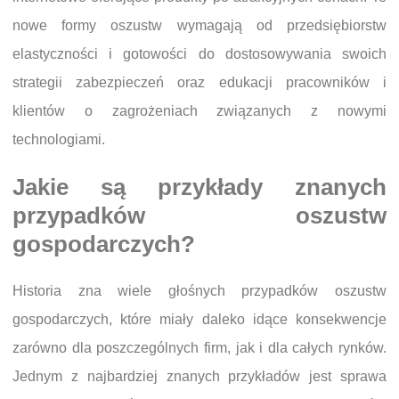
nowe formy oszustw wymagają od przedsiębiorstw
elastyczności i gotowości do dostosowywania swoich
strategii zabezpieczeń oraz edukacji pracowników i
klientów o zagrożeniach związanych z nowymi
technologiami.
Jakie są przykłady znanych
przypadków oszustw
gospodarczych?
Historia zna wiele głośnych przypadków oszustw
gospodarczych, które miały daleko idące konsekwencje
zarówno dla poszczególnych firm, jak i dla całych rynków.
Jednym z najbardziej znanych przykładów jest sprawa