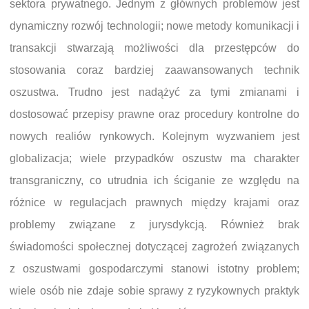
sektora prywatnego. Jednym z głównych problemów jest
dynamiczny rozwój technologii; nowe metody komunikacji i
transakcji stwarzają możliwości dla przestępców do
stosowania coraz bardziej zaawansowanych technik
oszustwa. Trudno jest nadążyć za tymi zmianami i
dostosować przepisy prawne oraz procedury kontrolne do
nowych realiów rynkowych. Kolejnym wyzwaniem jest
globalizacja; wiele przypadków oszustw ma charakter
transgraniczny, co utrudnia ich ściganie ze względu na
różnice w regulacjach prawnych między krajami oraz
problemy związane z jurysdykcją. Również brak
świadomości społecznej dotyczącej zagrożeń związanych
z oszustwami gospodarczymi stanowi istotny problem;
wiele osób nie zdaje sobie sprawy z ryzykownych praktyk