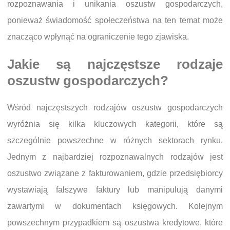
rozpoznawania i unikania oszustw gospodarczych,
ponieważ świadomość społeczeństwa na ten temat może
znacząco wpłynąć na ograniczenie tego zjawiska.
Jakie są najczęstsze rodzaje
oszustw gospodarczych?
Wśród najczęstszych rodzajów oszustw gospodarczych
wyróżnia się kilka kluczowych kategorii, które są
szczególnie powszechne w różnych sektorach rynku.
Jednym z najbardziej rozpoznawalnych rodzajów jest
oszustwo związane z fakturowaniem, gdzie przedsiębiorcy
wystawiają fałszywe faktury lub manipulują danymi
zawartymi w dokumentach księgowych. Kolejnym
powszechnym przypadkiem są oszustwa kredytowe, które