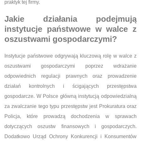
praktyk tej firmy.
Jakie działania podejmują
instytucje państwowe w walce z
oszustwami gospodarczymi?
Instytucje państwowe odgrywają kluczową rolę w walce z
oszustwami gospodarczymi poprzez wdrażanie
odpowiednich regulacji prawnych oraz prowadzenie
działań kontrolnych i ścigających przestępstwa
gospodarcze. W Polsce główną instytucją odpowiedzialną
za zwalczanie tego typu przestępstw jest Prokuratura oraz
Policja, które prowadzą dochodzenia w sprawach
dotyczących oszustw finansowych i gospodarczych.
Dodatkowo Urząd Ochrony Konkurencji i Konsumentów