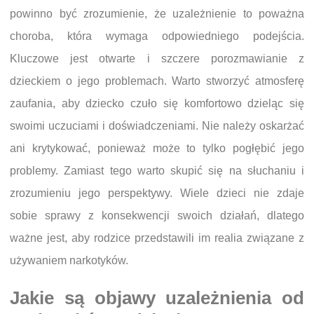
powinno być zrozumienie, że uzależnienie to poważna
choroba, która wymaga odpowiedniego podejścia.
Kluczowe jest otwarte i szczere porozmawianie z
dzieckiem o jego problemach. Warto stworzyć atmosferę
zaufania, aby dziecko czuło się komfortowo dzieląc się
swoimi uczuciami i doświadczeniami. Nie należy oskarżać
ani krytykować, ponieważ może to tylko pogłębić jego
problemy. Zamiast tego warto skupić się na słuchaniu i
zrozumieniu jego perspektywy. Wiele dzieci nie zdaje
sobie sprawy z konsekwencji swoich działań, dlatego
ważne jest, aby rodzice przedstawili im realia związane z
używaniem narkotyków.
Jakie są objawy uzależnienia od