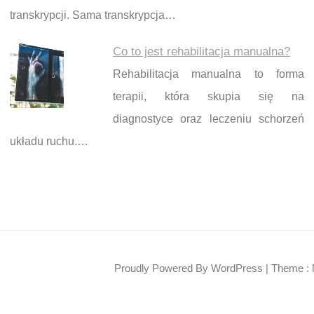
transkrypcji. Sama transkrypcja…
Co to jest rehabilitacja manualna?
Rehabilitacja manualna to forma
terapii, która skupia się na
diagnostyce oraz leczeniu schorzeń
układu ruchu.…
Proudly Powered By WordPress
|
Theme : 