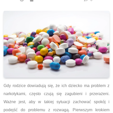
Gdy rodzice dowiadują się, że ich dziecko ma problem z
narkotykami, często czują się zagubieni i przerażeni.
Ważne jest, aby w takiej sytuacji zachować spokój i
podejść do problemu z rozwagą. Pierwszym krokiem