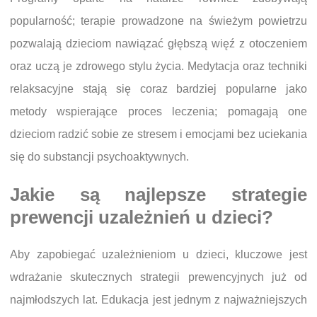
popularność; terapie prowadzone na świeżym powietrzu
pozwalają dzieciom nawiązać głębszą więź z otoczeniem
oraz uczą je zdrowego stylu życia. Medytacja oraz techniki
relaksacyjne stają się coraz bardziej popularne jako
metody wspierające proces leczenia; pomagają one
dzieciom radzić sobie ze stresem i emocjami bez uciekania
się do substancji psychoaktywnych.
Jakie są najlepsze strategie
prewencji uzależnień u dzieci?
Aby zapobiegać uzależnieniom u dzieci, kluczowe jest
wdrażanie skutecznych strategii prewencyjnych już od
najmłodszych lat. Edukacja jest jednym z najważniejszych