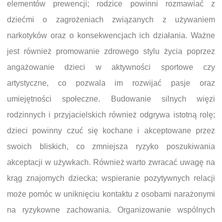
elementów prewencji; rodzice powinni rozmawiać z
dziećmi o zagrożeniach związanych z używaniem
narkotyków oraz o konsekwencjach ich działania. Ważne
jest również promowanie zdrowego stylu życia poprzez
angażowanie dzieci w aktywności sportowe czy
artystyczne, co pozwala im rozwijać pasje oraz
umiejętności społeczne. Budowanie silnych więzi
rodzinnych i przyjacielskich również odgrywa istotną rolę;
dzieci powinny czuć się kochane i akceptowane przez
swoich bliskich, co zmniejsza ryzyko poszukiwania
akceptacji w używkach. Również warto zwracać uwagę na
krąg znajomych dziecka; wspieranie pozytywnych relacji
może pomóc w uniknięciu kontaktu z osobami narażonymi
na ryzykowne zachowania. Organizowanie wspólnych