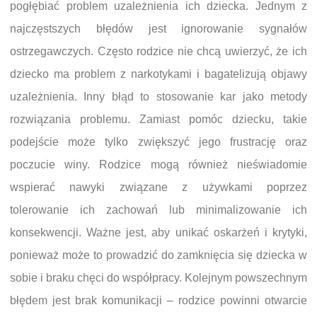
pogłębiać problem uzależnienia ich dziecka. Jednym z
najczęstszych błędów jest ignorowanie sygnałów
ostrzegawczych. Często rodzice nie chcą uwierzyć, że ich
dziecko ma problem z narkotykami i bagatelizują objawy
uzależnienia. Inny błąd to stosowanie kar jako metody
rozwiązania problemu. Zamiast pomóc dziecku, takie
podejście może tylko zwiększyć jego frustrację oraz
poczucie winy. Rodzice mogą również nieświadomie
wspierać nawyki związane z używkami poprzez
tolerowanie ich zachowań lub minimalizowanie ich
konsekwencji. Ważne jest, aby unikać oskarżeń i krytyki,
ponieważ może to prowadzić do zamknięcia się dziecka w
sobie i braku chęci do współpracy. Kolejnym powszechnym
błędem jest brak komunikacji – rodzice powinni otwarcie