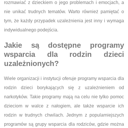
rozmawiać z dzieckiem o jego problemach i emocjach, a
nie unikać trudnych tematów. Warto również pamiętać o
tym, że każdy przypadek uzależnienia jest inny i wymaga
indywidualnego podejścia.
Jakie są dostępne programy
wsparcia dla rodzin dzieci
uzależnionych?
Wiele organizacji i instytucji oferuje programy wsparcia dla
rodzin dzieci borykających się z uzależnieniem od
narkotyków. Takie programy mają na celu nie tylko pomoc
dzieciom w walce z nałogiem, ale także wsparcie ich
rodzin w trudnych chwilach. Jednym z popularniejszych
programów są grupy wsparcia dla rodziców, gdzie można