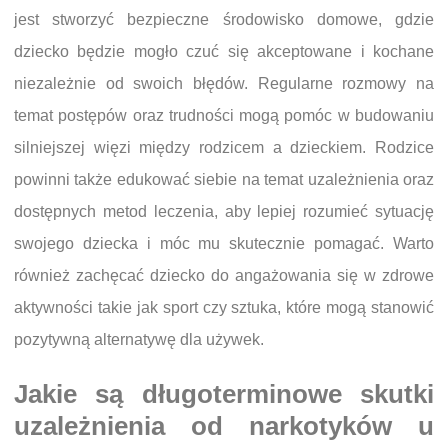
jest stworzyć bezpieczne środowisko domowe, gdzie
dziecko będzie mogło czuć się akceptowane i kochane
niezależnie od swoich błędów. Regularne rozmowy na
temat postępów oraz trudności mogą pomóc w budowaniu
silniejszej więzi między rodzicem a dzieckiem. Rodzice
powinni także edukować siebie na temat uzależnienia oraz
dostępnych metod leczenia, aby lepiej rozumieć sytuację
swojego dziecka i móc mu skutecznie pomagać. Warto
również zachęcać dziecko do angażowania się w zdrowe
aktywności takie jak sport czy sztuka, które mogą stanowić
pozytywną alternatywę dla używek.
Jakie są długoterminowe skutki
uzależnienia od narkotyków u