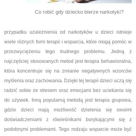
Co robić gdy dziecko bierze narkotyki?
przypadku uzależnienia od narkotyków u dzieci istnieje
wiele różnych form terapii i wsparcia, które mogą pomóc w
przezwyciężeniu tego trudnego problemu. Jedną z
najczęściej stosowanych metod jest terapia behawioralna,
która koncentruje się na zmianie negatywnych wzorców
myślenia oraz zachowania. Dzięki tej terapii dzieci uczą się
radzić sobie ze stresem oraz emocjami bez uciekania się
do używek. Inną popularną metodą jest terapia grupowa,
gdzie dzieci mają możliwość dzielenia się swoimi
doświadczeniami z rówieśnikami borykającymi się z
podobnymi problemami. Tego rodzaju wsparcie może być