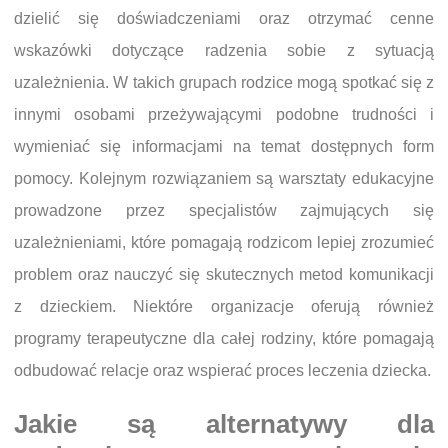
dzielić się doświadczeniami oraz otrzymać cenne
wskazówki dotyczące radzenia sobie z sytuacją
uzależnienia. W takich grupach rodzice mogą spotkać się z
innymi osobami przeżywającymi podobne trudności i
wymieniać się informacjami na temat dostępnych form
pomocy. Kolejnym rozwiązaniem są warsztaty edukacyjne
prowadzone przez specjalistów zajmujących się
uzależnieniami, które pomagają rodzicom lepiej zrozumieć
problem oraz nauczyć się skutecznych metod komunikacji
z dzieckiem. Niektóre organizacje oferują również
programy terapeutyczne dla całej rodziny, które pomagają
odbudować relacje oraz wspierać proces leczenia dziecka.
Jakie są alternatywy dla