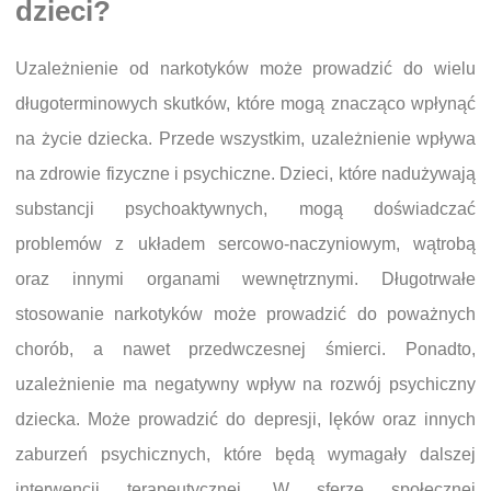
dzieci?
Uzależnienie od narkotyków może prowadzić do wielu
długoterminowych skutków, które mogą znacząco wpłynąć
na życie dziecka. Przede wszystkim, uzależnienie wpływa
na zdrowie fizyczne i psychiczne. Dzieci, które nadużywają
substancji psychoaktywnych, mogą doświadczać
problemów z układem sercowo-naczyniowym, wątrobą
oraz innymi organami wewnętrznymi. Długotrwałe
stosowanie narkotyków może prowadzić do poważnych
chorób, a nawet przedwczesnej śmierci. Ponadto,
uzależnienie ma negatywny wpływ na rozwój psychiczny
dziecka. Może prowadzić do depresji, lęków oraz innych
zaburzeń psychicznych, które będą wymagały dalszej
interwencji terapeutycznej. W sferze społecznej