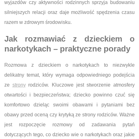
wyjazdów czy aktywności rodzinnych sprzyja budowaniu
silniejszych relacji oraz daje możliwość spędzenia czasu
razem w zdrowym środowisku.
Jak rozmawiać z dzieckiem o
narkotykach – praktyczne porady
Rozmowa z dzieckiem o narkotykach to niezwykle
delikatny temat, który wymaga odpowiedniego podejścia
ze
strony
rodziców. Kluczowe jest stworzenie atmosfery
otwartości i bezpieczeństwa; dziecko powinno czuć się
komfortowo dzieląc swoimi obawami i pytaniami bez
obawy przed oceną czy krytyką ze strony rodziców. Ważne
jest rozpoczęcie rozmowy od zadawania pytań
dotyczących tego, co dziecko wie o narkotykach oraz jakie