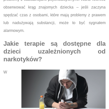
obserwować krąg znajomych dziecka – jeśli zaczyna
spędzać czas z osobami, które mają problemy z prawem
lub nadużywają substancji, może to być sygnałem
alarmowym.
Jakie terapie są dostępne dla
dzieci uzależnionych od
narkotyków?
W