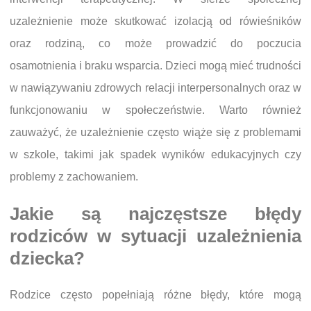
uzależnienie może skutkować izolacją od rówieśników
oraz rodziną, co może prowadzić do poczucia
osamotnienia i braku wsparcia. Dzieci mogą mieć trudności
w nawiązywaniu zdrowych relacji interpersonalnych oraz w
funkcjonowaniu w społeczeństwie. Warto również
zauważyć, że uzależnienie często wiąże się z problemami
w szkole, takimi jak spadek wyników edukacyjnych czy
problemy z zachowaniem.
Jakie są najczęstsze błędy
rodziców w sytuacji uzależnienia
dziecka?
Rodzice często popełniają różne błędy, które mogą