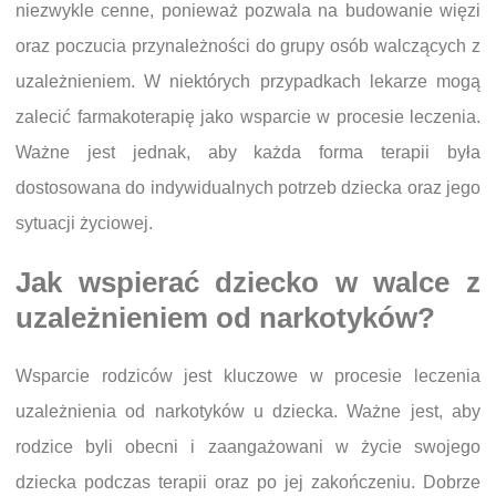
niezwykle cenne, ponieważ pozwala na budowanie więzi
oraz poczucia przynależności do grupy osób walczących z
uzależnieniem. W niektórych przypadkach lekarze mogą
zalecić farmakoterapię jako wsparcie w procesie leczenia.
Ważne jest jednak, aby każda forma terapii była
dostosowana do indywidualnych potrzeb dziecka oraz jego
sytuacji życiowej.
Jak wspierać dziecko w walce z
uzależnieniem od narkotyków?
Wsparcie rodziców jest kluczowe w procesie leczenia
uzależnienia od narkotyków u dziecka. Ważne jest, aby
rodzice byli obecni i zaangażowani w życie swojego
dziecka podczas terapii oraz po jej zakończeniu. Dobrze