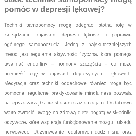
pomóc w depresji lękowej?
Techniki samopomocy mogą odegrać istotną rolę w
zarządzaniu objawami depresji lękowej i poprawie
ogólnego samopoczucia. Jedną z najskuteczniejszych
metod jest regularna aktywność fizyczna, która pomaga
uwalniać endorfiny – hormony szczęścia – co może
przynieść ulgę w objawach depresyjnych i lękowych.
Medytacja oraz techniki oddechowe również mogą być
pomocne; regularne praktykowanie mindfulness pozwala
na lepsze zarządzanie stresem oraz emocjami. Dodatkowo
warto zwrócić uwagę na zdrową dietę bogatą w składniki
odżywcze, które wspierają funkcjonowanie mózgu i układu
nerwowego. Utrzymywanie regularnych godzin snu oraz