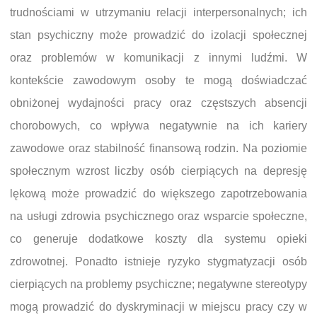
trudnościami w utrzymaniu relacji interpersonalnych; ich
stan psychiczny może prowadzić do izolacji społecznej
oraz problemów w komunikacji z innymi ludźmi. W
kontekście zawodowym osoby te mogą doświadczać
obniżonej wydajności pracy oraz częstszych absencji
chorobowych, co wpływa negatywnie na ich kariery
zawodowe oraz stabilność finansową rodzin. Na poziomie
społecznym wzrost liczby osób cierpiących na depresję
lękową może prowadzić do większego zapotrzebowania
na usługi zdrowia psychicznego oraz wsparcie społeczne,
co generuje dodatkowe koszty dla systemu opieki
zdrowotnej. Ponadto istnieje ryzyko stygmatyzacji osób
cierpiących na problemy psychiczne; negatywne stereotypy
mogą prowadzić do dyskryminacji w miejscu pracy czy w