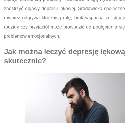
zaostrzyć objawy depresji lękowej. Środowisko społeczne
również odgrywa kluczową rolę; brak wsparcia ze
strony
rodziny czy przyjaciół może prowadzić do pogłębienia się
problemów emocjonalnych.
Jak można leczyć depresję lękową
skutecznie?