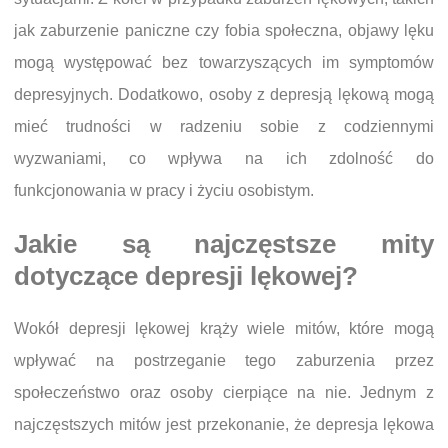
jak zaburzenie paniczne czy fobia społeczna, objawy lęku
mogą występować bez towarzyszących im symptomów
depresyjnych. Dodatkowo, osoby z depresją lękową mogą
mieć trudności w radzeniu sobie z codziennymi
wyzwaniami, co wpływa na ich zdolność do
funkcjonowania w pracy i życiu osobistym.
Jakie są najczęstsze mity
dotyczące depresji lękowej?
Wokół depresji lękowej krąży wiele mitów, które mogą
wpływać na postrzeganie tego zaburzenia przez
społeczeństwo oraz osoby cierpiące na nie. Jednym z
najczęstszych mitów jest przekonanie, że depresja lękowa