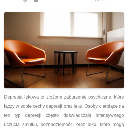
Depresja lękowa to złożone zaburzenie psychiczne, które
łączy w sobie cechy depresji oraz lęku. Osoby cierpiące na
ten typ depresji często doświadczają intensywnego
uczucia smutku, beznadziejności oraz lęku, które mogą