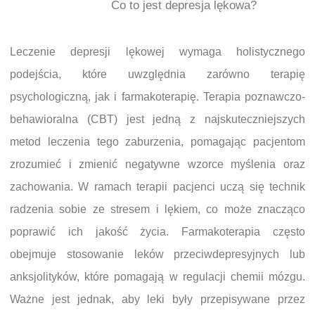
Co to jest depresja lękowa?
Leczenie depresji lękowej wymaga holistycznego
podejścia, które uwzględnia zarówno terapię
psychologiczną, jak i farmakoterapię. Terapia poznawczo-
behawioralna (CBT) jest jedną z najskuteczniejszych
metod leczenia tego zaburzenia, pomagając pacjentom
zrozumieć i zmienić negatywne wzorce myślenia oraz
zachowania. W ramach terapii pacjenci uczą się technik
radzenia sobie ze stresem i lękiem, co może znacząco
poprawić ich jakość życia. Farmakoterapia często
obejmuje stosowanie leków przeciwdepresyjnych lub
anksjolityków, które pomagają w regulacji chemii mózgu.
Ważne jest jednak, aby leki były przepisywane przez