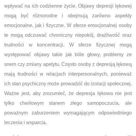
wpływać na ich codzienne życie. Objawy depresji lękowej
mogą być różnorodne i obejmują zarówno aspekty
emocjonalne, jak i fizyczne. W sferze emocjonalnej osoby
te mogą odczuwać chroniczny niepokój, drażliwość oraz
trudności w koncentracji. W sferze fizycznej mogą
występować objawy takie jak bóle głowy, problemy ze
snem czy zmiany apetytu. Często osoby z depresją lękową
mają trudności w relacjach interpersonalnych, ponieważ
ich stan psychiczny może prowadzić do izolacji społecznej.
Ważne jest, aby zrozumieć, że depresja lękowa nie jest
tylko chwilowym stanem złego samopoczucia, ale
poważnym zaburzeniem wymagającym odpowiedniego
leczenia i wsparcia.