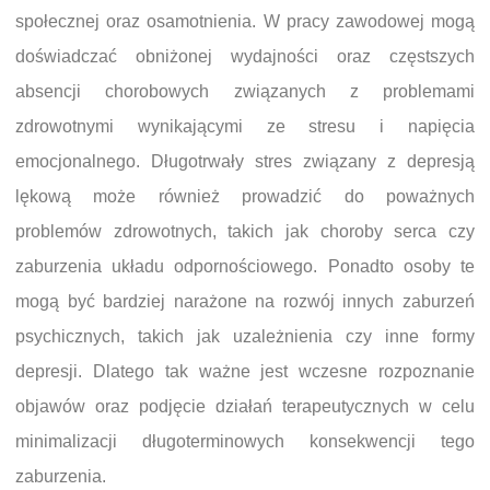
społecznej oraz osamotnienia. W pracy zawodowej mogą
doświadczać obniżonej wydajności oraz częstszych
absencji chorobowych związanych z problemami
zdrowotnymi wynikającymi ze stresu i napięcia
emocjonalnego. Długotrwały stres związany z depresją
lękową może również prowadzić do poważnych
problemów zdrowotnych, takich jak choroby serca czy
zaburzenia układu odpornościowego. Ponadto osoby te
mogą być bardziej narażone na rozwój innych zaburzeń
psychicznych, takich jak uzależnienia czy inne formy
depresji. Dlatego tak ważne jest wczesne rozpoznanie
objawów oraz podjęcie działań terapeutycznych w celu
minimalizacji długoterminowych konsekwencji tego
zaburzenia.