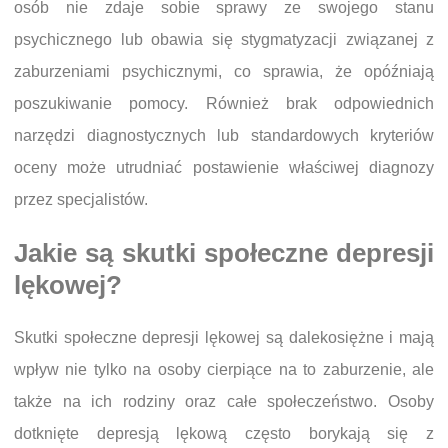
osób nie zdaje sobie sprawy ze swojego stanu
psychicznego lub obawia się stygmatyzacji związanej z
zaburzeniami psychicznymi, co sprawia, że opóźniają
poszukiwanie pomocy. Również brak odpowiednich
narzędzi diagnostycznych lub standardowych kryteriów
oceny może utrudniać postawienie właściwej diagnozy
przez specjalistów.
Jakie są skutki społeczne depresji
lękowej?
Skutki społeczne depresji lękowej są dalekosiężne i mają
wpływ nie tylko na osoby cierpiące na to zaburzenie, ale
także na ich rodziny oraz całe społeczeństwo. Osoby
dotknięte depresją lękową często borykają się z