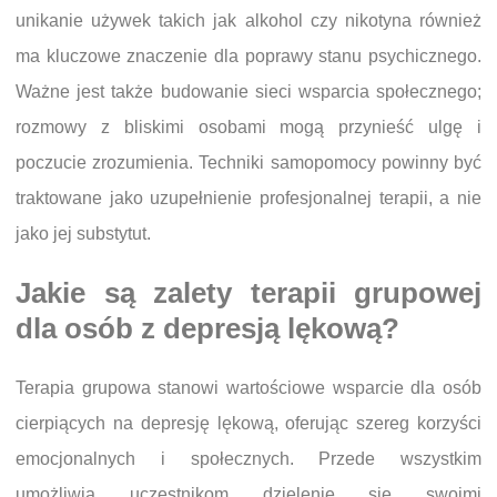
unikanie używek takich jak alkohol czy nikotyna również
ma kluczowe znaczenie dla poprawy stanu psychicznego.
Ważne jest także budowanie sieci wsparcia społecznego;
rozmowy z bliskimi osobami mogą przynieść ulgę i
poczucie zrozumienia. Techniki samopomocy powinny być
traktowane jako uzupełnienie profesjonalnej terapii, a nie
jako jej substytut.
Jakie są zalety terapii grupowej
dla osób z depresją lękową?
Terapia grupowa stanowi wartościowe wsparcie dla osób
cierpiących na depresję lękową, oferując szereg korzyści
emocjonalnych i społecznych. Przede wszystkim
umożliwia uczestnikom dzielenie się swoimi