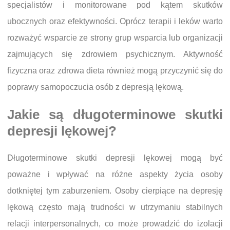
specjalistów i monitorowane pod kątem skutków
ubocznych oraz efektywności. Oprócz terapii i leków warto
rozważyć wsparcie ze strony grup wsparcia lub organizacji
zajmujących się zdrowiem psychicznym. Aktywność
fizyczna oraz zdrowa dieta również mogą przyczynić się do
poprawy samopoczucia osób z depresją lękową.
Jakie są długoterminowe skutki
depresji lękowej?
Długoterminowe skutki depresji lękowej mogą być
poważne i wpływać na różne aspekty życia osoby
dotkniętej tym zaburzeniem. Osoby cierpiące na depresję
lękową często mają trudności w utrzymaniu stabilnych
relacji interpersonalnych, co może prowadzić do izolacji