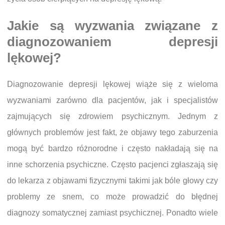
Jakie są wyzwania związane z
diagnozowaniem depresji
lękowej?
Diagnozowanie depresji lękowej wiąże się z wieloma
wyzwaniami zarówno dla pacjentów, jak i specjalistów
zajmujących się zdrowiem psychicznym. Jednym z
głównych problemów jest fakt, że objawy tego zaburzenia
mogą być bardzo różnorodne i często nakładają się na
inne schorzenia psychiczne. Często pacjenci zgłaszają się
do lekarza z objawami fizycznymi takimi jak bóle głowy czy
problemy ze snem, co może prowadzić do błędnej
diagnozy somatycznej zamiast psychicznej. Ponadto wiele