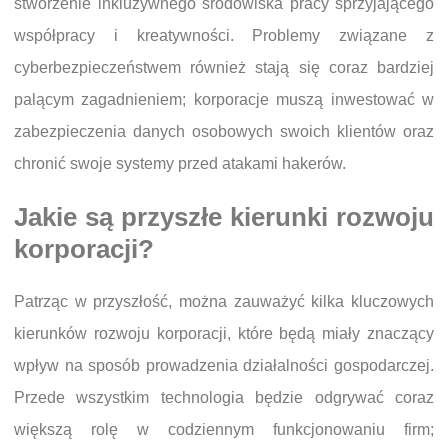
stworzenie inkluzywnego środowiska pracy sprzyjającego
współpracy i kreatywności. Problemy związane z
cyberbezpieczeństwem również stają się coraz bardziej
palącym zagadnieniem; korporacje muszą inwestować w
zabezpieczenia danych osobowych swoich klientów oraz
chronić swoje systemy przed atakami hakerów.
Jakie są przyszłe kierunki rozwoju
korporacji?
Patrząc w przyszłość, można zauważyć kilka kluczowych
kierunków rozwoju korporacji, które będą miały znaczący
wpływ na sposób prowadzenia działalności gospodarczej.
Przede wszystkim technologia będzie odgrywać coraz
większą rolę w codziennym funkcjonowaniu firm;