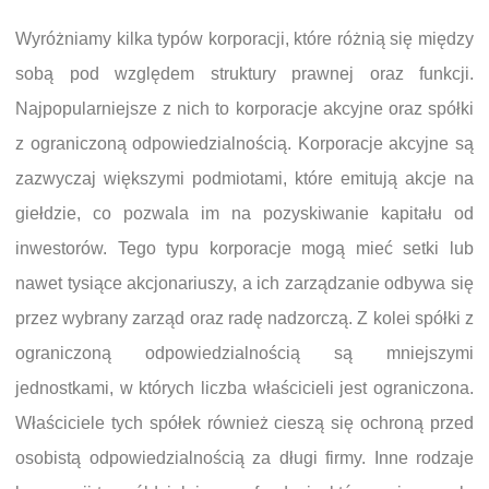
Wyróżniamy kilka typów korporacji, które różnią się między
sobą pod względem struktury prawnej oraz funkcji.
Najpopularniejsze z nich to korporacje akcyjne oraz spółki
z ograniczoną odpowiedzialnością. Korporacje akcyjne są
zazwyczaj większymi podmiotami, które emitują akcje na
giełdzie, co pozwala im na pozyskiwanie kapitału od
inwestorów. Tego typu korporacje mogą mieć setki lub
nawet tysiące akcjonariuszy, a ich zarządzanie odbywa się
przez wybrany zarząd oraz radę nadzorczą. Z kolei spółki z
ograniczoną odpowiedzialnością są mniejszymi
jednostkami, w których liczba właścicieli jest ograniczona.
Właściciele tych spółek również cieszą się ochroną przed
osobistą odpowiedzialnością za długi firmy. Inne rodzaje