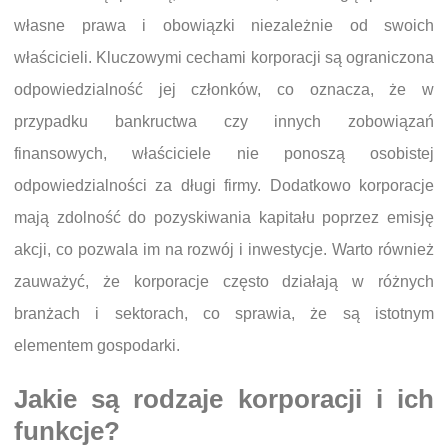
własne prawa i obowiązki niezależnie od swoich
właścicieli. Kluczowymi cechami korporacji są ograniczona
odpowiedzialność jej członków, co oznacza, że w
przypadku bankructwa czy innych zobowiązań
finansowych, właściciele nie ponoszą osobistej
odpowiedzialności za długi firmy. Dodatkowo korporacje
mają zdolność do pozyskiwania kapitału poprzez emisję
akcji, co pozwala im na rozwój i inwestycje. Warto również
zauważyć, że korporacje często działają w różnych
branżach i sektorach, co sprawia, że są istotnym
elementem gospodarki.
Jakie są rodzaje korporacji i ich
funkcje?