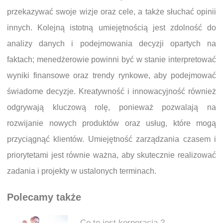
przekazywać swoje wizje oraz cele, a także słuchać opinii
innych. Kolejną istotną umiejętnością jest zdolność do
analizy danych i podejmowania decyzji opartych na
faktach; menedżerowie powinni być w stanie interpretować
wyniki finansowe oraz trendy rynkowe, aby podejmować
świadome decyzje. Kreatywność i innowacyjność również
odgrywają kluczową rolę, ponieważ pozwalają na
rozwijanie nowych produktów oraz usług, które mogą
przyciągnąć klientów. Umiejętność zarządzania czasem i
priorytetami jest równie ważna, aby skutecznie realizować
zadania i projekty w ustalonych terminach.
Polecamy także
Co to jest korporacja ?