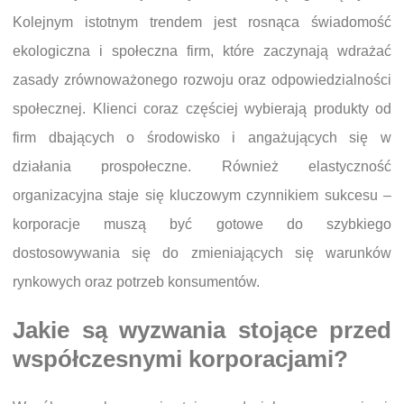
Kolejnym istotnym trendem jest rosnąca świadomość
ekologiczna i społeczna firm, które zaczynają wdrażać
zasady zrównoważonego rozwoju oraz odpowiedzialności
społecznej. Klienci coraz częściej wybierają produkty od
firm dbających o środowisko i angażujących się w
działania prospołeczne. Również elastyczność
organizacyjna staje się kluczowym czynnikiem sukcesu –
korporacje muszą być gotowe do szybkiego
dostosowywania się do zmieniających się warunków
rynkowych oraz potrzeb konsumentów.
Jakie są wyzwania stojące przed
współczesnymi korporacjami?