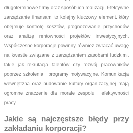
długoterminowe firmy oraz sposób ich realizacji. Efektywne
zarządzanie finansami to kolejny kluczowy element, który
obejmuje kontrolę kosztów, prognozowanie przychodów
oraz analizę rentowności projektów inwestycyjnych.
Współczesne korporacje powinny również zwracać uwagę
na kwestie związane z zarządzaniem zasobami ludzkimi,
takie jak rekrutacja talentów czy rozwój pracowników
poprzez szkolenia i programy motywacyjne. Komunikacja
wewnętrzna oraz budowanie kultury organizacyjnej mają
ogromne znaczenie dla morale zespołu i efektywności
pracy.
Jakie są najczęstsze błędy przy
zakładaniu korporacji?