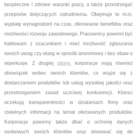
bezpieczne i zdrowe warunki pracy, a także przestrzegać
przepisów dotyczących zatrudnienia. Obejmuje to m.in.
wypłatę wynagrodzeń na czas, oferowanie benefitów oraz
możliwości rozwoju zawodowego. Pracownicy powinni być
traktowani z szacunkiem i mieć możliwość zgłaszania
swoich uwag czy skarg w sposób anonimowy i bez obaw o
reperkusje. Z drugiej
strony
, korporacje mają również
obowiązek wobec swoich klientów, co wiąże się z
dostarczaniem produktów lub usług wysokiej jakości oraz
przestrzeganiem zasad uczciwej konkurencji. Klienci
oczekują transparentności w działaniach firmy oraz
rzetelnych informacji na temat oferowanych produktów.
Korporacje powinny także dbać o ochronę danych
osobowych swoich klientów oraz stosować się do