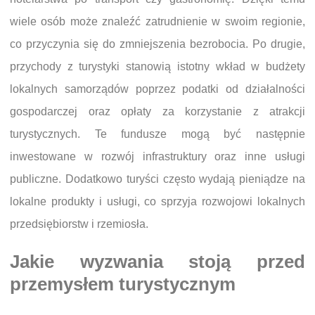
wiele osób może znaleźć zatrudnienie w swoim regionie,
co przyczynia się do zmniejszenia bezrobocia. Po drugie,
przychody z turystyki stanowią istotny wkład w budżety
lokalnych samorządów poprzez podatki od działalności
gospodarczej oraz opłaty za korzystanie z atrakcji
turystycznych. Te fundusze mogą być następnie
inwestowane w rozwój infrastruktury oraz inne usługi
publiczne. Dodatkowo turyści często wydają pieniądze na
lokalne produkty i usługi, co sprzyja rozwojowi lokalnych
przedsiębiorstw i rzemiosła.
Jakie wyzwania stoją przed
przemysłem turystycznym