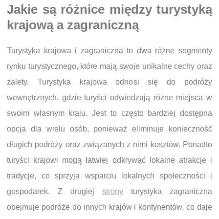
Jakie są różnice między turystyką
krajową a zagraniczną
Turystyka krajowa i zagraniczna to dwa różne segmenty
rynku turystycznego, które mają swoje unikalne cechy oraz
zalety. Turystyka krajowa odnosi się do podróży
wewnętrznych, gdzie turyści odwiedzają różne miejsca w
swoim własnym kraju. Jest to często bardziej dostępna
opcja dla wielu osób, ponieważ eliminuje konieczność
długich podróży oraz związanych z nimi kosztów. Ponadto
turyści krajowi mogą łatwiej odkrywać lokalne atrakcje i
tradycje, co sprzyja wsparciu lokalnych społeczności i
gospodarek. Z drugiej
strony
turystyka zagraniczna
obejmuje podróże do innych krajów i kontynentów, co daje