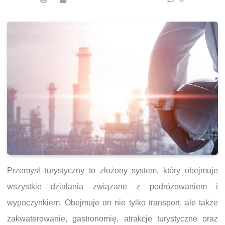
Przemysł turystyczny to złożony system, który obejmuje
wszystkie działania związane z podróżowaniem i
wypoczynkiem. Obejmuje on nie tylko transport, ale także
zakwaterowanie, gastronomię, atrakcje turystyczne oraz