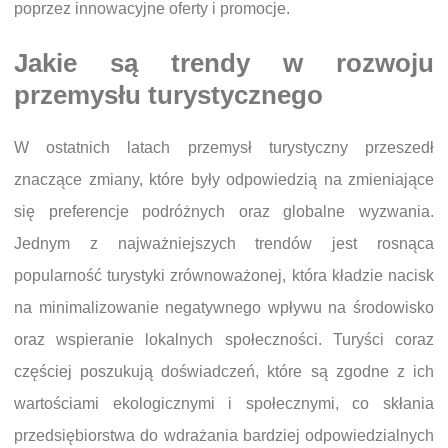
poprzez innowacyjne oferty i promocje.
Jakie są trendy w rozwoju
przemysłu turystycznego
W ostatnich latach przemysł turystyczny przeszedł
znaczące zmiany, które były odpowiedzią na zmieniające
się preferencje podróżnych oraz globalne wyzwania.
Jednym z najważniejszych trendów jest rosnąca
popularność turystyki zrównoważonej, która kładzie nacisk
na minimalizowanie negatywnego wpływu na środowisko
oraz wspieranie lokalnych społeczności. Turyści coraz
częściej poszukują doświadczeń, które są zgodne z ich
wartościami ekologicznymi i społecznymi, co skłania
przedsiębiorstwa do wdrażania bardziej odpowiedzialnych