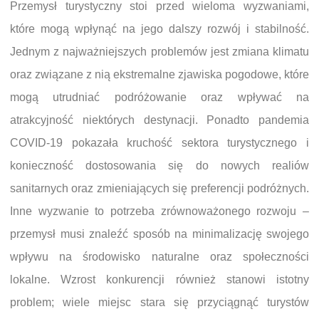
Przemysł turystyczny stoi przed wieloma wyzwaniami,
które mogą wpłynąć na jego dalszy rozwój i stabilność.
Jednym z najważniejszych problemów jest zmiana klimatu
oraz związane z nią ekstremalne zjawiska pogodowe, które
mogą utrudniać podróżowanie oraz wpływać na
atrakcyjność niektórych destynacji. Ponadto pandemia
COVID-19 pokazała kruchość sektora turystycznego i
konieczność dostosowania się do nowych realiów
sanitarnych oraz zmieniających się preferencji podróżnych.
Inne wyzwanie to potrzeba zrównoważonego rozwoju –
przemysł musi znaleźć sposób na minimalizację swojego
wpływu na środowisko naturalne oraz społeczności
lokalne. Wzrost konkurencji również stanowi istotny
problem; wiele miejsc stara się przyciągnąć turystów