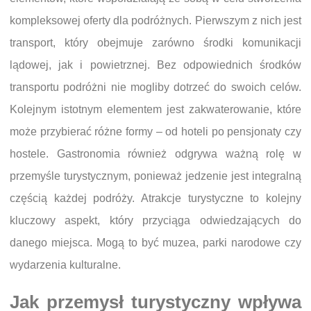
kompleksowej oferty dla podróżnych. Pierwszym z nich jest
transport, który obejmuje zarówno środki komunikacji
lądowej, jak i powietrznej. Bez odpowiednich środków
transportu podróżni nie mogliby dotrzeć do swoich celów.
Kolejnym istotnym elementem jest zakwaterowanie, które
może przybierać różne formy – od hoteli po pensjonaty czy
hostele. Gastronomia również odgrywa ważną rolę w
przemyśle turystycznym, ponieważ jedzenie jest integralną
częścią każdej podróży. Atrakcje turystyczne to kolejny
kluczowy aspekt, który przyciąga odwiedzających do
danego miejsca. Mogą to być muzea, parki narodowe czy
wydarzenia kulturalne.
Jak przemysł turystyczny wpływa