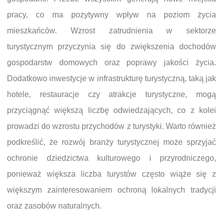
pracy, co ma pozytywny wpływ na poziom życia
mieszkańców. Wzrost zatrudnienia w sektorze
turystycznym przyczynia się do zwiększenia dochodów
gospodarstw domowych oraz poprawy jakości życia.
Dodatkowo inwestycje w infrastrukturę turystyczną, taką jak
hotele, restauracje czy atrakcje turystyczne, mogą
przyciągnąć większą liczbę odwiedzających, co z kolei
prowadzi do wzrostu przychodów z turystyki. Warto również
podkreślić, że rozwój branży turystycznej może sprzyjać
ochronie dziedzictwa kulturowego i przyrodniczego,
ponieważ większa liczba turystów często wiąże się z
większym zainteresowaniem ochroną lokalnych tradycji
oraz zasobów naturalnych.