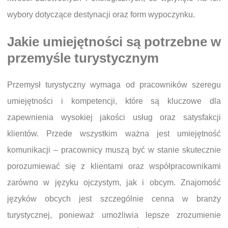
wybory dotyczące destynacji oraz form wypoczynku.
Jakie umiejętności są potrzebne w
przemyśle turystycznym
Przemysł turystyczny wymaga od pracowników szeregu
umiejętności i kompetencji, które są kluczowe dla
zapewnienia wysokiej jakości usług oraz satysfakcji
klientów. Przede wszystkim ważna jest umiejętność
komunikacji – pracownicy muszą być w stanie skutecznie
porozumiewać się z klientami oraz współpracownikami
zarówno w języku ojczystym, jak i obcym. Znajomość
języków obcych jest szczególnie cenna w branży
turystycznej, ponieważ umożliwia lepsze zrozumienie