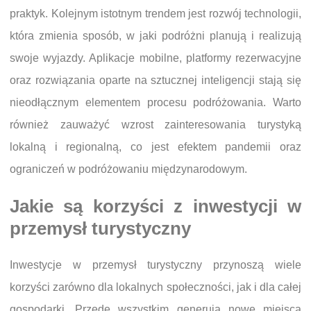
praktyk. Kolejnym istotnym trendem jest rozwój technologii,
która zmienia sposób, w jaki podróżni planują i realizują
swoje wyjazdy. Aplikacje mobilne, platformy rezerwacyjne
oraz rozwiązania oparte na sztucznej inteligencji stają się
nieodłącznym elementem procesu podróżowania. Warto
również zauważyć wzrost zainteresowania turystyką
lokalną i regionalną, co jest efektem pandemii oraz
ograniczeń w podróżowaniu międzynarodowym.
Jakie są korzyści z inwestycji w
przemysł turystyczny
Inwestycje w przemysł turystyczny przynoszą wiele
korzyści zarówno dla lokalnych społeczności, jak i dla całej
gospodarki. Przede wszystkim generują nowe miejsca