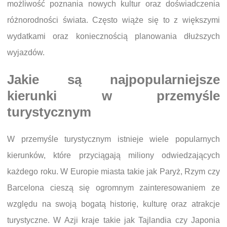
możliwość poznania nowych kultur oraz doświadczenia
różnorodności świata. Często wiąże się to z większymi
wydatkami oraz koniecznością planowania dłuższych
wyjazdów.
Jakie są najpopularniejsze
kierunki w przemyśle
turystycznym
W przemyśle turystycznym istnieje wiele popularnych
kierunków, które przyciągają miliony odwiedzających
każdego roku. W Europie miasta takie jak Paryż, Rzym czy
Barcelona cieszą się ogromnym zainteresowaniem ze
względu na swoją bogatą historię, kulturę oraz atrakcje
turystyczne. W Azji kraje takie jak Tajlandia czy Japonia