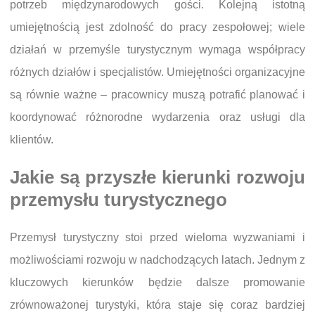
potrzeb międzynarodowych gości. Kolejną istotną
umiejętnością jest zdolność do pracy zespołowej; wiele
działań w przemyśle turystycznym wymaga współpracy
różnych działów i specjalistów. Umiejętności organizacyjne
są równie ważne – pracownicy muszą potrafić planować i
koordynować różnorodne wydarzenia oraz usługi dla
klientów.
Jakie są przyszłe kierunki rozwoju
przemysłu turystycznego
Przemysł turystyczny stoi przed wieloma wyzwaniami i
możliwościami rozwoju w nadchodzących latach. Jednym z
kluczowych kierunków będzie dalsze promowanie
zrównoważonej turystyki, która staje się coraz bardziej