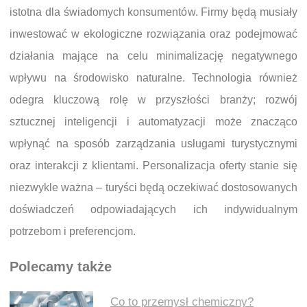
istotna dla świadomych konsumentów. Firmy będą musiały
inwestować w ekologiczne rozwiązania oraz podejmować
działania mające na celu minimalizację negatywnego
wpływu na środowisko naturalne. Technologia również
odegra kluczową rolę w przyszłości branży; rozwój
sztucznej inteligencji i automatyzacji może znacząco
wpłynąć na sposób zarządzania usługami turystycznymi
oraz interakcji z klientami. Personalizacja oferty stanie się
niezwykle ważna – turyści będą oczekiwać dostosowanych
doświadczeń odpowiadających ich indywidualnym
potrzebom i preferencjom.
Polecamy także
Co to przemysł chemiczny?