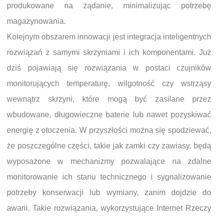
produkowane na żądanie, minimalizując potrzebę
magazynowania.
Kolejnym obszarem innowacji jest integracja inteligentnych
rozwiązań z samymi skrzyniami i ich komponentami. Już
dziś pojawiają się rozwiązania w postaci czujników
monitorujących temperaturę, wilgotność czy wstrząsy
wewnątrz skrzyni, które mogą być zasilane przez
wbudowane, długowieczne baterie lub nawet pozyskiwać
energię z otoczenia. W przyszłości można się spodziewać,
że poszczególne części, takie jak zamki czy zawiasy, będą
wyposażone w mechanizmy pozwalające na zdalne
monitorowanie ich stanu technicznego i sygnalizowanie
potrzeby konserwacji lub wymiany, zanim dojdzie do
awarii. Takie rozwiązania, wykorzystujące Internet Rzeczy