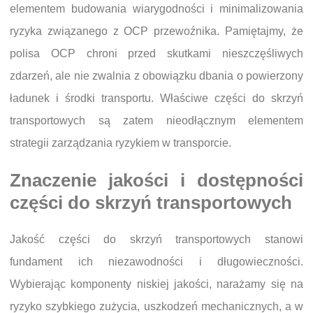
elementem budowania wiarygodności i minimalizowania
ryzyka związanego z OCP przewoźnika. Pamiętajmy, że
polisa OCP chroni przed skutkami nieszczęśliwych
zdarzeń, ale nie zwalnia z obowiązku dbania o powierzony
ładunek i środki transportu. Właściwe części do skrzyń
transportowych są zatem nieodłącznym elementem
strategii zarządzania ryzykiem w transporcie.
Znaczenie jakości i dostępności
części do skrzyń transportowych
Jakość części do skrzyń transportowych stanowi
fundament ich niezawodności i długowieczności.
Wybierając komponenty niskiej jakości, narażamy się na
ryzyko szybkiego zużycia, uszkodzeń mechanicznych, a w