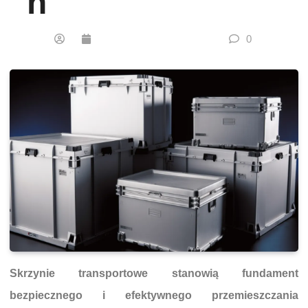
H
0
Skrzynie transportowe stanowią fundament
bezpiecznego i efektywnego przemieszczania