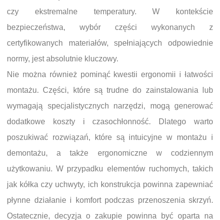
czy ekstremalne temperatury. W kontekście
bezpieczeństwa, wybór części wykonanych z
certyfikowanych materiałów, spełniających odpowiednie
normy, jest absolutnie kluczowy.
Nie można również pominąć kwestii ergonomii i łatwości
montażu. Części, które są trudne do zainstalowania lub
wymagają specjalistycznych narzędzi, mogą generować
dodatkowe koszty i czasochłonność. Dlatego warto
poszukiwać rozwiązań, które są intuicyjne w montażu i
demontażu, a także ergonomiczne w codziennym
użytkowaniu. W przypadku elementów ruchomych, takich
jak kółka czy uchwyty, ich konstrukcja powinna zapewniać
płynne działanie i komfort podczas przenoszenia skrzyń.
Ostatecznie, decyzja o zakupie powinna być oparta na