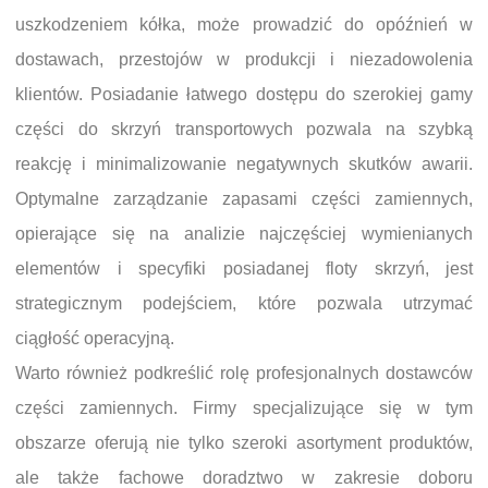
uszkodzeniem kółka, może prowadzić do opóźnień w
dostawach, przestojów w produkcji i niezadowolenia
klientów. Posiadanie łatwego dostępu do szerokiej gamy
części do skrzyń transportowych pozwala na szybką
reakcję i minimalizowanie negatywnych skutków awarii.
Optymalne zarządzanie zapasami części zamiennych,
opierające się na analizie najczęściej wymienianych
elementów i specyfiki posiadanej floty skrzyń, jest
strategicznym podejściem, które pozwala utrzymać
ciągłość operacyjną.
Warto również podkreślić rolę profesjonalnych dostawców
części zamiennych. Firmy specjalizujące się w tym
obszarze oferują nie tylko szeroki asortyment produktów,
ale także fachowe doradztwo w zakresie doboru