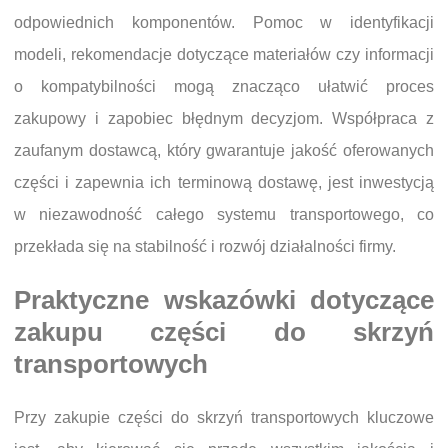
odpowiednich komponentów. Pomoc w identyfikacji
modeli, rekomendacje dotyczące materiałów czy informacji
o kompatybilności mogą znacząco ułatwić proces
zakupowy i zapobiec błędnym decyzjom. Współpraca z
zaufanym dostawcą, który gwarantuje jakość oferowanych
części i zapewnia ich terminową dostawę, jest inwestycją
w niezawodność całego systemu transportowego, co
przekłada się na stabilność i rozwój działalności firmy.
Praktyczne wskazówki dotyczące
zakupu części do skrzyń
transportowych
Przy zakupie części do skrzyń transportowych kluczowe