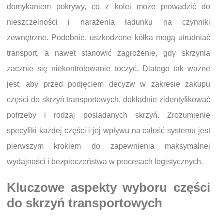
domykaniem pokrywy, co z kolei może prowadzić do
nieszczelności i narażenia ładunku na czynniki
zewnętrzne. Podobnie, uszkodzone kółka mogą utrudniać
transport, a nawet stanowić zagrożenie, gdy skrzynia
zacznie się niekontrolowanie toczyć. Dlatego tak ważne
jest, aby przed podjęciem decyzw w zakresie zakupu
części do skrzyń transportowych, dokładnie zidentyfikować
potrzeby i rodzaj posiadanych skrzyń. Zrozumienie
specyfiki każdej części i jej wpływu na całość systemu jest
pierwszym krokiem do zapewnienia maksymalnej
wydajności i bezpieczeństwa w procesach logistycznych.
Kluczowe aspekty wyboru części
do skrzyń transportowych