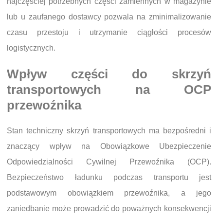
najczęściej potrzebnych części zamiennych w magazynie
lub u zaufanego dostawcy pozwala na zminimalizowanie
czasu przestoju i utrzymanie ciągłości procesów
logistycznych.
Wpływ części do skrzyń
transportowych na OCP
przewoźnika
Stan techniczny skrzyń transportowych ma bezpośredni i
znaczący wpływ na Obowiązkowe Ubezpieczenie
Odpowiedzialności Cywilnej Przewoźnika (OCP).
Bezpieczeństwo ładunku podczas transportu jest
podstawowym obowiązkiem przewoźnika, a jego
zaniedbanie może prowadzić do poważnych konsekwencji