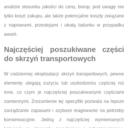
analizie stosunku jakości do ceny, biorąc pod uwagę nie
tylko koszt zakupu, ale także potencjalne koszty związane
z naprawami, przestojami i utratą ładunku w przypadku
awarii.
Najczęściej poszukiwane części
do skrzyń transportowych
W codziennej eksploatacji skrzyń transportowych, pewne
elementy ulegają zużyciu lub uszkodzeniu częściej niż
inne, co czyni je najczęściej poszukiwanymi częściami
zamiennymi. Zrozumienie tej specyfiki pozwala na lepsze
zarządzanie zapasami i szybsze reagowanie na potrzeby
konserwacyjne. Jedną z najczęściej wymienianych