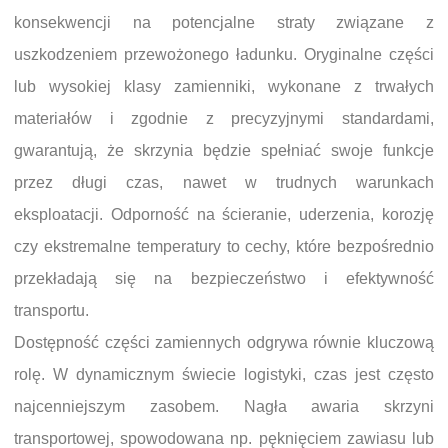
konsekwencji na potencjalne straty związane z
uszkodzeniem przewożonego ładunku. Oryginalne części
lub wysokiej klasy zamienniki, wykonane z trwałych
materiałów i zgodnie z precyzyjnymi standardami,
gwarantują, że skrzynia będzie spełniać swoje funkcje
przez długi czas, nawet w trudnych warunkach
eksploatacji. Odporność na ścieranie, uderzenia, korozję
czy ekstremalne temperatury to cechy, które bezpośrednio
przekładają się na bezpieczeństwo i efektywność
transportu.
Dostępność części zamiennych odgrywa równie kluczową
rolę. W dynamicznym świecie logistyki, czas jest często
najcenniejszym zasobem. Nagła awaria skrzyni
transportowej, spowodowana np. pęknięciem zawiasu lub