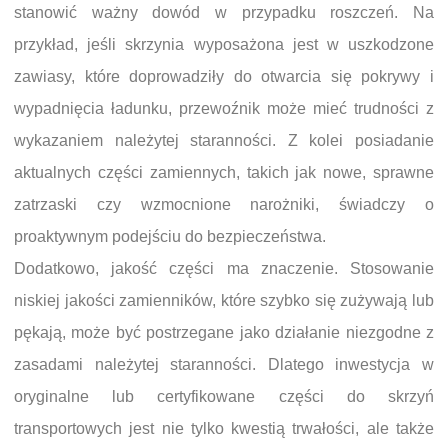
stanowić ważny dowód w przypadku roszczeń. Na
przykład, jeśli skrzynia wyposażona jest w uszkodzone
zawiasy, które doprowadziły do otwarcia się pokrywy i
wypadnięcia ładunku, przewoźnik może mieć trudności z
wykazaniem należytej staranności. Z kolei posiadanie
aktualnych części zamiennych, takich jak nowe, sprawne
zatrzaski czy wzmocnione narożniki, świadczy o
proaktywnym podejściu do bezpieczeństwa.
Dodatkowo, jakość części ma znaczenie. Stosowanie
niskiej jakości zamienników, które szybko się zużywają lub
pękają, może być postrzegane jako działanie niezgodne z
zasadami należytej staranności. Dlatego inwestycja w
oryginalne lub certyfikowane części do skrzyń
transportowych jest nie tylko kwestią trwałości, ale także