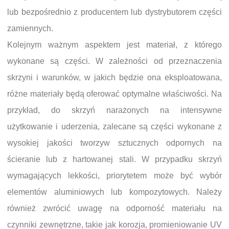
lub bezpośrednio z producentem lub dystrybutorem części
zamiennych.
Kolejnym ważnym aspektem jest materiał, z którego
wykonane są części. W zależności od przeznaczenia
skrzyni i warunków, w jakich będzie ona eksploatowana,
różne materiały będą oferować optymalne właściwości. Na
przykład, do skrzyń narażonych na intensywne
użytkowanie i uderzenia, zalecane są części wykonane z
wysokiej jakości tworzyw sztucznych odpornych na
ścieranie lub z hartowanej stali. W przypadku skrzyń
wymagających lekkości, priorytetem może być wybór
elementów aluminiowych lub kompozytowych. Należy
również zwrócić uwagę na odporność materiału na
czynniki zewnętrzne, takie jak korozja, promieniowanie UV