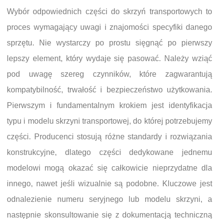
Wybór odpowiednich części do skrzyń transportowych to
proces wymagający uwagi i znajomości specyfiki danego
sprzętu. Nie wystarczy po prostu sięgnąć po pierwszy
lepszy element, który wydaje się pasować. Należy wziąć
pod uwagę szereg czynników, które zagwarantują
kompatybilność, trwałość i bezpieczeństwo użytkowania.
Pierwszym i fundamentalnym krokiem jest identyfikacja
typu i modelu skrzyni transportowej, do której potrzebujemy
części. Producenci stosują różne standardy i rozwiązania
konstrukcyjne, dlatego części dedykowane jednemu
modelowi mogą okazać się całkowicie nieprzydatne dla
innego, nawet jeśli wizualnie są podobne. Kluczowe jest
odnalezienie numeru seryjnego lub modelu skrzyni, a
następnie skonsultowanie się z dokumentacją techniczną