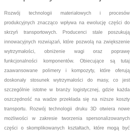
Rozwój technologii materiałowych i procesów
produkcyjnych znacząco wpływa na ewolucję części do
skrzyń transportowych. Producenci stale poszukują
innowacyjnych rozwiązań, które pozwolą na zwiększenie
wytrzymałości, obniżenie wagi oraz poprawę
funkcjonalności komponentów. Obiecujące są tutaj
zaawansowane polimery i kompozyty, które oferują
doskonały stosunek wytrzymałości do masy, co jest
szczególnie istotne w branży logistycznej, gdzie każda
oszczędność na wadze przekłada się na niższe koszty
transportu. Rozwój technologii druku 3D otwiera nowe
możliwości w zakresie tworzenia spersonalizowanych
części o skomplikowanych kształtach, które mogą być