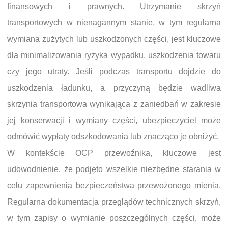
finansowych i prawnych. Utrzymanie skrzyń
transportowych w nienagannym stanie, w tym regularna
wymiana zużytych lub uszkodzonych części, jest kluczowe
dla minimalizowania ryzyka wypadku, uszkodzenia towaru
czy jego utraty. Jeśli podczas transportu dojdzie do
uszkodzenia ładunku, a przyczyną będzie wadliwa
skrzynia transportowa wynikająca z zaniedbań w zakresie
jej konserwacji i wymiany części, ubezpieczyciel może
odmówić wypłaty odszkodowania lub znacząco je obniżyć.
W kontekście OCP przewoźnika, kluczowe jest
udowodnienie, że podjęto wszelkie niezbędne starania w
celu zapewnienia bezpieczeństwa przewożonego mienia.
Regularna dokumentacja przeglądów technicznych skrzyń,
w tym zapisy o wymianie poszczególnych części, może