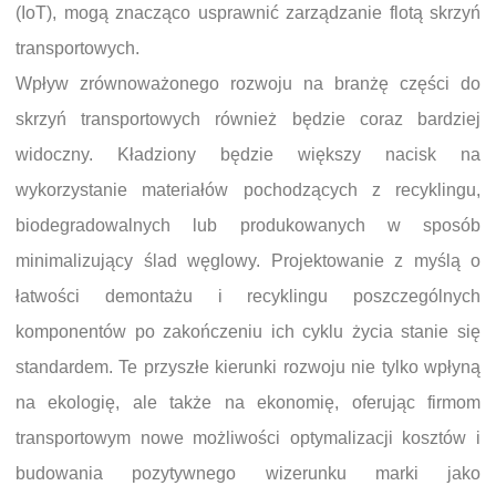
(IoT), mogą znacząco usprawnić zarządzanie flotą skrzyń
transportowych.
Wpływ zrównoważonego rozwoju na branżę części do
skrzyń transportowych również będzie coraz bardziej
widoczny. Kładziony będzie większy nacisk na
wykorzystanie materiałów pochodzących z recyklingu,
biodegradowalnych lub produkowanych w sposób
minimalizujący ślad węglowy. Projektowanie z myślą o
łatwości demontażu i recyklingu poszczególnych
komponentów po zakończeniu ich cyklu życia stanie się
standardem. Te przyszłe kierunki rozwoju nie tylko wpłyną
na ekologię, ale także na ekonomię, oferując firmom
transportowym nowe możliwości optymalizacji kosztów i
budowania pozytywnego wizerunku marki jako