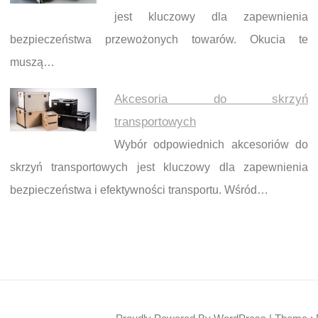
jest kluczowy dla zapewnienia
bezpieczeństwa przewożonych towarów. Okucia te
muszą…
Akcesoria do skrzyń
transportowych
Wybór odpowiednich akcesoriów do
skrzyń transportowych jest kluczowy dla zapewnienia
bezpieczeństwa i efektywności transportu. Wśród…