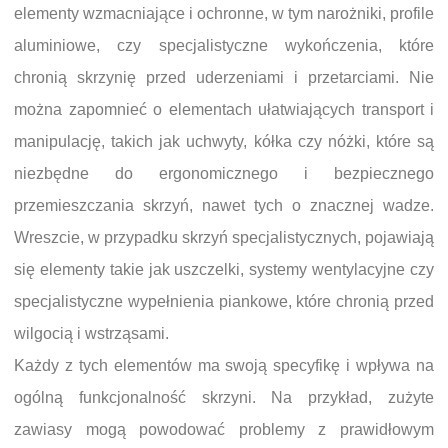
elementy wzmacniające i ochronne, w tym narożniki, profile
aluminiowe, czy specjalistyczne wykończenia, które
chronią skrzynię przed uderzeniami i przetarciami. Nie
można zapomnieć o elementach ułatwiających transport i
manipulację, takich jak uchwyty, kółka czy nóżki, które są
niezbędne do ergonomicznego i bezpiecznego
przemieszczania skrzyń, nawet tych o znacznej wadze.
Wreszcie, w przypadku skrzyń specjalistycznych, pojawiają
się elementy takie jak uszczelki, systemy wentylacyjne czy
specjalistyczne wypełnienia piankowe, które chronią przed
wilgocią i wstrząsami.
Każdy z tych elementów ma swoją specyfikę i wpływa na
ogólną funkcjonalność skrzyni. Na przykład, zużyte
zawiasy mogą powodować problemy z prawidłowym