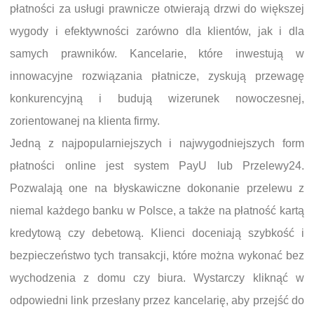
płatności za usługi prawnicze otwierają drzwi do większej
wygody i efektywności zarówno dla klientów, jak i dla
samych prawników. Kancelarie, które inwestują w
innowacyjne rozwiązania płatnicze, zyskują przewagę
konkurencyjną i budują wizerunek nowoczesnej,
zorientowanej na klienta firmy.
Jedną z najpopularniejszych i najwygodniejszych form
płatności online jest system PayU lub Przelewy24.
Pozwalają one na błyskawiczne dokonanie przelewu z
niemal każdego banku w Polsce, a także na płatność kartą
kredytową czy debetową. Klienci doceniają szybkość i
bezpieczeństwo tych transakcji, które można wykonać bez
wychodzenia z domu czy biura. Wystarczy kliknąć w
odpowiedni link przesłany przez kancelarię, aby przejść do