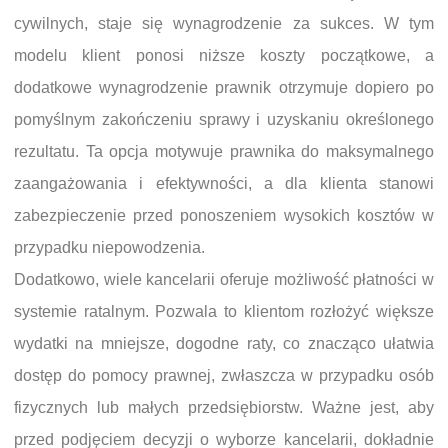
cywilnych, staje się wynagrodzenie za sukces. W tym
modelu klient ponosi niższe koszty początkowe, a
dodatkowe wynagrodzenie prawnik otrzymuje dopiero po
pomyślnym zakończeniu sprawy i uzyskaniu określonego
rezultatu. Ta opcja motywuje prawnika do maksymalnego
zaangażowania i efektywności, a dla klienta stanowi
zabezpieczenie przed ponoszeniem wysokich kosztów w
przypadku niepowodzenia.
Dodatkowo, wiele kancelarii oferuje możliwość płatności w
systemie ratalnym. Pozwala to klientom rozłożyć większe
wydatki na mniejsze, dogodne raty, co znacząco ułatwia
dostęp do pomocy prawnej, zwłaszcza w przypadku osób
fizycznych lub małych przedsiębiorstw. Ważne jest, aby
przed podjęciem decyzji o wyborze kancelarii, dokładnie