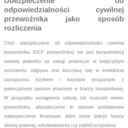
Ubezpieczenie od
odpowiedzialności cywilnej
przewoźnika jako sposób
rozliczenia
Choć ubezpieczenie od odpowiedzialności cywilnej
przewoźnika (OCP przewoźnika) nie jest bezpośrednią
metodą płatności za usługi prawnicze w tradycyjnym
rozumieniu, odgrywa ono kluczową rolę w kontekście
zarządzania ryzykiem i kosztami związanymi z
potencjalnymi sporami prawnymi w branży transportowej.
W przypadku wystąpienia szkody lub roszczeń wobec
przewoźnika, ubezpieczenie to stanowi podstawowe
zabezpieczenie finansowe, które może pokryć koszty
obrony prawnej, odszkodowania czy zadośćuczynienia.