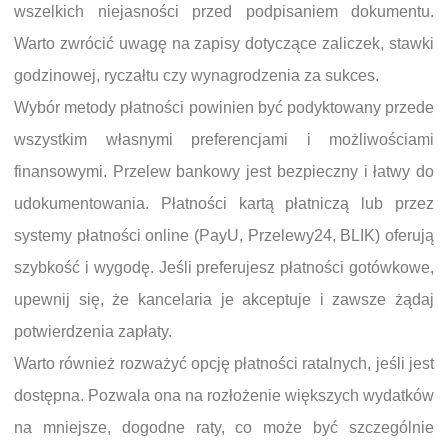
wszelkich niejasności przed podpisaniem dokumentu.
Warto zwrócić uwagę na zapisy dotyczące zaliczek, stawki
godzinowej, ryczałtu czy wynagrodzenia za sukces.
Wybór metody płatności powinien być podyktowany przede
wszystkim własnymi preferencjami i możliwościami
finansowymi. Przelew bankowy jest bezpieczny i łatwy do
udokumentowania. Płatności kartą płatniczą lub przez
systemy płatności online (PayU, Przelewy24, BLIK) oferują
szybkość i wygodę. Jeśli preferujesz płatności gotówkowe,
upewnij się, że kancelaria je akceptuje i zawsze żądaj
potwierdzenia zapłaty.
Warto również rozważyć opcję płatności ratalnych, jeśli jest
dostępna. Pozwala ona na rozłożenie większych wydatków
na mniejsze, dogodne raty, co może być szczególnie