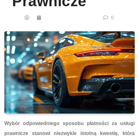
Prawnicze
0
Wybór odpowiedniego sposobu płatności za usługi
prawnicze stanowi niezwykle istotną kwestię, która