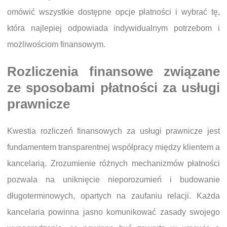
omówić wszystkie dostępne opcje płatności i wybrać tę,
która najlepiej odpowiada indywidualnym potrzebom i
możliwościom finansowym.
Rozliczenia finansowe związane
ze sposobami płatności za usługi
prawnicze
Kwestia rozliczeń finansowych za usługi prawnicze jest
fundamentem transparentnej współpracy między klientem a
kancelarią. Zrozumienie różnych mechanizmów płatności
pozwala na uniknięcie nieporozumień i budowanie
długoterminowych, opartych na zaufaniu relacji. Każda
kancelaria powinna jasno komunikować zasady swojego