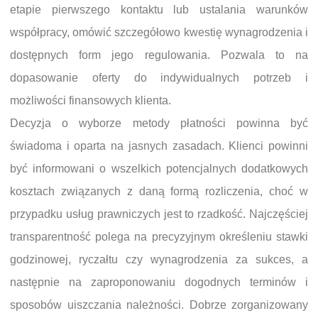
etapie pierwszego kontaktu lub ustalania warunków
współpracy, omówić szczegółowo kwestię wynagrodzenia i
dostępnych form jego regulowania. Pozwala to na
dopasowanie oferty do indywidualnych potrzeb i
możliwości finansowych klienta.
Decyzja o wyborze metody płatności powinna być
świadoma i oparta na jasnych zasadach. Klienci powinni
być informowani o wszelkich potencjalnych dodatkowych
kosztach związanych z daną formą rozliczenia, choć w
przypadku usług prawniczych jest to rzadkość. Najczęściej
transparentność polega na precyzyjnym określeniu stawki
godzinowej, ryczałtu czy wynagrodzenia za sukces, a
następnie na zaproponowaniu dogodnych terminów i
sposobów uiszczania należności. Dobrze zorganizowany