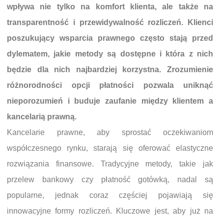
wpływa nie tylko na komfort klienta, ale także na
transparentność i przewidywalność rozliczeń. Klienci
poszukujący wsparcia prawnego często stają przed
dylematem, jakie metody są dostępne i która z nich
będzie dla nich najbardziej korzystna. Zrozumienie
różnorodności opcji płatności pozwala uniknąć
nieporozumień i buduje zaufanie między klientem a
kancelarią prawną.
Kancelarie prawne, aby sprostać oczekiwaniom
współczesnego rynku, starają się oferować elastyczne
rozwiązania finansowe. Tradycyjne metody, takie jak
przelew bankowy czy płatność gotówką, nadal są
popularne, jednak coraz częściej pojawiają się
innowacyjne formy rozliczeń. Kluczowe jest, aby już na