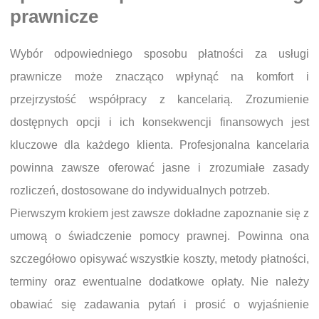
prawnicze
Wybór odpowiedniego sposobu płatności za usługi
prawnicze może znacząco wpłynąć na komfort i
przejrzystość współpracy z kancelarią. Zrozumienie
dostępnych opcji i ich konsekwencji finansowych jest
kluczowe dla każdego klienta. Profesjonalna kancelaria
powinna zawsze oferować jasne i zrozumiałe zasady
rozliczeń, dostosowane do indywidualnych potrzeb.
Pierwszym krokiem jest zawsze dokładne zapoznanie się z
umową o świadczenie pomocy prawnej. Powinna ona
szczegółowo opisywać wszystkie koszty, metody płatności,
terminy oraz ewentualne dodatkowe opłaty. Nie należy
obawiać się zadawania pytań i prosić o wyjaśnienie