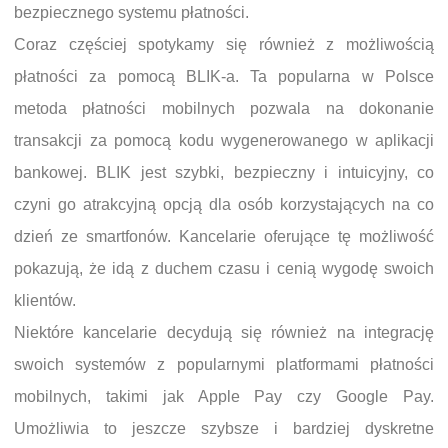
bezpiecznego systemu płatności.
Coraz częściej spotykamy się również z możliwością
płatności za pomocą BLIK-a. Ta popularna w Polsce
metoda płatności mobilnych pozwala na dokonanie
transakcji za pomocą kodu wygenerowanego w aplikacji
bankowej. BLIK jest szybki, bezpieczny i intuicyjny, co
czyni go atrakcyjną opcją dla osób korzystających na co
dzień ze smartfonów. Kancelarie oferujące tę możliwość
pokazują, że idą z duchem czasu i cenią wygodę swoich
klientów.
Niektóre kancelarie decydują się również na integrację
swoich systemów z popularnymi platformami płatności
mobilnych, takimi jak Apple Pay czy Google Pay.
Umożliwia to jeszcze szybsze i bardziej dyskretne