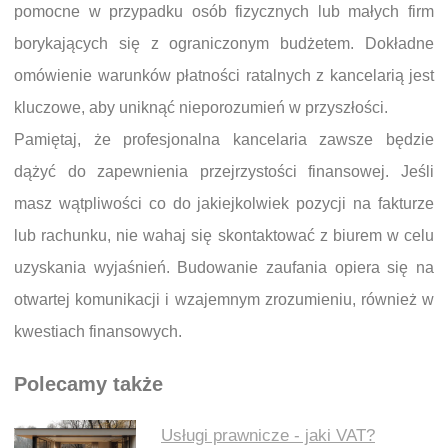
pomocne w przypadku osób fizycznych lub małych firm
borykających się z ograniczonym budżetem. Dokładne
omówienie warunków płatności ratalnych z kancelarią jest
kluczowe, aby uniknąć nieporozumień w przyszłości.
Pamiętaj, że profesjonalna kancelaria zawsze będzie
dążyć do zapewnienia przejrzystości finansowej. Jeśli
masz wątpliwości co do jakiejkolwiek pozycji na fakturze
lub rachunku, nie wahaj się skontaktować z biurem w celu
uzyskania wyjaśnień. Budowanie zaufania opiera się na
otwartej komunikacji i wzajemnym zrozumieniu, również w
kwestiach finansowych.
Polecamy także
Usługi prawnicze - jaki VAT?