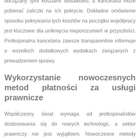
obciążany tymi kosztami dodatkowo, a kancelaria może
pobierać zaliczki na ich pokrycie. Dokładne omówienie
sposobu pokrywania tych kosztów na początku współpracy
jest kluczowe dla uniknięcia nieporozumień w przyszłości.
Profesjonalna kancelaria zawsze transparentnie informuje
o wszelkich dodatkowych wydatkach związanych z
prowadzeniem sprawy.
Wykorzystanie nowoczesnych
metod płatności za usługi
prawnicze
Współczesny świat wymaga od profesjonalistów
dostosowania się do nowych technologii, a sektor
prawniczy nie jest wyjątkiem. Nowoczesne metody