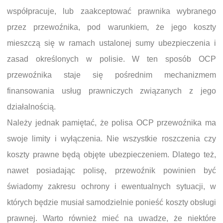
współpracuje, lub zaakceptować prawnika wybranego
przez przewoźnika, pod warunkiem, że jego koszty
mieszczą się w ramach ustalonej sumy ubezpieczenia i
zasad określonych w polisie. W ten sposób OCP
przewoźnika staje się pośrednim mechanizmem
finansowania usług prawniczych związanych z jego
działalnością.
Należy jednak pamiętać, że polisa OCP przewoźnika ma
swoje limity i wyłączenia. Nie wszystkie roszczenia czy
koszty prawne będą objęte ubezpieczeniem. Dlatego też,
nawet posiadając polisę, przewoźnik powinien być
świadomy zakresu ochrony i ewentualnych sytuacji, w
których będzie musiał samodzielnie ponieść koszty obsługi
prawnej. Warto również mieć na uwadze, że niektóre