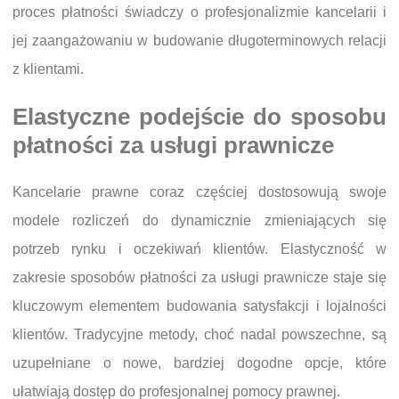
proces płatności świadczy o profesjonalizmie kancelarii i
jej zaangażowaniu w budowanie długoterminowych relacji
z klientami.
Elastyczne podejście do sposobu
płatności za usługi prawnicze
Kancelarie prawne coraz częściej dostosowują swoje
modele rozliczeń do dynamicznie zmieniających się
potrzeb rynku i oczekiwań klientów. Elastyczność w
zakresie sposobów płatności za usługi prawnicze staje się
kluczowym elementem budowania satysfakcji i lojalności
klientów. Tradycyjne metody, choć nadal powszechne, są
uzupełniane o nowe, bardziej dogodne opcje, które
ułatwiają dostęp do profesjonalnej pomocy prawnej.