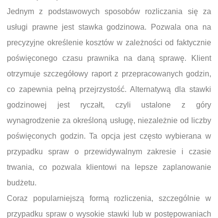
Jednym z podstawowych sposobów rozliczania się za
usługi prawne jest stawka godzinowa. Pozwala ona na
precyzyjne określenie kosztów w zależności od faktycznie
poświęconego czasu prawnika na daną sprawę. Klient
otrzymuje szczegółowy raport z przepracowanych godzin,
co zapewnia pełną przejrzystość. Alternatywą dla stawki
godzinowej jest ryczałt, czyli ustalone z góry
wynagrodzenie za określoną usługę, niezależnie od liczby
poświęconych godzin. Ta opcja jest często wybierana w
przypadku spraw o przewidywalnym zakresie i czasie
trwania, co pozwala klientowi na lepsze zaplanowanie
budżetu.
Coraz popularniejszą formą rozliczenia, szczególnie w
przypadku spraw o wysokie stawki lub w postępowaniach