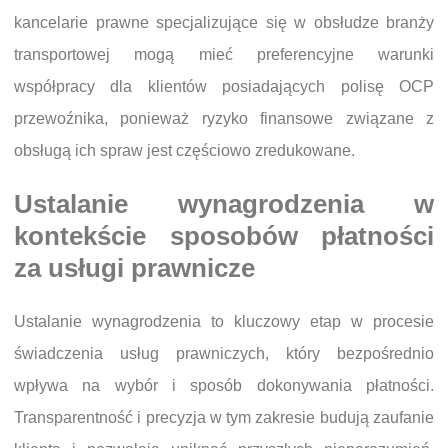
kancelarie prawne specjalizujące się w obsłudze branży
transportowej mogą mieć preferencyjne warunki
współpracy dla klientów posiadających polisę OCP
przewoźnika, ponieważ ryzyko finansowe związane z
obsługą ich spraw jest częściowo zredukowane.
Ustalanie wynagrodzenia w
kontekście sposobów płatności
za usługi prawnicze
Ustalanie wynagrodzenia to kluczowy etap w procesie
świadczenia usług prawniczych, który bezpośrednio
wpływa na wybór i sposób dokonywania płatności.
Transparentność i precyzja w tym zakresie budują zaufanie