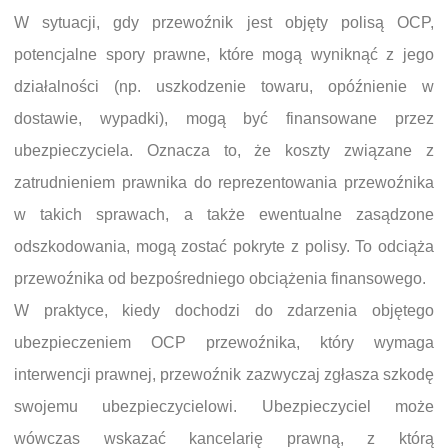
W sytuacji, gdy przewoźnik jest objęty polisą OCP,
potencjalne spory prawne, które mogą wyniknąć z jego
działalności (np. uszkodzenie towaru, opóźnienie w
dostawie, wypadki), mogą być finansowane przez
ubezpieczyciela. Oznacza to, że koszty związane z
zatrudnieniem prawnika do reprezentowania przewoźnika
w takich sprawach, a także ewentualne zasądzone
odszkodowania, mogą zostać pokryte z polisy. To odciąża
przewoźnika od bezpośredniego obciążenia finansowego.
W praktyce, kiedy dochodzi do zdarzenia objętego
ubezpieczeniem OCP przewoźnika, który wymaga
interwencji prawnej, przewoźnik zazwyczaj zgłasza szkodę
swojemu ubezpieczycielowi. Ubezpieczyciel może
wówczas wskazać kancelarię prawną, z którą