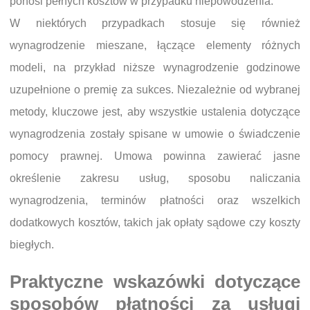
ponosi pełnych kosztów w przypadku niepowodzenia.
W niektórych przypadkach stosuje się również
wynagrodzenie mieszane, łączące elementy różnych
modeli, na przykład niższe wynagrodzenie godzinowe
uzupełnione o premię za sukces. Niezależnie od wybranej
metody, kluczowe jest, aby wszystkie ustalenia dotyczące
wynagrodzenia zostały spisane w umowie o świadczenie
pomocy prawnej. Umowa powinna zawierać jasne
określenie zakresu usług, sposobu naliczania
wynagrodzenia, terminów płatności oraz wszelkich
dodatkowych kosztów, takich jak opłaty sądowe czy koszty
biegłych.
Praktyczne wskazówki dotyczące
sposobów płatności za usługi