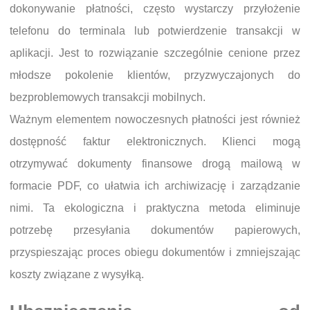
dokonywanie płatności, często wystarczy przyłożenie
telefonu do terminala lub potwierdzenie transakcji w
aplikacji. Jest to rozwiązanie szczególnie cenione przez
młodsze pokolenie klientów, przyzwyczajonych do
bezproblemowych transakcji mobilnych.
Ważnym elementem nowoczesnych płatności jest również
dostępność faktur elektronicznych. Klienci mogą
otrzymywać dokumenty finansowe drogą mailową w
formacie PDF, co ułatwia ich archiwizację i zarządzanie
nimi. Ta ekologiczna i praktyczna metoda eliminuje
potrzebę przesyłania dokumentów papierowych,
przyspieszając proces obiegu dokumentów i zmniejszając
koszty związane z wysyłką.