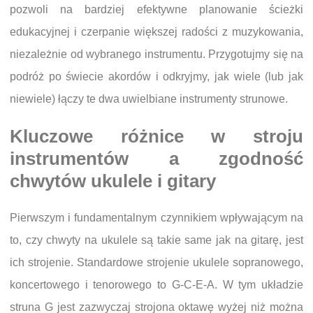
pozwoli na bardziej efektywne planowanie ścieżki
edukacyjnej i czerpanie większej radości z muzykowania,
niezależnie od wybranego instrumentu. Przygotujmy się na
podróż po świecie akordów i odkryjmy, jak wiele (lub jak
niewiele) łączy te dwa uwielbiane instrumenty strunowe.
Kluczowe różnice w stroju
instrumentów a zgodność
chwytów ukulele i gitary
Pierwszym i fundamentalnym czynnikiem wpływającym na
to, czy chwyty na ukulele są takie same jak na gitarę, jest
ich strojenie. Standardowe strojenie ukulele sopranowego,
koncertowego i tenorowego to G-C-E-A. W tym układzie
struna G jest zazwyczaj strojona oktawę wyżej niż można