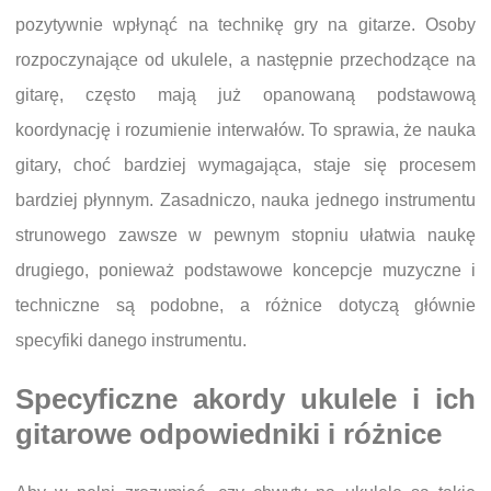
pozytywnie wpłynąć na technikę gry na gitarze. Osoby
rozpoczynające od ukulele, a następnie przechodzące na
gitarę, często mają już opanowaną podstawową
koordynację i rozumienie interwałów. To sprawia, że nauka
gitary, choć bardziej wymagająca, staje się procesem
bardziej płynnym. Zasadniczo, nauka jednego instrumentu
strunowego zawsze w pewnym stopniu ułatwia naukę
drugiego, ponieważ podstawowe koncepcje muzyczne i
techniczne są podobne, a różnice dotyczą głównie
specyfiki danego instrumentu.
Specyficzne akordy ukulele i ich
gitarowe odpowiedniki i różnice