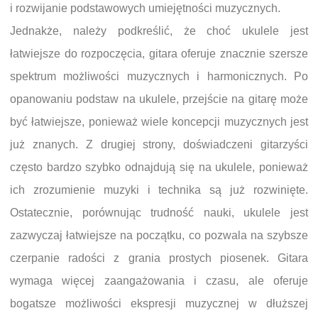
i rozwijanie podstawowych umiejętności muzycznych.
Jednakże, należy podkreślić, że choć ukulele jest
łatwiejsze do rozpoczęcia, gitara oferuje znacznie szersze
spektrum możliwości muzycznych i harmonicznych. Po
opanowaniu podstaw na ukulele, przejście na gitarę może
być łatwiejsze, ponieważ wiele koncepcji muzycznych jest
już znanych. Z drugiej strony, doświadczeni gitarzyści
często bardzo szybko odnajdują się na ukulele, ponieważ
ich zrozumienie muzyki i technika są już rozwinięte.
Ostatecznie, porównując trudność nauki, ukulele jest
zazwyczaj łatwiejsze na początku, co pozwala na szybsze
czerpanie radości z grania prostych piosenek. Gitara
wymaga więcej zaangażowania i czasu, ale oferuje
bogatsze możliwości ekspresji muzycznej w dłuższej