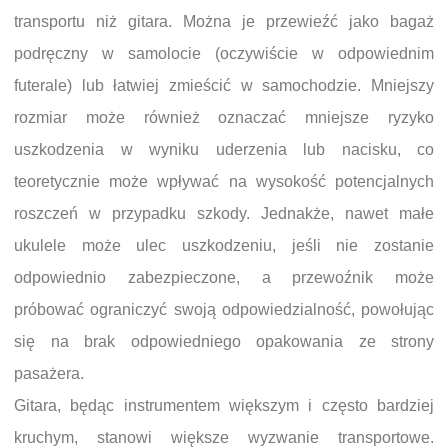
transportu niż gitara. Można je przewieźć jako bagaż
podręczny w samolocie (oczywiście w odpowiednim
futerale) lub łatwiej zmieścić w samochodzie. Mniejszy
rozmiar może również oznaczać mniejsze ryzyko
uszkodzenia w wyniku uderzenia lub nacisku, co
teoretycznie może wpływać na wysokość potencjalnych
roszczeń w przypadku szkody. Jednakże, nawet małe
ukulele może ulec uszkodzeniu, jeśli nie zostanie
odpowiednio zabezpieczone, a przewoźnik może
próbować ograniczyć swoją odpowiedzialność, powołując
się na brak odpowiedniego opakowania ze strony
pasażera.
Gitara, będąc instrumentem większym i często bardziej
kruchym, stanowi większe wyzwanie transportowe.