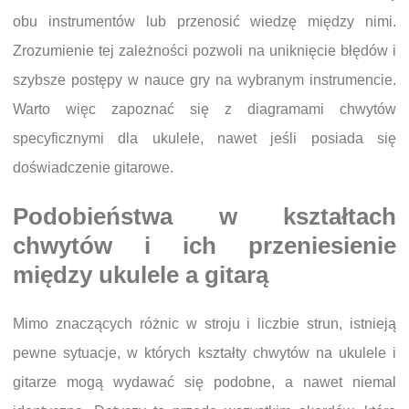
obu instrumentów lub przenosić wiedzę między nimi.
Zrozumienie tej zależności pozwoli na uniknięcie błędów i
szybsze postępy w nauce gry na wybranym instrumencie.
Warto więc zapoznać się z diagramami chwytów
specyficznymi dla ukulele, nawet jeśli posiada się
doświadczenie gitarowe.
Podobieństwa w kształtach
chwytów i ich przeniesienie
między ukulele a gitarą
Mimo znaczących różnic w stroju i liczbie strun, istnieją
pewne sytuacje, w których kształty chwytów na ukulele i
gitarze mogą wydawać się podobne, a nawet niemal