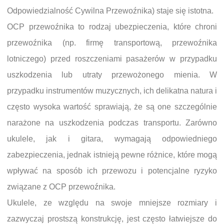
Odpowiedzialność Cywilna Przewoźnika) staje się istotna.
OCP przewoźnika to rodzaj ubezpieczenia, które chroni
przewoźnika (np. firmę transportową, przewoźnika
lotniczego) przed roszczeniami pasażerów w przypadku
uszkodzenia lub utraty przewożonego mienia. W
przypadku instrumentów muzycznych, ich delikatna natura i
często wysoka wartość sprawiają, że są one szczególnie
narażone na uszkodzenia podczas transportu. Zarówno
ukulele, jak i gitara, wymagają odpowiedniego
zabezpieczenia, jednak istnieją pewne różnice, które mogą
wpływać na sposób ich przewozu i potencjalne ryzyko
związane z OCP przewoźnika.
Ukulele, ze względu na swoje mniejsze rozmiary i
zazwyczaj prostszą konstrukcję, jest często łatwiejsze do