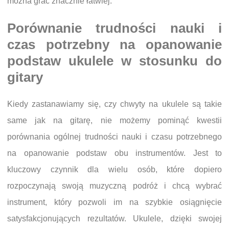
można grać znacznie łatwiej.
Porównanie trudności nauki i
czas potrzebny na opanowanie
podstaw ukulele w stosunku do
gitary
Kiedy zastanawiamy się, czy chwyty na ukulele są takie
same jak na gitarę, nie możemy pominąć kwestii
porównania ogólnej trudności nauki i czasu potrzebnego
na opanowanie podstaw obu instrumentów. Jest to
kluczowy czynnik dla wielu osób, które dopiero
rozpoczynają swoją muzyczną podróż i chcą wybrać
instrument, który pozwoli im na szybkie osiągnięcie
satysfakcjonujących rezultatów. Ukulele, dzięki swojej