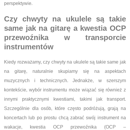
perspektywie.
Czy chwyty na ukulele są takie
same jak na gitarę a kwestia OCP
przewoźnika w transporcie
instrumentów
Kiedy rozważamy, czy chwyty na ukulele są takie same jak
na gitarę, naturalnie skupiamy się na aspektach
muzycznych i technicznych. Jednakże, w szerszym
kontekście, wybór instrumentu może wiązać się również z
innymi praktycznymi kwestiami, takimi jak transport.
Szczególnie dla osób, które często podróżują, grają na
koncertach lub po prostu chcą zabrać swój instrument na
wakacje, kwestia OCP przewoźnika (OCP –