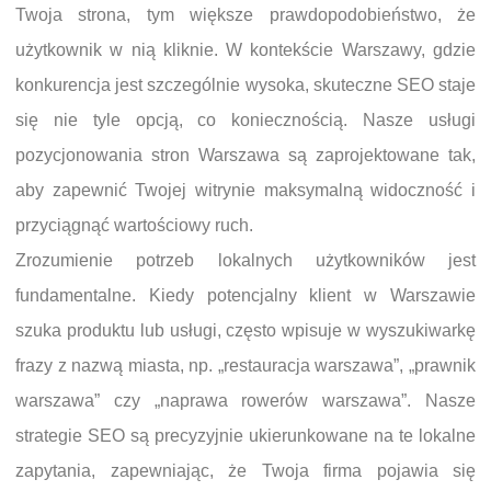
Twoja strona, tym większe prawdopodobieństwo, że
użytkownik w nią kliknie. W kontekście Warszawy, gdzie
konkurencja jest szczególnie wysoka, skuteczne SEO staje
się nie tyle opcją, co koniecznością. Nasze usługi
pozycjonowania stron Warszawa są zaprojektowane tak,
aby zapewnić Twojej witrynie maksymalną widoczność i
przyciągnąć wartościowy ruch.
Zrozumienie potrzeb lokalnych użytkowników jest
fundamentalne. Kiedy potencjalny klient w Warszawie
szuka produktu lub usługi, często wpisuje w wyszukiwarkę
frazy z nazwą miasta, np. „restauracja warszawa”, „prawnik
warszawa” czy „naprawa rowerów warszawa”. Nasze
strategie SEO są precyzyjnie ukierunkowane na te lokalne
zapytania, zapewniając, że Twoja firma pojawia się