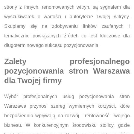
strony z innych, renomowanych witryn, są sygnałem dla
wyszukiwarek o wartości i autorytecie Twojej witryny.
Skupiamy się na zdobywaniu linków zaufanych i
tematycznie powiązanych źródeł, co jest kluczowe dla
długoterminowego sukcesu pozycjonowania.
Zalety profesjonalnego
pozycjonowania stron Warszawa
dla Twojej firmy
Wybór profesjonalnych usług pozycjonowania stron
Warszawa przynosi szereg wymiernych korzyści, które
bezpośrednio wpływają na rozwój i rentowność Twojego
biznesu. W konkurencyjnym środowisku stolicy, gdzie