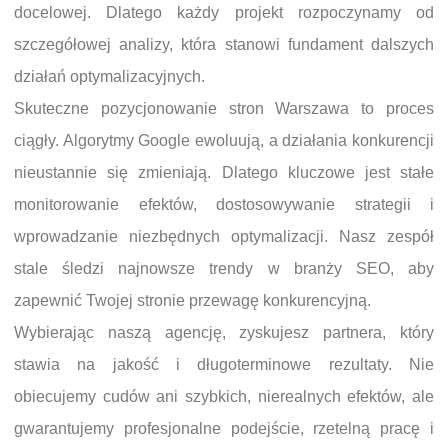
docelowej. Dlatego każdy projekt rozpoczynamy od
szczegółowej analizy, która stanowi fundament dalszych
działań optymalizacyjnych.
Skuteczne pozycjonowanie stron Warszawa to proces
ciągły. Algorytmy Google ewoluują, a działania konkurencji
nieustannie się zmieniają. Dlatego kluczowe jest stałe
monitorowanie efektów, dostosowywanie strategii i
wprowadzanie niezbędnych optymalizacji. Nasz zespół
stale śledzi najnowsze trendy w branży SEO, aby
zapewnić Twojej stronie przewagę konkurencyjną.
Wybierając naszą agencję, zyskujesz partnera, który
stawia na jakość i długoterminowe rezultaty. Nie
obiecujemy cudów ani szybkich, nierealnych efektów, ale
gwarantujemy profesjonalne podejście, rzetelną pracę i