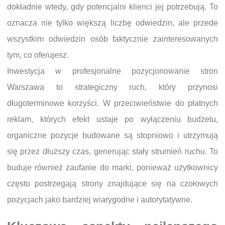
dokładnie wtedy, gdy potencjalni klienci jej potrzebują. To
oznacza nie tylko większą liczbę odwiedzin, ale przede
wszystkim odwiedzin osób faktycznie zainteresowanych
tym, co oferujesz.
Inwestycja w profesjonalne pozycjonowanie stron
Warszawa to strategiczny ruch, który przynosi
długoterminowe korzyści. W przeciwieństwie do płatnych
reklam, których efekt ustaje po wyłączeniu budżetu,
organiczne pozycje budowane są stopniowo i utrzymują
się przez dłuższy czas, generując stały strumień ruchu. To
buduje również zaufanie do marki, ponieważ użytkownicy
często postrzegają strony znajdujące się na czołowych
pozycjach jako bardziej wiarygodne i autorytatywne.