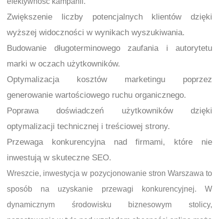
efektywność kampanii.
Zwiększenie liczby potencjalnych klientów dzięki
wyższej widoczności w wynikach wyszukiwania.
Budowanie długoterminowego zaufania i autorytetu
marki w oczach użytkowników.
Optymalizacja kosztów marketingu poprzez
generowanie wartościowego ruchu organicznego.
Poprawa doświadczeń użytkowników dzięki
optymalizacji technicznej i treściowej strony.
Przewaga konkurencyjna nad firmami, które nie
inwestują w skuteczne SEO.
Wreszcie, inwestycja w pozycjonowanie stron Warszawa to
sposób na uzyskanie przewagi konkurencyjnej. W
dynamicznym środowisku biznesowym stolicy,