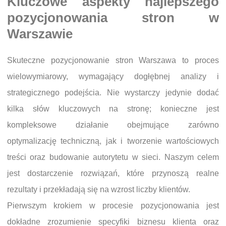
Kluczowe aspekty najlepszego
pozycjonowania stron w
Warszawie
Skuteczne pozycjonowanie stron Warszawa to proces
wielowymiarowy, wymagający dogłębnej analizy i
strategicznego podejścia. Nie wystarczy jedynie dodać
kilka słów kluczowych na stronę; konieczne jest
kompleksowe działanie obejmujące zarówno
optymalizację techniczną, jak i tworzenie wartościowych
treści oraz budowanie autorytetu w sieci. Naszym celem
jest dostarczenie rozwiązań, które przynoszą realne
rezultaty i przekładają się na wzrost liczby klientów.
Pierwszym krokiem w procesie pozycjonowania jest
dokładne zrozumienie specyfiki biznesu klienta oraz