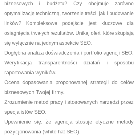
biznesowych i budżetu? Czy obejmuje zarówno
optymalizację techniczną, tworzenie treści, jak i budowanie
linków? Kompleksowe podejście jest kluczowe dla
osiągnięcia trwałych rezultatów. Unikaj ofert, które skupiają
się wyłącznie na jednym aspekcie SEO.
Dogłębna analiza doświadczenia i portfolio agencji SEO.
Weryfikacja transparentności działań i sposobu
raportowania wyników.
Ocena dopasowania proponowanej strategii do celów
biznesowych Twojej firmy.
Zrozumienie metod pracy i stosowanych narzędzi przez
specjalistów SEO.
Upewnienie się, że agencja stosuje etyczne metody
pozycjonowania (white hat SEO).