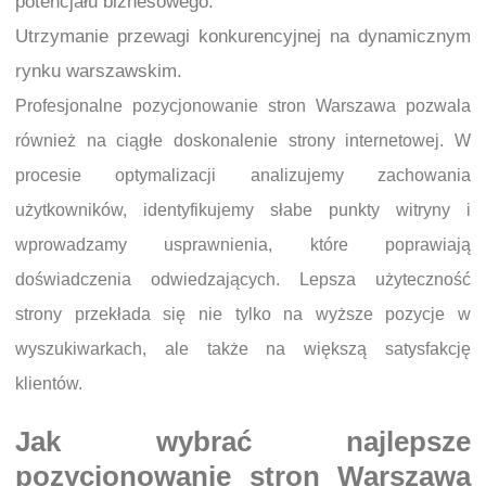
potencjału biznesowego.
Utrzymanie przewagi konkurencyjnej na dynamicznym
rynku warszawskim.
Profesjonalne pozycjonowanie stron Warszawa pozwala
również na ciągłe doskonalenie strony internetowej. W
procesie optymalizacji analizujemy zachowania
użytkowników, identyfikujemy słabe punkty witryny i
wprowadzamy usprawnienia, które poprawiają
doświadczenia odwiedzających. Lepsza użyteczność
strony przekłada się nie tylko na wyższe pozycje w
wyszukiwarkach, ale także na większą satysfakcję
klientów.
Jak wybrać najlepsze
pozycjonowanie stron Warszawa