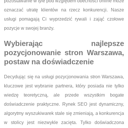
pozostawanie w tyle pod względem obecności online może
oznaczać utratę klientów na rzecz konkurencji. Nasze
usługi pomagają Ci wyprzedzić rywali i zająć czołowe
pozycje w swojej branży.
Wybierając najlepsze
pozycjonowanie stron Warszawa,
postaw na doświadczenie
Decydując się na usługi pozycjonowania stron Warszawa,
kluczowe jest wybranie partnera, który posiada nie tylko
wiedzę teoretyczną, ale przede wszystkim bogate
doświadczenie praktyczne. Rynek SEO jest dynamiczny,
algorytmy wyszukiwarek stale się zmieniają, a konkurencja
w stolicy jest niezwykle zacięta. Tylko doświadczona