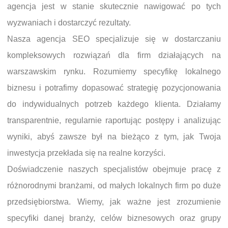
agencja jest w stanie skutecznie nawigować po tych
wyzwaniach i dostarczyć rezultaty.
Nasza agencja SEO specjalizuje się w dostarczaniu
kompleksowych rozwiązań dla firm działających na
warszawskim rynku. Rozumiemy specyfikę lokalnego
biznesu i potrafimy dopasować strategię pozycjonowania
do indywidualnych potrzeb każdego klienta. Działamy
transparentnie, regularnie raportując postępy i analizując
wyniki, abyś zawsze był na bieżąco z tym, jak Twoja
inwestycja przekłada się na realne korzyści.
Doświadczenie naszych specjalistów obejmuje pracę z
różnorodnymi branżami, od małych lokalnych firm po duże
przedsiębiorstwa. Wiemy, jak ważne jest zrozumienie
specyfiki danej branży, celów biznesowych oraz grupy