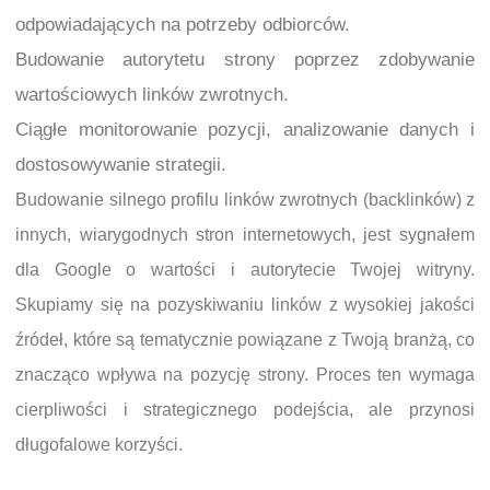
odpowiadających na potrzeby odbiorców.
Budowanie autorytetu strony poprzez zdobywanie
wartościowych linków zwrotnych.
Ciągłe monitorowanie pozycji, analizowanie danych i
dostosowywanie strategii.
Budowanie silnego profilu linków zwrotnych (backlinków) z
innych, wiarygodnych stron internetowych, jest sygnałem
dla Google o wartości i autorytecie Twojej witryny.
Skupiamy się na pozyskiwaniu linków z wysokiej jakości
źródeł, które są tematycznie powiązane z Twoją branżą, co
znacząco wpływa na pozycję strony. Proces ten wymaga
cierpliwości i strategicznego podejścia, ale przynosi
długofalowe korzyści.