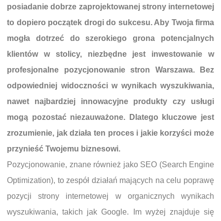
posiadanie dobrze zaprojektowanej strony internetowej
to dopiero początek drogi do sukcesu. Aby Twoja firma
mogła dotrzeć do szerokiego grona potencjalnych
klientów w stolicy, niezbędne jest inwestowanie w
profesjonalne pozycjonowanie stron Warszawa. Bez
odpowiedniej widoczności w wynikach wyszukiwania,
nawet najbardziej innowacyjne produkty czy usługi
mogą pozostać niezauważone. Dlatego kluczowe jest
zrozumienie, jak działa ten proces i jakie korzyści może
przynieść Twojemu biznesowi.
Pozycjonowanie, znane również jako SEO (Search Engine
Optimization), to zespół działań mających na celu poprawę
pozycji strony internetowej w organicznych wynikach
wyszukiwania, takich jak Google. Im wyżej znajduje się