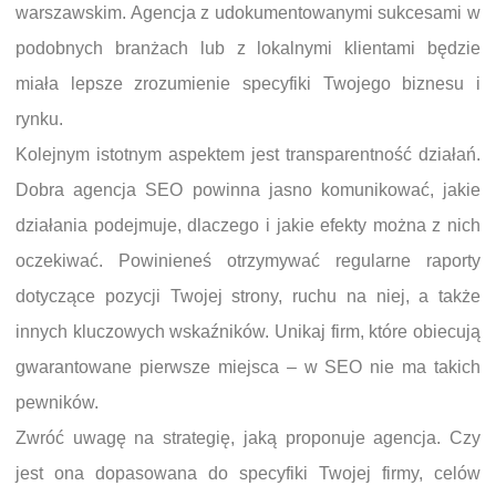
warszawskim. Agencja z udokumentowanymi sukcesami w
podobnych branżach lub z lokalnymi klientami będzie
miała lepsze zrozumienie specyfiki Twojego biznesu i
rynku.
Kolejnym istotnym aspektem jest transparentność działań.
Dobra agencja SEO powinna jasno komunikować, jakie
działania podejmuje, dlaczego i jakie efekty można z nich
oczekiwać. Powinieneś otrzymywać regularne raporty
dotyczące pozycji Twojej strony, ruchu na niej, a także
innych kluczowych wskaźników. Unikaj firm, które obiecują
gwarantowane pierwsze miejsca – w SEO nie ma takich
pewników.
Zwróć uwagę na strategię, jaką proponuje agencja. Czy
jest ona dopasowana do specyfiki Twojej firmy, celów