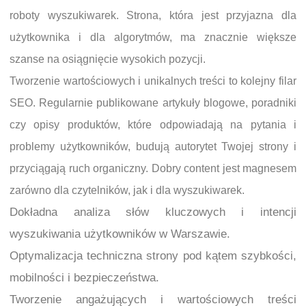
roboty wyszukiwarek. Strona, która jest przyjazna dla
użytkownika i dla algorytmów, ma znacznie większe
szanse na osiągnięcie wysokich pozycji.
Tworzenie wartościowych i unikalnych treści to kolejny filar
SEO. Regularnie publikowane artykuły blogowe, poradniki
czy opisy produktów, które odpowiadają na pytania i
problemy użytkowników, budują autorytet Twojej strony i
przyciągają ruch organiczny. Dobry content jest magnesem
zarówno dla czytelników, jak i dla wyszukiwarek.
Dokładna analiza słów kluczowych i intencji
wyszukiwania użytkowników w Warszawie.
Optymalizacja techniczna strony pod kątem szybkości,
mobilności i bezpieczeństwa.
Tworzenie angażujących i wartościowych treści