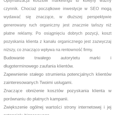
Optymalizacja kosztów marketingu to kolejny ważny
czynnik. Chociaż początkowe inwestycje w SEO mogą
wydawać się znaczące, w dłuższej perspektywie
generowany ruch organiczny jest znacznie tańszy niż
płatne reklamy. Po osiągnięciu dobrych pozycji, koszt
pozyskania klienta z kanału organicznego jest zazwyczaj
niższy, co znacząco wpływa na rentowność firmy.
Budowanie trwałego autorytetu marki i
długoterminowego zaufania klientów.
Zapewnienie stałego strumienia potencjalnych klientów
zainteresowanych Twoimi usługami.
Znaczące obniżenie kosztów pozyskania klienta w
porównaniu do płatnych kampanii.
Zwiększenie ogólnej wartości strony internetowej i jej