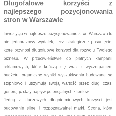
Długofalowe korzyści z
najlepszego pozycjonowania
stron w Warszawie
Inwestycja w najlepsze pozycjonowanie stron Warszawa to
nie jednorazowy wydatek, lecz strategiczne posunięcie,
które przynosi długofalowe korzyści dla rozwoju Twojego
biznesu. W przeciwieństwie do płatnych kampanii
reklamowych, które kończą się wraz z wyczerpaniem
budżetu, organiczne wyniki wyszukiwania budowane są
stopniowo i utrzymują swoją wartość przez długi czas,
generując stały napływ potencjalnych klientów.
Jedną z kluczowych długoterminowych korzyści jest
budowanie silnej i rozpoznawalnej marki. Strona, która