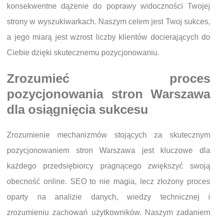
konsekwentne dążenie do poprawy widoczności Twojej
strony w wyszukiwarkach. Naszym celem jest Twoj sukces,
a jego miarą jest wzrost liczby klientów docierających do
Ciebie dzięki skutecznemu pozycjonowaniu.
Zrozumieć proces
pozycjonowania stron Warszawa
dla osiągnięcia sukcesu
Zrozumienie mechanizmów stojących za skutecznym
pozycjonowaniem stron Warszawa jest kluczowe dla
każdego przedsiębiorcy pragnącego zwiększyć swoją
obecność online. SEO to nie magia, lecz złożony proces
oparty na analizie danych, wiedzy technicznej i
zrozumieniu zachowań użytkowników. Naszym zadaniem