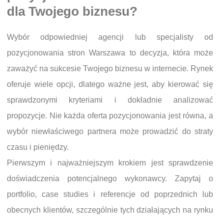
dla Twojego biznesu?
Wybór odpowiedniej agencji lub specjalisty od
pozycjonowania stron Warszawa to decyzja, która może
zaważyć na sukcesie Twojego biznesu w internecie. Rynek
oferuje wiele opcji, dlatego ważne jest, aby kierować się
sprawdzonymi kryteriami i dokładnie analizować
propozycje. Nie każda oferta pozycjonowania jest równa, a
wybór niewłaściwego partnera może prowadzić do straty
czasu i pieniędzy.
Pierwszym i najważniejszym krokiem jest sprawdzenie
doświadczenia potencjalnego wykonawcy. Zapytaj o
portfolio, case studies i referencje od poprzednich lub
obecnych klientów, szczególnie tych działających na rynku