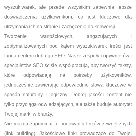
wyszukiwarek, ale przede wszystkim zapewnia lepsze
doświadczenia użytkownikom, co jest kluczowe dla
utrzymania ich na stronie i zachęcenia do konwersji.
Tworzenie wartościowych, angażujących i
zoptymalizowanych pod kątem wyszukiwarek treści jest
fundamentem dobrego SEO. Nasze zespoły copywriterów i
specjalistów SEO ściśle współpracują, aby tworzyć teksty,
które odpowiadają na potrzeby użytkowników,
jednocześnie zawierając odpowiednie słowa kluczowe w
sposób naturalny i logiczny. Dobrej jakości content nie
tylko przyciąga odwiedzających, ale także buduje autorytet
Twojej marki w branży.
Nie można zapominać o budowaniu linków zewnętrznych
(link building). Jakościowe linki prowadzące do Twojej