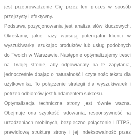
jest przeprowadzenie Cię przez ten proces w sposób
przejrzysty i efektywny.
Podstawą pozycjonowania jest analiza słów kluczowych.
Określamy, jakie frazy wpisują potencjalni klienci w
wyszukiwarkę, szukając produktów lub usług podobnych
do Twoich w Warszawie. Następnie optymalizujemy treści
na Twojej stronie, aby odpowiadały na te zapytania,
jednocześnie dbając o naturalność i czytelność tekstu dla
użytkownika. To połączenie strategii dla wyszukiwarek i
potrzeb odbiorców jest fundamentem sukcesu.
Optymalizacja techniczna strony jest równie ważna.
Obejmuje ona szybkość ładowania, responsywność na
urządzeniach mobilnych, bezpieczne połączenie HTTPS,
prawidłową strukturę strony i jej indeksowalność przez