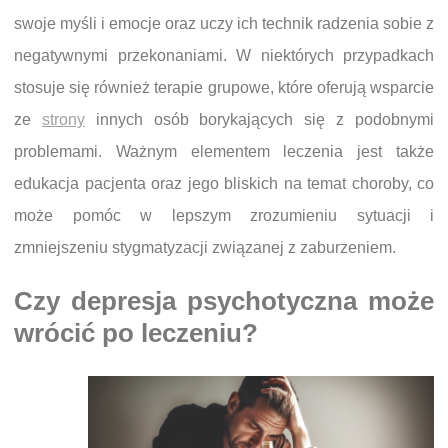
swoje myśli i emocje oraz uczy ich technik radzenia sobie z
negatywnymi przekonaniami. W niektórych przypadkach
stosuje się również terapie grupowe, które oferują wsparcie
ze
strony
innych osób borykających się z podobnymi
problemami. Ważnym elementem leczenia jest także
edukacja pacjenta oraz jego bliskich na temat choroby, co
może pomóc w lepszym zrozumieniu sytuacji i
zmniejszeniu stygmatyzacji związanej z zaburzeniem.
Czy depresja psychotyczna może
wrócić po leczeniu?