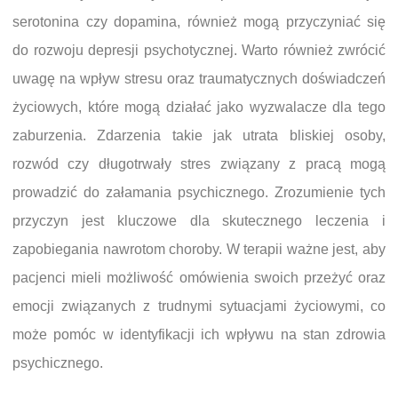
serotonina czy dopamina, również mogą przyczyniać się
do rozwoju depresji psychotycznej. Warto również zwrócić
uwagę na wpływ stresu oraz traumatycznych doświadczeń
życiowych, które mogą działać jako wyzwalacze dla tego
zaburzenia. Zdarzenia takie jak utrata bliskiej osoby,
rozwód czy długotrwały stres związany z pracą mogą
prowadzić do załamania psychicznego. Zrozumienie tych
przyczyn jest kluczowe dla skutecznego leczenia i
zapobiegania nawrotom choroby. W terapii ważne jest, aby
pacjenci mieli możliwość omówienia swoich przeżyć oraz
emocji związanych z trudnymi sytuacjami życiowymi, co
może pomóc w identyfikacji ich wpływu na stan zdrowia
psychicznego.