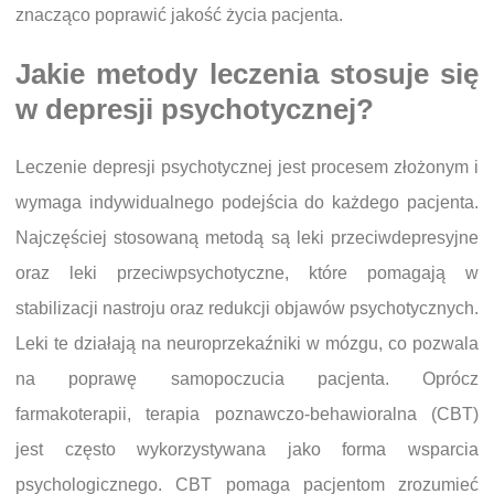
znacząco poprawić jakość życia pacjenta.
Jakie metody leczenia stosuje się
w depresji psychotycznej?
Leczenie depresji psychotycznej jest procesem złożonym i
wymaga indywidualnego podejścia do każdego pacjenta.
Najczęściej stosowaną metodą są leki przeciwdepresyjne
oraz leki przeciwpsychotyczne, które pomagają w
stabilizacji nastroju oraz redukcji objawów psychotycznych.
Leki te działają na neuroprzekaźniki w mózgu, co pozwala
na poprawę samopoczucia pacjenta. Oprócz
farmakoterapii, terapia poznawczo-behawioralna (CBT)
jest często wykorzystywana jako forma wsparcia
psychologicznego. CBT pomaga pacjentom zrozumieć