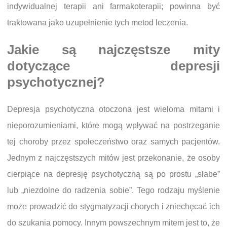
indywidualnej terapii ani farmakoterapii; powinna być
traktowana jako uzupełnienie tych metod leczenia.
Jakie są najczęstsze mity
dotyczące depresji
psychotycznej?
Depresja psychotyczna otoczona jest wieloma mitami i
nieporozumieniami, które mogą wpływać na postrzeganie
tej choroby przez społeczeństwo oraz samych pacjentów.
Jednym z najczęstszych mitów jest przekonanie, że osoby
cierpiące na depresję psychotyczną są po prostu „słabe”
lub „niezdolne do radzenia sobie”. Tego rodzaju myślenie
może prowadzić do stygmatyzacji chorych i zniechęcać ich
do szukania pomocy. Innym powszechnym mitem jest to, że