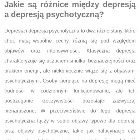
Jakie są różnice między depresją
a depresją psychotyczną?
Depresja i depresja psychotyczna to dwa różne stany, które
choć mają wspólne cechy, różnią się pod względem
objawów oraz intensywności. Klasyczna depresja
charakteryzuje się uczuciem smutku, beznadziejności oraz
brakiem energii, ale niekoniecznie wiąże się z objawami
psychotycznymi. Osoby cierpiące na depresję mogą mieć
trudności w codziennym funkcjonowaniu, ale ich
postrzeganie rzeczywistości pozostaje zazwyczaj
nienaruszone. W przeciwieństwie do tego, depresja
psychotyczna łączy w sobie objawy typowe dla depresji
oraz objawy psychotyczne, takie jak halucynacje czy