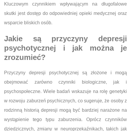
Kluczowym czynnikiem wpływającym na długofalowe
skutki jest dostęp do odpowiedniej opieki medycznej oraz
wsparcie bliskich osób.
Jakie są przyczyny depresji
psychotycznej i jak można je
zrozumieć?
Przyczyny depresji psychotycznej są złożone i mogą
obejmować zarówno czynniki biologiczne, jak i
psychospołeczne. Wiele badań wskazuje na rolę genetyki
w rozwoju zaburzeń psychicznych, co sugeruje, że osoby z
rodzinną historią depresji mogą być bardziej narażone na
wystąpienie tego typu zaburzenia. Oprócz czynników
dziedzicznych, zmiany w neuroprzekaźnikach, takich jak