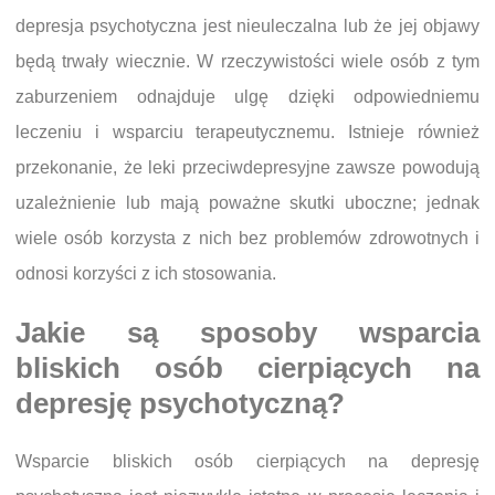
depresja psychotyczna jest nieuleczalna lub że jej objawy
będą trwały wiecznie. W rzeczywistości wiele osób z tym
zaburzeniem odnajduje ulgę dzięki odpowiedniemu
leczeniu i wsparciu terapeutycznemu. Istnieje również
przekonanie, że leki przeciwdepresyjne zawsze powodują
uzależnienie lub mają poważne skutki uboczne; jednak
wiele osób korzysta z nich bez problemów zdrowotnych i
odnosi korzyści z ich stosowania.
Jakie są sposoby wsparcia
bliskich osób cierpiących na
depresję psychotyczną?
Wsparcie bliskich osób cierpiących na depresję