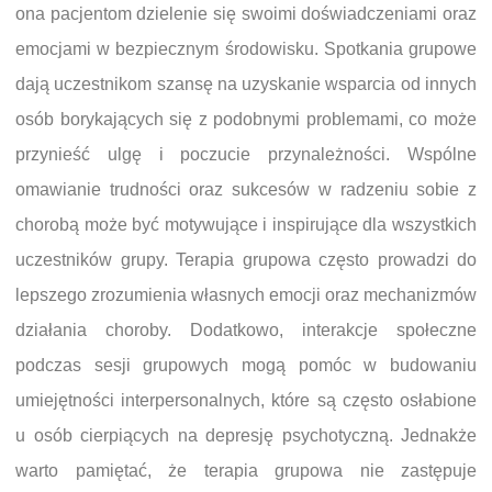
ona pacjentom dzielenie się swoimi doświadczeniami oraz
emocjami w bezpiecznym środowisku. Spotkania grupowe
dają uczestnikom szansę na uzyskanie wsparcia od innych
osób borykających się z podobnymi problemami, co może
przynieść ulgę i poczucie przynależności. Wspólne
omawianie trudności oraz sukcesów w radzeniu sobie z
chorobą może być motywujące i inspirujące dla wszystkich
uczestników grupy. Terapia grupowa często prowadzi do
lepszego zrozumienia własnych emocji oraz mechanizmów
działania choroby. Dodatkowo, interakcje społeczne
podczas sesji grupowych mogą pomóc w budowaniu
umiejętności interpersonalnych, które są często osłabione
u osób cierpiących na depresję psychotyczną. Jednakże
warto pamiętać, że terapia grupowa nie zastępuje