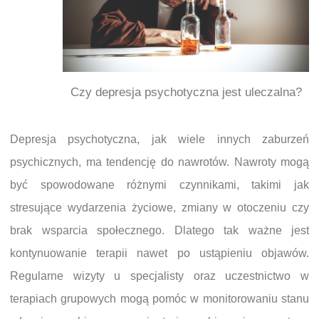
Czy depresja psychotyczna jest uleczalna?
Depresja psychotyczna, jak wiele innych zaburzeń
psychicznych, ma tendencję do nawrotów. Nawroty mogą
być spowodowane różnymi czynnikami, takimi jak
stresujące wydarzenia życiowe, zmiany w otoczeniu czy
brak wsparcia społecznego. Dlatego tak ważne jest
kontynuowanie terapii nawet po ustąpieniu objawów.
Regularne wizyty u specjalisty oraz uczestnictwo w
terapiach grupowych mogą pomóc w monitorowaniu stanu