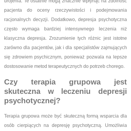
urojenia. Te ostatnie mogą znacznie wpłynąć na zdolność
pacjenta do oceny rzeczywistości i podejmowania
racjonalnych decyzji. Dodatkowo, depresja psychotyczna
często wymaga bardziej intensywnego leczenia niż
klasyczna depresja. Zrozumienie tych różnic jest istotne
zarówno dla pacjentów, jak i dla specjalistów zajmujących
się zdrowiem psychicznym, ponieważ pozwala na lepsze
dostosowanie metod terapeutycznych do potrzeb chorego.
Czy terapia grupowa jest
skuteczna w leczeniu depresji
psychotycznej?
Terapia grupowa może być skuteczną formą wsparcia dla
osób cierpiących na depresję psychotyczną. Umożliwia