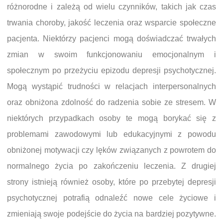
różnorodne i zależą od wielu czynników, takich jak czas
trwania choroby, jakość leczenia oraz wsparcie społeczne
pacjenta. Niektórzy pacjenci mogą doświadczać trwałych
zmian w swoim funkcjonowaniu emocjonalnym i
społecznym po przeżyciu epizodu depresji psychotycznej.
Mogą wystąpić trudności w relacjach interpersonalnych
oraz obniżona zdolność do radzenia sobie ze stresem. W
niektórych przypadkach osoby te mogą borykać się z
problemami zawodowymi lub edukacyjnymi z powodu
obniżonej motywacji czy lęków związanych z powrotem do
normalnego życia po zakończeniu leczenia. Z drugiej
strony istnieją również osoby, które po przebytej depresji
psychotycznej potrafią odnaleźć nowe cele życiowe i
zmieniają swoje podejście do życia na bardziej pozytywne.