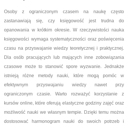
Osoby z ograniczonym czasem na naukę często
zastanawiają się, czy księgowość jest trudna do
opanowania w krótkim okresie. W rzeczywistości nauka
księgowości wymaga systematyczności oraz poświęcenia
czasu na przyswajanie wiedzy teoretycznej i praktycznej.
Dla osób pracujących lub mających inne zobowiązania
czasowe może to stanowić spore wyzwanie. Jednakże
istnieją różne metody nauki, które mogą pomóc w
efektywnym przyswajaniu wiedzy nawet przy
ograniczonym czasie. Warto rozważyć korzystanie z
kursów online, które oferują elastyczne godziny zajęć oraz
możliwość nauki we własnym tempie. Dzięki temu można
dostosować harmonogram nauki do swoich potrzeb i