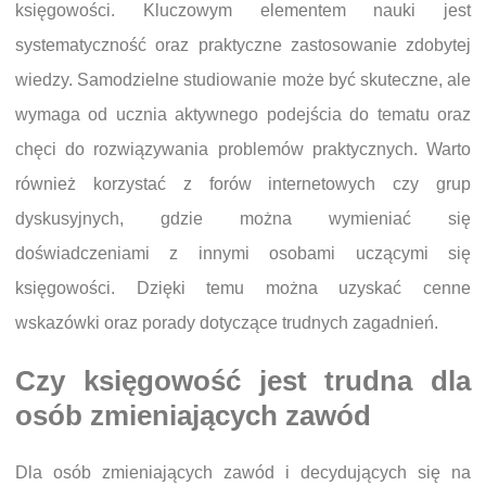
księgowości. Kluczowym elementem nauki jest
systematyczność oraz praktyczne zastosowanie zdobytej
wiedzy. Samodzielne studiowanie może być skuteczne, ale
wymaga od ucznia aktywnego podejścia do tematu oraz
chęci do rozwiązywania problemów praktycznych. Warto
również korzystać z forów internetowych czy grup
dyskusyjnych, gdzie można wymieniać się
doświadczeniami z innymi osobami uczącymi się
księgowości. Dzięki temu można uzyskać cenne
wskazówki oraz porady dotyczące trudnych zagadnień.
Czy księgowość jest trudna dla
osób zmieniających zawód
Dla osób zmieniających zawód i decydujących się na