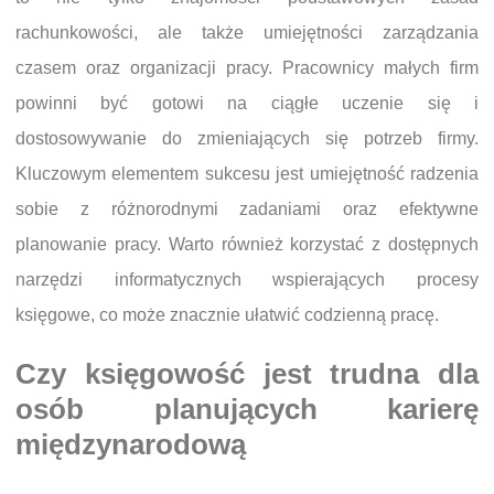
rachunkowości, ale także umiejętności zarządzania
czasem oraz organizacji pracy. Pracownicy małych firm
powinni być gotowi na ciągłe uczenie się i
dostosowywanie do zmieniających się potrzeb firmy.
Kluczowym elementem sukcesu jest umiejętność radzenia
sobie z różnorodnymi zadaniami oraz efektywne
planowanie pracy. Warto również korzystać z dostępnych
narzędzi informatycznych wspierających procesy
księgowe, co może znacznie ułatwić codzienną pracę.
Czy księgowość jest trudna dla
osób planujących karierę
międzynarodową