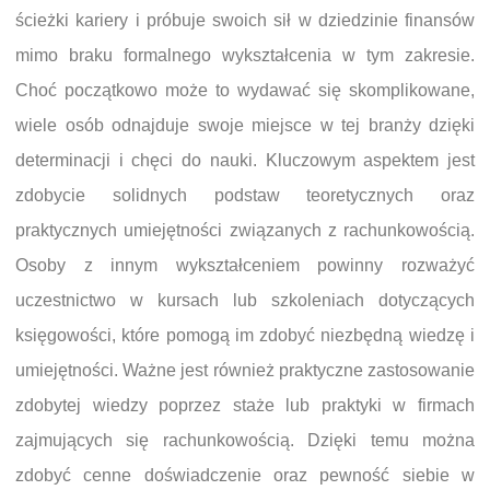
ścieżki kariery i próbuje swoich sił w dziedzinie finansów
mimo braku formalnego wykształcenia w tym zakresie.
Choć początkowo może to wydawać się skomplikowane,
wiele osób odnajduje swoje miejsce w tej branży dzięki
determinacji i chęci do nauki. Kluczowym aspektem jest
zdobycie solidnych podstaw teoretycznych oraz
praktycznych umiejętności związanych z rachunkowością.
Osoby z innym wykształceniem powinny rozważyć
uczestnictwo w kursach lub szkoleniach dotyczących
księgowości, które pomogą im zdobyć niezbędną wiedzę i
umiejętności. Ważne jest również praktyczne zastosowanie
zdobytej wiedzy poprzez staże lub praktyki w firmach
zajmujących się rachunkowością. Dzięki temu można
zdobyć cenne doświadczenie oraz pewność siebie w