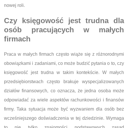
nowej roli.
Czy księgowość jest trudna dla
osób pracujących w małych
firmach
Praca w małych firmach często wiąże się z różnorodnymi
obowiązkami i zadaniami, co może budzić pytania o to, czy
księgowość jest trudna w takim kontekście. W małych
przedsiębiorstwach często brakuje wyspecjalizowanych
działów finansowych, co oznacza, że jedna osoba może
odpowiadać za wiele aspektów rachunkowości i finansów
firmy. Taka sytuacja może być wyzwaniem dla osób bez
wcześniejszego doświadczenia w tej dziedzinie. Wymaga
to nie tylko znajomości podstawowych zasad