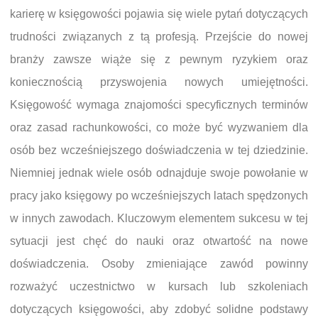
karierę w księgowości pojawia się wiele pytań dotyczących
trudności związanych z tą profesją. Przejście do nowej
branży zawsze wiąże się z pewnym ryzykiem oraz
koniecznością przyswojenia nowych umiejętności.
Księgowość wymaga znajomości specyficznych terminów
oraz zasad rachunkowości, co może być wyzwaniem dla
osób bez wcześniejszego doświadczenia w tej dziedzinie.
Niemniej jednak wiele osób odnajduje swoje powołanie w
pracy jako księgowy po wcześniejszych latach spędzonych
w innych zawodach. Kluczowym elementem sukcesu w tej
sytuacji jest chęć do nauki oraz otwartość na nowe
doświadczenia. Osoby zmieniające zawód powinny
rozważyć uczestnictwo w kursach lub szkoleniach
dotyczących księgowości, aby zdobyć solidne podstawy