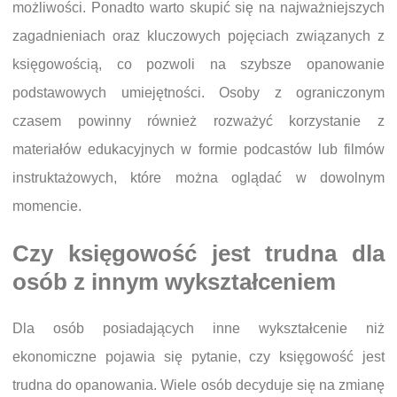
możliwości. Ponadto warto skupić się na najważniejszych
zagadnieniach oraz kluczowych pojęciach związanych z
księgowością, co pozwoli na szybsze opanowanie
podstawowych umiejętności. Osoby z ograniczonym
czasem powinny również rozważyć korzystanie z
materiałów edukacyjnych w formie podcastów lub filmów
instruktażowych, które można oglądać w dowolnym
momencie.
Czy księgowość jest trudna dla
osób z innym wykształceniem
Dla osób posiadających inne wykształcenie niż
ekonomiczne pojawia się pytanie, czy księgowość jest
trudna do opanowania. Wiele osób decyduje się na zmianę