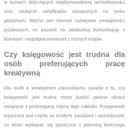
w kursach dotyczących międzynarodowej rachunkowości
oraz zdobycie certyfikatów uznawanych na rynku
globalnym. Ważne jest również rozwijanie umiejętności
językowych, co pozwoli na swobodną komunikację z
klientami i współpracownikami z różnych krajów.
Czy księgowość jest trudna dla
osób preferujących pracę
kreatywną
Dla osób o kreatywnym usposobieniu pytanie o to, czy
księgowość jest trudna może budzić pewne obawy
związane z postrzeganą rutyną tego zawodu. Księgowość
kojarzona jest często ze ścisłymi zasadami i procedurami,
co może wydawać się sprzeczne z potrzebą twórczego