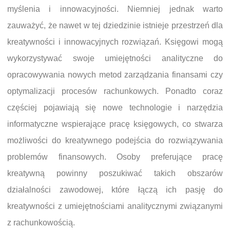
myślenia i innowacyjności. Niemniej jednak warto
zauważyć, że nawet w tej dziedzinie istnieje przestrzeń dla
kreatywności i innowacyjnych rozwiązań. Księgowi mogą
wykorzystywać swoje umiejętności analityczne do
opracowywania nowych metod zarządzania finansami czy
optymalizacji procesów rachunkowych. Ponadto coraz
częściej pojawiają się nowe technologie i narzędzia
informatyczne wspierające pracę księgowych, co stwarza
możliwości do kreatywnego podejścia do rozwiązywania
problemów finansowych. Osoby preferujące pracę
kreatywną powinny poszukiwać takich obszarów
działalności zawodowej, które łączą ich pasję do
kreatywności z umiejętnościami analitycznymi związanymi
z rachunkowością.