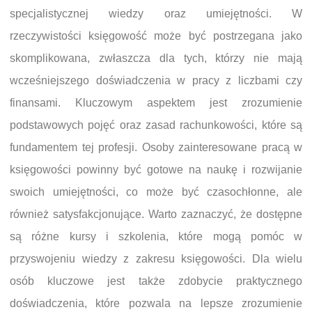
specjalistycznej wiedzy oraz umiejętności. W
rzeczywistości księgowość może być postrzegana jako
skomplikowana, zwłaszcza dla tych, którzy nie mają
wcześniejszego doświadczenia w pracy z liczbami czy
finansami. Kluczowym aspektem jest zrozumienie
podstawowych pojęć oraz zasad rachunkowości, które są
fundamentem tej profesji. Osoby zainteresowane pracą w
księgowości powinny być gotowe na naukę i rozwijanie
swoich umiejętności, co może być czasochłonne, ale
również satysfakcjonujące. Warto zaznaczyć, że dostępne
są różne kursy i szkolenia, które mogą pomóc w
przyswojeniu wiedzy z zakresu księgowości. Dla wielu
osób kluczowe jest także zdobycie praktycznego
doświadczenia, które pozwala na lepsze zrozumienie