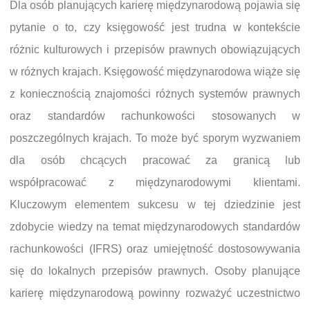
Dla osób planujących karierę międzynarodową pojawia się
pytanie o to, czy księgowość jest trudna w kontekście
różnic kulturowych i przepisów prawnych obowiązujących
w różnych krajach. Księgowość międzynarodowa wiąże się
z koniecznością znajomości różnych systemów prawnych
oraz standardów rachunkowości stosowanych w
poszczególnych krajach. To może być sporym wyzwaniem
dla osób chcących pracować za granicą lub
współpracować z międzynarodowymi klientami.
Kluczowym elementem sukcesu w tej dziedzinie jest
zdobycie wiedzy na temat międzynarodowych standardów
rachunkowości (IFRS) oraz umiejętność dostosowywania
się do lokalnych przepisów prawnych. Osoby planujące
karierę międzynarodową powinny rozważyć uczestnictwo