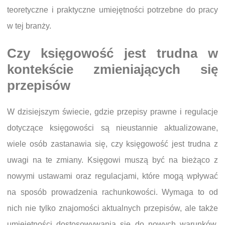
teoretyczne i praktyczne umiejętności potrzebne do pracy
w tej branży.
Czy księgowość jest trudna w
kontekście zmieniających się
przepisów
W dzisiejszym świecie, gdzie przepisy prawne i regulacje
dotyczące księgowości są nieustannie aktualizowane,
wiele osób zastanawia się, czy księgowość jest trudna z
uwagi na te zmiany. Księgowi muszą być na bieżąco z
nowymi ustawami oraz regulacjami, które mogą wpływać
na sposób prowadzenia rachunkowości. Wymaga to od
nich nie tylko znajomości aktualnych przepisów, ale także
umiejętności dostosowywania się do nowych warunków.