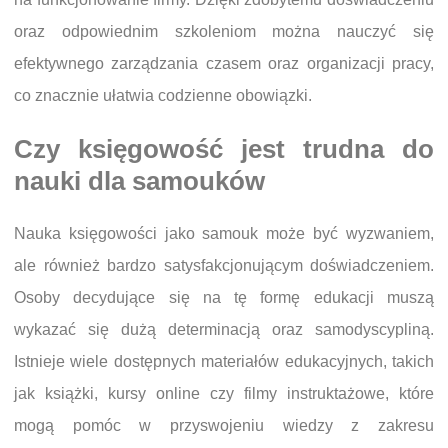
oraz odpowiednim szkoleniom można nauczyć się
efektywnego zarządzania czasem oraz organizacji pracy,
co znacznie ułatwia codzienne obowiązki.
Czy księgowość jest trudna do
nauki dla samouków
Nauka księgowości jako samouk może być wyzwaniem,
ale również bardzo satysfakcjonującym doświadczeniem.
Osoby decydujące się na tę formę edukacji muszą
wykazać się dużą determinacją oraz samodyscypliną.
Istnieje wiele dostępnych materiałów edukacyjnych, takich
jak książki, kursy online czy filmy instruktażowe, które
mogą pomóc w przyswojeniu wiedzy z zakresu