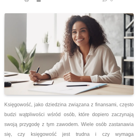
Księgowość, jako dziedzina związana z finansami, często
budzi wątpliwości wśród osób, które dopiero zaczynają
swoją przygodę z tym zawodem. Wiele osób zastanawia
się, czy księgowość jest trudna i czy wymaga