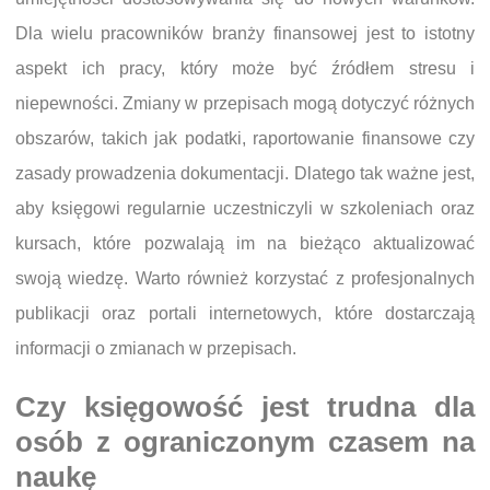
Dla wielu pracowników branży finansowej jest to istotny
aspekt ich pracy, który może być źródłem stresu i
niepewności. Zmiany w przepisach mogą dotyczyć różnych
obszarów, takich jak podatki, raportowanie finansowe czy
zasady prowadzenia dokumentacji. Dlatego tak ważne jest,
aby księgowi regularnie uczestniczyli w szkoleniach oraz
kursach, które pozwalają im na bieżąco aktualizować
swoją wiedzę. Warto również korzystać z profesjonalnych
publikacji oraz portali internetowych, które dostarczają
informacji o zmianach w przepisach.
Czy księgowość jest trudna dla
osób z ograniczonym czasem na
naukę