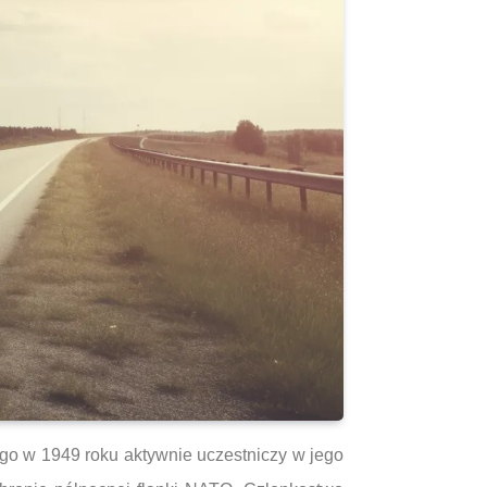
go w 1949 roku aktywnie uczestniczy w jego