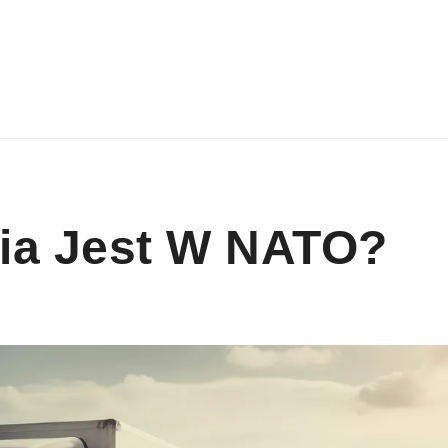
ia Jest W NATO?