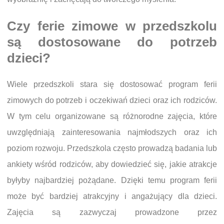
Czy ferie zimowe w przedszkolu
są dostosowane do potrzeb
dzieci?
Wiele przedszkoli stara się dostosować program ferii
zimowych do potrzeb i oczekiwań dzieci oraz ich rodziców.
W tym celu organizowane są różnorodne zajęcia, które
uwzględniają zainteresowania najmłodszych oraz ich
poziom rozwoju. Przedszkola często prowadzą badania lub
ankiety wśród rodziców, aby dowiedzieć się, jakie atrakcje
byłyby najbardziej pożądane. Dzięki temu program ferii
może być bardziej atrakcyjny i angażujący dla dzieci.
Zajęcia są zazwyczaj prowadzone przez