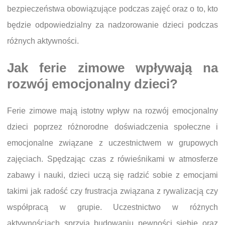
bezpieczeństwa obowiązujące podczas zajęć oraz o to, kto
będzie odpowiedzialny za nadzorowanie dzieci podczas
różnych aktywności.
Jak ferie zimowe wpływają na
rozwój emocjonalny dzieci?
Ferie zimowe mają istotny wpływ na rozwój emocjonalny
dzieci poprzez różnorodne doświadczenia społeczne i
emocjonalne związane z uczestnictwem w grupowych
zajęciach. Spędzając czas z rówieśnikami w atmosferze
zabawy i nauki, dzieci uczą się radzić sobie z emocjami
takimi jak radość czy frustracja związana z rywalizacją czy
współpracą w grupie. Uczestnictwo w różnych
aktywnościach sprzyja budowaniu pewności siebie oraz