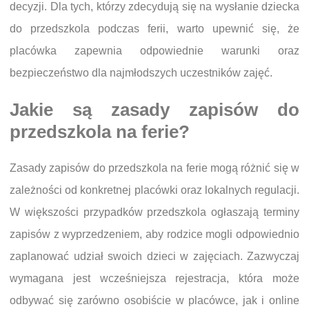
decyzji. Dla tych, którzy zdecydują się na wysłanie dziecka
do przedszkola podczas ferii, warto upewnić się, że
placówka zapewnia odpowiednie warunki oraz
bezpieczeństwo dla najmłodszych uczestników zajęć.
Jakie są zasady zapisów do
przedszkola na ferie?
Zasady zapisów do przedszkola na ferie mogą różnić się w
zależności od konkretnej placówki oraz lokalnych regulacji.
W większości przypadków przedszkola ogłaszają terminy
zapisów z wyprzedzeniem, aby rodzice mogli odpowiednio
zaplanować udział swoich dzieci w zajęciach. Zazwyczaj
wymagana jest wcześniejsza rejestracja, która może
odbywać się zarówno osobiście w placówce, jak i online