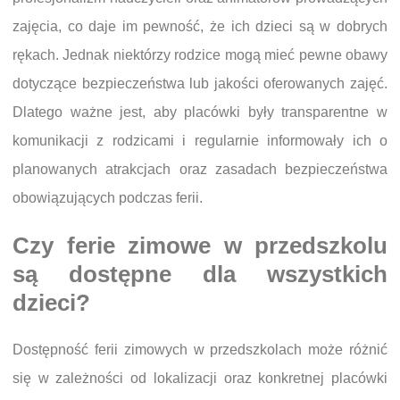
zajęcia, co daje im pewność, że ich dzieci są w dobrych
rękach. Jednak niektórzy rodzice mogą mieć pewne obawy
dotyczące bezpieczeństwa lub jakości oferowanych zajęć.
Dlatego ważne jest, aby placówki były transparentne w
komunikacji z rodzicami i regularnie informowały ich o
planowanych atrakcjach oraz zasadach bezpieczeństwa
obowiązujących podczas ferii.
Czy ferie zimowe w przedszkolu
są dostępne dla wszystkich
dzieci?
Dostępność ferii zimowych w przedszkolach może różnić
się w zależności od lokalizacji oraz konkretnej placówki