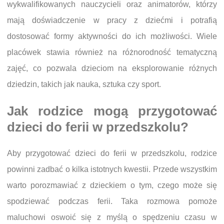
wykwalifikowanych nauczycieli oraz animatorów, którzy
mają doświadczenie w pracy z dziećmi i potrafią
dostosować formy aktywności do ich możliwości. Wiele
placówek stawia również na różnorodność tematyczną
zajęć, co pozwala dzieciom na eksplorowanie różnych
dziedzin, takich jak nauka, sztuka czy sport.
Jak rodzice mogą przygotować
dzieci do ferii w przedszkolu?
Aby przygotować dzieci do ferii w przedszkolu, rodzice
powinni zadbać o kilka istotnych kwestii. Przede wszystkim
warto porozmawiać z dzieckiem o tym, czego może się
spodziewać podczas ferii. Taka rozmowa pomoże
maluchowi oswoić się z myślą o spędzeniu czasu w