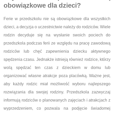
obowiązkowe dla dzieci?
Ferie w przedszkolu nie są obowiązkowe dla wszystkich
dzieci, a decyzja o uczestnictwie należy do rodziców. Wiele
rodzin decyduje się na wysłanie swoich pociech do
przedszkola podczas ferii ze względu na pracę zawodową
rodziców lub chęć zapewnienia dziecku aktywnego
spędzenia czasu. Jednakże istnieją również rodzice, którzy
wolą spędzać ten czas z dzieckiem w domu lub
organizować własne atrakcje poza placówką. Ważne jest,
aby każdy rodzic miał możliwość wyboru najlepszego
rozwiązania dla swojej rodziny. Przedszkola zazwyczaj
informują rodziców o planowanych zajęciach i atrakcjach z
wyprzedzeniem, co pozwala na podjęcie świadomej