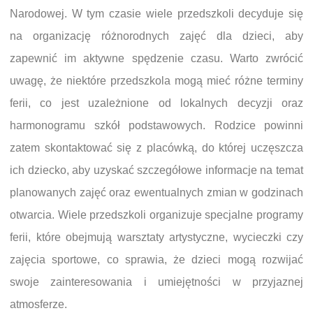
Narodowej. W tym czasie wiele przedszkoli decyduje się
na organizację różnorodnych zajęć dla dzieci, aby
zapewnić im aktywne spędzenie czasu. Warto zwrócić
uwagę, że niektóre przedszkola mogą mieć różne terminy
ferii, co jest uzależnione od lokalnych decyzji oraz
harmonogramu szkół podstawowych. Rodzice powinni
zatem skontaktować się z placówką, do której uczęszcza
ich dziecko, aby uzyskać szczegółowe informacje na temat
planowanych zajęć oraz ewentualnych zmian w godzinach
otwarcia. Wiele przedszkoli organizuje specjalne programy
ferii, które obejmują warsztaty artystyczne, wycieczki czy
zajęcia sportowe, co sprawia, że dzieci mogą rozwijać
swoje zainteresowania i umiejętności w przyjaznej
atmosferze.