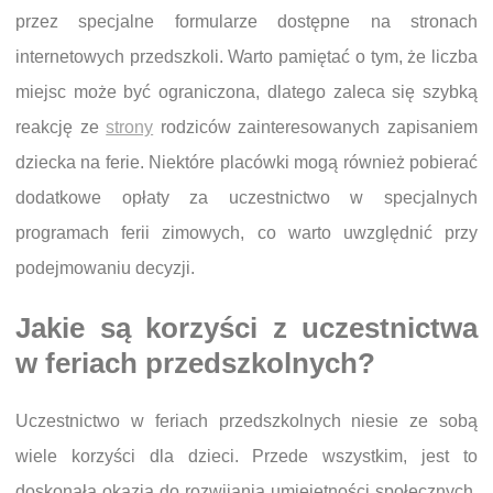
przez specjalne formularze dostępne na stronach
internetowych przedszkoli. Warto pamiętać o tym, że liczba
miejsc może być ograniczona, dlatego zaleca się szybką
reakcję ze
strony
rodziców zainteresowanych zapisaniem
dziecka na ferie. Niektóre placówki mogą również pobierać
dodatkowe opłaty za uczestnictwo w specjalnych
programach ferii zimowych, co warto uwzględnić przy
podejmowaniu decyzji.
Jakie są korzyści z uczestnictwa
w feriach przedszkolnych?
Uczestnictwo w feriach przedszkolnych niesie ze sobą
wiele korzyści dla dzieci. Przede wszystkim, jest to
doskonała okazja do rozwijania umiejętności społecznych.