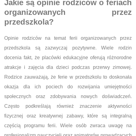
Jakie są opinie rodziców o feriach
organizowanych przez
przedszkola?
Opinie rodziców na temat ferii organizowanych przez
przedszkola są zazwyczaj pozytywne. Wiele rodzin
docenia fakt, że placówki edukacyjne oferują różnorodne
atrakcje i zajęcia dla dzieci podczas przerwy zimowej.
Rodzice zauważają, że ferie w przedszkolu to doskonała
okazja dla ich pociech do rozwijania umiejętności
społecznych oraz zdobywania nowych doświadczeń.
Często podkreślają również znaczenie aktywności
fizycznej oraz kreatywnej zabawy, które są integralną
częścią programu ferii. Wiele osób zwraca uwagę na
profesjonalizm nauczycieli oraz animatorów prowadzących