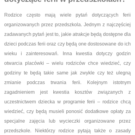
Rodzice często mają wiele pytań dotyczących ferii
organizowanych przez przedszkola. Jednym z najczęściej
zadawanych pytań jest to, jakie atrakcje będą dostępne dla
dzieci podczas ferii oraz czy będą one dostosowane do ich
wieku i zainteresowań. Inna kwestia dotyczy godzin
otwarcia placówki – wielu rodziców chce wiedzieć, czy
godziny te będą takie same jak zwykle czy też ulegną
zmianie podczas trwania ferii. Kolejnym istotnym
zagadnieniem jest kwestia kosztów związanych z
uczestnictwem dziecka w programie ferii – rodzice chcą
wiedzieć, czy będą musieli ponosić dodatkowe opłaty za
specjalne zajęcia lub wycieczki organizowane przez
przedszkole. Niektórzy rodzice pytają także o zasady