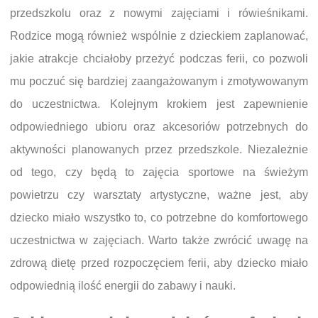
przedszkolu oraz z nowymi zajęciami i rówieśnikami.
Rodzice mogą również wspólnie z dzieckiem zaplanować,
jakie atrakcje chciałoby przeżyć podczas ferii, co pozwoli
mu poczuć się bardziej zaangażowanym i zmotywowanym
do uczestnictwa. Kolejnym krokiem jest zapewnienie
odpowiedniego ubioru oraz akcesoriów potrzebnych do
aktywności planowanych przez przedszkole. Niezależnie
od tego, czy będą to zajęcia sportowe na świeżym
powietrzu czy warsztaty artystyczne, ważne jest, aby
dziecko miało wszystko to, co potrzebne do komfortowego
uczestnictwa w zajęciach. Warto także zwrócić uwagę na
zdrową dietę przed rozpoczęciem ferii, aby dziecko miało
odpowiednią ilość energii do zabawy i nauki.