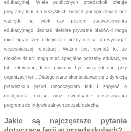
edukacyjnej. Wiele publicznych przedszkoli oferuje
programy ferii dla wszystkich swoich podopiecznych bez
względu na wiek czy poziom zaawansowania
edukacyjnego. Jednak niektóre prywatne placówki mogą
mieć ograniczenia dotyczące liczby miejsc lub wymagać
wcześniejszej rejestracji. Ważne jest również to, że
niektóre dzieci mogą mieć specjalne potrzeby edukacyjne
lub zdrowotne, które powinny być uwzględnione przy
organizacji ferii. Dlatego warto skontaktować się z dyrekcją
przedszkola przed rozpoczęciem ferii i zapytać o
dostępność miejsc oraz ewentualne dostosowania
programu do indywidualnych potrzeb dziecka.
Jakie są najczęstsze pytania
dotyczące ferii w przedszkolach?