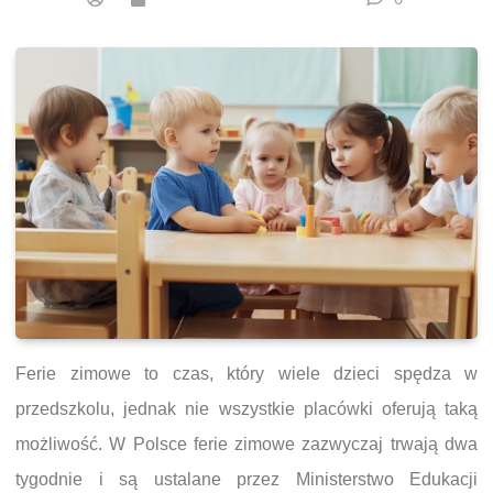
Ferie zimowe to czas, który wiele dzieci spędza w
przedszkolu, jednak nie wszystkie placówki oferują taką
możliwość. W Polsce ferie zimowe zazwyczaj trwają dwa
tygodnie i są ustalane przez Ministerstwo Edukacji