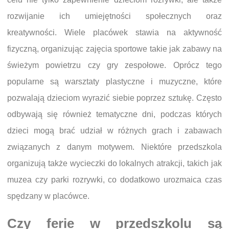
rozwijanie ich umiejętności społecznych oraz
kreatywności. Wiele placówek stawia na aktywność
fizyczną, organizując zajęcia sportowe takie jak zabawy na
świeżym powietrzu czy gry zespołowe. Oprócz tego
popularne są warsztaty plastyczne i muzyczne, które
pozwalają dzieciom wyrazić siebie poprzez sztukę. Często
odbywają się również tematyczne dni, podczas których
dzieci mogą brać udział w różnych grach i zabawach
związanych z danym motywem. Niektóre przedszkola
organizują także wycieczki do lokalnych atrakcji, takich jak
muzea czy parki rozrywki, co dodatkowo urozmaica czas
spędzany w placówce.
Czy ferie w przedszkolu są