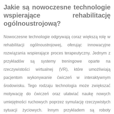
Jakie są nowoczesne technologie
wspierające rehabilitację
ogólnoustrojową?
Nowoczesne technologie odgrywają coraz większą rolę w
rehabilitacji ogólnoustrojowej, oferując innowacyjne
rozwiązania wspierające proces terapeutyczny. Jednym z
przykładów są systemy treningowe oparte na
rzeczywistości wirtualnej (VR), które umożliwiają
pacjentom wykonywanie ćwiczeń w interaktywnym
środowisku. Tego rodzaju technologia może zwiększać
motywację do ćwiczeń oraz ułatwiać naukę nowych
umiejętności ruchowych poprzez symulację rzeczywistych
sytuacji życiowych. Innym przykładem są roboty