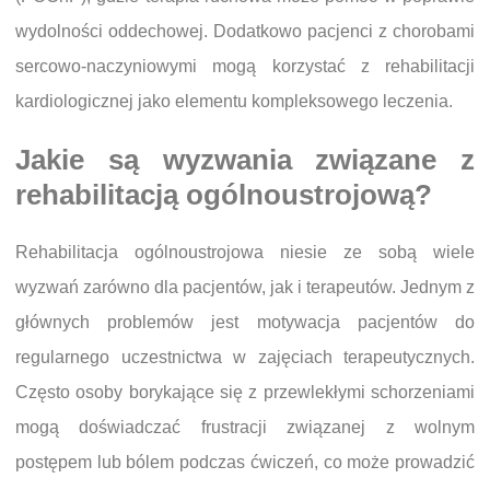
wydolności oddechowej. Dodatkowo pacjenci z chorobami
sercowo-naczyniowymi mogą korzystać z rehabilitacji
kardiologicznej jako elementu kompleksowego leczenia.
Jakie są wyzwania związane z
rehabilitacją ogólnoustrojową?
Rehabilitacja ogólnoustrojowa niesie ze sobą wiele
wyzwań zarówno dla pacjentów, jak i terapeutów. Jednym z
głównych problemów jest motywacja pacjentów do
regularnego uczestnictwa w zajęciach terapeutycznych.
Często osoby borykające się z przewlekłymi schorzeniami
mogą doświadczać frustracji związanej z wolnym
postępem lub bólem podczas ćwiczeń, co może prowadzić