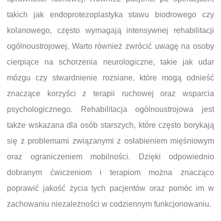
takich jak endoprotezoplastyka stawu biodrowego czy
kolanowego, często wymagają intensywnej rehabilitacji
ogólnoustrojowej. Warto również zwrócić uwagę na osoby
cierpiące na schorzenia neurologiczne, takie jak udar
mózgu czy stwardnienie rozsiane, które mogą odnieść
znaczące korzyści z terapii ruchowej oraz wsparcia
psychologicznego. Rehabilitacja ogólnoustrojowa jest
także wskazana dla osób starszych, które często borykają
się z problemami związanymi z osłabieniem mięśniowym
oraz ograniczeniem mobilności. Dzięki odpowiednio
dobranym ćwiczeniom i terapiom można znacząco
poprawić jakość życia tych pacjentów oraz pomóc im w
zachowaniu niezależności w codziennym funkcjonowaniu.