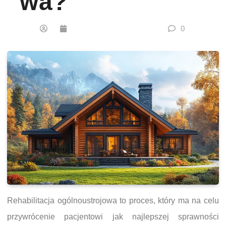
Wa?
0
Rehabilitacja ogólnoustrojowa to proces, który ma na celu
przywrócenie pacjentowi jak najlepszej sprawności