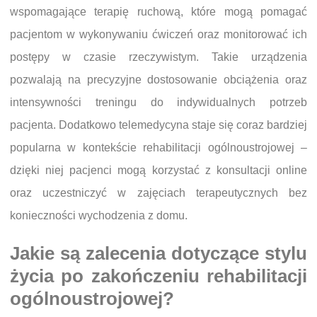
wspomagające terapię ruchową, które mogą pomagać
pacjentom w wykonywaniu ćwiczeń oraz monitorować ich
postępy w czasie rzeczywistym. Takie urządzenia
pozwalają na precyzyjne dostosowanie obciążenia oraz
intensywności treningu do indywidualnych potrzeb
pacjenta. Dodatkowo telemedycyna staje się coraz bardziej
popularna w kontekście rehabilitacji ogólnoustrojowej –
dzięki niej pacjenci mogą korzystać z konsultacji online
oraz uczestniczyć w zajęciach terapeutycznych bez
konieczności wychodzenia z domu.
Jakie są zalecenia dotyczące stylu
życia po zakończeniu rehabilitacji
ogólnoustrojowej?