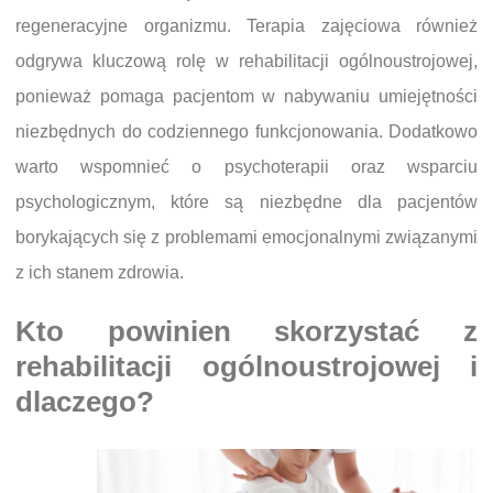
regeneracyjne organizmu. Terapia zajęciowa również
odgrywa kluczową rolę w rehabilitacji ogólnoustrojowej,
ponieważ pomaga pacjentom w nabywaniu umiejętności
niezbędnych do codziennego funkcjonowania. Dodatkowo
warto wspomnieć o psychoterapii oraz wsparciu
psychologicznym, które są niezbędne dla pacjentów
borykających się z problemami emocjonalnymi związanymi
z ich stanem zdrowia.
Kto powinien skorzystać z
rehabilitacji ogólnoustrojowej i
dlaczego?