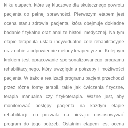
kilku etapach, które są kluczowe dla skutecznego powrotu
pacjenta do pełnej sprawności. Pierwszym etapem jest
ocena stanu zdrowia pacjenta, która obejmuje dokładne
badanie fizykalne oraz analizę historii medycznej. Na tym
etapie terapeuta ustala indywidualne cele rehabilitacyjne
oraz dobiera odpowiednie metody terapeutyczne. Kolejnym
krokiem jest opracowanie spersonalizowanego programu
rehabilitacyjnego, który uwzględnia potrzeby i możliwości
pacjenta. W trakcie realizacji programu pacjent przechodzi
przez różne formy terapii, takie jak ćwiczenia fizyczne,
terapia manualna czy fizykoterapia. Ważne jest, aby
monitorować postępy pacjenta na każdym etapie
rehabilitacji, co pozwala na bieżąco dostosowywać
program do jego potrzeb. Ostatnim etapem jest ocena