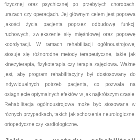
fizycznej oraz psychicznej po przebytych chorobach,
urazach czy operacjach. Jej głównym celem jest poprawa
jakości życia pacjenta poprzez odbudowę funkcji
ruchowych, zwiększenie siły mięśniowej oraz poprawę
koordynacji. W ramach rehabilitacji ogólnoustrojowej
stosuje się różnorodne metody terapeutyczne, takie jak
kinezyterapia, fizykoterapia czy terapia zajęciowa. Ważne
jest, aby program rehabilitacyjny był dostosowany do
indywidualnych potrzeb pacjenta, co pozwala na
osiągnięcie optymalnych efektów w jak najkrótszym czasie.
Rehabilitacja ogólnoustrojowa może być stosowana w
różnych przypadkach, takich jak schorzenia neurologiczne,
ortopedyczne czy kardiologiczne.