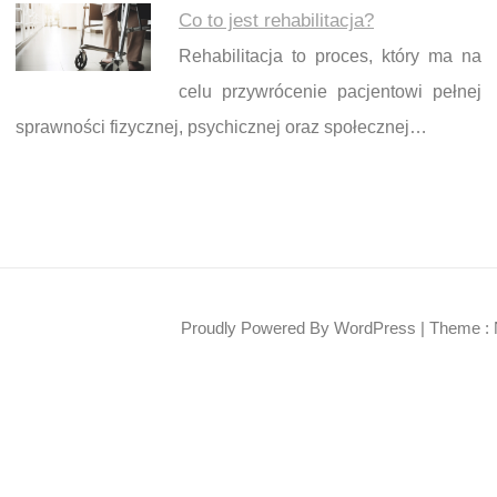
Co to jest rehabilitacja?
Rehabilitacja to proces, który ma na
celu przywrócenie pacjentowi pełnej
sprawności fizycznej, psychicznej oraz społecznej…
Proudly Powered By WordPress
|
Theme : 