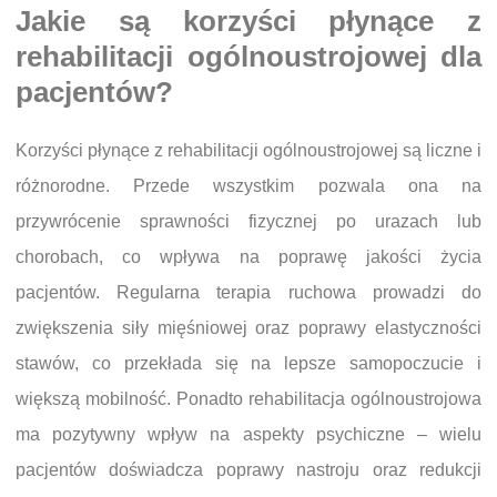
Jakie są korzyści płynące z
rehabilitacji ogólnoustrojowej dla
pacjentów?
Korzyści płynące z rehabilitacji ogólnoustrojowej są liczne i
różnorodne. Przede wszystkim pozwala ona na
przywrócenie sprawności fizycznej po urazach lub
chorobach, co wpływa na poprawę jakości życia
pacjentów. Regularna terapia ruchowa prowadzi do
zwiększenia siły mięśniowej oraz poprawy elastyczności
stawów, co przekłada się na lepsze samopoczucie i
większą mobilność. Ponadto rehabilitacja ogólnoustrojowa
ma pozytywny wpływ na aspekty psychiczne – wielu
pacjentów doświadcza poprawy nastroju oraz redukcji