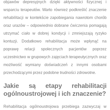
objawów depresyjnych dzięki aktywności fizycznej i
wsparciu terapeutów. Warto również podkreślić znaczenie
rehabilitacji w kontekście zapobiegania nawrotom chorób
oraz urazów – odpowiednio dobrane ćwiczenia pomagają
utrzymać ciało w dobrej kondycji i zmniejszają ryzyko
kontuzji. Dodatkowo rehabilitacja może wpłynąć na
poprawę relacji społecznych pacjentów poprzez
uczestnictwo w grupowych zajęciach terapeutycznych oraz
możliwość wymiany doświadczeń z innymi osobami
przechodzącymi przez podobne trudności zdrowotne.
Jakie są etapy rehabilitacji
ogólnoustrojowej i ich znaczenie?
Rehabilitacja ogólnoustrojowa przebiega zazwyczaj w