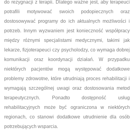
do rezygnacji z terapii. Dlatego ważne jest, aby terapeuci
potrafili motywować swoich podopiecznych oraz
dostosowywać programy do ich aktualnych możliwości i
potrzeb. Innym wyzwaniem jest konieczność współpracy
między różnymi specjalistami medycznymi, takimi jak
lekarze, fizjoterapeuci czy psycholodzy, co wymaga dobrej
komunikacji oraz koordynacji działań. W przypadku
niektórych pacjentów mogą występować dodatkowe
problemy zdrowotne, które utrudniają proces rehabilitacji i
wymagają szczególnej uwagi oraz dostosowania metod
terapeutycznych. Ponadto dostępność usług
rehabilitacyjnych może być ograniczona w niektórych
regionach, co stanowi dodatkowe utrudnienie dla osób
potrzebujących wsparcia.