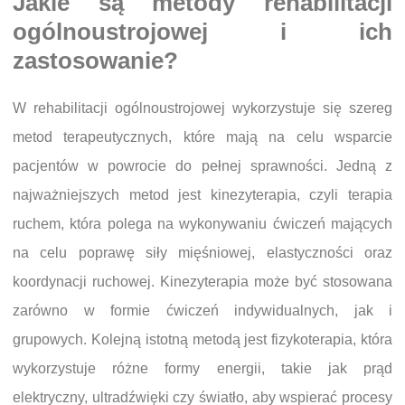
Jakie są metody rehabilitacji
ogólnoustrojowej i ich
zastosowanie?
W rehabilitacji ogólnoustrojowej wykorzystuje się szereg
metod terapeutycznych, które mają na celu wsparcie
pacjentów w powrocie do pełnej sprawności. Jedną z
najważniejszych metod jest kinezyterapia, czyli terapia
ruchem, która polega na wykonywaniu ćwiczeń mających
na celu poprawę siły mięśniowej, elastyczności oraz
koordynacji ruchowej. Kinezyterapia może być stosowana
zarówno w formie ćwiczeń indywidualnych, jak i
grupowych. Kolejną istotną metodą jest fizykoterapia, która
wykorzystuje różne formy energii, takie jak prąd
elektryczny, ultradźwięki czy światło, aby wspierać procesy