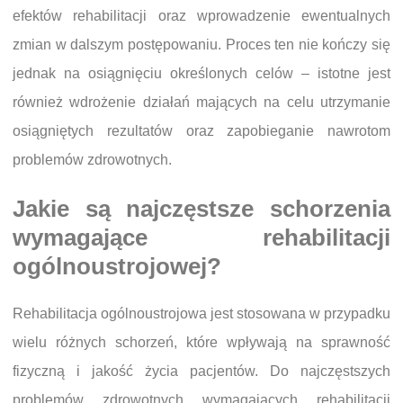
efektów rehabilitacji oraz wprowadzenie ewentualnych
zmian w dalszym postępowaniu. Proces ten nie kończy się
jednak na osiągnięciu określonych celów – istotne jest
również wdrożenie działań mających na celu utrzymanie
osiągniętych rezultatów oraz zapobieganie nawrotom
problemów zdrowotnych.
Jakie są najczęstsze schorzenia
wymagające rehabilitacji
ogólnoustrojowej?
Rehabilitacja ogólnoustrojowa jest stosowana w przypadku
wielu różnych schorzeń, które wpływają na sprawność
fizyczną i jakość życia pacjentów. Do najczęstszych
problemów zdrowotnych wymagających rehabilitacji