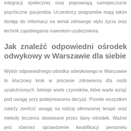
integracji społecznej oraz poprawiają samopoczucie
psychiczne pacjentów. Uczestnicy programów mają także
dostęp do informacji na temat zdrowego stylu życia oraz
technik zapobiegania nawrotom uzależnienia.
Jak znaleźć odpowiedni ośrodek
odwykowy w Warszawie dla siebie
Wybór odpowiedniego ośrodka odwykowego w Warszawie
to kluczowy krok w procesie zdrowienia dla osób
uzależnionych. Istnieje wiele czynników, które warto wziąć
pod uwagę przy podejmowaniu decyzji. Przede wszystkim
należy zwrócić uwagę na rodzaj oferowanej terapii oraz
metody leczenia stosowane przez dany ośrodek. Ważne
jest również sprawdzenie kwalifikacji personelu