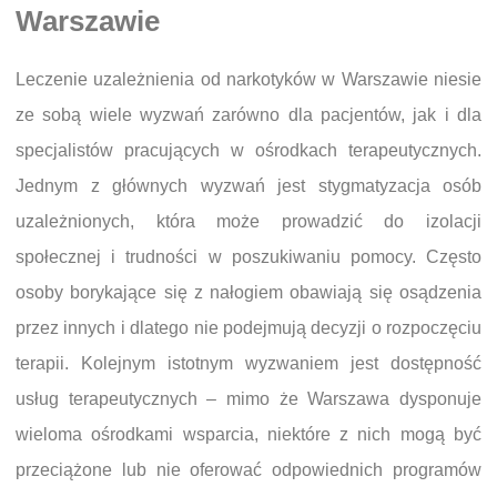
Warszawie
Leczenie uzależnienia od narkotyków w Warszawie niesie
ze sobą wiele wyzwań zarówno dla pacjentów, jak i dla
specjalistów pracujących w ośrodkach terapeutycznych.
Jednym z głównych wyzwań jest stygmatyzacja osób
uzależnionych, która może prowadzić do izolacji
społecznej i trudności w poszukiwaniu pomocy. Często
osoby borykające się z nałogiem obawiają się osądzenia
przez innych i dlatego nie podejmują decyzji o rozpoczęciu
terapii. Kolejnym istotnym wyzwaniem jest dostępność
usług terapeutycznych – mimo że Warszawa dysponuje
wieloma ośrodkami wsparcia, niektóre z nich mogą być
przeciążone lub nie oferować odpowiednich programów