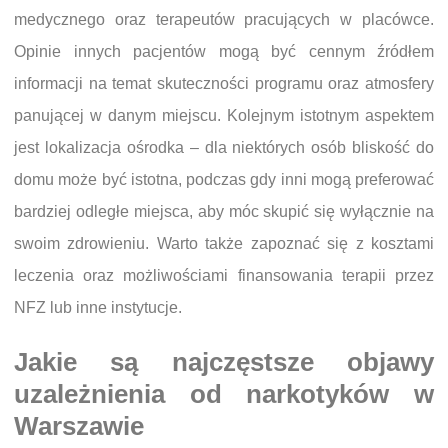
medycznego oraz terapeutów pracujących w placówce.
Opinie innych pacjentów mogą być cennym źródłem
informacji na temat skuteczności programu oraz atmosfery
panującej w danym miejscu. Kolejnym istotnym aspektem
jest lokalizacja ośrodka – dla niektórych osób bliskość do
domu może być istotna, podczas gdy inni mogą preferować
bardziej odległe miejsca, aby móc skupić się wyłącznie na
swoim zdrowieniu. Warto także zapoznać się z kosztami
leczenia oraz możliwościami finansowania terapii przez
NFZ lub inne instytucje.
Jakie są najczęstsze objawy
uzależnienia od narkotyków w
Warszawie