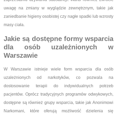
uwagę na zmiany w wyglądzie zewnętrznym, takie jak
zaniedbanie higieny osobistej czy nagłe spadki lub wzrosty
masy ciała.
Jakie są dostępne formy wsparcia
dla osób uzależnionych w
Warszawie
W Warszawie istnieje wiele form wsparcia dla osób
uzależnionych od narkotyków, co pozwala na
dostosowanie terapii do indywidualnych potrzeb
pacjentów. Oprócz tradycyjnych programów odwykowych,
dostępne są również grupy wsparcia, takie jak Anonimowi
Narkomani, które oferują możliwość dzielenia się