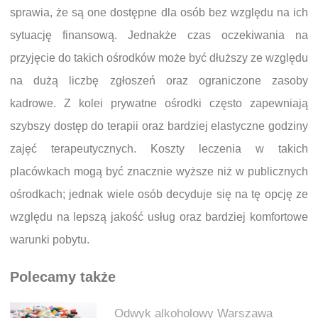
sprawia, że są one dostępne dla osób bez względu na ich
sytuację finansową. Jednakże czas oczekiwania na
przyjęcie do takich ośrodków może być dłuższy ze względu
na dużą liczbę zgłoszeń oraz ograniczone zasoby
kadrowe. Z kolei prywatne ośrodki często zapewniają
szybszy dostęp do terapii oraz bardziej elastyczne godziny
zajęć terapeutycznych. Koszty leczenia w takich
placówkach mogą być znacznie wyższe niż w publicznych
ośrodkach; jednak wiele osób decyduje się na tę opcję ze
względu na lepszą jakość usług oraz bardziej komfortowe
warunki pobytu.
Polecamy także
Odwyk alkoholowy Warszawa