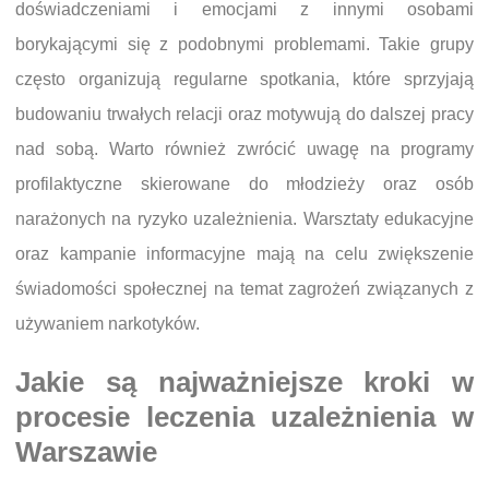
doświadczeniami i emocjami z innymi osobami
borykającymi się z podobnymi problemami. Takie grupy
często organizują regularne spotkania, które sprzyjają
budowaniu trwałych relacji oraz motywują do dalszej pracy
nad sobą. Warto również zwrócić uwagę na programy
profilaktyczne skierowane do młodzieży oraz osób
narażonych na ryzyko uzależnienia. Warsztaty edukacyjne
oraz kampanie informacyjne mają na celu zwiększenie
świadomości społecznej na temat zagrożeń związanych z
używaniem narkotyków.
Jakie są najważniejsze kroki w
procesie leczenia uzależnienia w
Warszawie