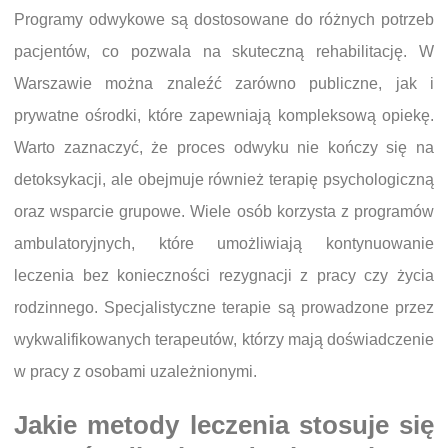
Programy odwykowe są dostosowane do różnych potrzeb
pacjentów, co pozwala na skuteczną rehabilitację. W
Warszawie można znaleźć zarówno publiczne, jak i
prywatne ośrodki, które zapewniają kompleksową opiekę.
Warto zaznaczyć, że proces odwyku nie kończy się na
detoksykacji, ale obejmuje również terapię psychologiczną
oraz wsparcie grupowe. Wiele osób korzysta z programów
ambulatoryjnych, które umożliwiają kontynuowanie
leczenia bez konieczności rezygnacji z pracy czy życia
rodzinnego. Specjalistyczne terapie są prowadzone przez
wykwalifikowanych terapeutów, którzy mają doświadczenie
w pracy z osobami uzależnionymi.
Jakie metody leczenia stosuje się