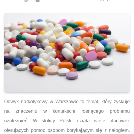
Odwyk narkotykowy w Warszawie to temat, który zyskuje
na znaczeniu w kontekście rosnącego problemu
uzależnień. W stolicy Polski działa wiele placówek
oferujących pomoc osobom borykającym się z nałogiem.