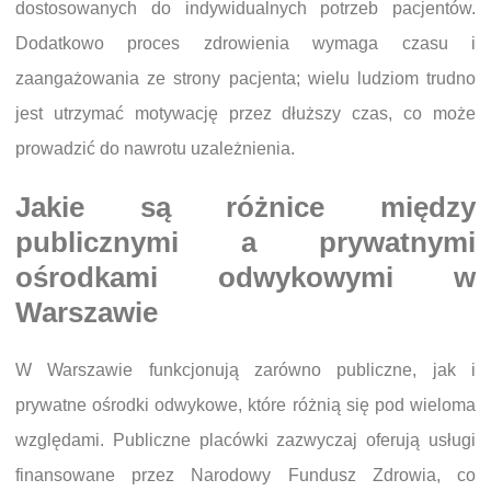
dostosowanych do indywidualnych potrzeb pacjentów.
Dodatkowo proces zdrowienia wymaga czasu i
zaangażowania ze strony pacjenta; wielu ludziom trudno
jest utrzymać motywację przez dłuższy czas, co może
prowadzić do nawrotu uzależnienia.
Jakie są różnice między
publicznymi a prywatnymi
ośrodkami odwykowymi w
Warszawie
W Warszawie funkcjonują zarówno publiczne, jak i
prywatne ośrodki odwykowe, które różnią się pod wieloma
względami. Publiczne placówki zazwyczaj oferują usługi
finansowane przez Narodowy Fundusz Zdrowia, co