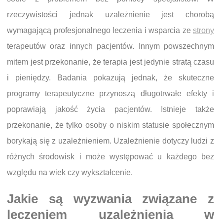
rzeczywistości jednak uzależnienie jest chorobą
wymagającą profesjonalnego leczenia i wsparcia ze
strony
terapeutów oraz innych pacjentów. Innym powszechnym
mitem jest przekonanie, że terapia jest jedynie stratą czasu
i pieniędzy. Badania pokazują jednak, że skuteczne
programy terapeutyczne przynoszą długotrwałe efekty i
poprawiają jakość życia pacjentów. Istnieje także
przekonanie, że tylko osoby o niskim statusie społecznym
borykają się z uzależnieniem. Uzależnienie dotyczy ludzi z
różnych środowisk i może występować u każdego bez
względu na wiek czy wykształcenie.
Jakie są wyzwania związane z
leczeniem uzależnienia w