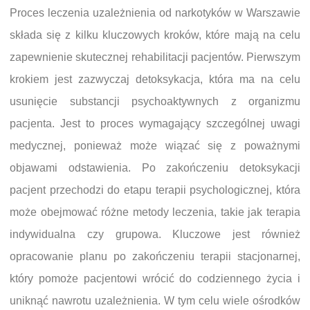
Proces leczenia uzależnienia od narkotyków w Warszawie
składa się z kilku kluczowych kroków, które mają na celu
zapewnienie skutecznej rehabilitacji pacjentów. Pierwszym
krokiem jest zazwyczaj detoksykacja, która ma na celu
usunięcie substancji psychoaktywnych z organizmu
pacjenta. Jest to proces wymagający szczególnej uwagi
medycznej, ponieważ może wiązać się z poważnymi
objawami odstawienia. Po zakończeniu detoksykacji
pacjent przechodzi do etapu terapii psychologicznej, która
może obejmować różne metody leczenia, takie jak terapia
indywidualna czy grupowa. Kluczowe jest również
opracowanie planu po zakończeniu terapii stacjonarnej,
który pomoże pacjentowi wrócić do codziennego życia i
uniknąć nawrotu uzależnienia. W tym celu wiele ośrodków