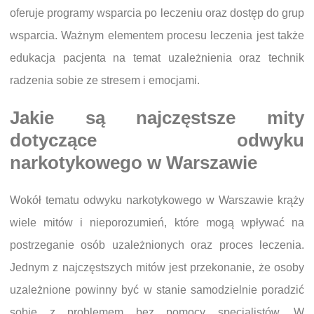
oferuje programy wsparcia po leczeniu oraz dostęp do grup
wsparcia. Ważnym elementem procesu leczenia jest także
edukacja pacjenta na temat uzależnienia oraz technik
radzenia sobie ze stresem i emocjami.
Jakie są najczęstsze mity
dotyczące odwyku
narkotykowego w Warszawie
Wokół tematu odwyku narkotykowego w Warszawie krąży
wiele mitów i nieporozumień, które mogą wpływać na
postrzeganie osób uzależnionych oraz proces leczenia.
Jednym z najczęstszych mitów jest przekonanie, że osoby
uzależnione powinny być w stanie samodzielnie poradzić
sobie z problemem bez pomocy specjalistów. W