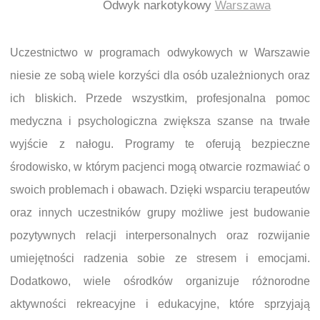
Odwyk narkotykowy
Warszawa
Uczestnictwo w programach odwykowych w Warszawie
niesie ze sobą wiele korzyści dla osób uzależnionych oraz
ich bliskich. Przede wszystkim, profesjonalna pomoc
medyczna i psychologiczna zwiększa szanse na trwałe
wyjście z nałogu. Programy te oferują bezpieczne
środowisko, w którym pacjenci mogą otwarcie rozmawiać o
swoich problemach i obawach. Dzięki wsparciu terapeutów
oraz innych uczestników grupy możliwe jest budowanie
pozytywnych relacji interpersonalnych oraz rozwijanie
umiejętności radzenia sobie ze stresem i emocjami.
Dodatkowo, wiele ośrodków organizuje różnorodne
aktywności rekreacyjne i edukacyjne, które sprzyjają