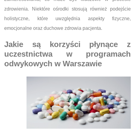
zdrowienia. Niektóre ośrodki stosują również podejście
holistyczne, które uwzględnia aspekty fizyczne,
emocjonalne oraz duchowe zdrowia pacjenta.
Jakie są korzyści płynące z
uczestnictwa w programach
odwykowych w Warszawie