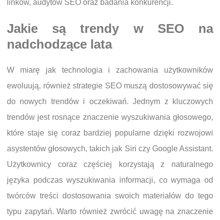
linków, audytów SEO oraz badania konkurencji.
Jakie są trendy w SEO na
nadchodzące lata
W miarę jak technologia i zachowania użytkowników
ewoluują, również strategie SEO muszą dostosowywać się
do nowych trendów i oczekiwań. Jednym z kluczowych
trendów jest rosnące znaczenie wyszukiwania głosowego,
które staje się coraz bardziej popularne dzięki rozwojowi
asystentów głosowych, takich jak Siri czy Google Assistant.
Użytkownicy coraz częściej korzystają z naturalnego
języka podczas wyszukiwania informacji, co wymaga od
twórców treści dostosowania swoich materiałów do tego
typu zapytań. Warto również zwrócić uwagę na znaczenie