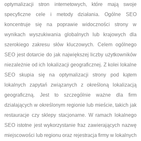
optymalizacji stron internetowych, które mają swoje
specyficzne cele i metody działania. Ogólne SEO
koncentruje się na poprawie widoczności strony w
wynikach wyszukiwania globalnych lub krajowych dla
szerokiego zakresu słów kluczowych. Celem ogólnego
SEO jest dotarcie do jak największej liczby użytkowników
niezależnie od ich lokalizacji geograficznej. Z kolei lokalne
SEO skupia się na optymalizacji strony pod kątem
lokalnych zapytań związanych z określoną lokalizacją
geograficzną. Jest to szczególnie ważne dla firm
działających w określonym regionie lub mieście, takich jak
restauracje czy sklepy stacjonarne. W ramach lokalnego
SEO istotne jest wykorzystanie fraz zawierających nazwę
miejscowości lub regionu oraz rejestracja firmy w lokalnych