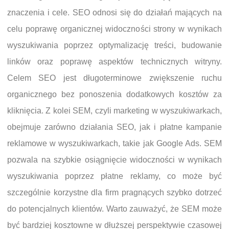
znaczenia i cele. SEO odnosi się do działań mających na
celu poprawę organicznej widoczności strony w wynikach
wyszukiwania poprzez optymalizację treści, budowanie
linków oraz poprawę aspektów technicznych witryny.
Celem SEO jest długoterminowe zwiększenie ruchu
organicznego bez ponoszenia dodatkowych kosztów za
kliknięcia. Z kolei SEM, czyli marketing w wyszukiwarkach,
obejmuje zarówno działania SEO, jak i płatne kampanie
reklamowe w wyszukiwarkach, takie jak Google Ads. SEM
pozwala na szybkie osiągnięcie widoczności w wynikach
wyszukiwania poprzez płatne reklamy, co może być
szczególnie korzystne dla firm pragnących szybko dotrzeć
do potencjalnych klientów. Warto zauważyć, że SEM może
być bardziej kosztowne w dłuższej perspektywie czasowej