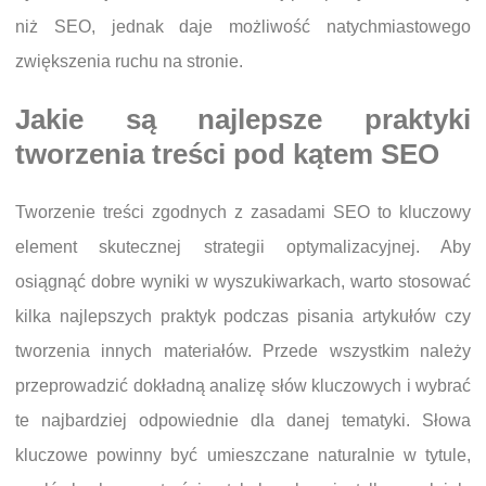
niż SEO, jednak daje możliwość natychmiastowego
zwiększenia ruchu na stronie.
Jakie są najlepsze praktyki
tworzenia treści pod kątem SEO
Tworzenie treści zgodnych z zasadami SEO to kluczowy
element skutecznej strategii optymalizacyjnej. Aby
osiągnąć dobre wyniki w wyszukiwarkach, warto stosować
kilka najlepszych praktyk podczas pisania artykułów czy
tworzenia innych materiałów. Przede wszystkim należy
przeprowadzić dokładną analizę słów kluczowych i wybrać
te najbardziej odpowiednie dla danej tematyki. Słowa
kluczowe powinny być umieszczane naturalnie w tytule,