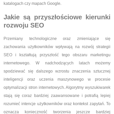
katalogach czy mapach Google.
Jakie są przyszłościowe kierunki
rozwoju SEO
Przemiany technologiczne oraz zmieniające się
zachowania użytkowników wpływają na rozwój strategii
SEO i kształtują przyszłość tego obszaru marketingu
internetowego. W nadchodzących latach możemy
spodziewać się dalszego wzrostu znaczenia sztucznej
inteligencji oraz uczenia maszynowego w procesie
optymalizacji stron internetowych. Algorytmy wyszukiwarek
stają się coraz bardziej zaawansowane i potrafią lepiej
rozumieć intencje użytkowników oraz kontekst zapytań. To
oznacza konieczność tworzenia jeszcze bardziej