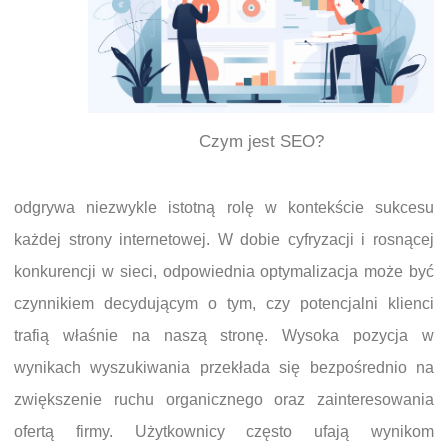
Czym jest SEO?
odgrywa niezwykle istotną rolę w kontekście sukcesu
każdej strony internetowej. W dobie cyfryzacji i rosnącej
konkurencji w sieci, odpowiednia optymalizacja może być
czynnikiem decydującym o tym, czy potencjalni klienci
trafią właśnie na naszą stronę. Wysoka pozycja w
wynikach wyszukiwania przekłada się bezpośrednio na
zwiększenie ruchu organicznego oraz zainteresowania
ofertą firmy. Użytkownicy często ufają wynikom