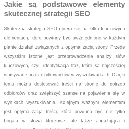
Jakie są podstawowe elementy
skutecznej strategii SEO
Skuteczna strategia SEO opiera się na kilku kluczowych
elementach, które powinny być uwzględnione w każdym
planie działań związanych z optymalizacją strony. Przede
wszystkim istotne jest przeprowadzenie analizy słów
kluczowych, czyli identyfikacja fraz, które są najczęściej
wpisywane przez użytkowników w wyszukiwarkach. Dzięki
temu można dostosować treści na stronie do potrzeb
odbiorców oraz zwiększyć szanse na pojawienie się w
wynikach wyszukiwania. Kolejnym ważnym elementem
jest optymalizacja treści, która powinna być nie tylko
bogata w słowa kluczowe, ale także angażująca i