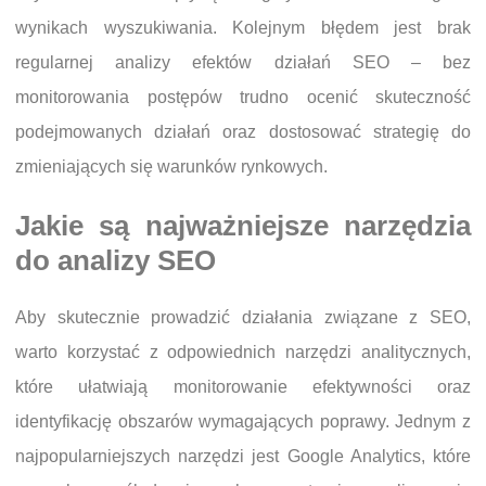
wynikach wyszukiwania. Kolejnym błędem jest brak
regularnej analizy efektów działań SEO – bez
monitorowania postępów trudno ocenić skuteczność
podejmowanych działań oraz dostosować strategię do
zmieniających się warunków rynkowych.
Jakie są najważniejsze narzędzia
do analizy SEO
Aby skutecznie prowadzić działania związane z SEO,
warto korzystać z odpowiednich narzędzi analitycznych,
które ułatwiają monitorowanie efektywności oraz
identyfikację obszarów wymagających poprawy. Jednym z
najpopularniejszych narzędzi jest Google Analytics, które