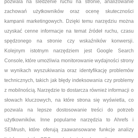
pozwala na śledzenie ruchu na stronie, analizowanie
zachowań użytkowników oraz ocenę skuteczności
kampanii marketingowych. Dzięki temu narzędziu można
uzyskać cenne informacje na temat źródeł ruchu, czasu
spędzonego na stronie czy wskaźników konwersji.
Kolejnym istotnym narzędziem jest Google Search
Console, które umożliwia monitorowanie wydajności strony
w wynikach wyszukiwania oraz identyfikację problemów
technicznych, takich jak błędy indeksowania czy problemy
z mobilnością. Narzędzie to dostarcza również informacji o
słowach kluczowych, na które strona się wyświetla, co
pozwala na lepsze dostosowanie treści do potrzeb
użytkowników. Inne popularne narzędzia to Ahrefs i
SEMrush, które oferują zaawansowane funkcje analizy