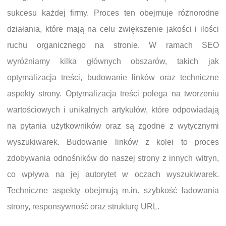
sukcesu każdej firmy. Proces ten obejmuje różnorodne
działania, które mają na celu zwiększenie jakości i ilości
ruchu organicznego na stronie. W ramach SEO
wyróżniamy kilka głównych obszarów, takich jak
optymalizacja treści, budowanie linków oraz techniczne
aspekty strony. Optymalizacja treści polega na tworzeniu
wartościowych i unikalnych artykułów, które odpowiadają
na pytania użytkowników oraz są zgodne z wytycznymi
wyszukiwarek. Budowanie linków z kolei to proces
zdobywania odnośników do naszej strony z innych witryn,
co wpływa na jej autorytet w oczach wyszukiwarek.
Techniczne aspekty obejmują m.in. szybkość ładowania
strony, responsywność oraz strukturę URL.