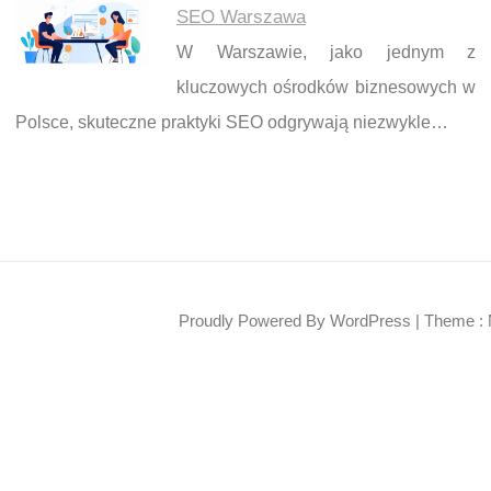
SEO Warszawa
W Warszawie, jako jednym z
kluczowych ośrodków biznesowych w
Polsce, skuteczne praktyki SEO odgrywają niezwykle…
Proudly Powered By WordPress
|
Theme : 