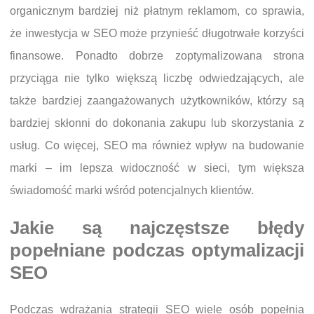
organicznym bardziej niż płatnym reklamom, co sprawia,
że inwestycja w SEO może przynieść długotrwałe korzyści
finansowe. Ponadto dobrze zoptymalizowana strona
przyciąga nie tylko większą liczbę odwiedzających, ale
także bardziej zaangażowanych użytkowników, którzy są
bardziej skłonni do dokonania zakupu lub skorzystania z
usług. Co więcej, SEO ma również wpływ na budowanie
marki – im lepsza widoczność w sieci, tym większa
świadomość marki wśród potencjalnych klientów.
Jakie są najczęstsze błędy
popełniane podczas optymalizacji
SEO
Podczas wdrażania strategii SEO wiele osób popełnia