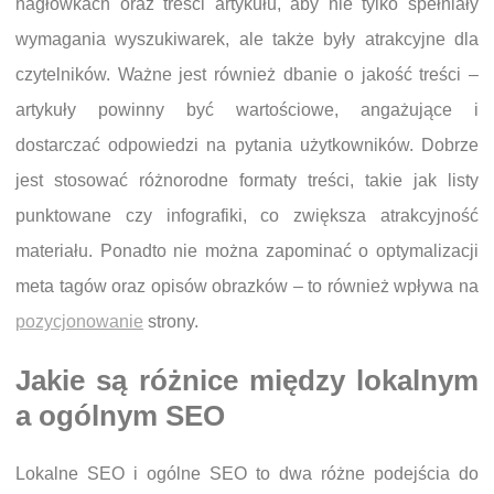
nagłówkach oraz treści artykułu, aby nie tylko spełniały
wymagania wyszukiwarek, ale także były atrakcyjne dla
czytelników. Ważne jest również dbanie o jakość treści –
artykuły powinny być wartościowe, angażujące i
dostarczać odpowiedzi na pytania użytkowników. Dobrze
jest stosować różnorodne formaty treści, takie jak listy
punktowane czy infografiki, co zwiększa atrakcyjność
materiału. Ponadto nie można zapominać o optymalizacji
meta tagów oraz opisów obrazków – to również wpływa na
pozycjonowanie
strony.
Jakie są różnice między lokalnym
a ogólnym SEO
Lokalne SEO i ogólne SEO to dwa różne podejścia do