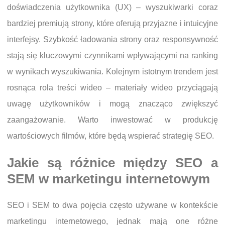
doświadczenia użytkownika (UX) – wyszukiwarki coraz
bardziej premiują strony, które oferują przyjazne i intuicyjne
interfejsy. Szybkość ładowania strony oraz responsywność
stają się kluczowymi czynnikami wpływającymi na ranking
w wynikach wyszukiwania. Kolejnym istotnym trendem jest
rosnąca rola treści wideo – materiały wideo przyciągają
uwagę użytkowników i mogą znacząco zwiększyć
zaangażowanie. Warto inwestować w produkcję
wartościowych filmów, które będą wspierać strategię SEO.
Jakie są różnice między SEO a
SEM w marketingu internetowym
SEO i SEM to dwa pojęcia często używane w kontekście
marketingu internetowego, jednak mają one różne