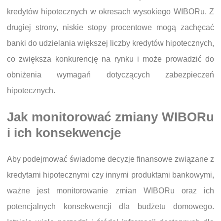
kredytów hipotecznych w okresach wysokiego WIBORu. Z
drugiej strony, niskie stopy procentowe mogą zachęcać
banki do udzielania większej liczby kredytów hipotecznych,
co zwiększa konkurencję na rynku i może prowadzić do
obniżenia wymagań dotyczących zabezpieczeń
hipotecznych.
Jak monitorować zmiany WIBORu
i ich konsekwencje
Aby podejmować świadome decyzje finansowe związane z
kredytami hipotecznymi czy innymi produktami bankowymi,
ważne jest monitorowanie zmian WIBORu oraz ich
potencjalnych konsekwencji dla budżetu domowego.