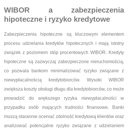
WIBOR a zabezpieczenia
hipoteczne i ryzyko kredytowe
Zabezpieczenia hipoteczne są kluczowym elementem
procesu udzielania kredytów hipotecznych i mają istotny
związek z poziomem stóp procentowych WIBOR. Kredyty
hipoteczne są zazwyczaj zabezpieczone nieruchomością,
co pozwala bankom minimalizować ryzyko związane z
niewypłacalnością kredytobiorców. Wysoki WIBOR
zwiększa koszty obsługi długu dla kredytobiorców, co może
prowadzić do większego ryzyka niewypłacalności w
przypadku osób mających trudności finansowe. Banki
muszą starannie oceniać zdolność kredytową klientów oraz
analizować potencjalne ryzyko związane z udzielaniem