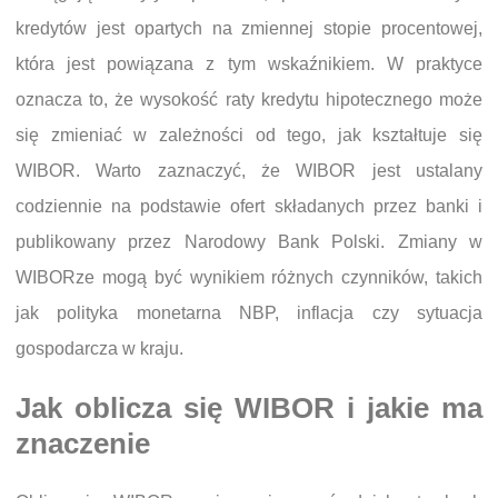
kredytów jest opartych na zmiennej stopie procentowej,
która jest powiązana z tym wskaźnikiem. W praktyce
oznacza to, że wysokość raty kredytu hipotecznego może
się zmieniać w zależności od tego, jak kształtuje się
WIBOR. Warto zaznaczyć, że WIBOR jest ustalany
codziennie na podstawie ofert składanych przez banki i
publikowany przez Narodowy Bank Polski. Zmiany w
WIBORze mogą być wynikiem różnych czynników, takich
jak polityka monetarna NBP, inflacja czy sytuacja
gospodarcza w kraju.
Jak oblicza się WIBOR i jakie ma
znaczenie