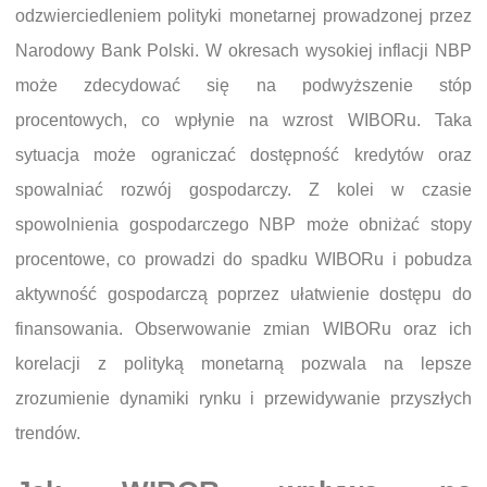
odzwierciedleniem polityki monetarnej prowadzonej przez
Narodowy Bank Polski. W okresach wysokiej inflacji NBP
może zdecydować się na podwyższenie stóp
procentowych, co wpłynie na wzrost WIBORu. Taka
sytuacja może ograniczać dostępność kredytów oraz
spowalniać rozwój gospodarczy. Z kolei w czasie
spowolnienia gospodarczego NBP może obniżać stopy
procentowe, co prowadzi do spadku WIBORu i pobudza
aktywność gospodarczą poprzez ułatwienie dostępu do
finansowania. Obserwowanie zmian WIBORu oraz ich
korelacji z polityką monetarną pozwala na lepsze
zrozumienie dynamiki rynku i przewidywanie przyszłych
trendów.