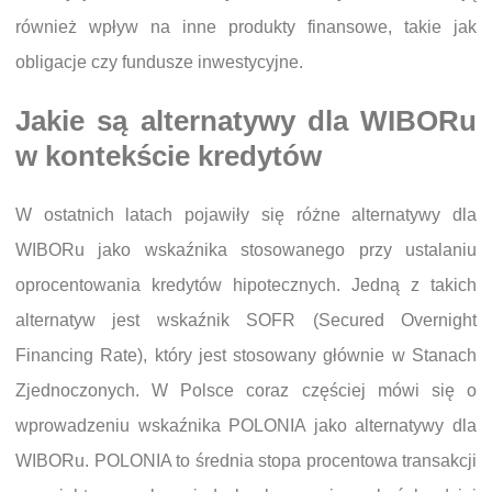
również wpływ na inne produkty finansowe, takie jak
obligacje czy fundusze inwestycyjne.
Jakie są alternatywy dla WIBORu
w kontekście kredytów
W ostatnich latach pojawiły się różne alternatywy dla
WIBORu jako wskaźnika stosowanego przy ustalaniu
oprocentowania kredytów hipotecznych. Jedną z takich
alternatyw jest wskaźnik SOFR (Secured Overnight
Financing Rate), który jest stosowany głównie w Stanach
Zjednoczonych. W Polsce coraz częściej mówi się o
wprowadzeniu wskaźnika POLONIA jako alternatywy dla
WIBORu. POLONIA to średnia stopa procentowa transakcji