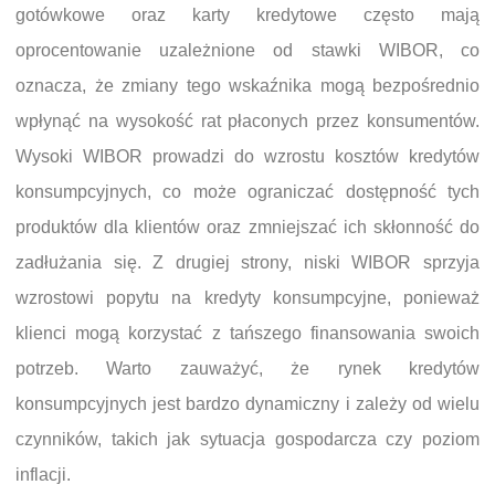
gotówkowe oraz karty kredytowe często mają
oprocentowanie uzależnione od stawki WIBOR, co
oznacza, że zmiany tego wskaźnika mogą bezpośrednio
wpłynąć na wysokość rat płaconych przez konsumentów.
Wysoki WIBOR prowadzi do wzrostu kosztów kredytów
konsumpcyjnych, co może ograniczać dostępność tych
produktów dla klientów oraz zmniejszać ich skłonność do
zadłużania się. Z drugiej strony, niski WIBOR sprzyja
wzrostowi popytu na kredyty konsumpcyjne, ponieważ
klienci mogą korzystać z tańszego finansowania swoich
potrzeb. Warto zauważyć, że rynek kredytów
konsumpcyjnych jest bardzo dynamiczny i zależy od wielu
czynników, takich jak sytuacja gospodarcza czy poziom
inflacji.