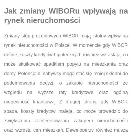
Jak zmiany WIBORu wpływają na
rynek nieruchomości
Zmiany stóp procentowych WIBOR mają istotny wpływ na
rynek nieruchomości w Polsce. W momencie gdy WIBOR
rośnie, koszty kredytów hipotecznych również wzrastają, co
może skutkować spadkiem popytu na mieszkania oraz
domy. Potencjalni nabywcy mogą stać się mniej skłonni do
podejmowania decyzji o zakupie nieruchomości ze
względu na wyższe raty kredytowe oraz ogólną
niepewność finansową. Z drugiej
strony
, gdy WIBOR
spada, koszty kredytów maleją, co może prowadzić do
zwiększenia zainteresowania zakupem nieruchomości
oraz wzrostu cen mieszkań. Deweloperzy również muszą