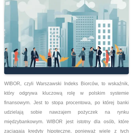
WIBOR, czyli Warszawski Indeks Biorców, to wskaźnik,
który odgrywa kluczową rolę w polskim systemie
finansowym. Jest to stopa procentowa, po której banki
udzielają sobie nawzajem pożyczek na rynku
międzybankowym. WIBOR jest istotny dla osób, które
zaciągają kredyty hipoteczne, ponieważ wiele z tych