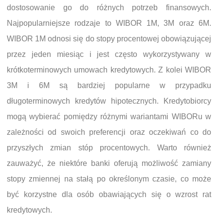
dostosowanie go do różnych potrzeb finansowych.
Najpopularniejsze rodzaje to WIBOR 1M, 3M oraz 6M.
WIBOR 1M odnosi się do stopy procentowej obowiązującej
przez jeden miesiąc i jest często wykorzystywany w
krótkoterminowych umowach kredytowych. Z kolei WIBOR
3M i 6M są bardziej popularne w przypadku
długoterminowych kredytów hipotecznych. Kredytobiorcy
mogą wybierać pomiędzy różnymi wariantami WIBORu w
zależności od swoich preferencji oraz oczekiwań co do
przyszłych zmian stóp procentowych. Warto również
zauważyć, że niektóre banki oferują możliwość zamiany
stopy zmiennej na stałą po określonym czasie, co może
być korzystne dla osób obawiających się o wzrost rat
kredytowych.