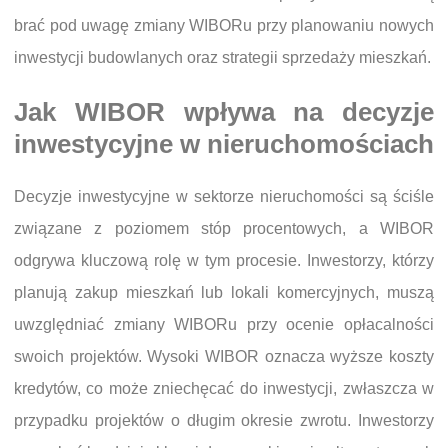
brać pod uwagę zmiany WIBORu przy planowaniu nowych
inwestycji budowlanych oraz strategii sprzedaży mieszkań.
Jak WIBOR wpływa na decyzje
inwestycyjne w nieruchomościach
Decyzje inwestycyjne w sektorze nieruchomości są ściśle
związane z poziomem stóp procentowych, a WIBOR
odgrywa kluczową rolę w tym procesie. Inwestorzy, którzy
planują zakup mieszkań lub lokali komercyjnych, muszą
uwzględniać zmiany WIBORu przy ocenie opłacalności
swoich projektów. Wysoki WIBOR oznacza wyższe koszty
kredytów, co może zniechęcać do inwestycji, zwłaszcza w
przypadku projektów o długim okresie zwrotu. Inwestorzy