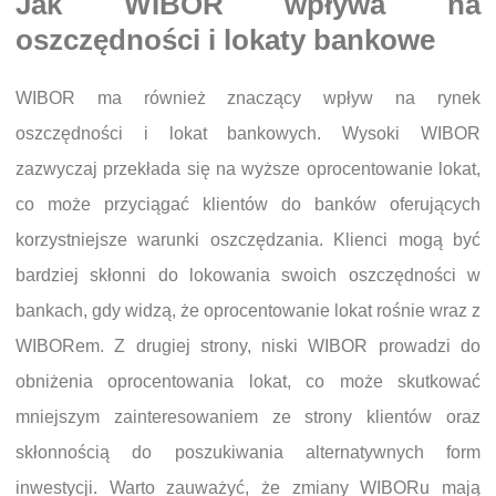
Jak WIBOR wpływa na
oszczędności i lokaty bankowe
WIBOR ma również znaczący wpływ na rynek
oszczędności i lokat bankowych. Wysoki WIBOR
zazwyczaj przekłada się na wyższe oprocentowanie lokat,
co może przyciągać klientów do banków oferujących
korzystniejsze warunki oszczędzania. Klienci mogą być
bardziej skłonni do lokowania swoich oszczędności w
bankach, gdy widzą, że oprocentowanie lokat rośnie wraz z
WIBORem. Z drugiej strony, niski WIBOR prowadzi do
obniżenia oprocentowania lokat, co może skutkować
mniejszym zainteresowaniem ze strony klientów oraz
skłonnością do poszukiwania alternatywnych form
inwestycji. Warto zauważyć, że zmiany WIBORu mają