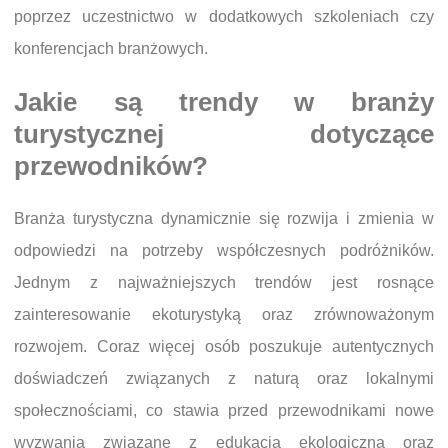
poprzez uczestnictwo w dodatkowych szkoleniach czy
konferencjach branżowych.
Jakie są trendy w branży
turystycznej dotyczące
przewodników?
Branża turystyczna dynamicznie się rozwija i zmienia w
odpowiedzi na potrzeby współczesnych podróżników.
Jednym z najważniejszych trendów jest rosnące
zainteresowanie ekoturystyką oraz zrównoważonym
rozwojem. Coraz więcej osób poszukuje autentycznych
doświadczeń związanych z naturą oraz lokalnymi
społecznościami, co stawia przed przewodnikami nowe
wyzwania związane z edukacją ekologiczną oraz