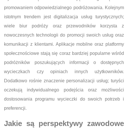
promowaniem odpowiedzialnego podróżowania. Kolejnym
istotnym trendem jest digitalizacja usług turystycznych;
wiele biur podróży oraz przewodników korzysta z
nowoczesnych technologii do promocji swoich usług oraz
komunikacji z klientami. Aplikacje mobilne oraz platformy
społecznościowe stają się coraz bardziej popularne wśród
podróżników poszukujących informacji o dostępnych
wycieczkach czy opiniach innych użytkowników.
Dodatkowo rośnie znaczenie personalizacji usług; turyści
oczekują indywidualnego podejścia oraz możliwości
dostosowania programu wycieczki do swoich potrzeb i
preferencji.
Jakie są perspektywy zawodowe