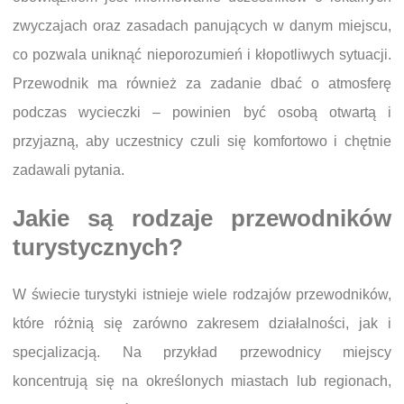
zwyczajach oraz zasadach panujących w danym miejscu,
co pozwala uniknąć nieporozumień i kłopotliwych sytuacji.
Przewodnik ma również za zadanie dbać o atmosferę
podczas wycieczki – powinien być osobą otwartą i
przyjazną, aby uczestnicy czuli się komfortowo i chętnie
zadawali pytania.
Jakie są rodzaje przewodników
turystycznych?
W świecie turystyki istnieje wiele rodzajów przewodników,
które różnią się zarówno zakresem działalności, jak i
specjalizacją. Na przykład przewodnicy miejscy
koncentrują się na określonych miastach lub regionach,