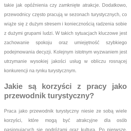
takie jak opóźnienia czy zamknięte atrakcje. Dodatkowo,
przewodnicy często pracują w sezonach turystycznych, co
wiąże się z dużym stresem i koniecznością radzenia sobie
z dużymi grupami ludzi. W takich sytuacjach kluczowe jest
zachowanie spokoju oraz umiejętność szybkiego
podejmowania decyzji. Kolejnym istotnym wyzwaniem jest
utrzymanie wysokiej jakości usług w obliczu rosnącej
konkurencji na rynku turystycznym.
Jakie są korzyści z pracy jako
przewodnik turystyczny?
Praca jako przewodnik turystyczny niesie ze sobą wiele
korzyści, które mogą być atrakcyjne dla osób
pasjonujących się podróżami oraz kulturą. Po pierwsze,