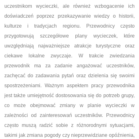
uczestnikom wycieczki, ale również wzbogacenie ich
doświadczeń poprzez przekazywanie wiedzy o historii,
kulturze i tradycjach regionu. Przewodnicy często
przygotowują szczegółowe plany wycieczek, które
uwzględniają najważniejsze atrakcje turystyczne oraz
ciekawe lokalne zwyczaje. W trakcie zwiedzania
przewodnik ma za zadanie angażować uczestników,
zachęcać do zadawania pytań oraz dzielenia się swoimi
spostrzeżeniami. Ważnym aspektem pracy przewodnika
jest także umiejętność dostosowania się do potrzeb grupy,
co może obejmować zmiany w planie wycieczki w
zależności od zainteresowań uczestników. Przewodnicy
często muszą radzić sobie z różnorodnymi sytuacjami,
takimi jak zmiana pogody czy nieprzewidziane opóźnienia,