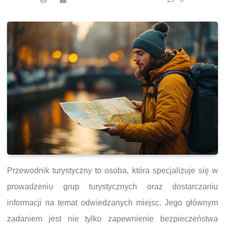
Przewodnik turystyczny to osoba, która specjalizuje się w
prowadzeniu grup turystycznych oraz dostarczaniu
informacji na temat odwiedzanych miejsc. Jego głównym
zadaniem jest nie tylko zapewnienie bezpieczeństwa