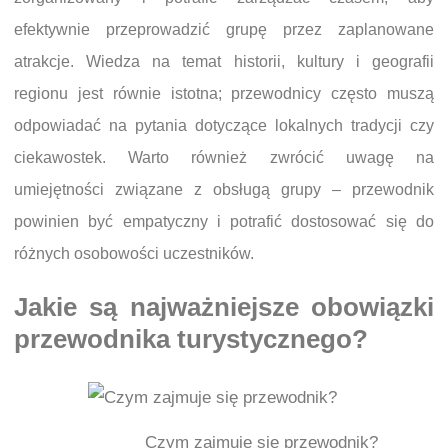
efektywnie przeprowadzić grupę przez zaplanowane
atrakcje. Wiedza na temat historii, kultury i geografii
regionu jest równie istotna; przewodnicy często muszą
odpowiadać na pytania dotyczące lokalnych tradycji czy
ciekawostek. Warto również zwrócić uwagę na
umiejętności związane z obsługą grupy – przewodnik
powinien być empatyczny i potrafić dostosować się do
różnych osobowości uczestników.
Jakie są najważniejsze obowiązki
przewodnika turystycznego?
Czym zajmuje się przewodnik?