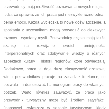
przewodnicy mają możliwość poznawania nowych miejsc i
ludzi, co sprawia, że ich praca jest niezwykle różnorodna i
pełna emocji. Każda wycieczka to nowe doświadczenie, a
spotkania z uczestnikami mogą prowadzić do ciekawych
rozmów i wymiany myśli. Przewodnicy często mają także
szansę na rozwijanie swoich umiejętności
interpersonalnych oraz zdobywanie wiedzy o różnych
aspektach kultury i historii regionów, które odwiedzają.
Dodatkowo, praca ta daje dużą elastyczność czasową;
wielu przewodników pracuje na zasadzie freelance, co
pozwala im dostosować harmonogram pracy do własnych
potrzeb. Warto również zauważyć, że praca jako
przewodnik turystyczny może być źródłem satysfakcji
finansowej, zwłaszcza w sezonie turystycznym, kiedy