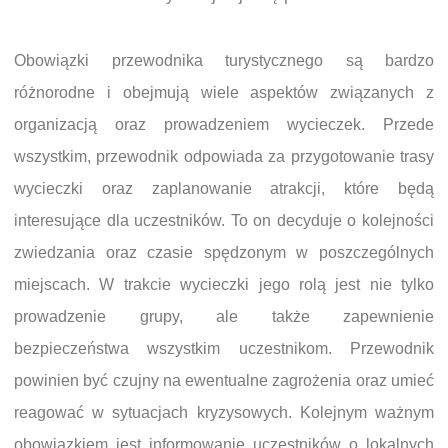
Obowiązki przewodnika turystycznego są bardzo
różnorodne i obejmują wiele aspektów związanych z
organizacją oraz prowadzeniem wycieczek. Przede
wszystkim, przewodnik odpowiada za przygotowanie trasy
wycieczki oraz zaplanowanie atrakcji, które będą
interesujące dla uczestników. To on decyduje o kolejności
zwiedzania oraz czasie spędzonym w poszczególnych
miejscach. W trakcie wycieczki jego rolą jest nie tylko
prowadzenie grupy, ale także zapewnienie
bezpieczeństwa wszystkim uczestnikom. Przewodnik
powinien być czujny na ewentualne zagrożenia oraz umieć
reagować w sytuacjach kryzysowych. Kolejnym ważnym
obowiązkiem jest informowanie uczestników o lokalnych