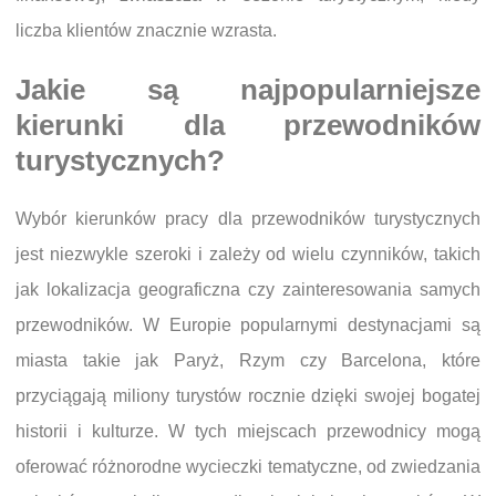
liczba klientów znacznie wzrasta.
Jakie są najpopularniejsze
kierunki dla przewodników
turystycznych?
Wybór kierunków pracy dla przewodników turystycznych
jest niezwykle szeroki i zależy od wielu czynników, takich
jak lokalizacja geograficzna czy zainteresowania samych
przewodników. W Europie popularnymi destynacjami są
miasta takie jak Paryż, Rzym czy Barcelona, które
przyciągają miliony turystów rocznie dzięki swojej bogatej
historii i kulturze. W tych miejscach przewodnicy mogą
oferować różnorodne wycieczki tematyczne, od zwiedzania