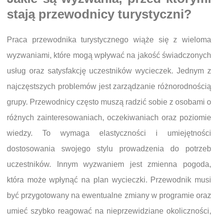
stają przewodnicy turystyczni?
Praca przewodnika turystycznego wiąże się z wieloma
wyzwaniami, które mogą wpływać na jakość świadczonych
usług oraz satysfakcję uczestników wycieczek. Jednym z
najczęstszych problemów jest zarządzanie różnorodnością
grupy. Przewodnicy często muszą radzić sobie z osobami o
różnych zainteresowaniach, oczekiwaniach oraz poziomie
wiedzy. To wymaga elastyczności i umiejętności
dostosowania swojego stylu prowadzenia do potrzeb
uczestników. Innym wyzwaniem jest zmienna pogoda,
która może wpłynąć na plan wycieczki. Przewodnik musi
być przygotowany na ewentualne zmiany w programie oraz
umieć szybko reagować na nieprzewidziane okoliczności,