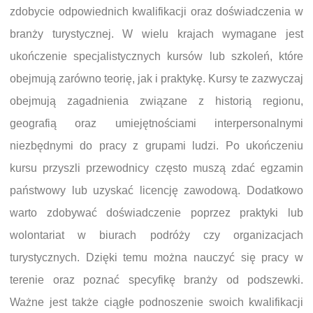
zdobycie odpowiednich kwalifikacji oraz doświadczenia w
branży turystycznej. W wielu krajach wymagane jest
ukończenie specjalistycznych kursów lub szkoleń, które
obejmują zarówno teorię, jak i praktykę. Kursy te zazwyczaj
obejmują zagadnienia związane z historią regionu,
geografią oraz umiejętnościami interpersonalnymi
niezbędnymi do pracy z grupami ludzi. Po ukończeniu
kursu przyszli przewodnicy często muszą zdać egzamin
państwowy lub uzyskać licencję zawodową. Dodatkowo
warto zdobywać doświadczenie poprzez praktyki lub
wolontariat w biurach podróży czy organizacjach
turystycznych. Dzięki temu można nauczyć się pracy w
terenie oraz poznać specyfikę branży od podszewki.
Ważne jest także ciągłe podnoszenie swoich kwalifikacji