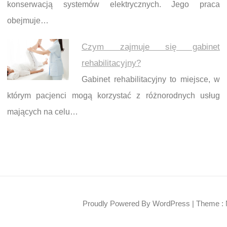
konserwacją systemów elektrycznych. Jego praca
obejmuje…
Czym zajmuje się gabinet
rehabilitacyjny?
Gabinet rehabilitacyjny to miejsce, w
którym pacjenci mogą korzystać z różnorodnych usług
mających na celu…
Proudly Powered By WordPress
|
Theme : 