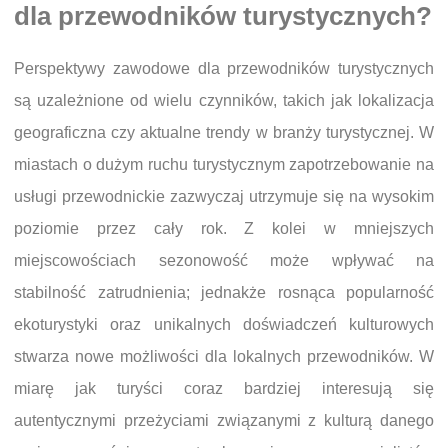
dla przewodników turystycznych?
Perspektywy zawodowe dla przewodników turystycznych
są uzależnione od wielu czynników, takich jak lokalizacja
geograficzna czy aktualne trendy w branży turystycznej. W
miastach o dużym ruchu turystycznym zapotrzebowanie na
usługi przewodnickie zazwyczaj utrzymuje się na wysokim
poziomie przez cały rok. Z kolei w mniejszych
miejscowościach sezonowość może wpływać na
stabilność zatrudnienia; jednakże rosnąca popularność
ekoturystyki oraz unikalnych doświadczeń kulturowych
stwarza nowe możliwości dla lokalnych przewodników. W
miarę jak turyści coraz bardziej interesują się
autentycznymi przeżyciami związanymi z kulturą danego