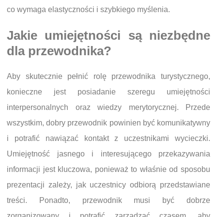
co wymaga elastyczności i szybkiego myślenia.
Jakie umiejętności są niezbędne
dla przewodnika?
Aby skutecznie pełnić rolę przewodnika turystycznego,
konieczne jest posiadanie szeregu umiejętności
interpersonalnych oraz wiedzy merytorycznej. Przede
wszystkim, dobry przewodnik powinien być komunikatywny
i potrafić nawiązać kontakt z uczestnikami wycieczki.
Umiejętność jasnego i interesującego przekazywania
informacji jest kluczowa, ponieważ to właśnie od sposobu
prezentacji zależy, jak uczestnicy odbiorą przedstawiane
treści. Ponadto, przewodnik musi być dobrze
zorganizowany i potrafić zarządzać czasem, aby