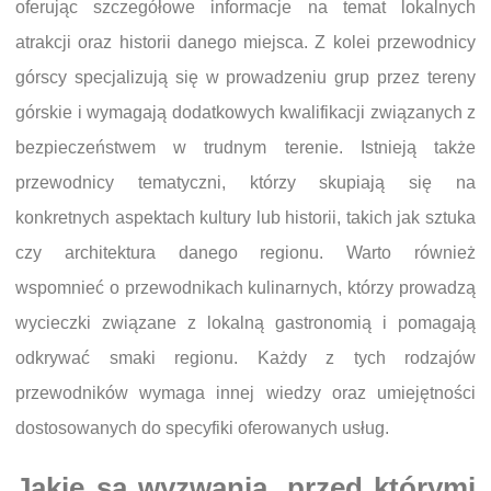
oferując szczegółowe informacje na temat lokalnych
atrakcji oraz historii danego miejsca. Z kolei przewodnicy
górscy specjalizują się w prowadzeniu grup przez tereny
górskie i wymagają dodatkowych kwalifikacji związanych z
bezpieczeństwem w trudnym terenie. Istnieją także
przewodnicy tematyczni, którzy skupiają się na
konkretnych aspektach kultury lub historii, takich jak sztuka
czy architektura danego regionu. Warto również
wspomnieć o przewodnikach kulinarnych, którzy prowadzą
wycieczki związane z lokalną gastronomią i pomagają
odkrywać smaki regionu. Każdy z tych rodzajów
przewodników wymaga innej wiedzy oraz umiejętności
dostosowanych do specyfiki oferowanych usług.
Jakie są wyzwania, przed którymi