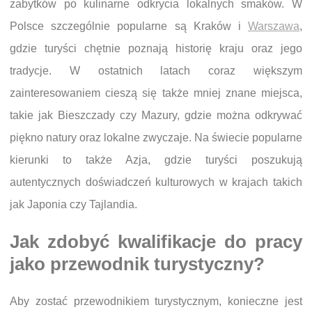
zabytków po kulinarne odkrycia lokalnych smaków. W
Polsce szczególnie popularne są Kraków i
Warszawa
,
gdzie turyści chętnie poznają historię kraju oraz jego
tradycje. W ostatnich latach coraz większym
zainteresowaniem cieszą się także mniej znane miejsca,
takie jak Bieszczady czy Mazury, gdzie można odkrywać
piękno natury oraz lokalne zwyczaje. Na świecie popularne
kierunki to także Azja, gdzie turyści poszukują
autentycznych doświadczeń kulturowych w krajach takich
jak Japonia czy Tajlandia.
Jak zdobyć kwalifikacje do pracy
jako przewodnik turystyczny?
Aby zostać przewodnikiem turystycznym, konieczne jest