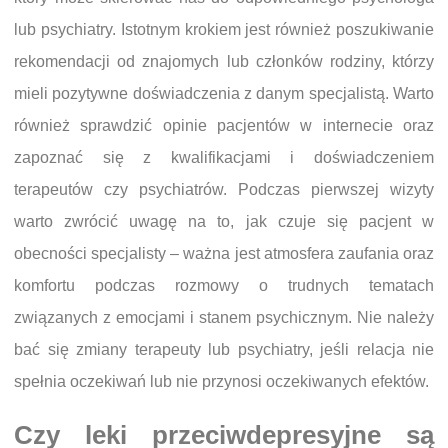
lub psychiatry. Istotnym krokiem jest również poszukiwanie
rekomendacji od znajomych lub członków rodziny, którzy
mieli pozytywne doświadczenia z danym specjalistą. Warto
również sprawdzić opinie pacjentów w internecie oraz
zapoznać się z kwalifikacjami i doświadczeniem
terapeutów czy psychiatrów. Podczas pierwszej wizyty
warto zwrócić uwagę na to, jak czuje się pacjent w
obecności specjalisty – ważna jest atmosfera zaufania oraz
komfortu podczas rozmowy o trudnych tematach
związanych z emocjami i stanem psychicznym. Nie należy
bać się zmiany terapeuty lub psychiatry, jeśli relacja nie
spełnia oczekiwań lub nie przynosi oczekiwanych efektów.
Czy leki przeciwdepresyjne są