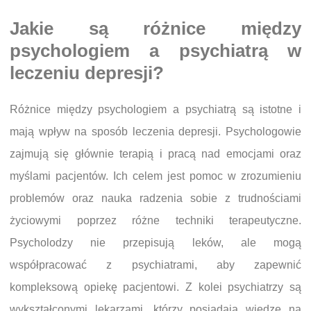
Jakie są różnice między
psychologiem a psychiatrą w
leczeniu depresji?
Różnice między psychologiem a psychiatrą są istotne i
mają wpływ na sposób leczenia depresji. Psychologowie
zajmują się głównie terapią i pracą nad emocjami oraz
myślami pacjentów. Ich celem jest pomoc w zrozumieniu
problemów oraz nauka radzenia sobie z trudnościami
życiowymi poprzez różne techniki terapeutyczne.
Psycholodzy nie przepisują leków, ale mogą
współpracować z psychiatrami, aby zapewnić
kompleksową opiekę pacjentowi. Z kolei psychiatrzy są
wykształconymi lekarzami, którzy posiadają wiedzę na