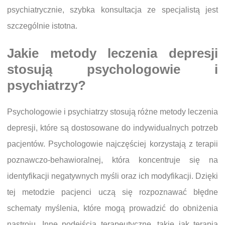
psychiatrycznie, szybka konsultacja ze specjalistą jest
szczególnie istotna.
Jakie metody leczenia depresji
stosują psychologowie i
psychiatrzy?
Psychologowie i psychiatrzy stosują różne metody leczenia
depresji, które są dostosowane do indywidualnych potrzeb
pacjentów. Psychologowie najczęściej korzystają z terapii
poznawczo-behawioralnej, która koncentruje się na
identyfikacji negatywnych myśli oraz ich modyfikacji. Dzięki
tej metodzie pacjenci uczą się rozpoznawać błędne
schematy myślenia, które mogą prowadzić do obniżenia
nastroju. Inne podejścia terapeutyczne, takie jak terapia