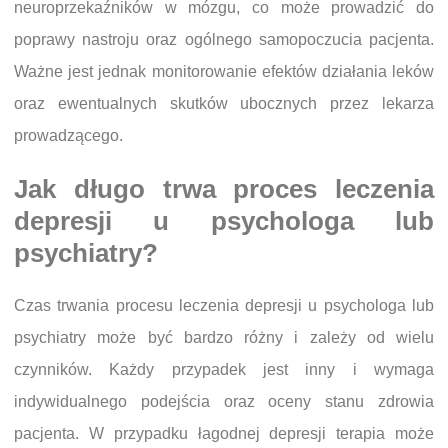
neuroprzekaźników w mózgu, co może prowadzić do
poprawy nastroju oraz ogólnego samopoczucia pacjenta.
Ważne jest jednak monitorowanie efektów działania leków
oraz ewentualnych skutków ubocznych przez lekarza
prowadzącego.
Jak długo trwa proces leczenia
depresji u psychologa lub
psychiatry?
Czas trwania procesu leczenia depresji u psychologa lub
psychiatry może być bardzo różny i zależy od wielu
czynników. Każdy przypadek jest inny i wymaga
indywidualnego podejścia oraz oceny stanu zdrowia
pacjenta. W przypadku łagodnej depresji terapia może