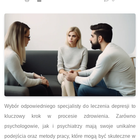
Wybór odpowiedniego specjalisty do leczenia depresji to
kluczowy krok w procesie zdrowienia. Zarówno
psychologowie, jak i psychiatrzy mają swoje unikalne
podejścia oraz metody pracy, które mogą być skuteczne w