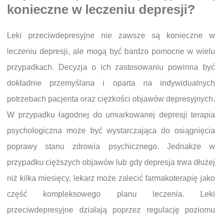
konieczne w leczeniu depresji?
Leki przeciwdepresyjne nie zawsze są konieczne w
leczeniu depresji, ale mogą być bardzo pomocne w wielu
przypadkach. Decyzja o ich zastosowaniu powinna być
dokładnie przemyślana i oparta na indywidualnych
potrzebach pacjenta oraz ciężkości objawów depresyjnych.
W przypadku łagodnej do umiarkowanej depresji terapia
psychologiczna może być wystarczająca do osiągnięcia
poprawy stanu zdrowia psychicznego. Jednakże w
przypadku cięższych objawów lub gdy depresja trwa dłużej
niż kilka miesięcy, lekarz może zalecić farmakoterapię jako
część kompleksowego planu leczenia. Leki
przeciwdepresyjne działają poprzez regulację poziomu