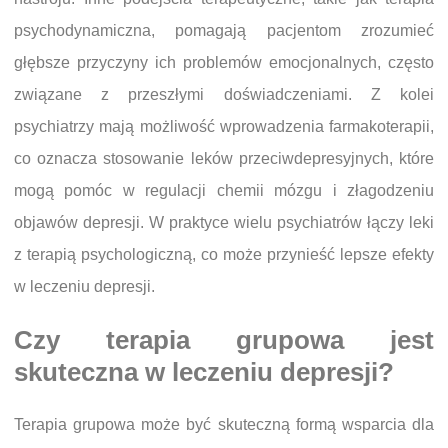
psychodynamiczna, pomagają pacjentom zrozumieć
głębsze przyczyny ich problemów emocjonalnych, często
związane z przeszłymi doświadczeniami. Z kolei
psychiatrzy mają możliwość wprowadzenia farmakoterapii,
co oznacza stosowanie leków przeciwdepresyjnych, które
mogą pomóc w regulacji chemii mózgu i złagodzeniu
objawów depresji. W praktyce wielu psychiatrów łączy leki
z terapią psychologiczną, co może przynieść lepsze efekty
w leczeniu depresji.
Czy terapia grupowa jest
skuteczna w leczeniu depresji?
Terapia grupowa może być skuteczną formą wsparcia dla