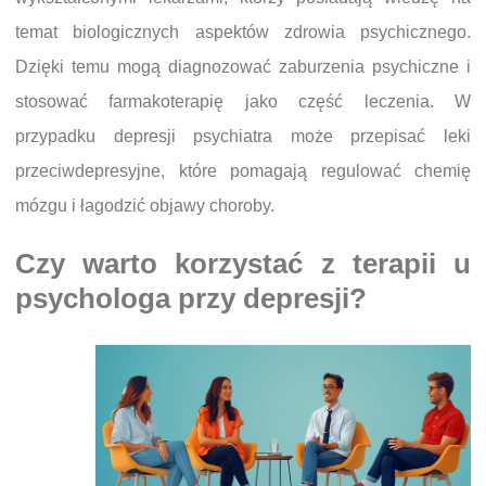
temat biologicznych aspektów zdrowia psychicznego.
Dzięki temu mogą diagnozować zaburzenia psychiczne i
stosować farmakoterapię jako część leczenia. W
przypadku depresji psychiatra może przepisać leki
przeciwdepresyjne, które pomagają regulować chemię
mózgu i łagodzić objawy choroby.
Czy warto korzystać z terapii u
psychologa przy depresji?