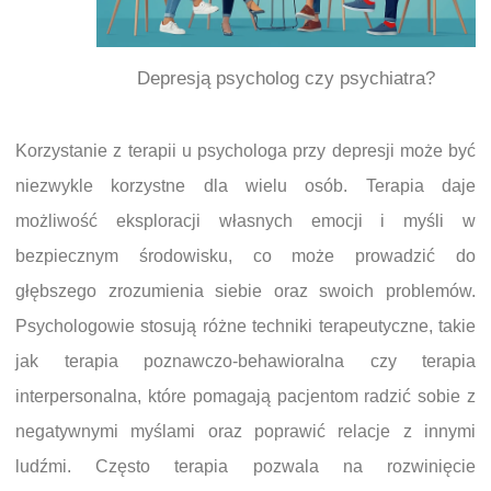
Depresją psycholog czy psychiatra?
Korzystanie z terapii u psychologa przy depresji może być
niezwykle korzystne dla wielu osób. Terapia daje
możliwość eksploracji własnych emocji i myśli w
bezpiecznym środowisku, co może prowadzić do
głębszego zrozumienia siebie oraz swoich problemów.
Psychologowie stosują różne techniki terapeutyczne, takie
jak terapia poznawczo-behawioralna czy terapia
interpersonalna, które pomagają pacjentom radzić sobie z
negatywnymi myślami oraz poprawić relacje z innymi
ludźmi. Często terapia pozwala na rozwinięcie