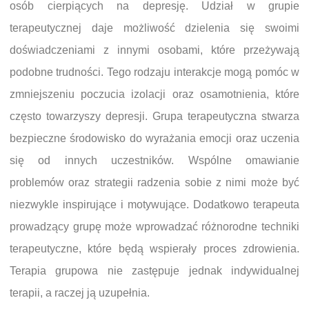
osób cierpiących na depresję. Udział w grupie
terapeutycznej daje możliwość dzielenia się swoimi
doświadczeniami z innymi osobami, które przeżywają
podobne trudności. Tego rodzaju interakcje mogą pomóc w
zmniejszeniu poczucia izolacji oraz osamotnienia, które
często towarzyszy depresji. Grupa terapeutyczna stwarza
bezpieczne środowisko do wyrażania emocji oraz uczenia
się od innych uczestników. Wspólne omawianie
problemów oraz strategii radzenia sobie z nimi może być
niezwykle inspirujące i motywujące. Dodatkowo terapeuta
prowadzący grupę może wprowadzać różnorodne techniki
terapeutyczne, które będą wspierały proces zdrowienia.
Terapia grupowa nie zastępuje jednak indywidualnej
terapii, a raczej ją uzupełnia.