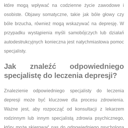
które mogą wpływać na codzienne życie zawodowe i
osobiste. Objawy somatyczne, takie jak bóle głowy czy
bóle brzucha, również mogą wskazywać na depresję. W
przypadku wystąpienia myśli samobójczych lub działań
autodestrukcyjnych konieczna jest natychmiastowa pomoc
specjalisty.
Jak znaleźć odpowiedniego
specjalistę do leczenia depresji?
Znalezienie odpowiedniego specjalisty do leczenia
depresji może być kluczowe dla procesu zdrowienia.
Ważne jest, aby rozpocząć od konsultacji z lekarzem
rodzinnym lub innym specjalistą zdrowia psychicznego,
który może skierować nas do odpowiedniego psychologa