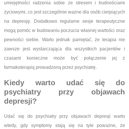
umiejętności radzenia sobie ze stresem i trudnościami
życiowymi, co jest szczególnie ważne dla osób cierpiących
na depresję. Dodatkowo regularne sesje terapeutyczne
mogą pomóc w budowaniu poczucia własnej wartości oraz
pewności siebie. Warto jednak pamiętać, że terapia nie
zawsze jest wystarczająca dla wszystkich pacjentów i
czasami konieczne może być połączenie jej z
farmakoterapią prowadzoną przez psychiatrę.
Kiedy warto udać się do
psychiatry przy objawach
depresji?
Udać się do psychiatry przy objawach depresji warto
wtedy, gdy symptomy stają się na tyle poważne, że