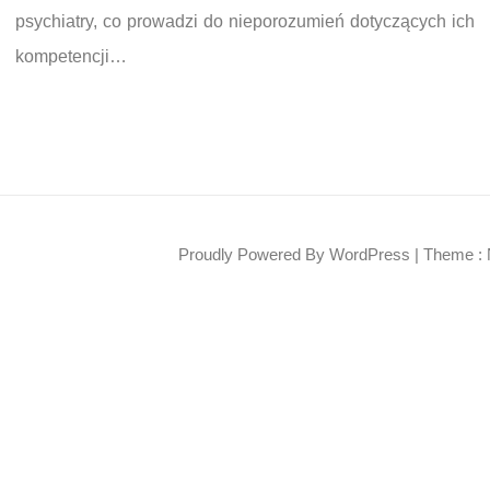
psychiatry, co prowadzi do nieporozumień dotyczących ich
kompetencji…
Proudly Powered By WordPress
|
Theme : 