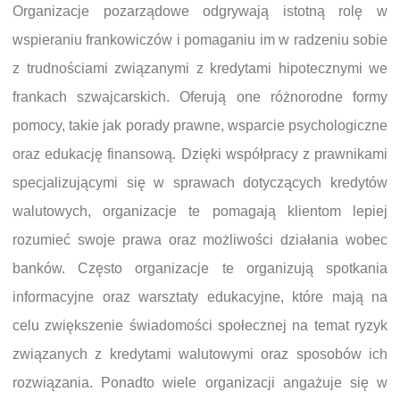
Organizacje pozarządowe odgrywają istotną rolę w
wspieraniu frankowiczów i pomaganiu im w radzeniu sobie
z trudnościami związanymi z kredytami hipotecznymi we
frankach szwajcarskich. Oferują one różnorodne formy
pomocy, takie jak porady prawne, wsparcie psychologiczne
oraz edukację finansową. Dzięki współpracy z prawnikami
specjalizującymi się w sprawach dotyczących kredytów
walutowych, organizacje te pomagają klientom lepiej
rozumieć swoje prawa oraz możliwości działania wobec
banków. Często organizacje te organizują spotkania
informacyjne oraz warsztaty edukacyjne, które mają na
celu zwiększenie świadomości społecznej na temat ryzyk
związanych z kredytami walutowymi oraz sposobów ich
rozwiązania. Ponadto wiele organizacji angażuje się w