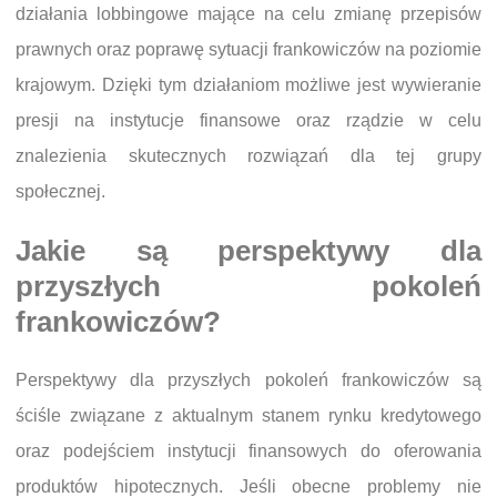
działania lobbingowe mające na celu zmianę przepisów
prawnych oraz poprawę sytuacji frankowiczów na poziomie
krajowym. Dzięki tym działaniom możliwe jest wywieranie
presji na instytucje finansowe oraz rządzie w celu
znalezienia skutecznych rozwiązań dla tej grupy
społecznej.
Jakie są perspektywy dla
przyszłych pokoleń
frankowiczów?
Perspektywy dla przyszłych pokoleń frankowiczów są
ściśle związane z aktualnym stanem rynku kredytowego
oraz podejściem instytucji finansowych do oferowania
produktów hipotecznych. Jeśli obecne problemy nie