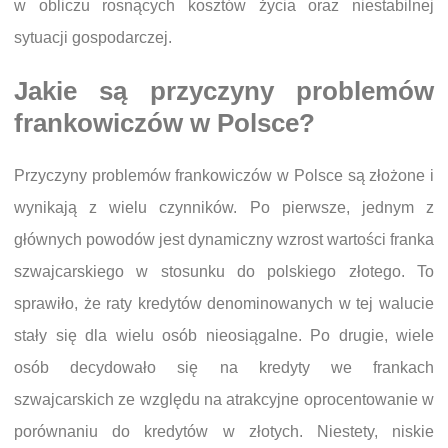
w obliczu rosnących kosztów życia oraz niestabilnej
sytuacji gospodarczej.
Jakie są przyczyny problemów
frankowiczów w Polsce?
Przyczyny problemów frankowiczów w Polsce są złożone i
wynikają z wielu czynników. Po pierwsze, jednym z
głównych powodów jest dynamiczny wzrost wartości franka
szwajcarskiego w stosunku do polskiego złotego. To
sprawiło, że raty kredytów denominowanych w tej walucie
stały się dla wielu osób nieosiągalne. Po drugie, wiele
osób decydowało się na kredyty we frankach
szwajcarskich ze względu na atrakcyjne oprocentowanie w
porównaniu do kredytów w złotych. Niestety, niskie