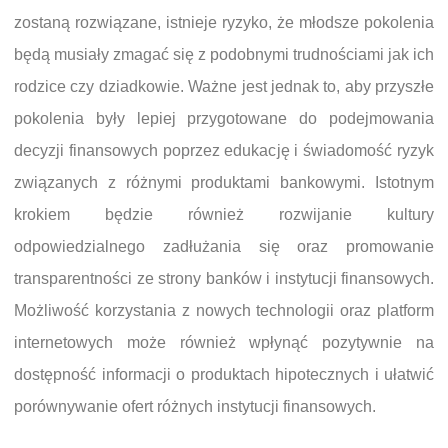
zostaną rozwiązane, istnieje ryzyko, że młodsze pokolenia
będą musiały zmagać się z podobnymi trudnościami jak ich
rodzice czy dziadkowie. Ważne jest jednak to, aby przyszłe
pokolenia były lepiej przygotowane do podejmowania
decyzji finansowych poprzez edukację i świadomość ryzyk
związanych z różnymi produktami bankowymi. Istotnym
krokiem będzie również rozwijanie kultury
odpowiedzialnego zadłużania się oraz promowanie
transparentności ze strony banków i instytucji finansowych.
Możliwość korzystania z nowych technologii oraz platform
internetowych może również wpłynąć pozytywnie na
dostępność informacji o produktach hipotecznych i ułatwić
porównywanie ofert różnych instytucji finansowych.