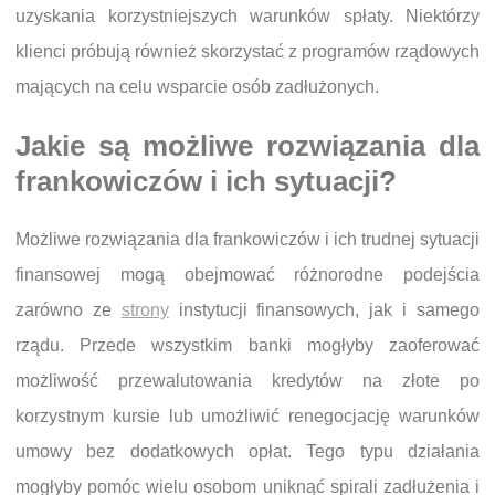
uzyskania korzystniejszych warunków spłaty. Niektórzy
klienci próbują również skorzystać z programów rządowych
mających na celu wsparcie osób zadłużonych.
Jakie są możliwe rozwiązania dla
frankowiczów i ich sytuacji?
Możliwe rozwiązania dla frankowiczów i ich trudnej sytuacji
finansowej mogą obejmować różnorodne podejścia
zarówno ze
strony
instytucji finansowych, jak i samego
rządu. Przede wszystkim banki mogłyby zaoferować
możliwość przewalutowania kredytów na złote po
korzystnym kursie lub umożliwić renegocjację warunków
umowy bez dodatkowych opłat. Tego typu działania
mogłyby pomóc wielu osobom uniknąć spirali zadłużenia i