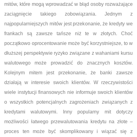
mitów, które mogą wprowadzać w błąd osoby rozważające
zaciągnięcie takiego zobowiązania. Jednym z
najpopularniejszych mitów jest przekonanie, że kredyty we
frankach są zawsze tańsze niż te w złotych. Choć
początkowo oprocentowanie może być korzystniejsze, to w
dłuższej perspektywie ryzyko związane z wahaniami kursu
walutowego może prowadzić do znacznych kosztów.
Kolejnym mitem jest przekonanie, że banki zawsze
działają w interesie swoich klientów. W rzeczywistości
wiele instytucji finansowych nie informuje swoich klientów
o wszystkich potencjalnych zagrożeniach związanych z
kredytami walutowymi. Inny popularny mit dotyczy
możliwości łatwego przewalutowania kredytu na złote –
proces ten może być skomplikowany i wiązać się z