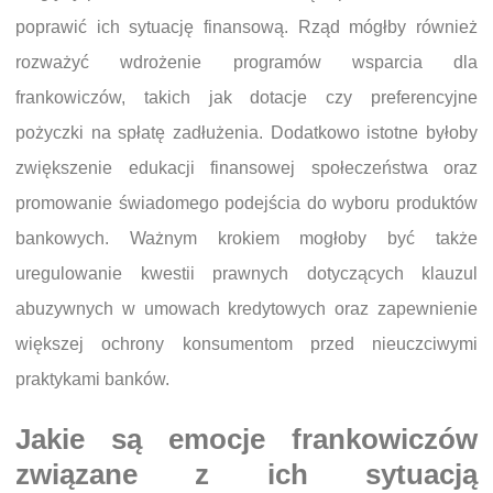
poprawić ich sytuację finansową. Rząd mógłby również
rozważyć wdrożenie programów wsparcia dla
frankowiczów, takich jak dotacje czy preferencyjne
pożyczki na spłatę zadłużenia. Dodatkowo istotne byłoby
zwiększenie edukacji finansowej społeczeństwa oraz
promowanie świadomego podejścia do wyboru produktów
bankowych. Ważnym krokiem mogłoby być także
uregulowanie kwestii prawnych dotyczących klauzul
abuzywnych w umowach kredytowych oraz zapewnienie
większej ochrony konsumentom przed nieuczciwymi
praktykami banków.
Jakie są emocje frankowiczów
związane z ich sytuacją