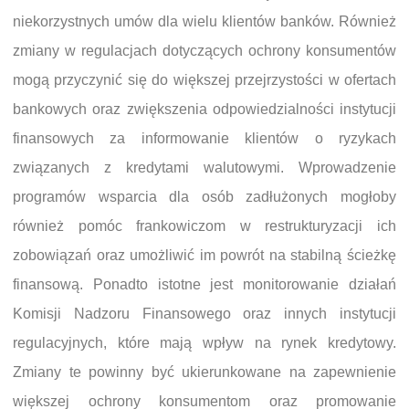
niekorzystnych umów dla wielu klientów banków. Również
zmiany w regulacjach dotyczących ochrony konsumentów
mogą przyczynić się do większej przejrzystości w ofertach
bankowych oraz zwiększenia odpowiedzialności instytucji
finansowych za informowanie klientów o ryzykach
związanych z kredytami walutowymi. Wprowadzenie
programów wsparcia dla osób zadłużonych mogłoby
również pomóc frankowiczom w restrukturyzacji ich
zobowiązań oraz umożliwić im powrót na stabilną ścieżkę
finansową. Ponadto istotne jest monitorowanie działań
Komisji Nadzoru Finansowego oraz innych instytucji
regulacyjnych, które mają wpływ na rynek kredytowy.
Zmiany te powinny być ukierunkowane na zapewnienie
większej ochrony konsumentom oraz promowanie