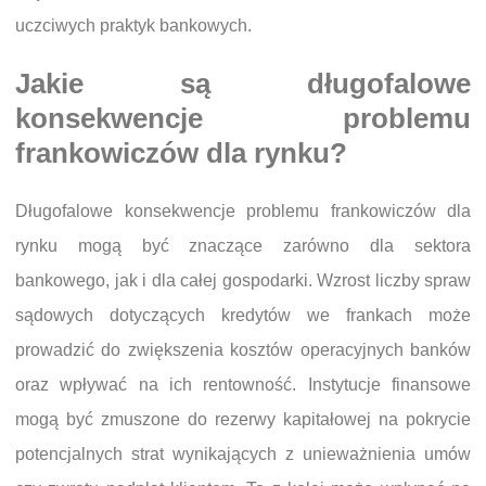
uczciwych praktyk bankowych.
Jakie są długofalowe
konsekwencje problemu
frankowiczów dla rynku?
Długofalowe konsekwencje problemu frankowiczów dla
rynku mogą być znaczące zarówno dla sektora
bankowego, jak i dla całej gospodarki. Wzrost liczby spraw
sądowych dotyczących kredytów we frankach może
prowadzić do zwiększenia kosztów operacyjnych banków
oraz wpływać na ich rentowność. Instytucje finansowe
mogą być zmuszone do rezerwy kapitałowej na pokrycie
potencjalnych strat wynikających z unieważnienia umów