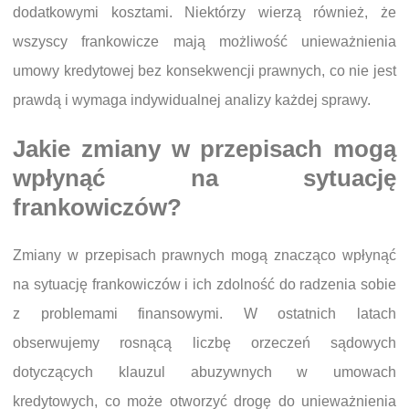
dodatkowymi kosztami. Niektórzy wierzą również, że
wszyscy frankowicze mają możliwość unieważnienia
umowy kredytowej bez konsekwencji prawnych, co nie jest
prawdą i wymaga indywidualnej analizy każdej sprawy.
Jakie zmiany w przepisach mogą
wpłynąć na sytuację
frankowiczów?
Zmiany w przepisach prawnych mogą znacząco wpłynąć
na sytuację frankowiczów i ich zdolność do radzenia sobie
z problemami finansowymi. W ostatnich latach
obserwujemy rosnącą liczbę orzeczeń sądowych
dotyczących klauzul abuzywnych w umowach
kredytowych, co może otworzyć drogę do unieważnienia