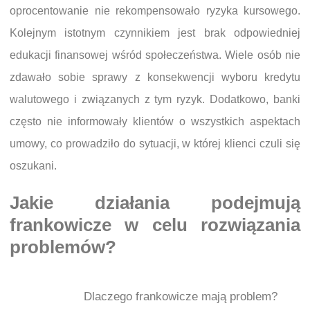
oprocentowanie nie rekompensowało ryzyka kursowego.
Kolejnym istotnym czynnikiem jest brak odpowiedniej
edukacji finansowej wśród społeczeństwa. Wiele osób nie
zdawało sobie sprawy z konsekwencji wyboru kredytu
walutowego i związanych z tym ryzyk. Dodatkowo, banki
często nie informowały klientów o wszystkich aspektach
umowy, co prowadziło do sytuacji, w której klienci czuli się
oszukani.
Jakie działania podejmują
frankowicze w celu rozwiązania
problemów?
Dlaczego frankowicze mają problem?