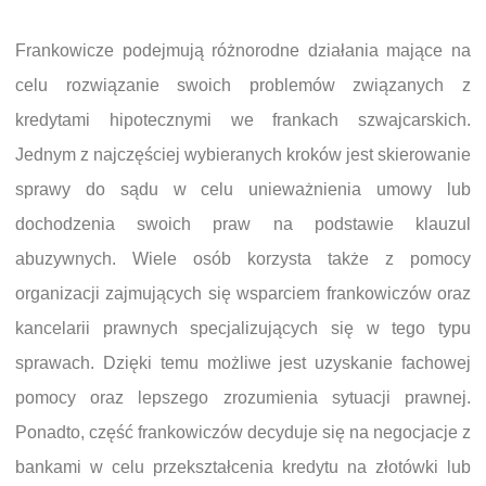
Frankowicze podejmują różnorodne działania mające na
celu rozwiązanie swoich problemów związanych z
kredytami hipotecznymi we frankach szwajcarskich.
Jednym z najczęściej wybieranych kroków jest skierowanie
sprawy do sądu w celu unieważnienia umowy lub
dochodzenia swoich praw na podstawie klauzul
abuzywnych. Wiele osób korzysta także z pomocy
organizacji zajmujących się wsparciem frankowiczów oraz
kancelarii prawnych specjalizujących się w tego typu
sprawach. Dzięki temu możliwe jest uzyskanie fachowej
pomocy oraz lepszego zrozumienia sytuacji prawnej.
Ponadto, część frankowiczów decyduje się na negocjacje z
bankami w celu przekształcenia kredytu na złotówki lub