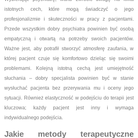
istotnych cech, które mogą świadczyć o jego
profesjonalizmie i skuteczności w pracy z pacjentami.
Przede wszystkim dobry psychiatra powinien być osobą
empatyczną i otwartą na potrzeby swoich pacjentów.
Ważne jest, aby potrafił stworzyć atmosferę zaufania, w
której pacjent czuje się komfortowo dzieląc się swoimi
problemami. Kolejną istotną cechą jest umiejętność
słuchania – dobry specjalista powinien być w stanie
wysłuchać pacjenta bez przerywania mu i oceny jego
sytuacji. Również elastyczność w podejściu do terapii jest
kluczowa; każdy pacjent jest inny i wymaga
indywidualnego podejścia.
Jakie metody terapeutyczne