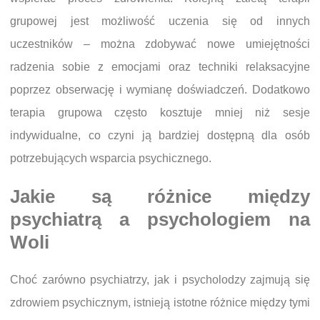
grupowej jest możliwość uczenia się od innych
uczestników – można zdobywać nowe umiejętności
radzenia sobie z emocjami oraz techniki relaksacyjne
poprzez obserwację i wymianę doświadczeń. Dodatkowo
terapia grupowa często kosztuje mniej niż sesje
indywidualne, co czyni ją bardziej dostępną dla osób
potrzebujących wsparcia psychicznego.
Jakie są różnice między
psychiatrą a psychologiem na
Woli
Choć zarówno psychiatrzy, jak i psycholodzy zajmują się
zdrowiem psychicznym, istnieją istotne różnice między tymi