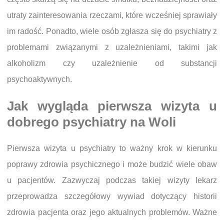
utraty zainteresowania rzeczami, które wcześniej sprawiały
im radość. Ponadto, wiele osób zgłasza się do psychiatry z
problemami związanymi z uzależnieniami, takimi jak
alkoholizm czy uzależnienie od substancji
psychoaktywnych.
Jak wygląda pierwsza wizyta u
dobrego psychiatry na Woli
Pierwsza wizyta u psychiatry to ważny krok w kierunku
poprawy zdrowia psychicznego i może budzić wiele obaw
u pacjentów. Zazwyczaj podczas takiej wizyty lekarz
przeprowadza szczegółowy wywiad dotyczący historii
zdrowia pacjenta oraz jego aktualnych problemów. Ważne