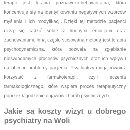
terapii jest terapia poznawczo-behawioralna, która
koncentruje się na identyfikowaniu negatywnych wzorców
myślenia i ich modyfikacji. Dzięki tej metodzie pacjenci
uczą się radzić sobie z trudnymi emocjami oraz
zachowaniami. Inną często stosowaną metodą jest terapia
psychodynamiczna, która pozwala na zgłębianie
nieświadomych procesów psychicznych oraz ich wpływu
na obecne problemy pacjenta. Psychiatrzy mogą również
korzystać z farmakoterapii, czyli leczenia
farmakologicznego, które wspiera proces terapeutyczny
poprzez łagodzenie objawów chorób psychicznych.
Jakie są koszty wizyt u dobrego
psychiatry na Woli