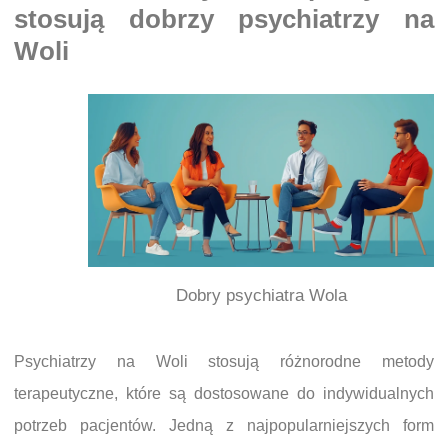
stosują dobrzy psychiatrzy na
Woli
Dobry psychiatra Wola
Psychiatrzy na Woli stosują różnorodne metody
terapeutyczne, które są dostosowane do indywidualnych
potrzeb pacjentów. Jedną z najpopularniejszych form