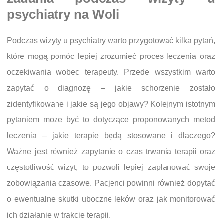
psychiatry na Woli
Podczas wizyty u psychiatry warto przygotować kilka pytań,
które mogą pomóc lepiej zrozumieć proces leczenia oraz
oczekiwania wobec terapeuty. Przede wszystkim warto
zapytać o diagnozę – jakie schorzenie zostało
zidentyfikowane i jakie są jego objawy? Kolejnym istotnym
pytaniem może być to dotyczące proponowanych metod
leczenia – jakie terapie będą stosowane i dlaczego?
Ważne jest również zapytanie o czas trwania terapii oraz
częstotliwość wizyt; to pozwoli lepiej zaplanować swoje
zobowiązania czasowe. Pacjenci powinni również dopytać
o ewentualne skutki uboczne leków oraz jak monitorować
ich działanie w trakcie terapii.