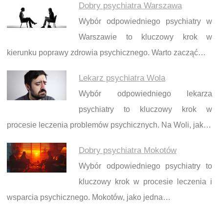
Dobry psychiatra Warszawa
Wybór odpowiedniego psychiatry w
Warszawie to kluczowy krok w
kierunku poprawy zdrowia psychicznego. Warto zacząć…
Lekarz psychiatra Wola
Wybór odpowiedniego lekarza
psychiatry to kluczowy krok w
procesie leczenia problemów psychicznych. Na Woli, jak…
Dobry psychiatra Mokotów
Wybór odpowiedniego psychiatry to
kluczowy krok w procesie leczenia i
wsparcia psychicznego. Mokotów, jako jedna…