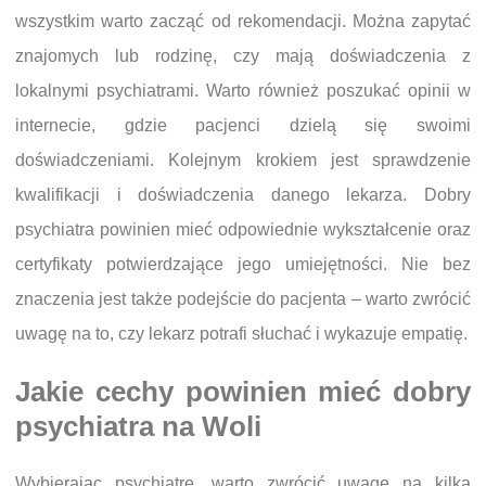
wszystkim warto zacząć od rekomendacji. Można zapytać
znajomych lub rodzinę, czy mają doświadczenia z
lokalnymi psychiatrami. Warto również poszukać opinii w
internecie, gdzie pacjenci dzielą się swoimi
doświadczeniami. Kolejnym krokiem jest sprawdzenie
kwalifikacji i doświadczenia danego lekarza. Dobry
psychiatra powinien mieć odpowiednie wykształcenie oraz
certyfikaty potwierdzające jego umiejętności. Nie bez
znaczenia jest także podejście do pacjenta – warto zwrócić
uwagę na to, czy lekarz potrafi słuchać i wykazuje empatię.
Jakie cechy powinien mieć dobry
psychiatra na Woli
Wybierając psychiatrę, warto zwrócić uwagę na kilka