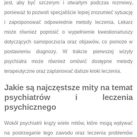
jest, aby być szczerym i otwartym podczas rozmowy,
ponieważ to pozwoli specjaliście lepiej zrozumieć sytuację
i zaproponować odpowiednie metody leczenia. Lekarz
może również poprosić o wypełnienie kwestionariuszy
dotyczących samopoczucia oraz objawów, co pomoże w
postawieniu diagnozy. W trakcie pierwszej wizyty
psychiatra może również omówić dostępne metody
terapeutyczne oraz zaplanować dalsze kroki leczenia.
Jakie są najczęstsze mity na temat
psychiatrów i leczenia
psychicznego
Wokół psychiatrii krąży wiele mitów, które mogą wpływać
na postrzeganie tego zawodu oraz leczenia problemów