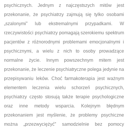
psychicznych. Jednym z najczęstszych mitów jest
przekonanie, że psychiatrzy zajmują się tylko osobami
„szalonymi” lub ekstremalnymi przypadkami. W
rzeczywistości psychiatrzy pomagają szerokiemu spektrum
pacjentów z różnorodnymi problemami emocjonalnymi i
psychicznymi, a wielu z nich to osoby prowadzące
normalne życie. Innym powszechnym mitem jest
przekonanie, że leczenie psychiatryczne polega jedynie na
przepisywaniu leków. Choć farmakoterapia jest ważnym
elementem leczenia wielu schorzeń psychicznych,
psychiatrzy często stosują także terapie psychologiczne
oraz inne metody wsparcia. Kolejnym błędnym
przekonaniem jest myślenie, że problemy psychiczne
można „przezwyciężyć” samodzielnie bez pomocy