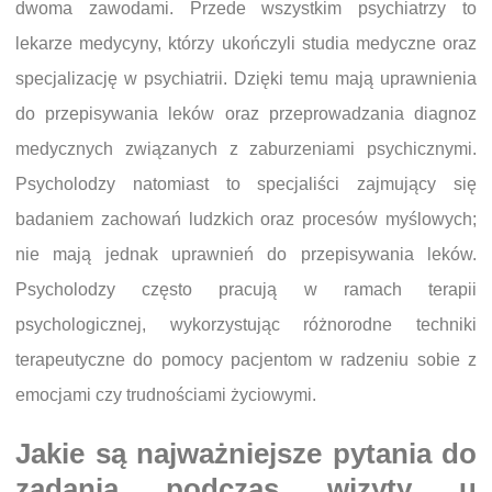
dwoma zawodami. Przede wszystkim psychiatrzy to
lekarze medycyny, którzy ukończyli studia medyczne oraz
specjalizację w psychiatrii. Dzięki temu mają uprawnienia
do przepisywania leków oraz przeprowadzania diagnoz
medycznych związanych z zaburzeniami psychicznymi.
Psycholodzy natomiast to specjaliści zajmujący się
badaniem zachowań ludzkich oraz procesów myślowych;
nie mają jednak uprawnień do przepisywania leków.
Psycholodzy często pracują w ramach terapii
psychologicznej, wykorzystując różnorodne techniki
terapeutyczne do pomocy pacjentom w radzeniu sobie z
emocjami czy trudnościami życiowymi.
Jakie są najważniejsze pytania do
zadania podczas wizyty u