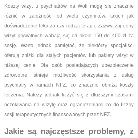
Koszty wizyt u psychiatrów na Woli mogą się znacznie
różnić w zależności od wielu czynników, takich jak
doświadczenie lekarza czy rodzaj terapii. Zazwyczaj ceny
wizyt prywatnych wahają się od około 150 do 400 zł za
sesję. Warto jednak pamiętać, że niektórzy specjaliści
oferują zniżki dla stałych pacjentów lub pakiety wizyt w
niższej cenie. Dla osób posiadających ubezpieczenie
zdrowotne istnieje możliwość skorzystania z usług
psychiatry w ramach NFZ, co znacznie obniża koszty
leczenia. Należy jednak liczyć się z dłuższymi czasami
oczekiwania na wizytę oraz ograniczeniami co do liczby
sesji terapeutycznych finansowanych przez NFZ.
Jakie są najczęstsze problemy, z