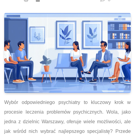
Wybór odpowiedniego psychiatry to kluczowy krok w
procesie leczenia problemów psychicznych. Wola, jako
jedna z dzielnic Warszawy, oferuje wiele możliwości, ale
jak wśród nich wybrać najlepszego specjalistę? Przede