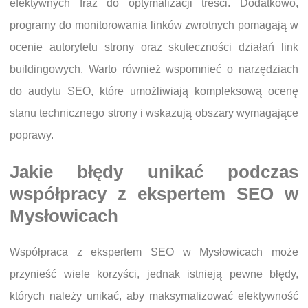
efektywnych fraz do optymalizacji treści. Dodatkowo,
programy do monitorowania linków zwrotnych pomagają w
ocenie autorytetu strony oraz skuteczności działań link
buildingowych. Warto również wspomnieć o narzędziach
do audytu SEO, które umożliwiają kompleksową ocenę
stanu technicznego strony i wskazują obszary wymagające
poprawy.
Jakie błędy unikać podczas
współpracy z ekspertem SEO w
Mysłowicach
Współpraca z ekspertem SEO w Mysłowicach może
przynieść wiele korzyści, jednak istnieją pewne błędy,
których należy unikać, aby maksymalizować efektywność