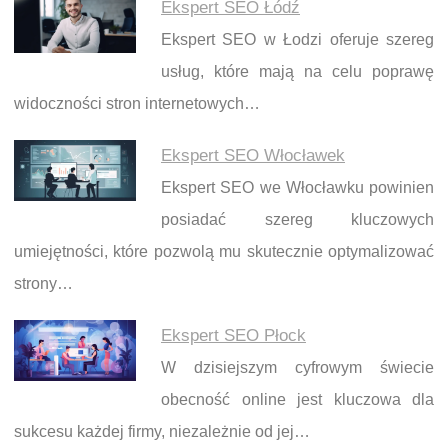
Ekspert SEO Łódź
Ekspert SEO w Łodzi oferuje szereg
usług, które mają na celu poprawę
widoczności stron internetowych…
Ekspert SEO Włocławek
Ekspert SEO we Włocławku powinien
posiadać szereg kluczowych
umiejętności, które pozwolą mu skutecznie optymalizować
strony…
Ekspert SEO Płock
W dzisiejszym cyfrowym świecie
obecność online jest kluczowa dla
sukcesu każdej firmy, niezależnie od jej…