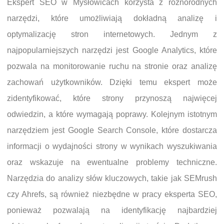
Ekspert SEO w Mysłowicach korzysta z różnorodnych
narzędzi, które umożliwiają dokładną analizę i
optymalizację stron internetowych. Jednym z
najpopularniejszych narzędzi jest Google Analytics, które
pozwala na monitorowanie ruchu na stronie oraz analizę
zachowań użytkowników. Dzięki temu ekspert może
zidentyfikować, które strony przynoszą najwięcej
odwiedzin, a które wymagają poprawy. Kolejnym istotnym
narzędziem jest Google Search Console, które dostarcza
informacji o wydajności strony w wynikach wyszukiwania
oraz wskazuje na ewentualne problemy techniczne.
Narzędzia do analizy słów kluczowych, takie jak SEMrush
czy Ahrefs, są również niezbędne w pracy eksperta SEO,
ponieważ pozwalają na identyfikację najbardziej