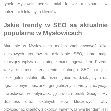
rynek Mysłowic będzie miał lepsze rozeznanie w
potrzebach lokalnych klientów.
Jakie trendy w SEO są aktualnie
popularne w Mysłowicach
Aktualnie w Mysłowicach można zaobserwować kilka
kluczowych trendów w dziedzinie SEO, które mają
znaczący wpływ na strategie marketingowe firm. Przede
wszystkim rośnie znaczenie lokalnego SEO, co jest
szczególnie istotne dla przedsiębiorstw działających na
ograniczonym obszarze geograficznym. Firmy zaczynają
inwestować w optymalizację swoich profili Google My
Business oraz lokalnych słów kluczowych, aby
przyciągnąć klientów z okolicy. Innym ważnym trendem jest