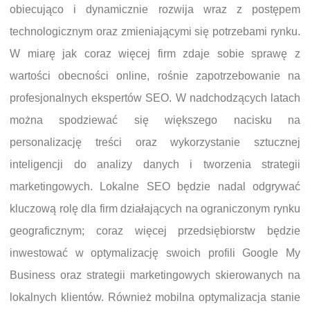
obiecująco i dynamicznie rozwija wraz z postępem
technologicznym oraz zmieniającymi się potrzebami rynku.
W miarę jak coraz więcej firm zdaje sobie sprawę z
wartości obecności online, rośnie zapotrzebowanie na
profesjonalnych ekspertów SEO. W nadchodzących latach
można spodziewać się większego nacisku na
personalizację treści oraz wykorzystanie sztucznej
inteligencji do analizy danych i tworzenia strategii
marketingowych. Lokalne SEO będzie nadal odgrywać
kluczową rolę dla firm działających na ograniczonym rynku
geograficznym; coraz więcej przedsiębiorstw będzie
inwestować w optymalizację swoich profili Google My
Business oraz strategii marketingowych skierowanych na
lokalnych klientów. Również mobilna optymalizacja stanie