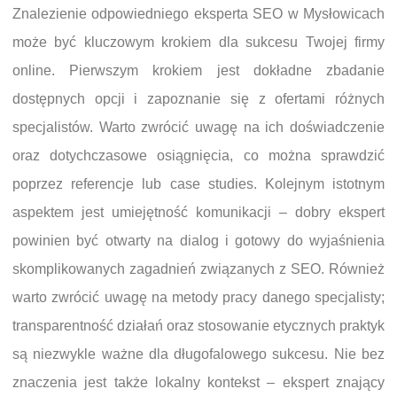
Znalezienie odpowiedniego eksperta SEO w Mysłowicach
może być kluczowym krokiem dla sukcesu Twojej firmy
online. Pierwszym krokiem jest dokładne zbadanie
dostępnych opcji i zapoznanie się z ofertami różnych
specjalistów. Warto zwrócić uwagę na ich doświadczenie
oraz dotychczasowe osiągnięcia, co można sprawdzić
poprzez referencje lub case studies. Kolejnym istotnym
aspektem jest umiejętność komunikacji – dobry ekspert
powinien być otwarty na dialog i gotowy do wyjaśnienia
skomplikowanych zagadnień związanych z SEO. Również
warto zwrócić uwagę na metody pracy danego specjalisty;
transparentność działań oraz stosowanie etycznych praktyk
są niezwykle ważne dla długofalowego sukcesu. Nie bez
znaczenia jest także lokalny kontekst – ekspert znający