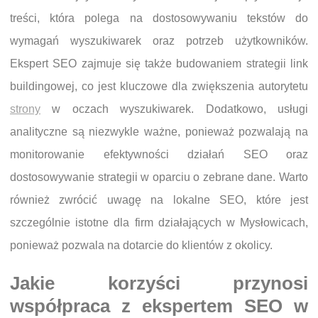
treści, która polega na dostosowywaniu tekstów do
wymagań wyszukiwarek oraz potrzeb użytkowników.
Ekspert SEO zajmuje się także budowaniem strategii link
buildingowej, co jest kluczowe dla zwiększenia autorytetu
strony
w oczach wyszukiwarek. Dodatkowo, usługi
analityczne są niezwykle ważne, ponieważ pozwalają na
monitorowanie efektywności działań SEO oraz
dostosowywanie strategii w oparciu o zebrane dane. Warto
również zwrócić uwagę na lokalne SEO, które jest
szczególnie istotne dla firm działających w Mysłowicach,
ponieważ pozwala na dotarcie do klientów z okolicy.
Jakie korzyści przynosi
współpraca z ekspertem SEO w