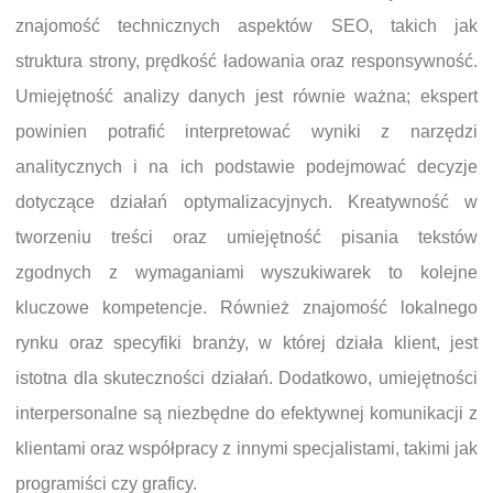
znajomość technicznych aspektów SEO, takich jak
struktura strony, prędkość ładowania oraz responsywność.
Umiejętność analizy danych jest równie ważna; ekspert
powinien potrafić interpretować wyniki z narzędzi
analitycznych i na ich podstawie podejmować decyzje
dotyczące działań optymalizacyjnych. Kreatywność w
tworzeniu treści oraz umiejętność pisania tekstów
zgodnych z wymaganiami wyszukiwarek to kolejne
kluczowe kompetencje. Również znajomość lokalnego
rynku oraz specyfiki branży, w której działa klient, jest
istotna dla skuteczności działań. Dodatkowo, umiejętności
interpersonalne są niezbędne do efektywnej komunikacji z
klientami oraz współpracy z innymi specjalistami, takimi jak
programiści czy graficy.