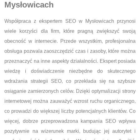
Mysłowicach
Współpraca z ekspertem SEO w Mysłowicach przynosi
wiele korzyści dla firm, które pragną zwiększyć swoją
obecność w internecie. Przede wszystkim, profesjonalna
obsługa pozwala zaoszczędzić czas i zasoby, które można
przeznaczyć na inne aspekty działalności. Ekspert posiada
wiedzę i doświadczenie niezbędne do skutecznego
wdrażania strategii SEO, co przekłada się na szybsze
osiąganie zamierzonych celów. Dzięki optymalizacji strony
internetowej można zauważyć wzrost ruchu organicznego,
co prowadzi do większej liczby potencjalnych klientów. Co
więcej, dobrze przeprowadzona kampania SEO wpływa
pozytywnie na wizerunek marki, budując jej autorytet i