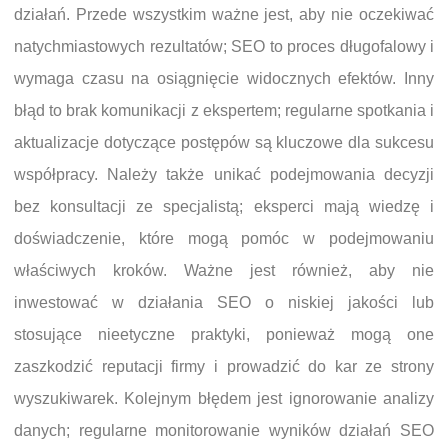
działań. Przede wszystkim ważne jest, aby nie oczekiwać
natychmiastowych rezultatów; SEO to proces długofalowy i
wymaga czasu na osiągnięcie widocznych efektów. Inny
błąd to brak komunikacji z ekspertem; regularne spotkania i
aktualizacje dotyczące postępów są kluczowe dla sukcesu
współpracy. Należy także unikać podejmowania decyzji
bez konsultacji ze specjalistą; eksperci mają wiedzę i
doświadczenie, które mogą pomóc w podejmowaniu
właściwych kroków. Ważne jest również, aby nie
inwestować w działania SEO o niskiej jakości lub
stosujące nieetyczne praktyki, ponieważ mogą one
zaszkodzić reputacji firmy i prowadzić do kar ze strony
wyszukiwarek. Kolejnym błędem jest ignorowanie analizy
danych; regularne monitorowanie wyników działań SEO