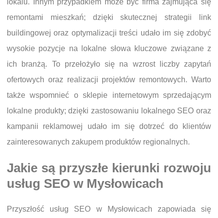
lokalu. Innym przypadkiem może być firma zajmująca się
remontami mieszkań; dzięki skutecznej strategii link
buildingowej oraz optymalizacji treści udało im się zdobyć
wysokie pozycje na lokalne słowa kluczowe związane z
ich branżą. To przełożyło się na wzrost liczby zapytań
ofertowych oraz realizacji projektów remontowych. Warto
także wspomnieć o sklepie internetowym sprzedającym
lokalne produkty; dzięki zastosowaniu lokalnego SEO oraz
kampanii reklamowej udało im się dotrzeć do klientów
zainteresowanych zakupem produktów regionalnych.
Jakie są przyszłe kierunki rozwoju
usług SEO w Mysłowicach
Przyszłość usług SEO w Mysłowicach zapowiada się