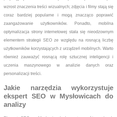
wzrost znaczenia treści wizualnych; zdjęcia i filmy stają się
coraz bardziej popularne i mogą znacząco poprawić
zaangażowanie użytkowników. Ponadto, mobilna
optymalizacja strony internetowej stała się nieodzownym
elementem strategii SEO ze względu na rosnącą liczbę
użytkowników korzystających z urządzeń mobilnych. Warto
również zauważyć rosnącą rolę sztucznej inteligencji i
uczenia maszynowego w analizie danych oraz
personalizacji treści.
Jakie narzędzia wykorzystuje
ekspert SEO w Mysłowicach do
analizy