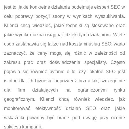
jest to, jakie konkretne działania podejmuje ekspert SEO w
celu poprawy pozycji strony w wynikach wyszukiwania.
Klienci chcą wiedzieć, jakie techniki są stosowane oraz
jakie wyniki można osiągnąć dzięki tym działaniom. Wiele
osób zastanawia się także nad kosztami usług SEO; warto
zaznaczyć, że ceny mogą się różnić w zależności od
zakresu prac oraz doświadczenia specjalisty. Często
pojawia się również pytanie o to, czy lokalne SEO jest
istotne dla ich biznesu; odpowiedź brzmi tak, szczególnie
dla firm działających na ograniczonym rynku
geograficznym. Klienci chcą również wiedzieć, jak
monitorować efektywność działań SEO oraz jakie
wskaźniki powinny być brane pod uwagę przy ocenie
sukcesu kampanii.