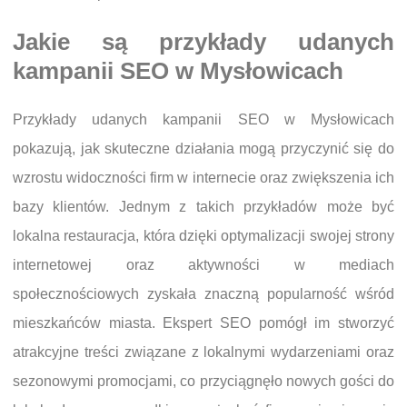
Jakie są przykłady udanych
kampanii SEO w Mysłowicach
Przykłady udanych kampanii SEO w Mysłowicach
pokazują, jak skuteczne działania mogą przyczynić się do
wzrostu widoczności firm w internecie oraz zwiększenia ich
bazy klientów. Jednym z takich przykładów może być
lokalna restauracja, która dzięki optymalizacji swojej strony
internetowej oraz aktywności w mediach
społecznościowych zyskała znaczną popularność wśród
mieszkańców miasta. Ekspert SEO pomógł im stworzyć
atrakcyjne treści związane z lokalnymi wydarzeniami oraz
sezonowymi promocjami, co przyciągnęło nowych gości do