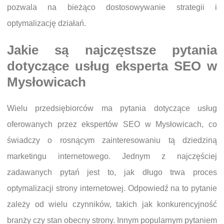
pozwala na bieżąco dostosowywanie strategii i
optymalizację działań.
Jakie są najczęstsze pytania
dotyczące usług eksperta SEO w
Mysłowicach
Wielu przedsiębiorców ma pytania dotyczące usług
oferowanych przez ekspertów SEO w Mysłowicach, co
świadczy o rosnącym zainteresowaniu tą dziedziną
marketingu internetowego. Jednym z najczęściej
zadawanych pytań jest to, jak długo trwa proces
optymalizacji strony internetowej. Odpowiedź na to pytanie
zależy od wielu czynników, takich jak konkurencyjność
branży czy stan obecny strony. Innym popularnym pytaniem