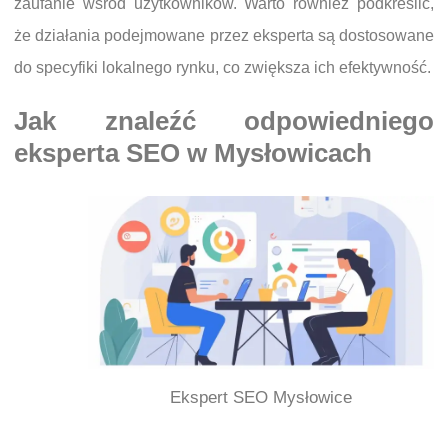
zaufanie wśród użytkowników. Warto również podkreślić,
że działania podejmowane przez eksperta są dostosowane
do specyfiki lokalnego rynku, co zwiększa ich efektywność.
Jak znaleźć odpowiedniego
eksperta SEO w Mysłowicach
Ekspert SEO Mysłowice