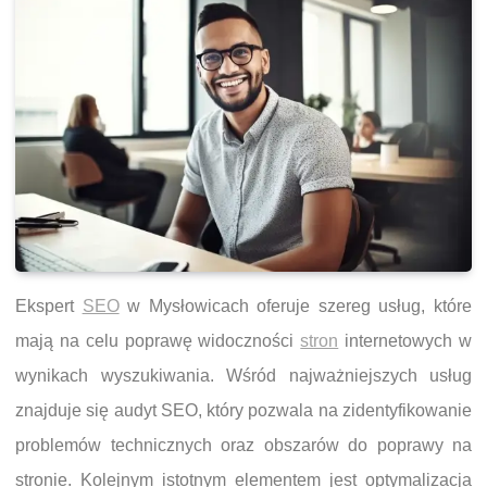
Ekspert
SEO
w Mysłowicach oferuje szereg usług, które
mają na celu poprawę widoczności
stron
internetowych w
wynikach wyszukiwania. Wśród najważniejszych usług
znajduje się audyt SEO, który pozwala na zidentyfikowanie
problemów technicznych oraz obszarów do poprawy na
stronie. Kolejnym istotnym elementem jest optymalizacja