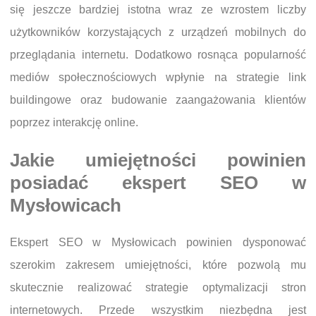
się jeszcze bardziej istotna wraz ze wzrostem liczby
użytkowników korzystających z urządzeń mobilnych do
przeglądania internetu. Dodatkowo rosnąca popularność
mediów społecznościowych wpłynie na strategie link
buildingowe oraz budowanie zaangażowania klientów
poprzez interakcję online.
Jakie umiejętności powinien
posiadać ekspert SEO w
Mysłowicach
Ekspert SEO w Mysłowicach powinien dysponować
szerokim zakresem umiejętności, które pozwolą mu
skutecznie realizować strategie optymalizacji stron
internetowych. Przede wszystkim niezbędna jest