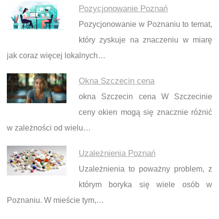
Pozycjonowanie Poznań
Pozycjonowanie w Poznaniu to temat,
który zyskuje na znaczeniu w miarę
jak coraz więcej lokalnych…
Okna Szczecin cena
okna Szczecin cena W Szczecinie
ceny okien mogą się znacznie różnić
w zależności od wielu…
Uzależnienia Poznań
Uzależnienia to poważny problem, z
którym boryka się wiele osób w
Poznaniu. W mieście tym,…