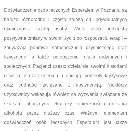
Doświadczenia osób leczonych Esperalem w Poznaniu są
bardzo różnorodne i często zależą od indywidualnych
okoliczności każdej osoby. Wiele osób podkreśla
pozytywne zmiany w swoim życiu po rozpoczęciu terapii –
zauważają poprawę samopoczucia psychicznego oraz
fizycznego, a także polepszenie relacji rodzinnych i
społecznych. Pacjenci często dzielą się swoimi historiami
o walce z uzależnieniem i opisują momenty kryzysowe
oraz trudności związane z abstynencją. Niektórzy
użytkownicy wskazują również na wyzwania związane ze
skutkami ubocznymi leku czy koniecznością unikania
alkoholu przez dłuższy czas. Ważnym elementem
doświadczeń osób leczonych Esperalem jest także