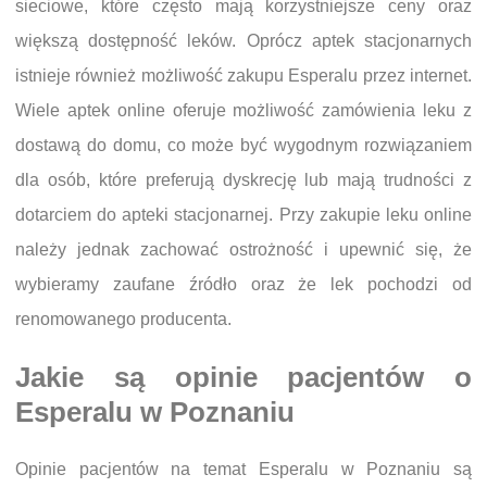
sieciowe, które często mają korzystniejsze ceny oraz
większą dostępność leków. Oprócz aptek stacjonarnych
istnieje również możliwość zakupu Esperalu przez internet.
Wiele aptek online oferuje możliwość zamówienia leku z
dostawą do domu, co może być wygodnym rozwiązaniem
dla osób, które preferują dyskrecję lub mają trudności z
dotarciem do apteki stacjonarnej. Przy zakupie leku online
należy jednak zachować ostrożność i upewnić się, że
wybieramy zaufane źródło oraz że lek pochodzi od
renomowanego producenta.
Jakie są opinie pacjentów o
Esperalu w Poznaniu
Opinie pacjentów na temat Esperalu w Poznaniu są