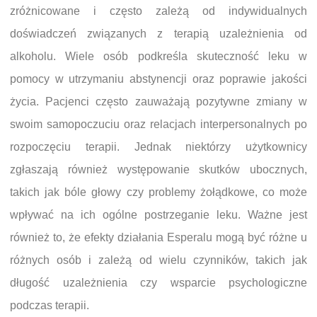
zróżnicowane i często zależą od indywidualnych
doświadczeń związanych z terapią uzależnienia od
alkoholu. Wiele osób podkreśla skuteczność leku w
pomocy w utrzymaniu abstynencji oraz poprawie jakości
życia. Pacjenci często zauważają pozytywne zmiany w
swoim samopoczuciu oraz relacjach interpersonalnych po
rozpoczęciu terapii. Jednak niektórzy użytkownicy
zgłaszają również występowanie skutków ubocznych,
takich jak bóle głowy czy problemy żołądkowe, co może
wpływać na ich ogólne postrzeganie leku. Ważne jest
również to, że efekty działania Esperalu mogą być różne u
różnych osób i zależą od wielu czynników, takich jak
długość uzależnienia czy wsparcie psychologiczne
podczas terapii.