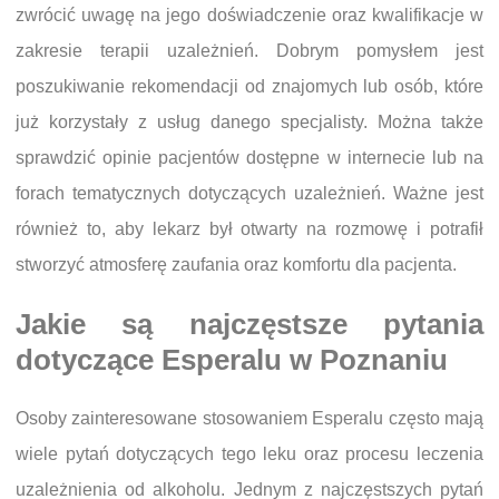
zwrócić uwagę na jego doświadczenie oraz kwalifikacje w
zakresie terapii uzależnień. Dobrym pomysłem jest
poszukiwanie rekomendacji od znajomych lub osób, które
już korzystały z usług danego specjalisty. Można także
sprawdzić opinie pacjentów dostępne w internecie lub na
forach tematycznych dotyczących uzależnień. Ważne jest
również to, aby lekarz był otwarty na rozmowę i potrafił
stworzyć atmosferę zaufania oraz komfortu dla pacjenta.
Jakie są najczęstsze pytania
dotyczące Esperalu w Poznaniu
Osoby zainteresowane stosowaniem Esperalu często mają
wiele pytań dotyczących tego leku oraz procesu leczenia
uzależnienia od alkoholu. Jednym z najczęstszych pytań