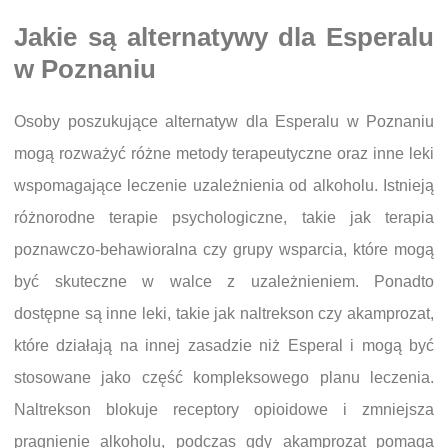
Jakie są alternatywy dla Esperalu
w Poznaniu
Osoby poszukujące alternatyw dla Esperalu w Poznaniu
mogą rozważyć różne metody terapeutyczne oraz inne leki
wspomagające leczenie uzależnienia od alkoholu. Istnieją
różnorodne terapie psychologiczne, takie jak terapia
poznawczo-behawioralna czy grupy wsparcia, które mogą
być skuteczne w walce z uzależnieniem. Ponadto
dostępne są inne leki, takie jak naltrekson czy akamprozat,
które działają na innej zasadzie niż Esperal i mogą być
stosowane jako część kompleksowego planu leczenia.
Naltrekson blokuje receptory opioidowe i zmniejsza
pragnienie alkoholu, podczas gdy akamprozat pomaga