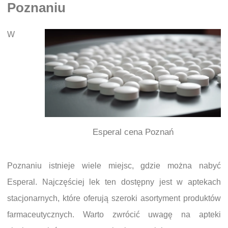
Poznaniu
W
Esperal cena Poznań
Poznaniu istnieje wiele miejsc, gdzie można nabyć
Esperal. Najczęściej lek ten dostępny jest w aptekach
stacjonarnych, które oferują szeroki asortyment produktów
farmaceutycznych. Warto zwrócić uwagę na apteki