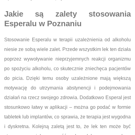
Jakie są zalety stosowania
Esperalu w Poznaniu
Stosowanie Esperalu w terapii uzależnienia od alkoholu
niesie ze sobą wiele zalet. Przede wszystkim lek ten działa
poprzez wywoływanie nieprzyjemnych reakcji organizmu
po spożyciu alkoholu, co skutecznie zniechęca pacjentów
do picia. Dzięki temu osoby uzależnione mają większą
motywację do utrzymania abstynencji i podejmowania
działań na rzecz swojego zdrowia. Dodatkowo Esperal jest
stosunkowo łatwy w aplikacji – można go podać w formie
tabletek lub implantów, co sprawia, że terapia jest wygodna
i dyskretna. Kolejną zaletą jest to, że lek ten może być