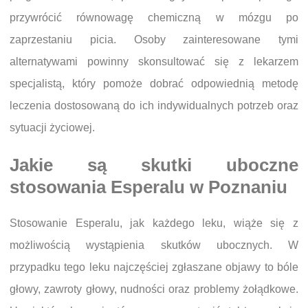
przywrócić równowagę chemiczną w mózgu po
zaprzestaniu picia. Osoby zainteresowane tymi
alternatywami powinny skonsultować się z lekarzem
specjalistą, który pomoże dobrać odpowiednią metodę
leczenia dostosowaną do ich indywidualnych potrzeb oraz
sytuacji życiowej.
Jakie są skutki uboczne
stosowania Esperalu w Poznaniu
Stosowanie Esperalu, jak każdego leku, wiąże się z
możliwością wystąpienia skutków ubocznych. W
przypadku tego leku najczęściej zgłaszane objawy to bóle
głowy, zawroty głowy, nudności oraz problemy żołądkowe.