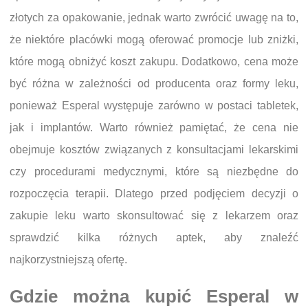
złotych za opakowanie, jednak warto zwrócić uwagę na to,
że niektóre placówki mogą oferować promocje lub zniżki,
które mogą obniżyć koszt zakupu. Dodatkowo, cena może
być różna w zależności od producenta oraz formy leku,
ponieważ Esperal występuje zarówno w postaci tabletek,
jak i implantów. Warto również pamiętać, że cena nie
obejmuje kosztów związanych z konsultacjami lekarskimi
czy procedurami medycznymi, które są niezbędne do
rozpoczęcia terapii. Dlatego przed podjęciem decyzji o
zakupie leku warto skonsultować się z lekarzem oraz
sprawdzić kilka różnych aptek, aby znaleźć
najkorzystniejszą ofertę.
Gdzie można kupić Esperal w