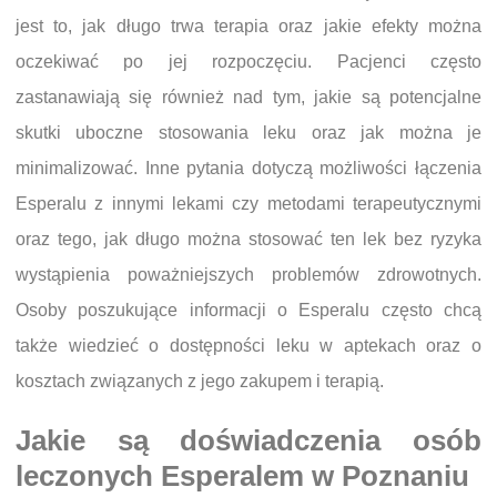
jest to, jak długo trwa terapia oraz jakie efekty można
oczekiwać po jej rozpoczęciu. Pacjenci często
zastanawiają się również nad tym, jakie są potencjalne
skutki uboczne stosowania leku oraz jak można je
minimalizować. Inne pytania dotyczą możliwości łączenia
Esperalu z innymi lekami czy metodami terapeutycznymi
oraz tego, jak długo można stosować ten lek bez ryzyka
wystąpienia poważniejszych problemów zdrowotnych.
Osoby poszukujące informacji o Esperalu często chcą
także wiedzieć o dostępności leku w aptekach oraz o
kosztach związanych z jego zakupem i terapią.
Jakie są doświadczenia osób
leczonych Esperalem w Poznaniu