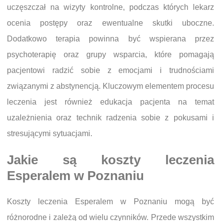
uczęszczał na wizyty kontrolne, podczas których lekarz
ocenia postępy oraz ewentualne skutki uboczne.
Dodatkowo terapia powinna być wspierana przez
psychoterapię oraz grupy wsparcia, które pomagają
pacjentowi radzić sobie z emocjami i trudnościami
związanymi z abstynencją. Kluczowym elementem procesu
leczenia jest również edukacja pacjenta na temat
uzależnienia oraz technik radzenia sobie z pokusami i
stresującymi sytuacjami.
Jakie są koszty leczenia
Esperalem w Poznaniu
Koszty leczenia Esperalem w Poznaniu mogą być
różnorodne i zależą od wielu czynników. Przede wszystkim