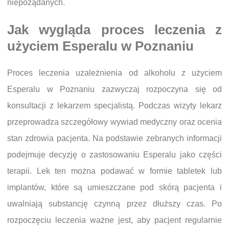
niepożądanych.
Jak wygląda proces leczenia z
użyciem Esperalu w Poznaniu
Proces leczenia uzależnienia od alkoholu z użyciem
Esperalu w Poznaniu zazwyczaj rozpoczyna się od
konsultacji z lekarzem specjalistą. Podczas wizyty lekarz
przeprowadza szczegółowy wywiad medyczny oraz ocenia
stan zdrowia pacjenta. Na podstawie zebranych informacji
podejmuje decyzję o zastosowaniu Esperalu jako części
terapii. Lek ten można podawać w formie tabletek lub
implantów, które są umieszczane pod skórą pacjenta i
uwalniają substancję czynną przez dłuższy czas. Po
rozpoczęciu leczenia ważne jest, aby pacjent regularnie