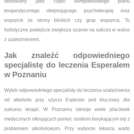
stosowany jako część kompleksowego planu
terapeutycznego obejmującego psychoterapię oraz
wsparcie ze strony bliskich czy grup wsparcia. To
holistyczne podejście zwiększa szanse na sukces w walce
z uzależnieniem.
Jak znaleźć odpowiedniego
specjalistę do leczenia Esperalem
w Poznaniu
Wybór odpowiedniego specjalisty do leczenia uzależnienia
od alkoholu przy użyciu Esperalu jest kluczowy dla
sukcesu terapii. W Poznaniu istnieje wiele placówek
medycznych oferujących pomoc osobom borykającym się z
problemem alkoholowym. Przy wyborze lekarza warto