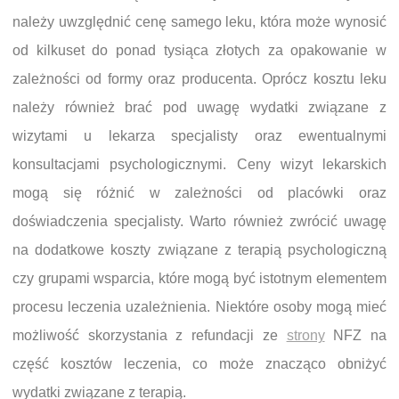
należy uwzględnić cenę samego leku, która może wynosić
od kilkuset do ponad tysiąca złotych za opakowanie w
zależności od formy oraz producenta. Oprócz kosztu leku
należy również brać pod uwagę wydatki związane z
wizytami u lekarza specjalisty oraz ewentualnymi
konsultacjami psychologicznymi. Ceny wizyt lekarskich
mogą się różnić w zależności od placówki oraz
doświadczenia specjalisty. Warto również zwrócić uwagę
na dodatkowe koszty związane z terapią psychologiczną
czy grupami wsparcia, które mogą być istotnym elementem
procesu leczenia uzależnienia. Niektóre osoby mogą mieć
możliwość skorzystania z refundacji ze
strony
NFZ na
część kosztów leczenia, co może znacząco obniżyć
wydatki związane z terapią.