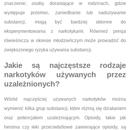
znaczenie; osoby dorastające w rodzinach, gdzie
występuje przemoc, zaniedbanie lub nadużywanie
substancji, mogą być bardziej skłonne do
eksperymentowania z narkotykami. Również presja
rówieśnicza w okresie młodzieńczym może prowadzić do
zwiększonego ryzyka używania substancji.
Jakie są najczęstsze rodzaje
narkotyków używanych przez
uzależnionych?
Wśród najczęściej używanych narkotyków można
wymienić kilka grup substancji, które różnią się działaniem
oraz potencjałem uzależniającym. Opioidy, takie jak
heroina czy leki przeciwbólowe zawierające opioidy, są