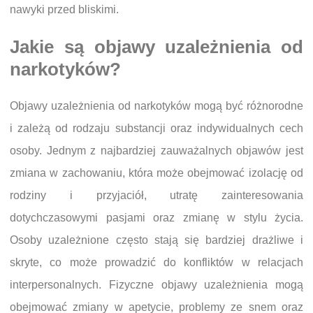
nawyki przed bliskimi.
Jakie są objawy uzależnienia od
narkotyków?
Objawy uzależnienia od narkotyków mogą być różnorodne
i zależą od rodzaju substancji oraz indywidualnych cech
osoby. Jednym z najbardziej zauważalnych objawów jest
zmiana w zachowaniu, która może obejmować izolację od
rodziny i przyjaciół, utratę zainteresowania
dotychczasowymi pasjami oraz zmianę w stylu życia.
Osoby uzależnione często stają się bardziej drażliwe i
skryte, co może prowadzić do konfliktów w relacjach
interpersonalnych. Fizyczne objawy uzależnienia mogą
obejmować zmiany w apetycie, problemy ze snem oraz