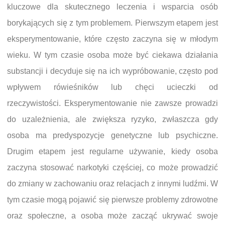
kluczowe dla skutecznego leczenia i wsparcia osób
borykających się z tym problemem. Pierwszym etapem jest
eksperymentowanie, które często zaczyna się w młodym
wieku. W tym czasie osoba może być ciekawa działania
substancji i decyduje się na ich wypróbowanie, często pod
wpływem rówieśników lub chęci ucieczki od
rzeczywistości. Eksperymentowanie nie zawsze prowadzi
do uzależnienia, ale zwiększa ryzyko, zwłaszcza gdy
osoba ma predyspozycje genetyczne lub psychiczne.
Drugim etapem jest regularne używanie, kiedy osoba
zaczyna stosować narkotyki częściej, co może prowadzić
do zmiany w zachowaniu oraz relacjach z innymi ludźmi. W
tym czasie mogą pojawić się pierwsze problemy zdrowotne
oraz społeczne, a osoba może zacząć ukrywać swoje