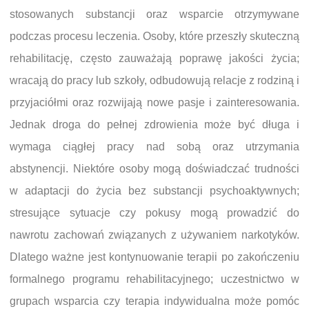
stosowanych substancji oraz wsparcie otrzymywane
podczas procesu leczenia. Osoby, które przeszły skuteczną
rehabilitację, często zauważają poprawę jakości życia;
wracają do pracy lub szkoły, odbudowują relacje z rodziną i
przyjaciółmi oraz rozwijają nowe pasje i zainteresowania.
Jednak droga do pełnej zdrowienia może być długa i
wymaga ciągłej pracy nad sobą oraz utrzymania
abstynencji. Niektóre osoby mogą doświadczać trudności
w adaptacji do życia bez substancji psychoaktywnych;
stresujące sytuacje czy pokusy mogą prowadzić do
nawrotu zachowań związanych z używaniem narkotyków.
Dlatego ważne jest kontynuowanie terapii po zakończeniu
formalnego programu rehabilitacyjnego; uczestnictwo w
grupach wsparcia czy terapia indywidualna może pomóc