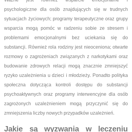
psychologiczne dla osób znajdujących się w trudnych
sytuacjach życiowych; programy terapeutyczne oraz grupy
wsparcia mogą pomóc w radzeniu sobie ze stresem i
problemami emocjonalnymi bez uciekania się do
substancji. Również rola rodziny jest nieoceniona; otwarte
rozmowy o zagrożeniach związanych z narkotykami oraz
budowanie zdrowych relacji mogą znacznie zmniejszyć
ryzyko uzależnienia u dzieci i młodzieży. Ponadto polityka
społeczna dotycząca kontroli dostępu do substancji
psychoaktywnych oraz programy interwencyjne dla osób
zagrożonych uzależnieniem mogą przyczynić się do
zmniejszenia liczby nowych przypadków uzależnień.
Jakie są wyzwania w leczeniu