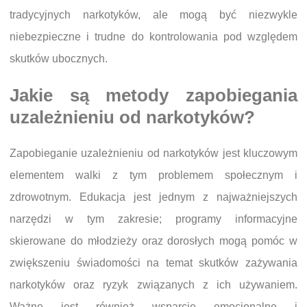
tradycyjnych narkotyków, ale mogą być niezwykle
niebezpieczne i trudne do kontrolowania pod względem
skutków ubocznych.
Jakie są metody zapobiegania
uzależnieniu od narkotyków?
Zapobieganie uzależnieniu od narkotyków jest kluczowym
elementem walki z tym problemem społecznym i
zdrowotnym. Edukacja jest jednym z najważniejszych
narzędzi w tym zakresie; programy informacyjne
skierowane do młodzieży oraz dorosłych mogą pomóc w
zwiększeniu świadomości na temat skutków zażywania
narkotyków oraz ryzyk związanych z ich używaniem.
Ważne jest również wsparcie emocjonalne i