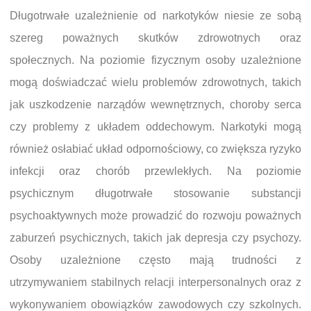
Długotrwałe uzależnienie od narkotyków niesie ze sobą
szereg poważnych skutków zdrowotnych oraz
społecznych. Na poziomie fizycznym osoby uzależnione
mogą doświadczać wielu problemów zdrowotnych, takich
jak uszkodzenie narządów wewnętrznych, choroby serca
czy problemy z układem oddechowym. Narkotyki mogą
również osłabiać układ odpornościowy, co zwiększa ryzyko
infekcji oraz chorób przewlekłych. Na poziomie
psychicznym długotrwałe stosowanie substancji
psychoaktywnych może prowadzić do rozwoju poważnych
zaburzeń psychicznych, takich jak depresja czy psychozy.
Osoby uzależnione często mają trudności z
utrzymywaniem stabilnych relacji interpersonalnych oraz z
wykonywaniem obowiązków zawodowych czy szkolnych.