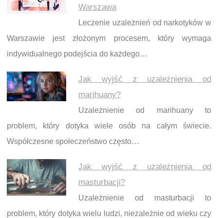
Warszawa
Leczenie uzależnień od narkotyków w
Warszawie jest złożonym procesem, który wymaga
indywidualnego podejścia do każdego…
Jak wyjść z uzależnienia od
marihuany?
Uzależnienie od marihuany to
problem, który dotyka wiele osób na całym świecie.
Współczesne społeczeństwo często…
Jak wyjść z uzależnienia od
masturbacji?
Uzależnienie od masturbacji to
problem, który dotyka wielu ludzi, niezależnie od wieku czy