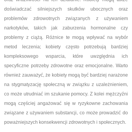
doświadczać silniejszych skutków ubocznych oraz
problemów zdrowotnych związanych z używaniem
narkotyków, takich jak zaburzenia hormonalne czy
problemy z ciążą. Różnice te mogą wpływać na wybór
metod leczenia; kobiety często potrzebują bardziej
kompleksowego wsparcia, które uwzględnia ich
specyficzne potrzeby zdrowotne oraz emocjonalne. Warto
również zauważyć, że kobiety mogą być bardziej narażone
na stygmatyzację społeczną w związku z uzależnieniem,
co może utrudniać im szukanie pomocy. Z kolei mężczyźni
mogą częściej angażować się w ryzykowne zachowania
związane z używaniem substancji, co może prowadzić do
poważniejszych konsekwencji zdrowotnych i społecznych.