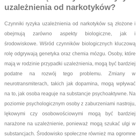
uzależnienia od narkotyków?
Czynniki ryzyka uzależnienia od narkotyków są złożone i
obejmują zarówno aspekty biologiczne, jak i
środowiskowe. Wśród czynników biologicznych kluczową
rolę odgrywają genetyka oraz chemia mózgu. Osoby, które
mają w rodzinie przypadki uzależnienia, mogą być bardziej
podatne na rozwój tego problemu. Zmiany w
neurotransmiterach, takich jak dopamina, mogą wpływać
na to, jak osoba reaguje na substancje psychoaktywne. Na
poziomie psychologicznym osoby z zaburzeniami nastroju,
lękowymi czy osobowościowymi mogą być bardziej
narażone na uzależnienie, ponieważ mogą szukać ulgi w
substancjach. Środowisko społeczne również ma ogromne