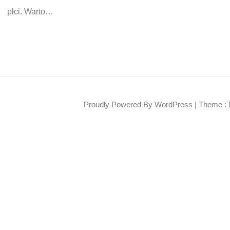
płci. Warto…
Proudly Powered By WordPress
|
Theme : 