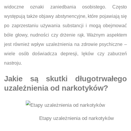
widoczne oznaki zaniedbania osobistego. Często
występują także objawy abstynencyjne, które pojawiają się
po zaprzestaniu używania substancji i mogą obejmować
bóle głowy, nudności czy drżenie rąk. Ważnym aspektem
jest również wpływ uzależnienia na zdrowie psychiczne –
wiele osób doświadcza depresji, lęków czy zaburzeń
nastroju.
Jakie są skutki długotrwałego
uzależnienia od narkotyków?
Etapy uzależnienia od narkotyków