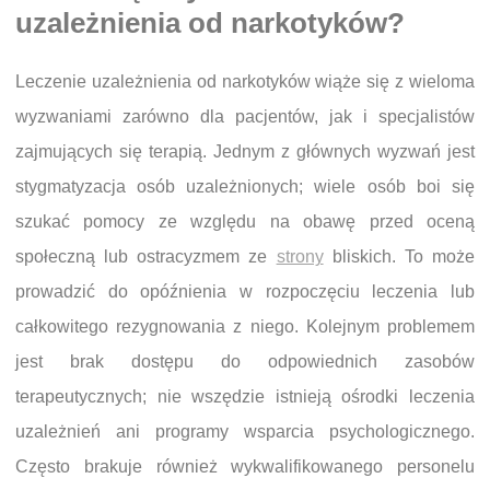
uzależnienia od narkotyków?
Leczenie uzależnienia od narkotyków wiąże się z wieloma
wyzwaniami zarówno dla pacjentów, jak i specjalistów
zajmujących się terapią. Jednym z głównych wyzwań jest
stygmatyzacja osób uzależnionych; wiele osób boi się
szukać pomocy ze względu na obawę przed oceną
społeczną lub ostracyzmem ze
strony
bliskich. To może
prowadzić do opóźnienia w rozpoczęciu leczenia lub
całkowitego rezygnowania z niego. Kolejnym problemem
jest brak dostępu do odpowiednich zasobów
terapeutycznych; nie wszędzie istnieją ośrodki leczenia
uzależnień ani programy wsparcia psychologicznego.
Często brakuje również wykwalifikowanego personelu