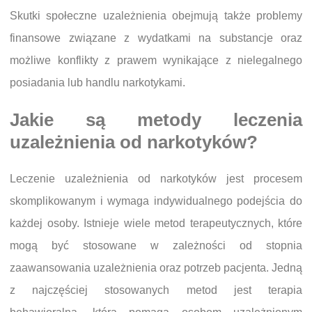
Skutki społeczne uzależnienia obejmują także problemy
finansowe związane z wydatkami na substancje oraz
możliwe konflikty z prawem wynikające z nielegalnego
posiadania lub handlu narkotykami.
Jakie są metody leczenia
uzależnienia od narkotyków?
Leczenie uzależnienia od narkotyków jest procesem
skomplikowanym i wymaga indywidualnego podejścia do
każdej osoby. Istnieje wiele metod terapeutycznych, które
mogą być stosowane w zależności od stopnia
zaawansowania uzależnienia oraz potrzeb pacjenta. Jedną
z najczęściej stosowanych metod jest terapia