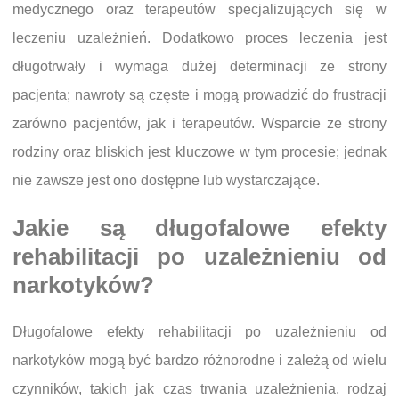
medycznego oraz terapeutów specjalizujących się w
leczeniu uzależnień. Dodatkowo proces leczenia jest
długotrwały i wymaga dużej determinacji ze strony
pacjenta; nawroty są częste i mogą prowadzić do frustracji
zarówno pacjentów, jak i terapeutów. Wsparcie ze strony
rodziny oraz bliskich jest kluczowe w tym procesie; jednak
nie zawsze jest ono dostępne lub wystarczające.
Jakie są długofalowe efekty
rehabilitacji po uzależnieniu od
narkotyków?
Długofalowe efekty rehabilitacji po uzależnieniu od
narkotyków mogą być bardzo różnorodne i zależą od wielu
czynników, takich jak czas trwania uzależnienia, rodzaj