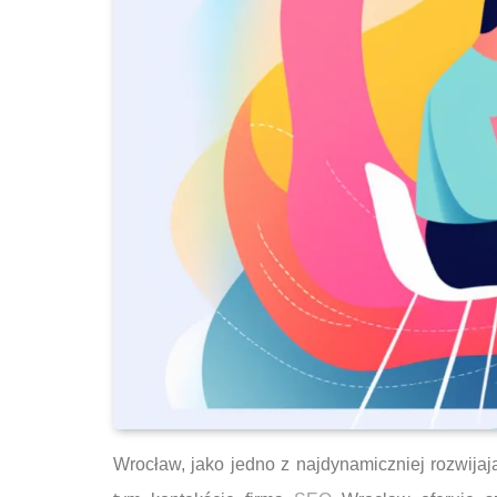
Wrocław, jako jedno z najdynamiczniej rozwijaj