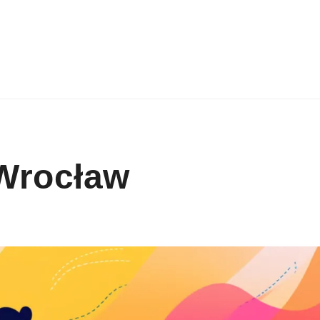
Wrocław