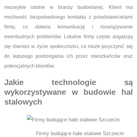
niezwykle istotne w branży budowlanej. Klient ma
możliwość bezpośredniego kontaktu z przedstawicielami
firmy, co ułatwia komunikację i rozwiązywanie
ewentualnych problemów. Lokalne firmy często angażują
się również w życie społeczności, co może przyczynić się
do lepszego postrzegania ich przez mieszkańców oraz
potencjalnych klientów.
Jakie technologie są
wykorzystywane w budowie hal
stalowych
Firmy budujące hale stalowe Szczecin