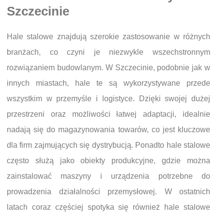
Szczecinie
Hale stalowe znajdują szerokie zastosowanie w różnych
branżach, co czyni je niezwykle wszechstronnym
rozwiązaniem budowlanym. W Szczecinie, podobnie jak w
innych miastach, hale te są wykorzystywane przede
wszystkim w przemyśle i logistyce. Dzięki swojej dużej
przestrzeni oraz możliwości łatwej adaptacji, idealnie
nadają się do magazynowania towarów, co jest kluczowe
dla firm zajmujących się dystrybucją. Ponadto hale stalowe
często służą jako obiekty produkcyjne, gdzie można
zainstalować maszyny i urządzenia potrzebne do
prowadzenia działalności przemysłowej. W ostatnich
latach coraz częściej spotyka się również hale stalowe