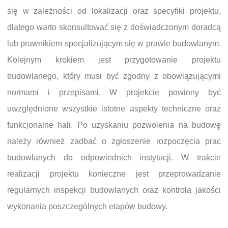
się w zależności od lokalizacji oraz specyfiki projektu,
dlatego warto skonsultować się z doświadczonym doradcą
lub prawnikiem specjalizującym się w prawie budowlanym.
Kolejnym krokiem jest przygotowanie projektu
budowlanego, który musi być zgodny z obowiązującymi
normami i przepisami. W projekcie powinny być
uwzględnione wszystkie istotne aspekty techniczne oraz
funkcjonalne hali. Po uzyskaniu pozwolenia na budowę
należy również zadbać o zgłoszenie rozpoczęcia prac
budowlanych do odpowiednich instytucji. W trakcie
realizacji projektu konieczne jest przeprowadzanie
regularnych inspekcji budowlanych oraz kontrola jakości
wykonania poszczególnych etapów budowy.