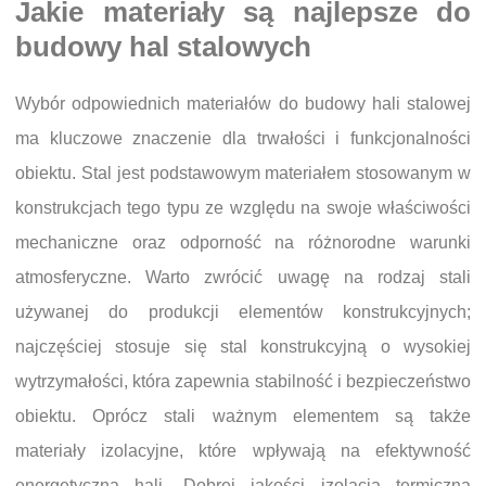
Jakie materiały są najlepsze do
budowy hal stalowych
Wybór odpowiednich materiałów do budowy hali stalowej
ma kluczowe znaczenie dla trwałości i funkcjonalności
obiektu. Stal jest podstawowym materiałem stosowanym w
konstrukcjach tego typu ze względu na swoje właściwości
mechaniczne oraz odporność na różnorodne warunki
atmosferyczne. Warto zwrócić uwagę na rodzaj stali
używanej do produkcji elementów konstrukcyjnych;
najczęściej stosuje się stal konstrukcyjną o wysokiej
wytrzymałości, która zapewnia stabilność i bezpieczeństwo
obiektu. Oprócz stali ważnym elementem są także
materiały izolacyjne, które wpływają na efektywność
energetyczną hali. Dobrej jakości izolacja termiczna