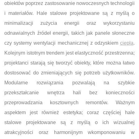
obiektów poprzez zastosowanie nowoczesnych technologii
i materiałów. Hale stalowe projektowane są z myślą o
minimalizacji zużycia energii oraz wykorzystaniu
odnawialnych źródeł energii, takich jak panele słoneczne
czy systemy wentylacji mechanicznej z odzyskiem
ciepła
.
Kolejnym istotnym trendem jest elastyczność przestrzenna;
projektanci starają się tworzyć obiekty, które można łatwo
dostosować do zmieniających się potrzeb użytkowników.
Modularne rozwiązania pozwalają na szybkie
przekształcanie wnętrza hali bez konieczności
przeprowadzania kosztownych remontów. Ważnym
aspektem jest również estetyka; coraz częściej hale
stalowe projektowane są z myślą o ich wizualnej
atrakcyjności oraz harmonijnym wkomponowaniu w