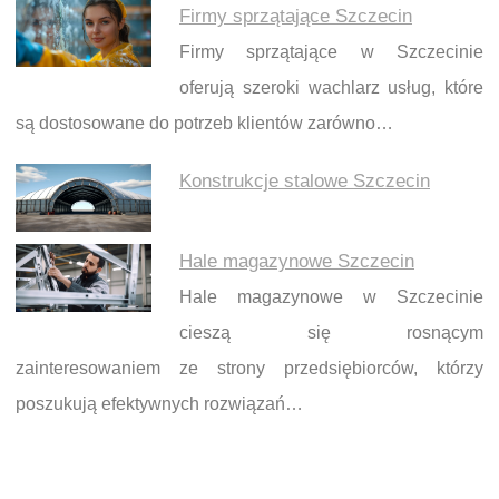
Firmy sprzątające Szczecin
Firmy sprzątające w Szczecinie
oferują szeroki wachlarz usług, które
są dostosowane do potrzeb klientów zarówno…
Konstrukcje stalowe Szczecin
Hale magazynowe Szczecin
Hale magazynowe w Szczecinie
cieszą się rosnącym
zainteresowaniem ze strony przedsiębiorców, którzy
poszukują efektywnych rozwiązań…