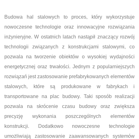
Budowa hal stalowych to proces, który wykorzystuje
nowoczesne technologie oraz innowacyjne rozwiązania
inżynieryjne. W ostatnich latach nastąpił znaczący rozwój
technologii związanych z konstrukcjami stalowymi, co
pozwala na tworzenie obiektów o wysokiej wydajności
energetycznej oraz trwałości. Jednym z popularniejszych
rozwiązań jest zastosowanie prefabrykowanych elementów
stalowych, które są produkowane w fabrykach i
transportowane na plac budowy. Taki sposób realizacji
pozwala na skrócenie czasu budowy oraz zwiększa
precyzję wykonania poszczególnych elementów
konstrukcji. Dodatkowo nowoczesne technologie
umożliwiają zastosowanie zaawansowanych systemów