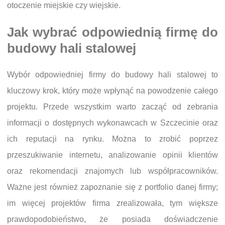
otoczenie miejskie czy wiejskie.
Jak wybrać odpowiednią firmę do
budowy hali stalowej
Wybór odpowiedniej firmy do budowy hali stalowej to
kluczowy krok, który może wpłynąć na powodzenie całego
projektu. Przede wszystkim warto zacząć od zebrania
informacji o dostępnych wykonawcach w Szczecinie oraz
ich reputacji na rynku. Można to zrobić poprzez
przeszukiwanie internetu, analizowanie opinii klientów
oraz rekomendacji znajomych lub współpracowników.
Ważne jest również zapoznanie się z portfolio danej firmy;
im więcej projektów firma zrealizowała, tym większe
prawdopodobieństwo, że posiada doświadczenie