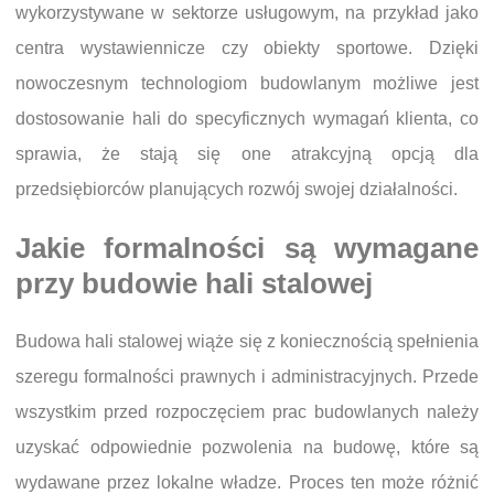
wykorzystywane w sektorze usługowym, na przykład jako
centra wystawiennicze czy obiekty sportowe. Dzięki
nowoczesnym technologiom budowlanym możliwe jest
dostosowanie hali do specyficznych wymagań klienta, co
sprawia, że stają się one atrakcyjną opcją dla
przedsiębiorców planujących rozwój swojej działalności.
Jakie formalności są wymagane
przy budowie hali stalowej
Budowa hali stalowej wiąże się z koniecznością spełnienia
szeregu formalności prawnych i administracyjnych. Przede
wszystkim przed rozpoczęciem prac budowlanych należy
uzyskać odpowiednie pozwolenia na budowę, które są
wydawane przez lokalne władze. Proces ten może różnić