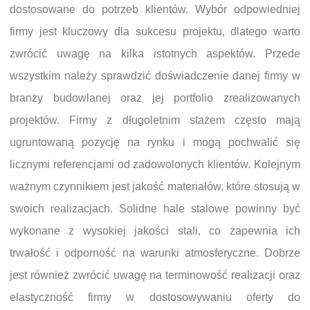
dostosowane do potrzeb klientów. Wybór odpowiedniej
firmy jest kluczowy dla sukcesu projektu, dlatego warto
zwrócić uwagę na kilka istotnych aspektów. Przede
wszystkim należy sprawdzić doświadczenie danej firmy w
branży budowlanej oraz jej portfolio zrealizowanych
projektów. Firmy z długoletnim stażem często mają
ugruntowaną pozycję na rynku i mogą pochwalić się
licznymi referencjami od zadowolonych klientów. Kolejnym
ważnym czynnikiem jest jakość materiałów, które stosują w
swoich realizacjach. Solidne hale stalowe powinny być
wykonane z wysokiej jakości stali, co zapewnia ich
trwałość i odporność na warunki atmosferyczne. Dobrze
jest również zwrócić uwagę na terminowość realizacji oraz
elastyczność firmy w dostosowywaniu oferty do