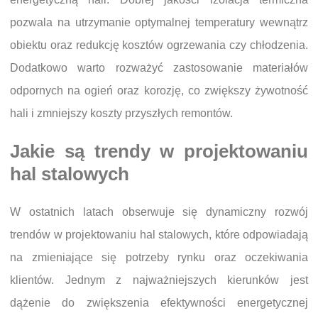
pozwala na utrzymanie optymalnej temperatury wewnątrz
obiektu oraz redukcję kosztów ogrzewania czy chłodzenia.
Dodatkowo warto rozważyć zastosowanie materiałów
odpornych na ogień oraz korozję, co zwiększy żywotność
hali i zmniejszy koszty przyszłych remontów.
Jakie są trendy w projektowaniu
hal stalowych
W ostatnich latach obserwuje się dynamiczny rozwój
trendów w projektowaniu hal stalowych, które odpowiadają
na zmieniające się potrzeby rynku oraz oczekiwania
klientów. Jednym z najważniejszych kierunków jest
dążenie do zwiększenia efektywności energetycznej