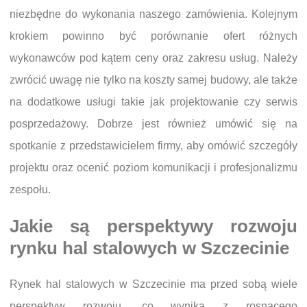
niezbędne do wykonania naszego zamówienia. Kolejnym
krokiem powinno być porównanie ofert różnych
wykonawców pod kątem ceny oraz zakresu usług. Należy
zwrócić uwagę nie tylko na koszty samej budowy, ale także
na dodatkowe usługi takie jak projektowanie czy serwis
posprzedażowy. Dobrze jest również umówić się na
spotkanie z przedstawicielem firmy, aby omówić szczegóły
projektu oraz ocenić poziom komunikacji i profesjonalizmu
zespołu.
Jakie są perspektywy rozwoju
rynku hal stalowych w Szczecinie
Rynek hal stalowych w Szczecinie ma przed sobą wiele
perspektyw rozwoju, co wynika z rosnącego