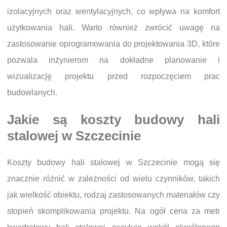
izolacyjnych oraz wentylacyjnych, co wpływa na komfort
użytkowania hali. Warto również zwrócić uwagę na
zastosowanie oprogramowania do projektowania 3D, które
pozwala inżynierom na dokładne planowanie i
wizualizację projektu przed rozpoczęciem prac
budowlanych.
Jakie są koszty budowy hali
stalowej w Szczecinie
Koszty budowy hali stalowej w Szczecinie mogą się
znacznie różnić w zależności od wielu czynników, takich
jak wielkość obiektu, rodzaj zastosowanych materiałów czy
stopień skomplikowania projektu. Na ogół cena za metr