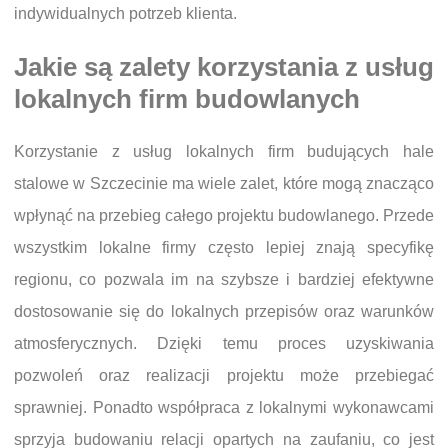
indywidualnych potrzeb klienta.
Jakie są zalety korzystania z usług
lokalnych firm budowlanych
Korzystanie z usług lokalnych firm budujących hale
stalowe w Szczecinie ma wiele zalet, które mogą znacząco
wpłynąć na przebieg całego projektu budowlanego. Przede
wszystkim lokalne firmy często lepiej znają specyfikę
regionu, co pozwala im na szybsze i bardziej efektywne
dostosowanie się do lokalnych przepisów oraz warunków
atmosferycznych. Dzięki temu proces uzyskiwania
pozwoleń oraz realizacji projektu może przebiegać
sprawniej. Ponadto współpraca z lokalnymi wykonawcami
sprzyja budowaniu relacji opartych na zaufaniu, co jest