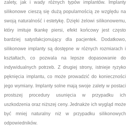
zalety, jak i wady różnych typów implantów. Implanty
silikonowe cieszą się dużą popularnością ze względu na
swoją naturalność i estetykę. Dzięki żelowi silikonowemu,
który imituje tkankę piersi, efekt końcowy jest często
bardziej satysfakcjonujący dla pacjentek. Dodatkowo,
silikonowe implanty są dostępne w różnych rozmiarach i
kształtach, co pozwala na lepsze dopasowanie do
indywidualnych potrzeb. Z drugiej strony, istnieje ryzyko
pęknięcia implantu, co może prowadzić do konieczności
jego wymiany. Implanty solne mają swoje zalety w postaci
prostszej procedury usunięcia w przypadku ich
uszkodzenia oraz niższej ceny. Jednakże ich wygląd może
być mniej naturalny niż w przypadku silikonowych
odpowiedników.