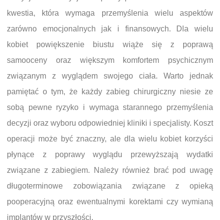
kwestia, która wymaga przemyślenia wielu aspektów
zarówno emocjonalnych jak i finansowych. Dla wielu
kobiet powiększenie biustu wiąże się z poprawą
samooceny oraz większym komfortem psychicznym
związanym z wyglądem swojego ciała. Warto jednak
pamiętać o tym, że każdy zabieg chirurgiczny niesie ze
sobą pewne ryzyko i wymaga starannego przemyślenia
decyzji oraz wyboru odpowiedniej kliniki i specjalisty. Koszt
operacji może być znaczny, ale dla wielu kobiet korzyści
płynące z poprawy wyglądu przewyższają wydatki
związane z zabiegiem. Należy również brać pod uwagę
długoterminowe zobowiązania związane z opieką
pooperacyjną oraz ewentualnymi korektami czy wymianą
implantów w przyszłości.