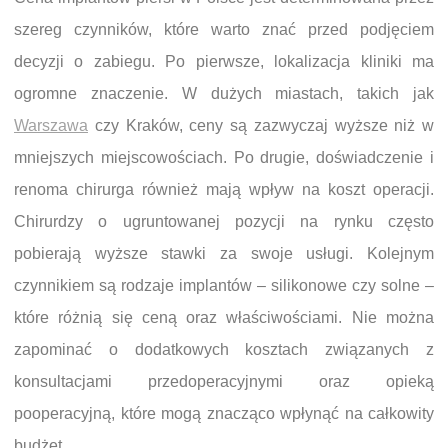
szereg czynników, które warto znać przed podjęciem
decyzji o zabiegu. Po pierwsze, lokalizacja kliniki ma
ogromne znaczenie. W dużych miastach, takich jak
Warszawa
czy Kraków, ceny są zazwyczaj wyższe niż w
mniejszych miejscowościach. Po drugie, doświadczenie i
renoma chirurga również mają wpływ na koszt operacji.
Chirurdzy o ugruntowanej pozycji na rynku często
pobierają wyższe stawki za swoje usługi. Kolejnym
czynnikiem są rodzaje implantów – silikonowe czy solne –
które różnią się ceną oraz właściwościami. Nie można
zapominać o dodatkowych kosztach związanych z
konsultacjami przedoperacyjnymi oraz opieką
pooperacyjną, które mogą znacząco wpłynąć na całkowity
budżet.