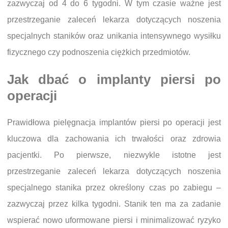
zazwyczaj od 4 do 6 tygodni. W tym czasie ważne jest
przestrzeganie zaleceń lekarza dotyczących noszenia
specjalnych staników oraz unikania intensywnego wysiłku
fizycznego czy podnoszenia ciężkich przedmiotów.
Jak dbać o implanty piersi po
operacji
Prawidłowa pielęgnacja implantów piersi po operacji jest
kluczowa dla zachowania ich trwałości oraz zdrowia
pacjentki. Po pierwsze, niezwykle istotne jest
przestrzeganie zaleceń lekarza dotyczących noszenia
specjalnego stanika przez określony czas po zabiegu –
zazwyczaj przez kilka tygodni. Stanik ten ma za zadanie
wspierać nowo uformowane piersi i minimalizować ryzyko