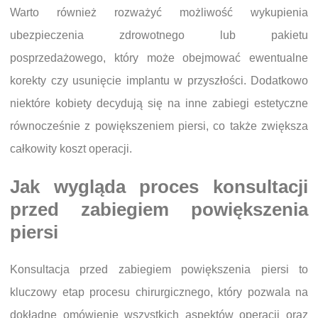
Warto również rozważyć możliwość wykupienia
ubezpieczenia zdrowotnego lub pakietu
posprzedażowego, który może obejmować ewentualne
korekty czy usunięcie implantu w przyszłości. Dodatkowo
niektóre kobiety decydują się na inne zabiegi estetyczne
równocześnie z powiększeniem piersi, co także zwiększa
całkowity koszt operacji.
Jak wygląda proces konsultacji
przed zabiegiem powiększenia
piersi
Konsultacja przed zabiegiem powiększenia piersi to
kluczowy etap procesu chirurgicznego, który pozwala na
dokładne omówienie wszystkich aspektów operacji oraz