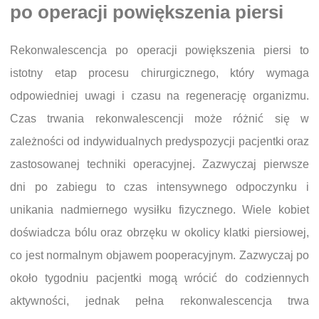
po operacji powiększenia piersi
Rekonwalescencja po operacji powiększenia piersi to
istotny etap procesu chirurgicznego, który wymaga
odpowiedniej uwagi i czasu na regenerację organizmu.
Czas trwania rekonwalescencji może różnić się w
zależności od indywidualnych predyspozycji pacjentki oraz
zastosowanej techniki operacyjnej. Zazwyczaj pierwsze
dni po zabiegu to czas intensywnego odpoczynku i
unikania nadmiernego wysiłku fizycznego. Wiele kobiet
doświadcza bólu oraz obrzęku w okolicy klatki piersiowej,
co jest normalnym objawem pooperacyjnym. Zazwyczaj po
około tygodniu pacjentki mogą wrócić do codziennych
aktywności, jednak pełna rekonwalescencja trwa