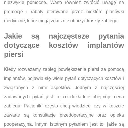
niezwykle pomocne. Warto również zwrócić uwagę na
promocje i rabaty oferowane przez niektóre placówki
medyczne, które mogą znacznie obniżyć koszty zabiegu.
Jakie są najczęstsze pytania
dotyczące kosztów implantów
piersi
Kiedy rozważamy zabieg powiększenia piersi za pomocą
implantów, pojawia się wiele pytań dotyczących kosztów i
związanych z nimi aspektów. Jednym z najczęściej
zadawanych pytań jest to, co dokładnie obejmuje cena
zabiegu. Pacjentki często chcą wiedzieć, czy w koszcie
zawarte są konsultacje przedoperacyjne oraz opieka
pooperacyjna. Innym istotnym pytaniem jest to, jakie są