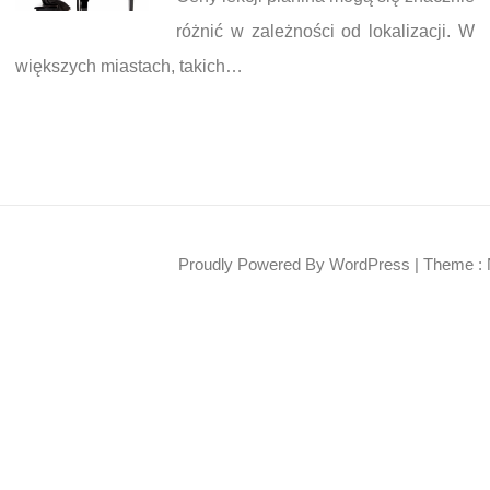
różnić w zależności od lokalizacji. W
większych miastach, takich…
Proudly Powered By WordPress
|
Theme : 