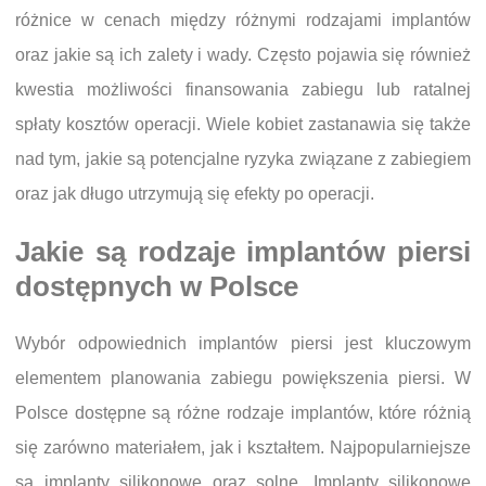
różnice w cenach między różnymi rodzajami implantów
oraz jakie są ich zalety i wady. Często pojawia się również
kwestia możliwości finansowania zabiegu lub ratalnej
spłaty kosztów operacji. Wiele kobiet zastanawia się także
nad tym, jakie są potencjalne ryzyka związane z zabiegiem
oraz jak długo utrzymują się efekty po operacji.
Jakie są rodzaje implantów piersi
dostępnych w Polsce
Wybór odpowiednich implantów piersi jest kluczowym
elementem planowania zabiegu powiększenia piersi. W
Polsce dostępne są różne rodzaje implantów, które różnią
się zarówno materiałem, jak i kształtem. Najpopularniejsze
są implanty silikonowe oraz solne. Implanty silikonowe