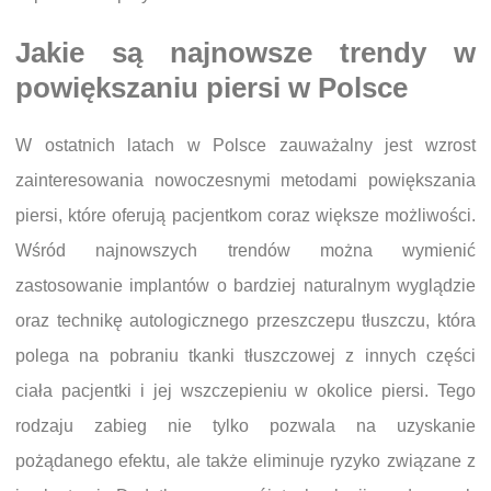
Jakie są najnowsze trendy w
powiększaniu piersi w Polsce
W ostatnich latach w Polsce zauważalny jest wzrost
zainteresowania nowoczesnymi metodami powiększania
piersi, które oferują pacjentkom coraz większe możliwości.
Wśród najnowszych trendów można wymienić
zastosowanie implantów o bardziej naturalnym wyglądzie
oraz technikę autologicznego przeszczepu tłuszczu, która
polega na pobraniu tkanki tłuszczowej z innych części
ciała pacjentki i jej wszczepieniu w okolice piersi. Tego
rodzaju zabieg nie tylko pozwala na uzyskanie
pożądanego efektu, ale także eliminuje ryzyko związane z