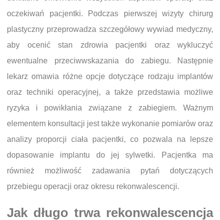
oczekiwań pacjentki. Podczas pierwszej wizyty chirurg
plastyczny przeprowadza szczegółowy wywiad medyczny,
aby ocenić stan zdrowia pacjentki oraz wykluczyć
ewentualne przeciwwskazania do zabiegu. Następnie
lekarz omawia różne opcje dotyczące rodzaju implantów
oraz techniki operacyjnej, a także przedstawia możliwe
ryzyka i powikłania związane z zabiegiem. Ważnym
elementem konsultacji jest także wykonanie pomiarów oraz
analizy proporcji ciała pacjentki, co pozwala na lepsze
dopasowanie implantu do jej sylwetki. Pacjentka ma
również możliwość zadawania pytań dotyczących
przebiegu operacji oraz okresu rekonwalescencji.
Jak długo trwa rekonwalescencja