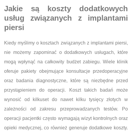
Jakie są koszty dodatkowych
usług związanych z implantami
piersi
Kiedy myślimy o kosztach związanych z implantami piersi,
nie możemy zapominać o dodatkowych usługach, które
mogą wpłynąć na całkowity budżet zabiegu. Wiele klinik
oferuje pakiety obejmujące konsultacje przedoperacyjne
oraz badania diagnostyczne, które są niezbędne przed
przystąpieniem do operacji. Koszt takich badań może
wynosić od kilkuset do nawet kilku tysięcy złotych w
zależności od zakresu przeprowadzanych testów. Po
operacji pacjentki często wymagają wizyt kontrolnych oraz
opieki medycznej, co również generuje dodatkowe koszty.