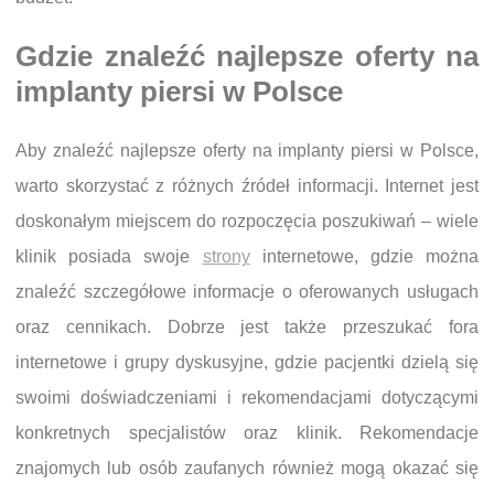
Gdzie znaleźć najlepsze oferty na
implanty piersi w Polsce
Aby znaleźć najlepsze oferty na implanty piersi w Polsce,
warto skorzystać z różnych źródeł informacji. Internet jest
doskonałym miejscem do rozpoczęcia poszukiwań – wiele
klinik posiada swoje
strony
internetowe, gdzie można
znaleźć szczegółowe informacje o oferowanych usługach
oraz cennikach. Dobrze jest także przeszukać fora
internetowe i grupy dyskusyjne, gdzie pacjentki dzielą się
swoimi doświadczeniami i rekomendacjami dotyczącymi
konkretnych specjalistów oraz klinik. Rekomendacje
znajomych lub osób zaufanych również mogą okazać się