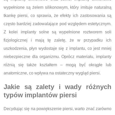
wypełnione są żelem silikonowym, który imituje naturalną
tkankę piersi, co sprawia, że efekty ich zastosowania są
często bardziej zadowalające pod względem estetycznym.
Z kolei implanty solne są wypełnione roztworem soli
fizjologicznej i mają tę zaletę, że w przypadku ich
uszkodzenia, płyn wydostaje się z implantu, co jest mniej
niebezpieczne dla organizmu. Oprócz materiału, implanty
różnią się także kształtem – mogą być okrągłe lub
anatomiczne, co wpływa na ostateczny wygląd piersi.
Jakie są zalety i wady różnych
typów implantów piersi
Decydując się na powiększenie piersi, warto znać zarówno