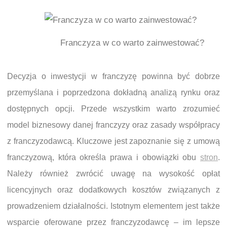
Franczyza w co warto zainwestować?
Decyzja o inwestycji w franczyzę powinna być dobrze
przemyślana i poprzedzona dokładną analizą rynku oraz
dostępnych opcji. Przede wszystkim warto zrozumieć
model biznesowy danej franczyzy oraz zasady współpracy
z franczyzodawcą. Kluczowe jest zapoznanie się z umową
franczyzową, która określa prawa i obowiązki obu
stron
.
Należy również zwrócić uwagę na wysokość opłat
licencyjnych oraz dodatkowych kosztów związanych z
prowadzeniem działalności. Istotnym elementem jest także
wsparcie oferowane przez franczyzodawcę – im lepsze