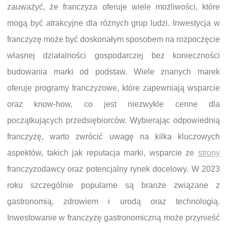
zauważyć, że franczyza oferuje wiele możliwości, które
mogą być atrakcyjne dla różnych grup ludzi. Inwestycja w
franczyzę może być doskonałym sposobem na rozpoczęcie
własnej działalności gospodarczej bez konieczności
budowania marki od podstaw. Wiele znanych marek
oferuje programy franczyzowe, które zapewniają wsparcie
oraz know-how, co jest niezwykle cenne dla
początkujących przedsiębiorców. Wybierając odpowiednią
franczyzę, warto zwrócić uwagę na kilka kluczowych
aspektów, takich jak reputacja marki, wsparcie ze
strony
franczyzodawcy oraz potencjalny rynek docelowy. W 2023
roku szczególnie popularne są branże związane z
gastronomią, zdrowiem i urodą oraz technologią.
Inwestowanie w franczyzę gastronomiczną może przynieść