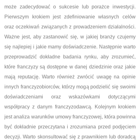
może zadecydować o sukcesie lub porażce inwestycji.
Pierwszym krokiem jest zdefiniowanie własnych celów
oraz oczekiwań związanych z prowadzeniem działalności.
Ważne jest, aby zastanowić się, w jakiej branży czujemy
się najlepiej i jakie mamy doświadczenie. Następnie warto
przeprowadzić dokładne badania rynku, aby zrozumieć,
które franczyzy są dostępne w danej dziedzinie oraz jakie
mają reputację. Warto również zwrócić uwagę na opinie
innych franczyzobiorców, którzy mogą podzielić się swoimi
doświadczeniami oraz wskazówkami dotyczącymi
współpracy z danym franczyzodawcą. Kolejnym krokiem
jest analiza warunków umowy franczyzowej, która powinna
być dokładnie przeczytana i zrozumiana przed podjęciem
decyzji. Warto skonsultować się z prawnikiem lub doradcą