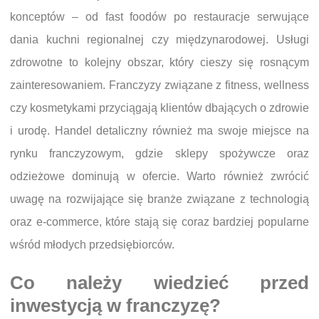
konceptów – od fast foodów po restauracje serwujące
dania kuchni regionalnej czy międzynarodowej. Usługi
zdrowotne to kolejny obszar, który cieszy się rosnącym
zainteresowaniem. Franczyzy związane z fitness, wellness
czy kosmetykami przyciągają klientów dbających o zdrowie
i urodę. Handel detaliczny również ma swoje miejsce na
rynku franczyzowym, gdzie sklepy spożywcze oraz
odzieżowe dominują w ofercie. Warto również zwrócić
uwagę na rozwijające się branże związane z technologią
oraz e-commerce, które stają się coraz bardziej popularne
wśród młodych przedsiębiorców.
Co należy wiedzieć przed
inwestycją w franczyzę?