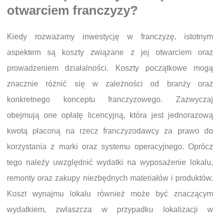
otwarciem franczyzy?
Kiedy rozważamy inwestycję w franczyzę, istotnym
aspektem są koszty związane z jej otwarciem oraz
prowadzeniem działalności. Koszty początkowe mogą
znacznie różnić się w zależności od branży oraz
konkretnego konceptu franczyzowego. Zazwyczaj
obejmują one opłatę licencyjną, która jest jednorazową
kwotą płaconą na rzecz franczyzodawcy za prawo do
korzystania z marki oraz systemu operacyjnego. Oprócz
tego należy uwzględnić wydatki na wyposażenie lokalu,
remonty oraz zakupy niezbędnych materiałów i produktów.
Koszt wynajmu lokalu również może być znaczącym
wydatkiem, zwłaszcza w przypadku lokalizacji w