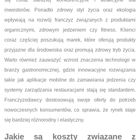
inwestorów. Ponadto zdrowy styl życia oraz ekologia
wpływają na rozwój franczyz związanych z produktami
organicznymi, zdrowym jedzeniem czy fitness. Klienci
coraz częściej poszukują marek, które oferują produkty
przyjazne dla środowiska oraz promują zdrowy tryb życia.
Warto również zauważyć wzrost znaczenia technologii w
branży gastronomicznej, gdzie innowacyjne rozwiązania
takie jak aplikacje mobilne do zamawiania jedzenia czy
systemy zarządzania restauracjami stają się standardem.
Franczyzodawcy dostosowują swoje oferty do potrzeb
nowoczesnych konsumentów, co sprawia, że rynek staje
się bardziej różnorodny i elastyczny.
Jakie są koszty związane z