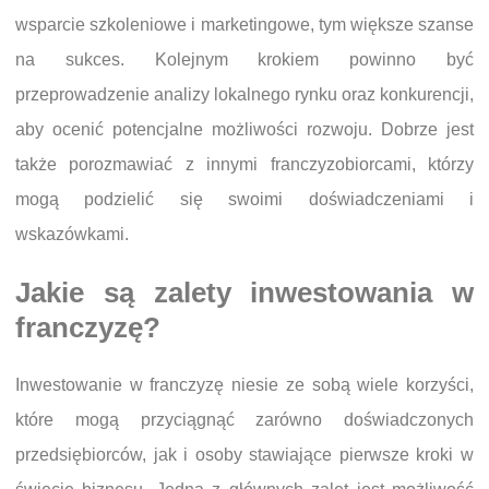
wsparcie szkoleniowe i marketingowe, tym większe szanse
na sukces. Kolejnym krokiem powinno być
przeprowadzenie analizy lokalnego rynku oraz konkurencji,
aby ocenić potencjalne możliwości rozwoju. Dobrze jest
także porozmawiać z innymi franczyzobiorcami, którzy
mogą podzielić się swoimi doświadczeniami i
wskazówkami.
Jakie są zalety inwestowania w
franczyzę?
Inwestowanie w franczyzę niesie ze sobą wiele korzyści,
które mogą przyciągnąć zarówno doświadczonych
przedsiębiorców, jak i osoby stawiające pierwsze kroki w