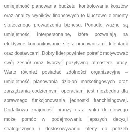
umiejętność planowania budżetu, kontrolowania kosztów
oraz analizy wyników finansowych to kluczowe elementy
skutecznego prowadzenia biznesu. Ponadto ważne są
umiejętności interpersonalne, które pozwalają na
efektywne komunikowanie się z pracownikami, klientami
oraz dostawcami. Dobry lider powinien potrafić motywować
swój zespół oraz tworzyć pozytywną atmosferę pracy.
Warto również posiadać zdolności organizacyjne –
umiejętność planowania działań marketingowych oraz
zarządzania codziennymi operacjami jest niezbędna dla
sprawnego funkcjonowania jednostki franchisingowej.
Dodatkowo znajomość branży oraz rynku docelowego
może pomóc w podejmowaniu lepszych decyzji
strategicznych i dostosowywaniu oferty do potrzeb