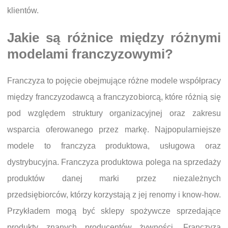
klientów.
Jakie są różnice między różnymi
modelami franczyzowymi?
Franczyza to pojęcie obejmujące różne modele współpracy
między franczyzodawcą a franczyzobiorcą, które różnią się
pod względem struktury organizacyjnej oraz zakresu
wsparcia oferowanego przez markę. Najpopularniejsze
modele to franczyza produktowa, usługowa oraz
dystrybucyjna. Franczyza produktowa polega na sprzedaży
produktów danej marki przez niezależnych
przedsiębiorców, którzy korzystają z jej renomy i know-how.
Przykładem mogą być sklepy spożywcze sprzedające
produkty znanych producentów żywności. Franczyza