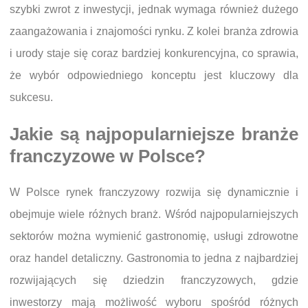
szybki zwrot z inwestycji, jednak wymaga również dużego
zaangażowania i znajomości rynku. Z kolei branża zdrowia
i urody staje się coraz bardziej konkurencyjna, co sprawia,
że wybór odpowiedniego konceptu jest kluczowy dla
sukcesu.
Jakie są najpopularniejsze branże
franczyzowe w Polsce?
W Polsce rynek franczyzowy rozwija się dynamicznie i
obejmuje wiele różnych branż. Wśród najpopularniejszych
sektorów można wymienić gastronomię, usługi zdrowotne
oraz handel detaliczny. Gastronomia to jedna z najbardziej
rozwijających się dziedzin franczyzowych, gdzie
inwestorzy mają możliwość wyboru spośród różnych