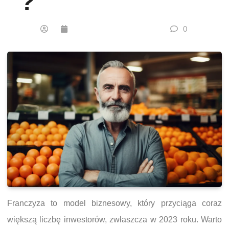
?
0
Franczyza to model biznesowy, który przyciąga coraz
większą liczbę inwestorów, zwłaszcza w 2023 roku. Warto