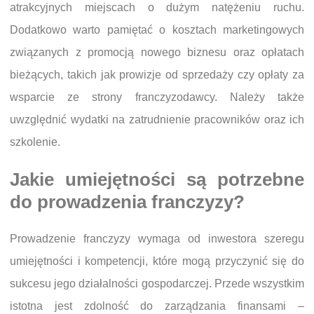
atrakcyjnych miejscach o dużym natężeniu ruchu.
Dodatkowo warto pamiętać o kosztach marketingowych
związanych z promocją nowego biznesu oraz opłatach
bieżących, takich jak prowizje od sprzedaży czy opłaty za
wsparcie ze strony franczyzodawcy. Należy także
uwzględnić wydatki na zatrudnienie pracowników oraz ich
szkolenie.
Jakie umiejętności są potrzebne
do prowadzenia franczyzy?
Prowadzenie franczyzy wymaga od inwestora szeregu
umiejętności i kompetencji, które mogą przyczynić się do
sukcesu jego działalności gospodarczej. Przede wszystkim
istotna jest zdolność do zarządzania finansami –