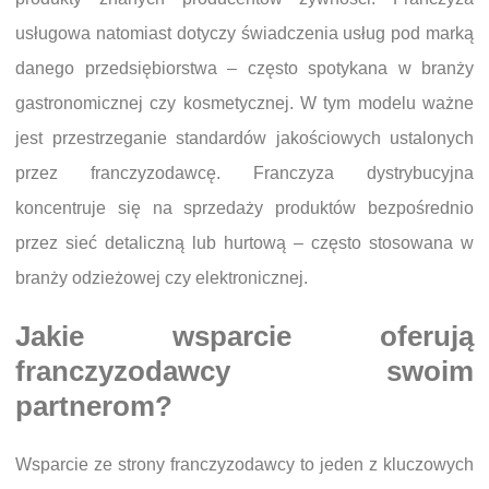
usługowa natomiast dotyczy świadczenia usług pod marką
danego przedsiębiorstwa – często spotykana w branży
gastronomicznej czy kosmetycznej. W tym modelu ważne
jest przestrzeganie standardów jakościowych ustalonych
przez franczyzodawcę. Franczyza dystrybucyjna
koncentruje się na sprzedaży produktów bezpośrednio
przez sieć detaliczną lub hurtową – często stosowana w
branży odzieżowej czy elektronicznej.
Jakie wsparcie oferują
franczyzodawcy swoim
partnerom?
Wsparcie ze strony franczyzodawcy to jeden z kluczowych