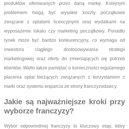
produktów oferowanych przez daną markę. Kolejnym
problemem mogą być wysokie koszty początkowe
związane z opłatami licencyjnymi oraz wydatkami na
wyposażenie lokalu czy marketing początkowy. Ponadto
rynek może być bardzo konkurencyjny, co wymaga od
inwestora ciągłego dostosowywania strategii
marketingowej oraz oferty do zmieniających się potrzeb
klientów. Warto także pamiętać o konieczności regularnego
płacenia opłat bieżących związanych z korzystaniem z
marki oraz systemu wsparcia ze strony franczyzodawcy.
Jakie są najważniejsze kroki przy
wyborze franczyzy?
Wybór odpowiedniej franczyzy to kluczowy etap, który