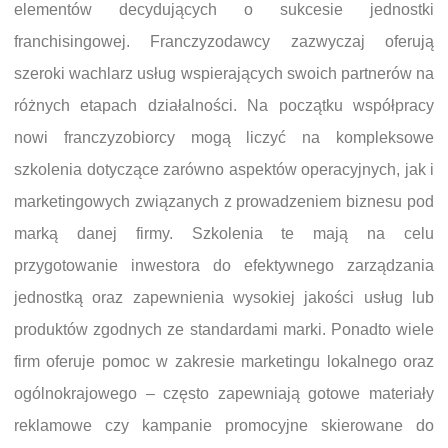
elementów decydujących o sukcesie jednostki
franchisingowej. Franczyzodawcy zazwyczaj oferują
szeroki wachlarz usług wspierających swoich partnerów na
różnych etapach działalności. Na początku współpracy
nowi franczyzobiorcy mogą liczyć na kompleksowe
szkolenia dotyczące zarówno aspektów operacyjnych, jak i
marketingowych związanych z prowadzeniem biznesu pod
marką danej firmy. Szkolenia te mają na celu
przygotowanie inwestora do efektywnego zarządzania
jednostką oraz zapewnienia wysokiej jakości usług lub
produktów zgodnych ze standardami marki. Ponadto wiele
firm oferuje pomoc w zakresie marketingu lokalnego oraz
ogólnokrajowego – często zapewniają gotowe materiały
reklamowe czy kampanie promocyjne skierowane do