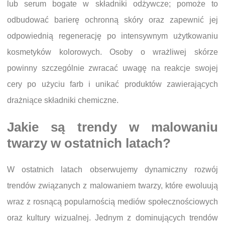
lub serum bogate w składniki odżywcze; pomoże to
odbudować barierę ochronną skóry oraz zapewnić jej
odpowiednią regenerację po intensywnym użytkowaniu
kosmetyków kolorowych. Osoby o wrażliwej skórze
powinny szczególnie zwracać uwagę na reakcje swojej
cery po użyciu farb i unikać produktów zawierających
drażniące składniki chemiczne.
Jakie są trendy w malowaniu
twarzy w ostatnich latach?
W ostatnich latach obserwujemy dynamiczny rozwój
trendów związanych z malowaniem twarzy, które ewoluują
wraz z rosnącą popularnością mediów społecznościowych
oraz kultury wizualnej. Jednym z dominujących trendów