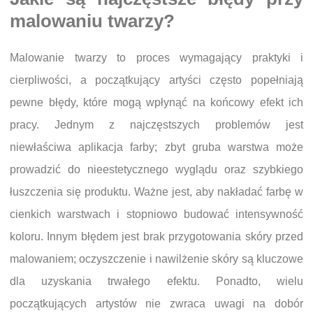
malowaniu twarzy?
Malowanie twarzy to proces wymagający praktyki i
cierpliwości, a początkujący artyści często popełniają
pewne błędy, które mogą wpłynąć na końcowy efekt ich
pracy. Jednym z najczęstszych problemów jest
niewłaściwa aplikacja farby; zbyt gruba warstwa może
prowadzić do nieestetycznego wyglądu oraz szybkiego
łuszczenia się produktu. Ważne jest, aby nakładać farbę w
cienkich warstwach i stopniowo budować intensywność
koloru. Innym błędem jest brak przygotowania skóry przed
malowaniem; oczyszczenie i nawilżenie skóry są kluczowe
dla uzyskania trwałego efektu. Ponadto, wielu
początkujących artystów nie zwraca uwagi na dobór