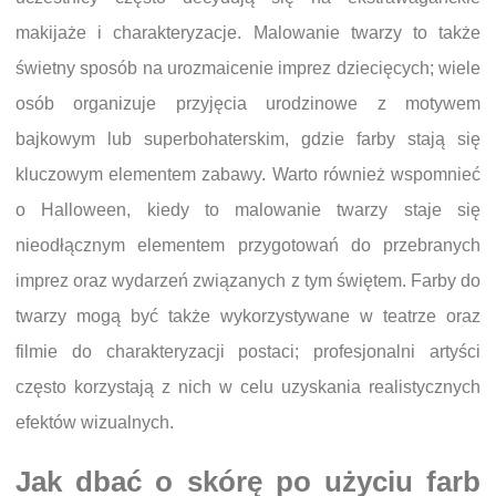
makijaże i charakteryzacje. Malowanie twarzy to także
świetny sposób na urozmaicenie imprez dziecięcych; wiele
osób organizuje przyjęcia urodzinowe z motywem
bajkowym lub superbohaterskim, gdzie farby stają się
kluczowym elementem zabawy. Warto również wspomnieć
o Halloween, kiedy to malowanie twarzy staje się
nieodłącznym elementem przygotowań do przebranych
imprez oraz wydarzeń związanych z tym świętem. Farby do
twarzy mogą być także wykorzystywane w teatrze oraz
filmie do charakteryzacji postaci; profesjonalni artyści
często korzystają z nich w celu uzyskania realistycznych
efektów wizualnych.
Jak dbać o skórę po użyciu farb