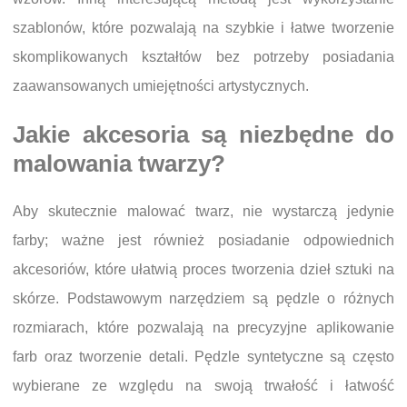
szablonów, które pozwalają na szybkie i łatwe tworzenie
skomplikowanych kształtów bez potrzeby posiadania
zaawansowanych umiejętności artystycznych.
Jakie akcesoria są niezbędne do
malowania twarzy?
Aby skutecznie malować twarz, nie wystarczą jedynie
farby; ważne jest również posiadanie odpowiednich
akcesoriów, które ułatwią proces tworzenia dzieł sztuki na
skórze. Podstawowym narzędziem są pędzle o różnych
rozmiarach, które pozwalają na precyzyjne aplikowanie
farb oraz tworzenie detali. Pędzle syntetyczne są często
wybierane ze względu na swoją trwałość i łatwość