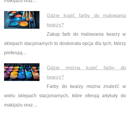
makijażu oraz…
Gdzie kupić farby do malowania
twarzy?
Zakup farb do malowania twarzy w
sklepach stacjonarnych to doskonała opcja dla tych, którzy
preferują…
Gdzie można kupić farby do
twarzy?
Farby do twarzy można znaleźć w
wielu sklepach stacjonarnych, które oferują artykuły do
makijażu oraz…