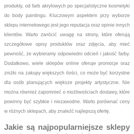
produkty, od farb akrylowych po specjalistyczne kosmetyki
do body paintingu. Kluczowym aspektem przy wyborze
sklepu internetowego jest jego reputacja oraz opinie innych
klientów. Warto zwrócić uwagę na strony, które oferują
szczegółowe opisy produktów oraz zdjęcia, aby mieć
pewność, że wybieramy odpowiedni odcień i jakość farby.
Dodatkowo, wiele sklepów online oferuje promocje oraz
zniżki na zakupy większych ilości, co może być korzystne
dla osób planujących większe projekty artystyczne. Nie
można również zapomnieć o możliwościach dostawy, które
powinny być szybkie i niezawodne. Warto porównać ceny
w różnych sklepach, aby znaleźć najlepszą ofertę.
Jakie są najpopularniejsze sklepy