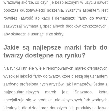
wrażliwej skórze, co czyni je bezpiecznymi w użyciu nawet
podczas długotrwałego noszenia. Ważnym aspektem jest
również łatwość aplikacji i demakijażu; farby do twarzy
zazwyczaj wymagają specjalnych środków czyszczących,
aby skutecznie usunąć je ze skóry.
Jakie są najlepsze marki farb do
twarzy dostępne na rynku?
Na rynku istnieje wiele renomowanych marek oferujących
wysokiej jakości farby do twarzy, które cieszą się uznaniem
zarówno profesjonalnych artystów, jak i amatorów. Jedną z
najpopularniejszych marek jest Snazaroo, która
specjalizuje się w produkcji nietoksycznych farb wodnych
idealnych dla dzieci oraz dorosłych. Ich produkty są łatwe