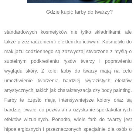
Gdzie kupić farby do twarzy?
standardowych kosmetyków nie tylko składnikami, ale
także przeznaczeniem i efektem końcowym. Kosmetyki do
makijażu codziennego są zazwyczaj stworzone z myślą o
subtelnym podkreśleniu rysów twarzy i poprawieniu
wyglądu skóry. Z kolei farby do twarzy mają na celu
umożliwienie tworzenia bardziej wyrazistych efektów
artystycznych, takich jak charakteryzacja czy body painting.
Farby te często mają intensywniejsze kolory oraz są
bardziej trwałe, co pozwala na uzyskanie spektakularnych
efektów wizualnych. Ponadto, wiele farb do twarzy jest
hipoalergicznych i przeznaczonych specjalnie dla osób o