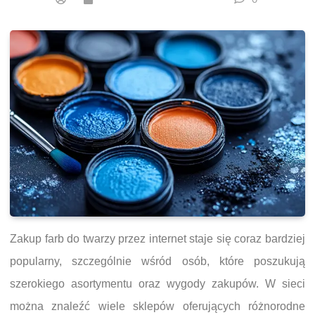
Zakup farb do twarzy przez internet staje się coraz bardziej
popularny, szczególnie wśród osób, które poszukują
szerokiego asortymentu oraz wygody zakupów. W sieci
można znaleźć wiele sklepów oferujących różnorodne