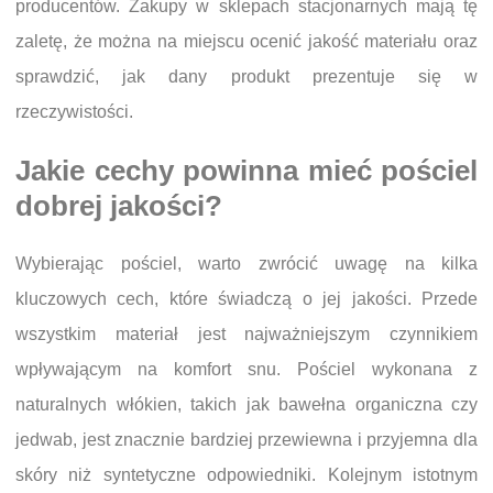
producentów. Zakupy w sklepach stacjonarnych mają tę
zaletę, że można na miejscu ocenić jakość materiału oraz
sprawdzić, jak dany produkt prezentuje się w
rzeczywistości.
Jakie cechy powinna mieć pościel
dobrej jakości?
Wybierając pościel, warto zwrócić uwagę na kilka
kluczowych cech, które świadczą o jej jakości. Przede
wszystkim materiał jest najważniejszym czynnikiem
wpływającym na komfort snu. Pościel wykonana z
naturalnych włókien, takich jak bawełna organiczna czy
jedwab, jest znacznie bardziej przewiewna i przyjemna dla
skóry niż syntetyczne odpowiedniki. Kolejnym istotnym