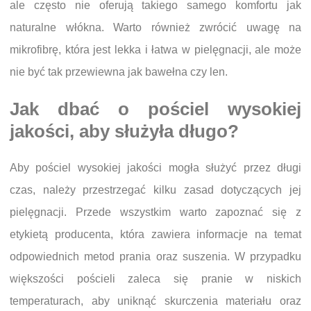
ale często nie oferują takiego samego komfortu jak
naturalne włókna. Warto również zwrócić uwagę na
mikrofibrę, która jest lekka i łatwa w pielęgnacji, ale może
nie być tak przewiewna jak bawełna czy len.
Jak dbać o pościel wysokiej
jakości, aby służyła długo?
Aby pościel wysokiej jakości mogła służyć przez długi
czas, należy przestrzegać kilku zasad dotyczących jej
pielęgnacji. Przede wszystkim warto zapoznać się z
etykietą producenta, która zawiera informacje na temat
odpowiednich metod prania oraz suszenia. W przypadku
większości pościeli zaleca się pranie w niskich
temperaturach, aby uniknąć skurczenia materiału oraz