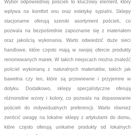
Wybór odpowiedniej pościeli to kluczowy element, który
wpływa na komfort snu oraz estetykę sypialni. Sklepy
stacjonarne oferują szeroki asortyment pościeli, co
pozwala na bezpośrednie zapoznanie się z materiałem
oraz jakością wykonania. Warto odwiedzić duże sieci
handlowe, które często mają w swojej ofercie produkty
renomowanych marek. W takich miejscach można znaleźć
pościel wykonaną z naturalnych materiałów, takich jak
bawełna czy len, które są przewiewne i przyjemne w
dotyku. Dodatkowo, sklepy specjalistyczne oferują
różnorodne wzory i kolory, co pozwala na dopasowanie
pościeli do indywidualnych preferencji. Warto również
zwrócić uwagę na lokalne sklepy z artykułami do domu,
które często oferują unikalne produkty od lokalnych