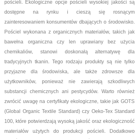
pościeli. Ekologiczne opcje pościeli wysokiej jakości są
dostępne na rynku i cieszą się rosnącym
zainteresowaniem konsumentów dbających o środowisko.
Pościel wykonana z organicznych materiałów, takich jak
bawełna organiczna czy len uprawiany bez użycia
chemikaliów, stanowi doskonałą alternatywę dla
tradycyjnych tkanin. Tego rodzaju produkty są nie tylko
przyjazne dla środowiska, ale także zdrowsze dla
użytkowników, ponieważ nie zawierają szkodliwych
substancji chemicznych ani pestycydów. Warto również
zwrócić uwagę na certyfikaty ekologiczne, takie jak GOTS
(Global Organic Textile Standard) czy Oeko-Tex Standard
100, które potwierdzają wysoką jakość oraz ekologiczność
materiałów użytych do produkcji pościeli. Dodatkowo