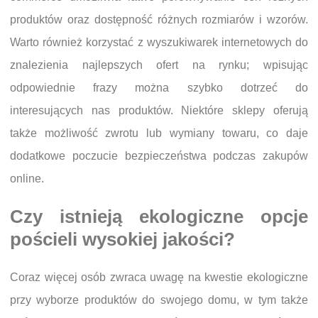
produktów oraz dostępność różnych rozmiarów i wzorów.
Warto również korzystać z wyszukiwarek internetowych do
znalezienia najlepszych ofert na rynku; wpisując
odpowiednie frazy można szybko dotrzeć do
interesujących nas produktów. Niektóre sklepy oferują
także możliwość zwrotu lub wymiany towaru, co daje
dodatkowe poczucie bezpieczeństwa podczas zakupów
online.
Czy istnieją ekologiczne opcje
pościeli wysokiej jakości?
Coraz więcej osób zwraca uwagę na kwestie ekologiczne
przy wyborze produktów do swojego domu, w tym także