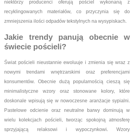
niektórzy producenci oferują pościel wykonaną z
recyklingowanych materiałów, co przyczynia się do
zmniejszenia ilości odpadów tekstylnych na wysypiskach.
Jakie trendy panują obecnie w
świecie pościeli?
Świat pościeli nieustannie ewoluuje i zmienia się wraz z
nowymi trendami wnętrzarskimi oraz preferencjami
konsumentów. Obecnie dużą popularnością cieszą się
minimalistyczne wzory oraz stonowane kolory, które
doskonale wpisują się w nowoczesne aranżacje sypialni.
Pastelowe odcienie oraz neutralne barwy dominują w
wielu kolekcjach pościeli, tworząc spokojną atmosferę
sprzyjającą relaksowi i wypoczynkowi. Wzory