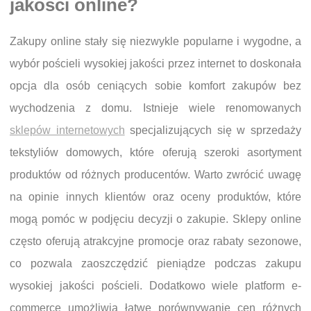
jakości online?
Zakupy online stały się niezwykle popularne i wygodne, a
wybór pościeli wysokiej jakości przez internet to doskonała
opcja dla osób ceniących sobie komfort zakupów bez
wychodzenia z domu. Istnieje wiele renomowanych
sklepów internetowych
specjalizujących się w sprzedaży
tekstyliów domowych, które oferują szeroki asortyment
produktów od różnych producentów. Warto zwrócić uwagę
na opinie innych klientów oraz oceny produktów, które
mogą pomóc w podjęciu decyzji o zakupie. Sklepy online
często oferują atrakcyjne promocje oraz rabaty sezonowe,
co pozwala zaoszczędzić pieniądze podczas zakupu
wysokiej jakości pościeli. Dodatkowo wiele platform e-
commerce umożliwia łatwe porównywanie cen różnych