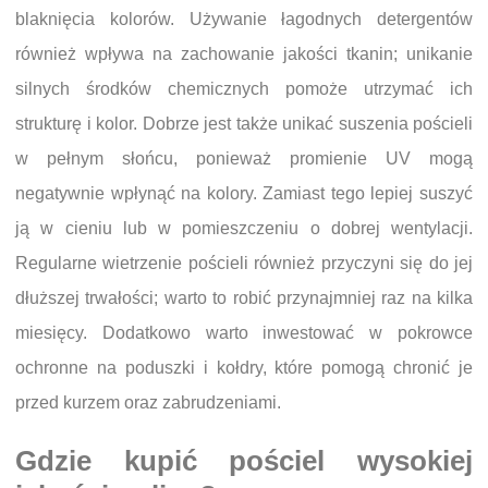
blaknięcia kolorów. Używanie łagodnych detergentów
również wpływa na zachowanie jakości tkanin; unikanie
silnych środków chemicznych pomoże utrzymać ich
strukturę i kolor. Dobrze jest także unikać suszenia pościeli
w pełnym słońcu, ponieważ promienie UV mogą
negatywnie wpłynąć na kolory. Zamiast tego lepiej suszyć
ją w cieniu lub w pomieszczeniu o dobrej wentylacji.
Regularne wietrzenie pościeli również przyczyni się do jej
dłuższej trwałości; warto to robić przynajmniej raz na kilka
miesięcy. Dodatkowo warto inwestować w pokrowce
ochronne na poduszki i kołdry, które pomogą chronić je
przed kurzem oraz zabrudzeniami.
Gdzie kupić pościel wysokiej