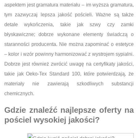
aspektem jest gramatura materiału – im wyższa gramatura,
tym zazwyczaj lepsza jakość pościeli. Ważne są także
detale wykończenia, takie jak szwy czy zamki
błyskawiczne; dobrze wykonane elementy świadczą o
staranności producenta. Nie można zapominać o estetyce
– kolor i wzór powinny harmonizować z wystrojem sypialni.
Dobrze jest również zwrócić uwagę na certyfikaty jakości,
takie jak Oeko-Tex Standard 100, które potwierdzają, że
materiały nie zawierają szkodliwych substancji
chemicznych.
Gdzie znaleźć najlepsze oferty na
pościel wysokiej jakości?