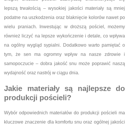
lepszą trwałością – wysokiej jakości materiały są mniej
podatne na uszkodzenia oraz blaknięcie kolorów nawet po
wielu praniach. Inwestując w droższą pościel, możemy
również liczyć na lepsze wykończenie i detale, co wpływa
na ogólny wygląd sypialni. Dodatkowo warto pamiętać o
tym, że sen ma ogromny wpływ na nasze zdrowie i
samopoczucie – dobra jakość snu może poprawić naszą
wydajność oraz nastrój w ciągu dnia.
Jakie materiały są najlepsze do
produkcji pościeli?
Wybór odpowiednich materiałów do produkcji pościeli ma
kluczowe znaczenie dla komfortu snu oraz ogólnej jakości