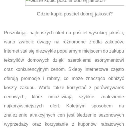
Gdzie kupić pościel dobrej jakości?
Poszukując najlepszych ofert na pościel wysokiej jakości,
warto zwrócić uwagę na różnorodne źródła zakupów.
Internet stał się niezwykle popularnym miejscem do zakupu
tekstyliów domowych dzięki szerokiemu asortymentowi
oraz konkurencyjnym cenom. Sklepy internetowe często
oferują promocje i rabaty, co może znacząco obniżyć
koszty zakupu. Warto także korzystać z porównywarek
cenowych, które umożliwiają szybkie znalezienie
najkorzystniejszych ofert. Kolejnym sposobem na
znalezienie atrakcyjnych cen jest śledzenie sezonowych
wyprzedaży oraz korzystanie z kuponów rabatowych