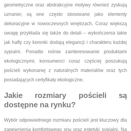
geometryczne oraz abstrakcyjne motywy również zyskują
uznanie; są one często stosowane jako elementy
dekoracyjne w nowoczesnych wnętrzach. Coraz większą
uwagę przykłada się także do detali – wykończenia takie
jak hafty czy koronki dodają elegancji i charakteru każdej
sypialni. Ponadto rośnie zainteresowanie produktami
ekologicznymi; konsumenci coraz częściej poszukują
pościeli wykonanej z naturalnych materiałów oraz tych
posiadających certyfikaty ekologiczne.
Jakie rozmiary pościeli są
dostępne na rynku?
Wybór odpowiedniego rozmiaru pościeli jest kluczowy dla
zapewnienia komfortowego snu oraz estetyki sypialni. Na