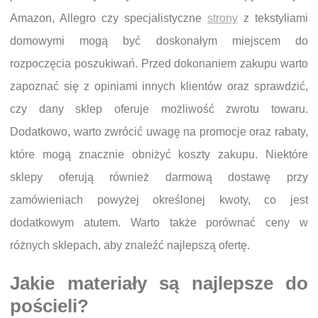
Amazon, Allegro czy specjalistyczne
strony
z tekstyliami
domowymi mogą być doskonałym miejscem do
rozpoczęcia poszukiwań. Przed dokonaniem zakupu warto
zapoznać się z opiniami innych klientów oraz sprawdzić,
czy dany sklep oferuje możliwość zwrotu towaru.
Dodatkowo, warto zwrócić uwagę na promocje oraz rabaty,
które mogą znacznie obniżyć koszty zakupu. Niektóre
sklepy oferują również darmową dostawę przy
zamówieniach powyżej określonej kwoty, co jest
dodatkowym atutem. Warto także porównać ceny w
różnych sklepach, aby znaleźć najlepszą ofertę.
Jakie materiały są najlepsze do
pościeli?