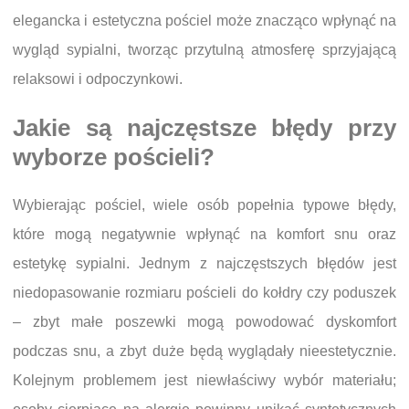
elegancka i estetyczna pościel może znacząco wpłynąć na
wygląd sypialni, tworząc przytulną atmosferę sprzyjającą
relaksowi i odpoczynkowi.
Jakie są najczęstsze błędy przy
wyborze pościeli?
Wybierając pościel, wiele osób popełnia typowe błędy,
które mogą negatywnie wpłynąć na komfort snu oraz
estetykę sypialni. Jednym z najczęstszych błędów jest
niedopasowanie rozmiaru pościeli do kołdry czy poduszek
– zbyt małe poszewki mogą powodować dyskomfort
podczas snu, a zbyt duże będą wyglądały nieestetycznie.
Kolejnym problemem jest niewłaściwy wybór materiału;