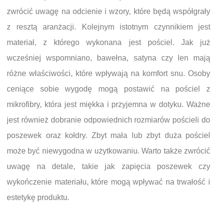
zwrócić uwagę na odcienie i wzory, które będą współgrały
z resztą aranżacji. Kolejnym istotnym czynnikiem jest
materiał, z którego wykonana jest pościel. Jak już
wcześniej wspomniano, bawełna, satyna czy len mają
różne właściwości, które wpływają na komfort snu. Osoby
ceniące sobie wygodę mogą postawić na pościel z
mikrofibry, która jest miękka i przyjemna w dotyku. Ważne
jest również dobranie odpowiednich rozmiarów pościeli do
poszewek oraz kołdry. Zbyt mała lub zbyt duża pościel
może być niewygodna w użytkowaniu. Warto także zwrócić
uwagę na detale, takie jak zapięcia poszewek czy
wykończenie materiału, które mogą wpływać na trwałość i
estetykę produktu.