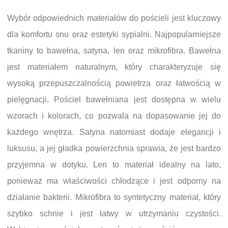
Wybór odpowiednich materiałów do pościeli jest kluczowy
dla komfortu snu oraz estetyki sypialni. Najpopularniejsze
tkaniny to bawełna, satyna, len oraz mikrofibra. Bawełna
jest materiałem naturalnym, który charakteryzuje się
wysoką przepuszczalnością powietrza oraz łatwością w
pielęgnacji. Pościel bawełniana jest dostępna w wielu
wzorach i kolorach, co pozwala na dopasowanie jej do
każdego wnętrza. Satyna natomiast dodaje elegancji i
luksusu, a jej gładka powierzchnia sprawia, że jest bardzo
przyjemna w dotyku. Len to materiał idealny na lato,
ponieważ ma właściwości chłodzące i jest odporny na
działanie bakterii. Mikrofibra to syntetyczny materiał, który
szybko schnie i jest łatwy w utrzymaniu czystości.