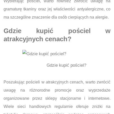
Wybierając pościel, warto również zwrócić uwagę na
gramaturę tkaniny oraz jej właściwości antyalergiczne, co
ma szczególne znaczenie dla osób cierpiących na alergie.
Gdzie kupić pościel w
atrakcyjnych cenach?
Gdzie kupić pościel?
Poszukując pościeli w atrakcyjnych cenach, warto zwrócić
uwagę na różnorodne promocje oraz wyprzedaże
organizowane przez sklepy stacjonarne i internetowe.
Wiele sieci handlowych regularnie oferuje zniżki na