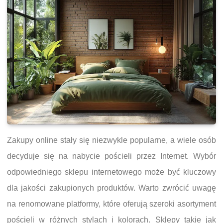
Zakupy online stały się niezwykle popularne, a wiele osób
decyduje się na nabycie pościeli przez Internet. Wybór
odpowiedniego sklepu internetowego może być kluczowy
dla jakości zakupionych produktów. Warto zwrócić uwagę
na renomowane platformy, które oferują szeroki asortyment
pościeli w różnych stylach i kolorach. Sklepy takie jak