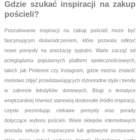
Gdzie szukać inspiracji na zakup
pościeli?
Poszukiwanie inspiracji na zakup pościeli może być
fascynującym doświadczeniem, które pozwala odkryć
nowe pomysły na aranżację sypialni. Warto zacząć od
przeglądania popularnych platform społecznościowych,
takich jak Pinterest czy Instagram, gdzie można znaleźć
mnóstwo zdjęć przedstawiających różnorodne style i trendy
w zakresie tekstyliów domowych. Blogi o tematyce
wnętrzarskiej również stanowią doskonałe źródło inspiracji,
często prezentując ciekawe pomysły oraz porady
dotyczące wyboru pościeli. Wiele sklepów internetowych
posiada sekcje z inspiracjami lub gotowymi zestawami,