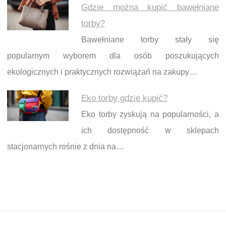
Gdzie można kupić bawełniane
torby?
Bawełniane torby stały się
popularnym wyborem dla osób poszukujących
ekologicznych i praktycznych rozwiązań na zakupy…
Eko torby gdzie kupić?
Eko torby zyskują na popularności, a
ich dostępność w sklepach
stacjonarnych rośnie z dnia na…