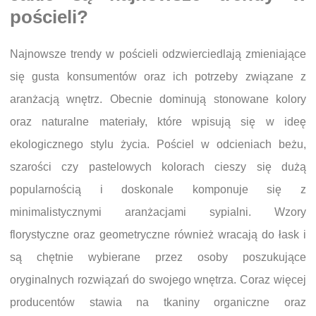
pościeli?
Najnowsze trendy w pościeli odzwierciedlają zmieniające
się gusta konsumentów oraz ich potrzeby związane z
aranżacją wnętrz. Obecnie dominują stonowane kolory
oraz naturalne materiały, które wpisują się w ideę
ekologicznego stylu życia. Pościel w odcieniach beżu,
szarości czy pastelowych kolorach cieszy się dużą
popularnością i doskonale komponuje się z
minimalistycznymi aranżacjami sypialni. Wzory
florystyczne oraz geometryczne również wracają do łask i
są chętnie wybierane przez osoby poszukujące
oryginalnych rozwiązań do swojego wnętrza. Coraz więcej
producentów stawia na tkaniny organiczne oraz