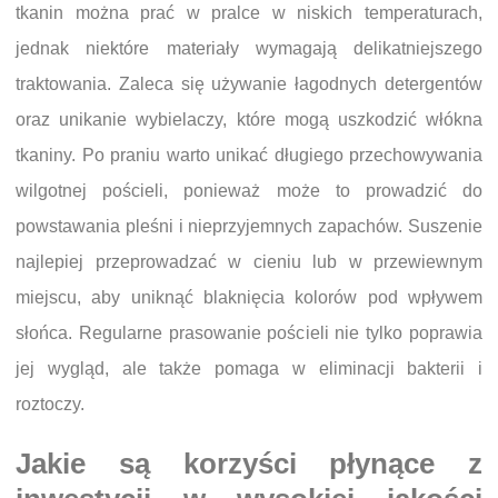
tkanin można prać w pralce w niskich temperaturach,
jednak niektóre materiały wymagają delikatniejszego
traktowania. Zaleca się używanie łagodnych detergentów
oraz unikanie wybielaczy, które mogą uszkodzić włókna
tkaniny. Po praniu warto unikać długiego przechowywania
wilgotnej pościeli, ponieważ może to prowadzić do
powstawania pleśni i nieprzyjemnych zapachów. Suszenie
najlepiej przeprowadzać w cieniu lub w przewiewnym
miejscu, aby uniknąć blaknięcia kolorów pod wpływem
słońca. Regularne prasowanie pościeli nie tylko poprawia
jej wygląd, ale także pomaga w eliminacji bakterii i
roztoczy.
Jakie są korzyści płynące z