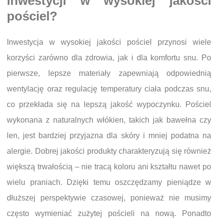
inwestycji w wysokiej jakości
pościel?
Inwestycja w wysokiej jakości pościel przynosi wiele
korzyści zarówno dla zdrowia, jak i dla komfortu snu. Po
pierwsze, lepsze materiały zapewniają odpowiednią
wentylację oraz regulację temperatury ciała podczas snu,
co przekłada się na lepszą jakość wypoczynku. Pościel
wykonana z naturalnych włókien, takich jak bawełna czy
len, jest bardziej przyjazna dla skóry i mniej podatna na
alergie. Dobrej jakości produkty charakteryzują się również
większą trwałością – nie tracą koloru ani kształtu nawet po
wielu praniach. Dzięki temu oszczędzamy pieniądze w
dłuższej perspektywie czasowej, ponieważ nie musimy
często wymieniać zużytej pościeli na nową. Ponadto