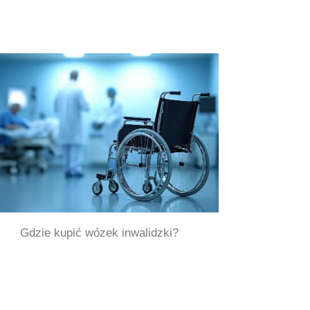
Gdzie kupić wózek inwalidzki?