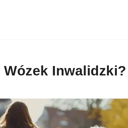
 Wózek Inwalidzki?