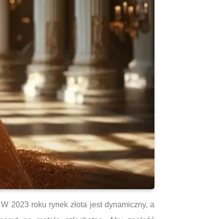
W 2023 roku rynek złota jest dynamiczny, a