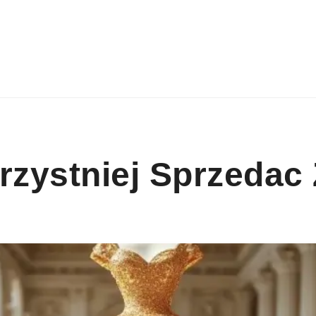
rzystniej Sprzedac 