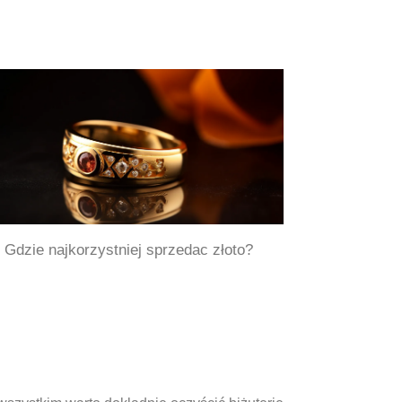
Gdzie najkorzystniej sprzedac złoto?