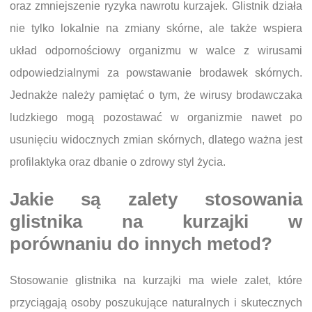
oraz zmniejszenie ryzyka nawrotu kurzajek. Glistnik działa
nie tylko lokalnie na zmiany skórne, ale także wspiera
układ odpornościowy organizmu w walce z wirusami
odpowiedzialnymi za powstawanie brodawek skórnych.
Jednakże należy pamiętać o tym, że wirusy brodawczaka
ludzkiego mogą pozostawać w organizmie nawet po
usunięciu widocznych zmian skórnych, dlatego ważna jest
profilaktyka oraz dbanie o zdrowy styl życia.
Jakie są zalety stosowania
glistnika na kurzajki w
porównaniu do innych metod?
Stosowanie glistnika na kurzajki ma wiele zalet, które
przyciągają osoby poszukujące naturalnych i skutecznych