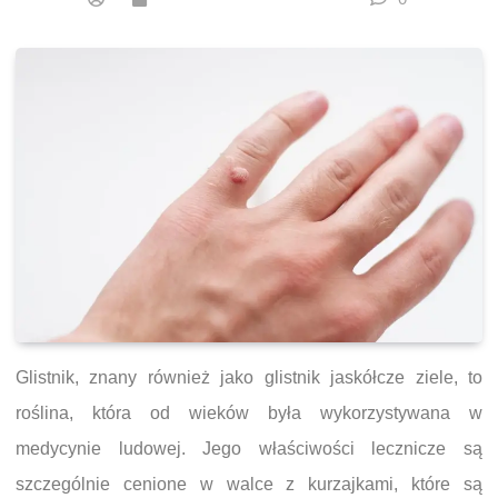
Glistnik, znany również jako glistnik jaskółcze ziele, to
roślina, która od wieków była wykorzystywana w
medycynie ludowej. Jego właściwości lecznicze są
szczególnie cenione w walce z kurzajkami, które są