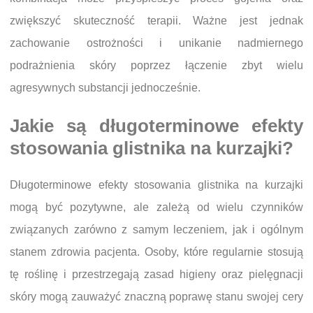
zwiększyć skuteczność terapii. Ważne jest jednak
zachowanie ostrożności i unikanie nadmiernego
podrażnienia skóry poprzez łączenie zbyt wielu
agresywnych substancji jednocześnie.
Jakie są długoterminowe efekty
stosowania glistnika na kurzajki?
Długoterminowe efekty stosowania glistnika na kurzajki
mogą być pozytywne, ale zależą od wielu czynników
związanych zarówno z samym leczeniem, jak i ogólnym
stanem zdrowia pacjenta. Osoby, które regularnie stosują
tę roślinę i przestrzegają zasad higieny oraz pielęgnacji
skóry mogą zauważyć znaczną poprawę stanu swojej cery