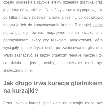
często podkreślają szybkie efekty działania glistnika oraz
jego łatwość w aplikacji. Niektórzy zauważają poprawę już
po kilku dniach stosowania soku z rośliny, co dodatkowo
motywuje ich do kontynuowania kuracji. Z drugiej
strony
pojawiają się również negatywne opinie związane z
podrażnieniami skóry czy reakcjami alergicznymi, które
wystąpiły u niektórych osób po zastosowaniu glistnika.
Warto zaznaczyć, że każdy organizm reaguje inaczej i to,
co działa u jednej osoby, niekoniecznie musi być
skuteczne u innej.
Jak długo trwa kuracja glistnikiem
na kurzajki?
Czas trwania kuracji glistnikiem na kurzajki może być