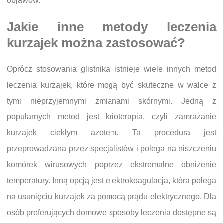
objawów.
Jakie inne metody leczenia
kurzajek można zastosować?
Oprócz stosowania glistnika istnieje wiele innych metod
leczenia kurzajek, które mogą być skuteczne w walce z
tymi nieprzyjemnymi zmianami skórnymi. Jedną z
popularnych metod jest krioterapia, czyli zamrażanie
kurzajek ciekłym azotem. Ta procedura jest
przeprowadzana przez specjalistów i polega na niszczeniu
komórek wirusowych poprzez ekstremalne obniżenie
temperatury. Inną opcją jest elektrokoagulacja, która polega
na usunięciu kurzajek za pomocą prądu elektrycznego. Dla
osób preferujących domowe sposoby leczenia dostępne są