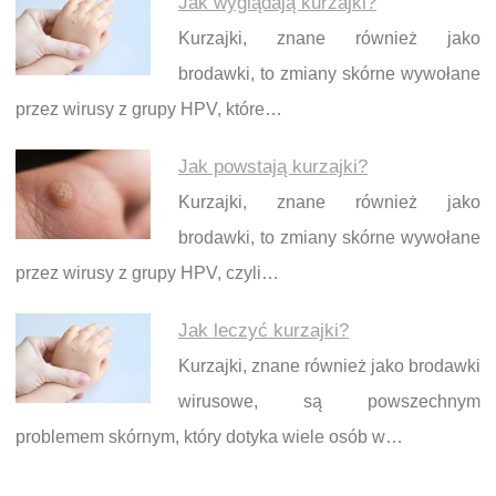
Jak wyglądają kurzajki?
Kurzajki, znane również jako
brodawki, to zmiany skórne wywołane
przez wirusy z grupy HPV, które…
Jak powstają kurzajki?
Kurzajki, znane również jako
brodawki, to zmiany skórne wywołane
przez wirusy z grupy HPV, czyli…
Jak leczyć kurzajki?
Kurzajki, znane również jako brodawki
wirusowe, są powszechnym
problemem skórnym, który dotyka wiele osób w…