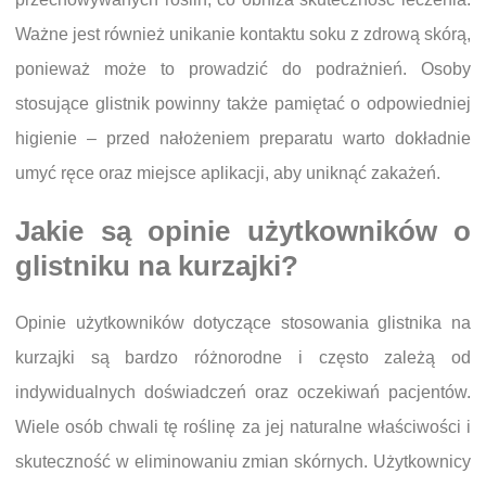
Ważne jest również unikanie kontaktu soku z zdrową skórą,
ponieważ może to prowadzić do podrażnień. Osoby
stosujące glistnik powinny także pamiętać o odpowiedniej
higienie – przed nałożeniem preparatu warto dokładnie
umyć ręce oraz miejsce aplikacji, aby uniknąć zakażeń.
Jakie są opinie użytkowników o
glistniku na kurzajki?
Opinie użytkowników dotyczące stosowania glistnika na
kurzajki są bardzo różnorodne i często zależą od
indywidualnych doświadczeń oraz oczekiwań pacjentów.
Wiele osób chwali tę roślinę za jej naturalne właściwości i
skuteczność w eliminowaniu zmian skórnych. Użytkownicy