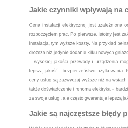
Jakie czynniki wpływają na c
Cena instalacji elektrycznej jest uzależniona
rozpoczęciem prac. Po pierwsze, istotny jest 
instalacja, tym wyższe koszty. Na przykład peł
droższa niż jedynie dodanie kilku nowych gniaz
– wysokiej jakości przewody i urządzenia mog
lepszą jakość i bezpieczeństwo użytkowania. 
ceny usług są zazwyczaj wyższe niż na wsiach 
także doświadczenie i renoma elektryka – bard
za swoje usługi, ale często gwarantuje lepszą j
Jakie są najczęstsze błędy 