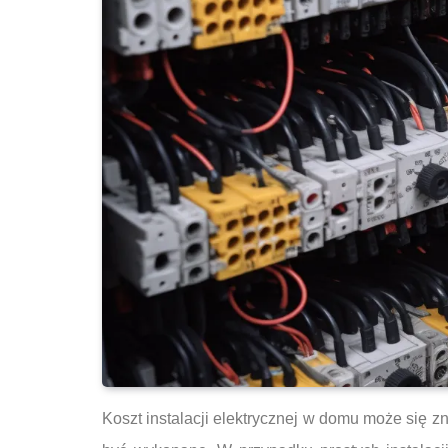
Koszt instalacji elektrycznej w domu może się z