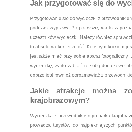
Jak przygotować się do wyc
Przygotowanie się do wycieczki z przewodnikie
podczas wyprawy. Po pierwsze, warto zapoznać
uczestników wycieczki. Należy również sprawdzi
to absolutna konieczność. Kolejnym krokiem jes
jest także mieć przy sobie aparat fotograficzny
wycieczkę, warto zabrać ze sobą dodatkowe ub
dobrze jest również porozmawiać z przewodnikie
Jakie atrakcje można z
krajobrazowym?
Wycieczka z przewodnikiem po parku krajobrazo
prowadzą turystów do najpiękniejszych punkt