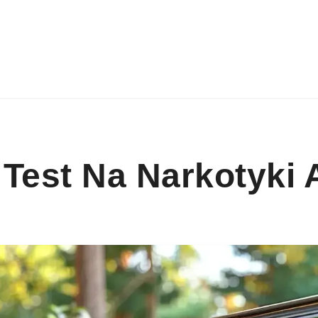
e Test Na Narkotyki