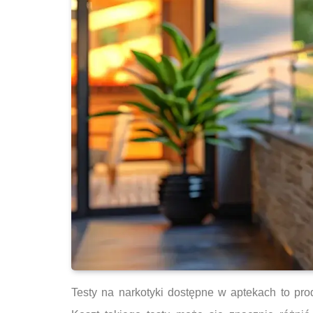
Testy na narkotyki dostępne w aptekach to pr