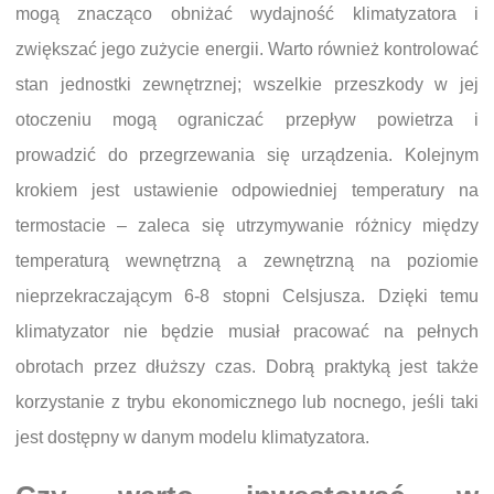
mogą znacząco obniżać wydajność klimatyzatora i
zwiększać jego zużycie energii. Warto również kontrolować
stan jednostki zewnętrznej; wszelkie przeszkody w jej
otoczeniu mogą ograniczać przepływ powietrza i
prowadzić do przegrzewania się urządzenia. Kolejnym
krokiem jest ustawienie odpowiedniej temperatury na
termostacie – zaleca się utrzymywanie różnicy między
temperaturą wewnętrzną a zewnętrzną na poziomie
nieprzekraczającym 6-8 stopni Celsjusza. Dzięki temu
klimatyzator nie będzie musiał pracować na pełnych
obrotach przez dłuższy czas. Dobrą praktyką jest także
korzystanie z trybu ekonomicznego lub nocnego, jeśli taki
jest dostępny w danym modelu klimatyzatora.