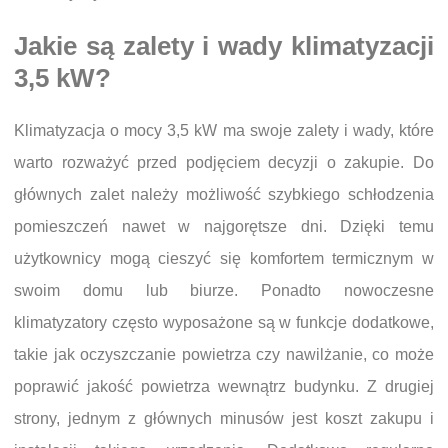
Jakie są zalety i wady klimatyzacji
3,5 kW?
Klimatyzacja o mocy 3,5 kW ma swoje zalety i wady, które
warto rozważyć przed podjęciem decyzji o zakupie. Do
głównych zalet należy możliwość szybkiego schłodzenia
pomieszczeń nawet w najgorętsze dni. Dzięki temu
użytkownicy mogą cieszyć się komfortem termicznym w
swoim domu lub biurze. Ponadto nowoczesne
klimatyzatory często wyposażone są w funkcje dodatkowe,
takie jak oczyszczanie powietrza czy nawilżanie, co może
poprawić jakość powietrza wewnątrz budynku. Z drugiej
strony, jednym z głównych minusów jest koszt zakupu i