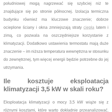
południowej mogą nagrzewać się szybciej niż te
znajdujące się po stronie północnej. Izolacja termiczna
budynku również ma kluczowe znaczenie; dobrze
ocieplone ściany i okna zmniejszają straty
ciepła
latem i
zimą, co pozwala na oszczędniejsze korzystanie z
klimatyzacji. Dodatkowo ustawienia termostatu mają duże
znaczenie – im niższa temperatura wewnętrzna w stosunku
do zewnętrznej, tym więcej energii będzie potrzebne do jej
utrzymania.
Ile kosztuje eksploatacja
klimatyzacji 3,5 kW w skali roku?
Eksploatacja klimatyzacji o mocy 3,5 kW wiąże się z
różnymi kosztami, które warto dokładnie przeanalizować.