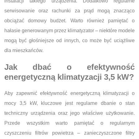
instalacji takiego urządzenia. Dodatkowo regularne
serwisowanie oraz rachunki za prąd mogą znacząco
obciążać domowy budżet. Warto również pamiętać o
hałasie generowanym przez klimatyzator – niektóre modele
mogą być głośniejsze od innych, co może być uciążliwe
dla mieszkańców.
Jak dbać o efektywność
energetyczną klimatyzacji 3,5 kW?
Aby zapewnić efektywność energetyczną klimatyzacji o
mocy 3,5 kW, kluczowe jest regularne dbanie o stan
techniczny urządzenia oraz jego właściwe użytkowanie.
Przede wszystkim warto pamiętać o regularnym
czyszczeniu filtrów powietrza – zanieczyszczone filtry