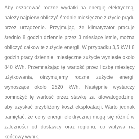
Aby oszacować roczne wydatki na energię elektryczną,
należy najpierw obliczyć średnie miesięczne zużycie prądu
przez urządzenie. Przyjmując, że klimatyzator pracuje
średnio 8 godzin dziennie przez 3 miesiące letnie, można
obliczyć całkowite zużycie energii. W przypadku 3,5 kW i 8
godzin pracy dziennie, miesięczne zużycie wyniesie około
840 kWh. Przemnażając tę wartość przez liczbę miesięcy
użytkowania, otrzymujemy roczne zużycie energii
wynoszące około 2520 kWh. Następnie wystarczy
pomnożyć tę wartość przez stawkę za kilowatogodzinę,
aby uzyskać przybliżony koszt eksploatacji. Warto jednak
pamiętać, że ceny energii elektrycznej mogą się różnić w
zależności od dostawcy oraz regionu, co wpływa na
końcowy wynik.