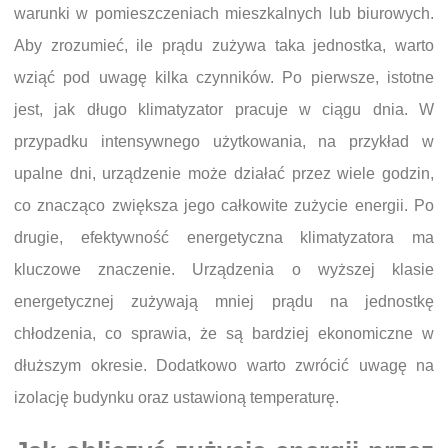
warunki w pomieszczeniach mieszkalnych lub biurowych.
Aby zrozumieć, ile prądu zużywa taka jednostka, warto
wziąć pod uwagę kilka czynników. Po pierwsze, istotne
jest, jak długo klimatyzator pracuje w ciągu dnia. W
przypadku intensywnego użytkowania, na przykład w
upalne dni, urządzenie może działać przez wiele godzin,
co znacząco zwiększa jego całkowite zużycie energii. Po
drugie, efektywność energetyczna klimatyzatora ma
kluczowe znaczenie. Urządzenia o wyższej klasie
energetycznej zużywają mniej prądu na jednostkę
chłodzenia, co sprawia, że są bardziej ekonomiczne w
dłuższym okresie. Dodatkowo warto zwrócić uwagę na
izolację budynku oraz ustawioną temperaturę.