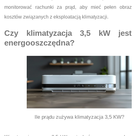
monitorować rachunki za prąd, aby mieć pełen obraz
kosztów związanych z eksploatacją klimatyzacji.
Czy klimatyzacja 3,5 kW jest
energooszczędna?
Ile prądu zużywa klimatyzacja 3,5 KW?