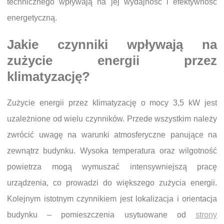
technicznego wpływają na jej wydajność i efektywność
energetyczną.
Jakie czynniki wpływają na
zużycie energii przez
klimatyzację?
Zużycie energii przez klimatyzację o mocy 3,5 kW jest
uzależnione od wielu czynników. Przede wszystkim należy
zwrócić uwagę na warunki atmosferyczne panujące na
zewnątrz budynku. Wysoka temperatura oraz wilgotność
powietrza mogą wymuszać intensywniejszą pracę
urządzenia, co prowadzi do większego zużycia energii.
Kolejnym istotnym czynnikiem jest lokalizacja i orientacja
budynku – pomieszczenia usytuowane od
strony