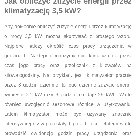
Jak obliczyć zużycie energii przez
klimatyzację 3,5 kW?
Aby dokładnie obliczyć zużycie energii przez klimatyzację
o mocy 3,5 kW, można skorzystać z prostego wzoru.
Najpierw należy określić czas pracy urządzenia w
godzinach. Następnie mnożymy moc klimatyzatora przez
czas jego pracy oraz przelicznik z kilowatów na
kilowatogodziny. Na przykład, jeśli klimatyzator pracuje
przez 8 godzin dziennie, to jego dzienne zużycie energii
wyniesie 3,5 kW razy 8 godzin, co daje 28 kWh. Warto
również uwzględnić sezonowe różnice w użytkowaniu.
Latem klimatyzator może być używany znacznie
intensywniej niż w pozostałych porach roku. Dlatego warto
prowadzić ewidencję godzin pracy urządzenia oraz