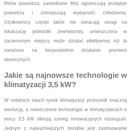
filtrów powietrza; zaniedbane filtry ograniczają przepływ
powietrza i zmniejszają wydajność chłodzenia.
Użytkownicy często także nie zwracają uwagi na
lokalizację jednostki zewnętrznej; umieszczona w
zacienionym miejscu może działać efektywniej niż ta
narażona na bezpośrednie działanie promieni
słonecznych.
Jakie są najnowsze technologie w
klimatyzacji 3,5 kW?
W ostatnich latach rynek klimatyzacji przeszedł znaczną
ewolucję, a nowoczesne technologie w klimatyzatorach o
mocy 3,5 kW oferują szereg innowacyjnych rozwiązań.
Jednym z najważniejszych trendów jest zastosowanie