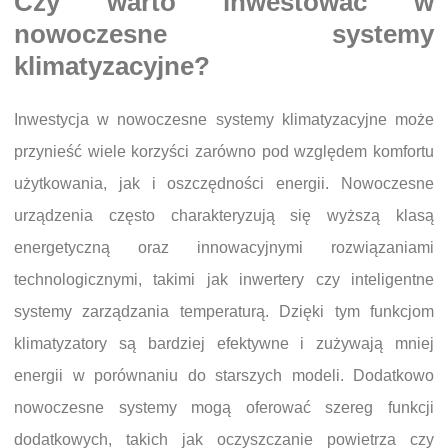
Czy warto inwestować w
nowoczesne systemy
klimatyzacyjne?
Inwestycja w nowoczesne systemy klimatyzacyjne może
przynieść wiele korzyści zarówno pod względem komfortu
użytkowania, jak i oszczędności energii. Nowoczesne
urządzenia często charakteryzują się wyższą klasą
energetyczną oraz innowacyjnymi rozwiązaniami
technologicznymi, takimi jak inwertery czy inteligentne
systemy zarządzania temperaturą. Dzięki tym funkcjom
klimatyzatory są bardziej efektywne i zużywają mniej
energii w porównaniu do starszych modeli. Dodatkowo
nowoczesne systemy mogą oferować szereg funkcji
dodatkowych, takich jak oczyszczanie powietrza czy