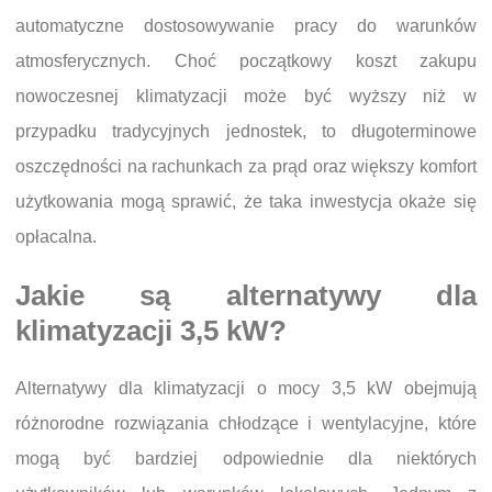
automatyczne dostosowywanie pracy do warunków
atmosferycznych. Choć początkowy koszt zakupu
nowoczesnej klimatyzacji może być wyższy niż w
przypadku tradycyjnych jednostek, to długoterminowe
oszczędności na rachunkach za prąd oraz większy komfort
użytkowania mogą sprawić, że taka inwestycja okaże się
opłacalna.
Jakie są alternatywy dla
klimatyzacji 3,5 kW?
Alternatywy dla klimatyzacji o mocy 3,5 kW obejmują
różnorodne rozwiązania chłodzące i wentylacyjne, które
mogą być bardziej odpowiednie dla niektórych