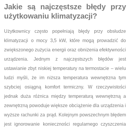
Jakie są najczęstsze błędy przy
użytkowaniu klimatyzacji?
Użytkownicy często popełniają błędy przy obsłudze
klimatyzacji o mocy 3,5 kW, które mogą prowadzić do
zwiększonego zużycia energii oraz obniżenia efektywności
urządzenia. Jednym z najczęstszych błędów jest
ustawianie zbyt niskiej temperatury na termostacie – wielu
ludzi myśli, że im niższa temperatura wewnętrzna tym
szybciej osiągną komfort termiczny. W rzeczywistości
jednak duża różnica między temperaturą wewnętrzną a
zewnętrzną powoduje większe obciążenie dla urządzenia i
wyższe rachunki za prąd. Kolejnym powszechnym błędem
jest ignorowanie konieczności regularnego czyszczenia