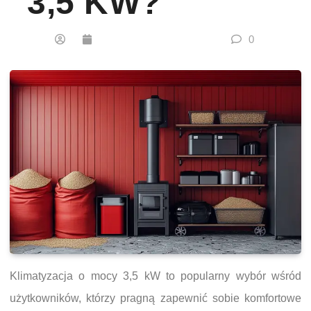
3,5 KW?
0
Klimatyzacja o mocy 3,5 kW to popularny wybór wśród
użytkowników, którzy pragną zapewnić sobie komfortowe