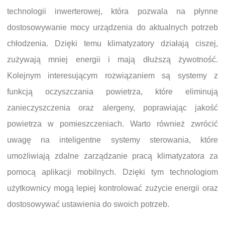
technologii inwerterowej, która pozwala na płynne
dostosowywanie mocy urządzenia do aktualnych potrzeb
chłodzenia. Dzięki temu klimatyzatory działają ciszej,
zużywają mniej energii i mają dłuższą żywotność.
Kolejnym interesującym rozwiązaniem są systemy z
funkcją oczyszczania powietrza, które eliminują
zanieczyszczenia oraz alergeny, poprawiając jakość
powietrza w pomieszczeniach. Warto również zwrócić
uwagę na inteligentne systemy sterowania, które
umożliwiają zdalne zarządzanie pracą klimatyzatora za
pomocą aplikacji mobilnych. Dzięki tym technologiom
użytkownicy mogą lepiej kontrolować zużycie energii oraz
dostosowywać ustawienia do swoich potrzeb.