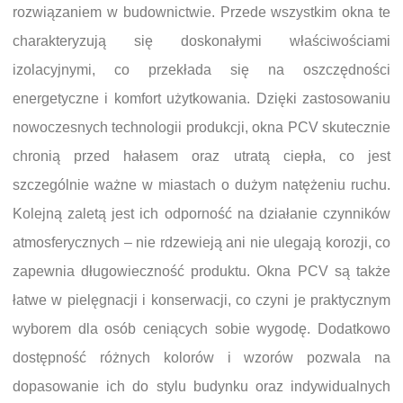
rozwiązaniem w budownictwie. Przede wszystkim okna te
charakteryzują się doskonałymi właściwościami
izolacyjnymi, co przekłada się na oszczędności
energetyczne i komfort użytkowania. Dzięki zastosowaniu
nowoczesnych technologii produkcji, okna PCV skutecznie
chronią przed hałasem oraz utratą ciepła, co jest
szczególnie ważne w miastach o dużym natężeniu ruchu.
Kolejną zaletą jest ich odporność na działanie czynników
atmosferycznych – nie rdzewieją ani nie ulegają korozji, co
zapewnia długowieczność produktu. Okna PCV są także
łatwe w pielęgnacji i konserwacji, co czyni je praktycznym
wyborem dla osób ceniących sobie wygodę. Dodatkowo
dostępność różnych kolorów i wzorów pozwala na
dopasowanie ich do stylu budynku oraz indywidualnych