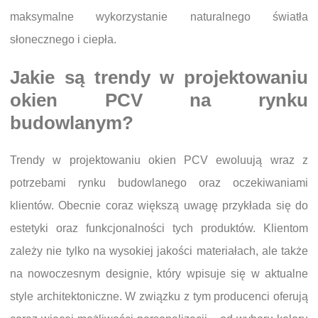
maksymalne wykorzystanie naturalnego światła
słonecznego i ciepła.
Jakie są trendy w projektowaniu
okien PCV na rynku
budowlanym?
Trendy w projektowaniu okien PCV ewoluują wraz z
potrzebami rynku budowlanego oraz oczekiwaniami
klientów. Obecnie coraz większą uwagę przykłada się do
estetyki oraz funkcjonalności tych produktów. Klientom
zależy nie tylko na wysokiej jakości materiałach, ale także
na nowoczesnym designie, który wpisuje się w aktualne
style architektoniczne. W związku z tym producenci oferują