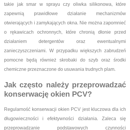
takie jak smar w sprayu czy oliwka silikonowa, które
zapewnią prawidłowe działanie mechanizmów
otwierających i zamykających okna. Nie można zapomnieć
o rękawicach ochronnych, które chronią dłonie przed
działaniem detergentów oraz ewentualnymi
zanieczyszczeniami. W przypadku większych zabrudzeń
pomocne będą również skrobaki do szyb oraz środki
chemiczne przeznaczone do usuwania trudnych plam.
Jak często należy przeprowadzać
konserwację okien PCV?
Regularność konserwacji okien PCV jest kluczowa dla ich
długowieczności i efektywności działania. Zaleca się
przeprowadzanie podstawowych czynności