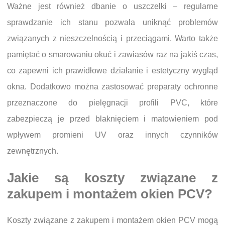
Ważne jest również dbanie o uszczelki – regularne
sprawdzanie ich stanu pozwala uniknąć problemów
związanych z nieszczelnością i przeciągami. Warto także
pamiętać o smarowaniu okuć i zawiasów raz na jakiś czas,
co zapewni ich prawidłowe działanie i estetyczny wygląd
okna. Dodatkowo można zastosować preparaty ochronne
przeznaczone do pielęgnacji profili PVC, które
zabezpieczą je przed blaknięciem i matowieniem pod
wpływem promieni UV oraz innych czynników
zewnętrznych.
Jakie są koszty związane z
zakupem i montażem okien PCV?
Koszty związane z zakupem i montażem okien PCV mogą