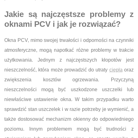
Jakie są najczęstsze problemy z
oknami PCV i jak je rozwiązać?
Okna PCV, mimo swojej trwałości i odporności na czynniki
atmosferyczne, mogą napotkać różne problemy w trakcie
użytkowania. Jednym z najczęstszych kłopotów jest
nieszczelność, która może prowadzić do utraty
ciepła
oraz
zwiększenia kosztów ogrzewania. Przyczyną
nieszczelności mogą być uszkodzone uszczelki lub
niewłaściwe ustawienie okna. W takim przypadku warto
sprawdzić stan uszczelek i w razie potrzeby je wymienić, a
także dostosować mechanizm okienny do odpowiedniego
poziomu. Innym problemem mogą być trudności z