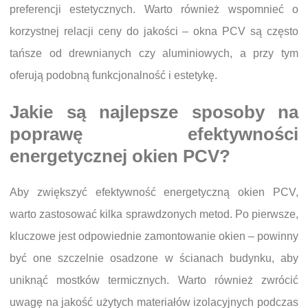
preferencji estetycznych. Warto również wspomnieć o
korzystnej relacji ceny do jakości – okna PCV są często
tańsze od drewnianych czy aluminiowych, a przy tym
oferują podobną funkcjonalność i estetykę.
Jakie są najlepsze sposoby na
poprawę efektywności
energetycznej okien PCV?
Aby zwiększyć efektywność energetyczną okien PCV,
warto zastosować kilka sprawdzonych metod. Po pierwsze,
kluczowe jest odpowiednie zamontowanie okien – powinny
być one szczelnie osadzone w ścianach budynku, aby
uniknąć mostków termicznych. Warto również zwrócić
uwagę na jakość użytych materiałów izolacyjnych podczas