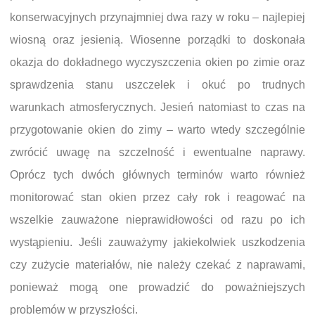
konserwacyjnych przynajmniej dwa razy w roku – najlepiej
wiosną oraz jesienią. Wiosenne porządki to doskonała
okazja do dokładnego wyczyszczenia okien po zimie oraz
sprawdzenia stanu uszczelek i okuć po trudnych
warunkach atmosferycznych. Jesień natomiast to czas na
przygotowanie okien do zimy – warto wtedy szczególnie
zwrócić uwagę na szczelność i ewentualne naprawy.
Oprócz tych dwóch głównych terminów warto również
monitorować stan okien przez cały rok i reagować na
wszelkie zauważone nieprawidłowości od razu po ich
wystąpieniu. Jeśli zauważymy jakiekolwiek uszkodzenia
czy zużycie materiałów, nie należy czekać z naprawami,
ponieważ mogą one prowadzić do poważniejszych
problemów w przyszłości.