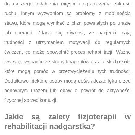
do dalszego osłabienia mięśni i ograniczenia zakresu
ruchu. Innym wyzwaniem są problemy z mobilnością
stawu, które mogą wynikać z blizn powstałych po urazie
lub operacji. Zdarza się również, że pacjenci mają
trudności z utrzymaniem motywacji do regularnych
ćwiczeń, co może spowolnić proces rehabilitacji. Ważne
jest więc wsparcie ze
strony
terapeutów oraz bliskich osób,
które mogą pomóc w przezwyciężeniu tych trudności.
Dodatkowo niektóre osoby mogą doświadczać lęku przed
ponownym urazem lub obaw o powrót do aktywności
fizycznej sprzed kontuzji.
Jakie są zalety fizjoterapii w
rehabilitacji nadgarstka?