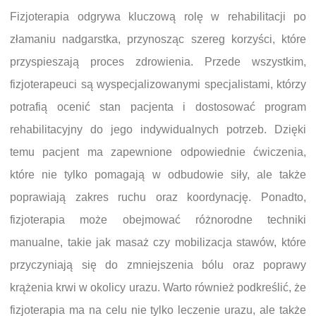
Fizjoterapia odgrywa kluczową rolę w rehabilitacji po
złamaniu nadgarstka, przynosząc szereg korzyści, które
przyspieszają proces zdrowienia. Przede wszystkim,
fizjoterapeuci są wyspecjalizowanymi specjalistami, którzy
potrafią ocenić stan pacjenta i dostosować program
rehabilitacyjny do jego indywidualnych potrzeb. Dzięki
temu pacjent ma zapewnione odpowiednie ćwiczenia,
które nie tylko pomagają w odbudowie siły, ale także
poprawiają zakres ruchu oraz koordynację. Ponadto,
fizjoterapia może obejmować różnorodne techniki
manualne, takie jak masaż czy mobilizacja stawów, które
przyczyniają się do zmniejszenia bólu oraz poprawy
krążenia krwi w okolicy urazu. Warto również podkreślić, że
fizjoterapia ma na celu nie tylko leczenie urazu, ale także