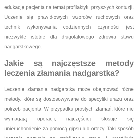
edukację pacjenta na temat profilaktyki przyszłych kontuzji.
Uczenie się prawidłowych wzorców ruchowych oraz
technik wykonywania codziennych czynności jest
niezwykle istotne dla długofalowego zdrowia stawu
nadgarstkowego.
Jakie są najczęstsze metody
leczenia złamania nadgarstka?
Leczenie złamania nadgarstka może obejmować różne
metody, które są dostosowywane do specyfiki urazu oraz
potrzeb pacjenta. W przypadku prostych złamań, które nie
wymagają operacji, najczęściej stosuje się
unieruchomienie za pomocą gipsu lub ortezy. Taki sposób