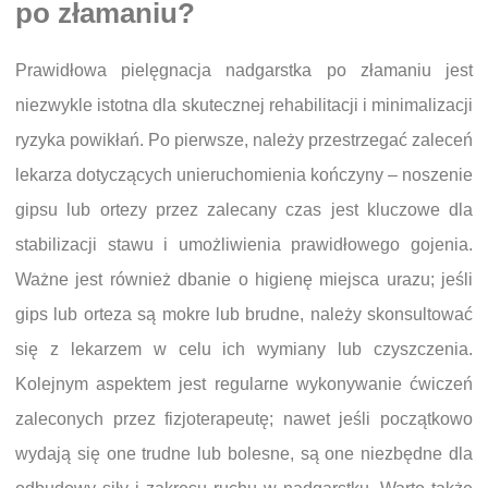
po złamaniu?
Prawidłowa pielęgnacja nadgarstka po złamaniu jest
niezwykle istotna dla skutecznej rehabilitacji i minimalizacji
ryzyka powikłań. Po pierwsze, należy przestrzegać zaleceń
lekarza dotyczących unieruchomienia kończyny – noszenie
gipsu lub ortezy przez zalecany czas jest kluczowe dla
stabilizacji stawu i umożliwienia prawidłowego gojenia.
Ważne jest również dbanie o higienę miejsca urazu; jeśli
gips lub orteza są mokre lub brudne, należy skonsultować
się z lekarzem w celu ich wymiany lub czyszczenia.
Kolejnym aspektem jest regularne wykonywanie ćwiczeń
zaleconych przez fizjoterapeutę; nawet jeśli początkowo
wydają się one trudne lub bolesne, są one niezbędne dla