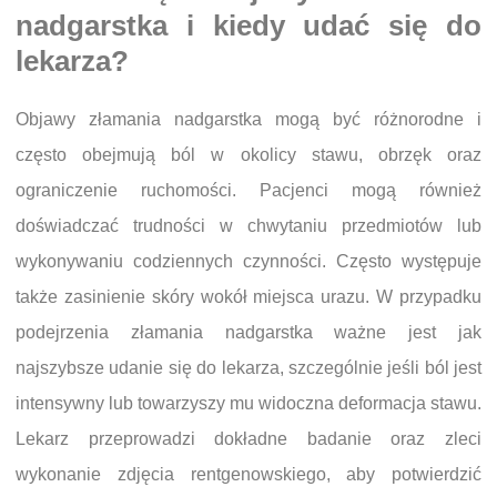
nadgarstka i kiedy udać się do
lekarza?
Objawy złamania nadgarstka mogą być różnorodne i
często obejmują ból w okolicy stawu, obrzęk oraz
ograniczenie ruchomości. Pacjenci mogą również
doświadczać trudności w chwytaniu przedmiotów lub
wykonywaniu codziennych czynności. Często występuje
także zasinienie skóry wokół miejsca urazu. W przypadku
podejrzenia złamania nadgarstka ważne jest jak
najszybsze udanie się do lekarza, szczególnie jeśli ból jest
intensywny lub towarzyszy mu widoczna deformacja stawu.
Lekarz przeprowadzi dokładne badanie oraz zleci
wykonanie zdjęcia rentgenowskiego, aby potwierdzić