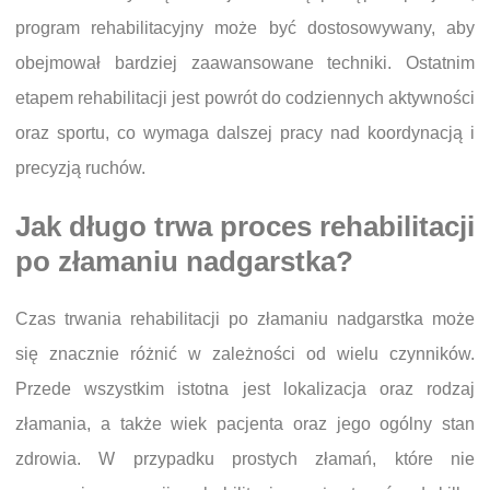
program rehabilitacyjny może być dostosowywany, aby
obejmował bardziej zaawansowane techniki. Ostatnim
etapem rehabilitacji jest powrót do codziennych aktywności
oraz sportu, co wymaga dalszej pracy nad koordynacją i
precyzją ruchów.
Jak długo trwa proces rehabilitacji
po złamaniu nadgarstka?
Czas trwania rehabilitacji po złamaniu nadgarstka może
się znacznie różnić w zależności od wielu czynników.
Przede wszystkim istotna jest lokalizacja oraz rodzaj
złamania, a także wiek pacjenta oraz jego ogólny stan
zdrowia. W przypadku prostych złamań, które nie