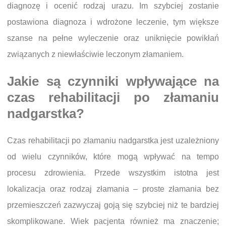
diagnozę i ocenić rodzaj urazu. Im szybciej zostanie
postawiona diagnoza i wdrożone leczenie, tym większe
szanse na pełne wyleczenie oraz uniknięcie powikłań
związanych z niewłaściwie leczonym złamaniem.
Jakie są czynniki wpływające na
czas rehabilitacji po złamaniu
nadgarstka?
Czas rehabilitacji po złamaniu nadgarstka jest uzależniony
od wielu czynników, które mogą wpływać na tempo
procesu zdrowienia. Przede wszystkim istotna jest
lokalizacja oraz rodzaj złamania – proste złamania bez
przemieszczeń zazwyczaj goją się szybciej niż te bardziej
skomplikowane. Wiek pacjenta również ma znaczenie;