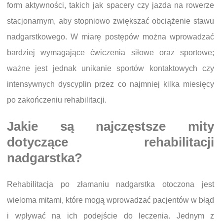
form aktywności, takich jak spacery czy jazda na rowerze
stacjonarnym, aby stopniowo zwiększać obciążenie stawu
nadgarstkowego. W miarę postępów można wprowadzać
bardziej wymagające ćwiczenia siłowe oraz sportowe;
ważne jest jednak unikanie sportów kontaktowych czy
intensywnych dyscyplin przez co najmniej kilka miesięcy
po zakończeniu rehabilitacji.
Jakie są najczęstsze mity
dotyczące rehabilitacji
nadgarstka?
Rehabilitacja po złamaniu nadgarstka otoczona jest
wieloma mitami, które mogą wprowadzać pacjentów w błąd
i wpływać na ich podejście do leczenia. Jednym z