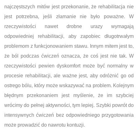
najczęstszych mitów jest przekonanie, że rehabilitacja nie
jest potrzebna, jeśli złamanie nie było poważne. W
rzeczywistości nawet drobne urazy wymagają
odpowiedniej rehabilitacji, aby zapobiec długotrwałym
problemom z funkcjonowaniem stawu. Innym mitem jest to,
że ból podczas ćwiczeń oznacza, że coś jest nie tak. W
rzeczywistości pewien dyskomfort może być normalny w
procesie rehabilitacji, ale ważne jest, aby odróżnić go od
ostrego bólu, który może wskazywać na problem. Kolejnym
błędnym przekonaniem jest myślenie, że im szybciej
wrócimy do pełnej aktywności, tym lepiej. Szybki powrót do
intensywnych ćwiczeń bez odpowiedniego przygotowania
może prowadzić do nawrotu kontuzji.