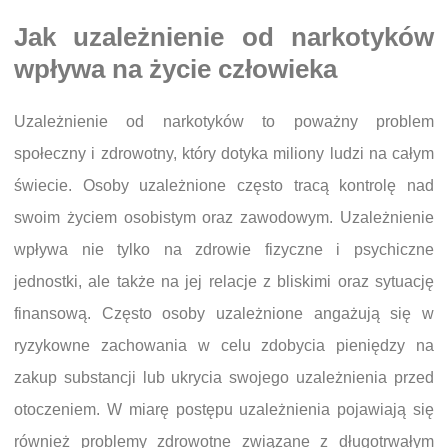
Jak uzależnienie od narkotyków
wpływa na życie człowieka
Uzależnienie od narkotyków to poważny problem
społeczny i zdrowotny, który dotyka miliony ludzi na całym
świecie. Osoby uzależnione często tracą kontrolę nad
swoim życiem osobistym oraz zawodowym. Uzależnienie
wpływa nie tylko na zdrowie fizyczne i psychiczne
jednostki, ale także na jej relacje z bliskimi oraz sytuację
finansową. Często osoby uzależnione angażują się w
ryzykowne zachowania w celu zdobycia pieniędzy na
zakup substancji lub ukrycia swojego uzależnienia przed
otoczeniem. W miarę postępu uzależnienia pojawiają się
również problemy zdrowotne związane z długotrwałym