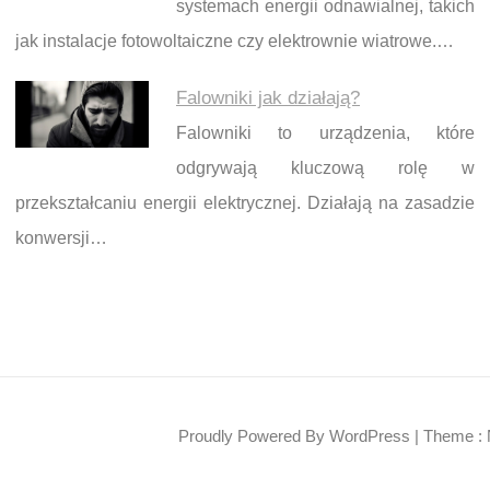
systemach energii odnawialnej, takich
jak instalacje fotowoltaiczne czy elektrownie wiatrowe.…
Falowniki jak działają?
Falowniki to urządzenia, które
odgrywają kluczową rolę w
przekształcaniu energii elektrycznej. Działają na zasadzie
konwersji…
Proudly Powered By WordPress
|
Theme : 