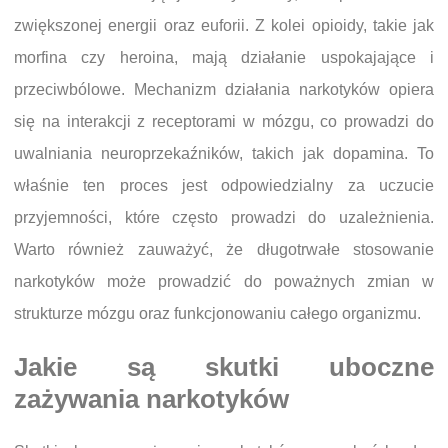
zwiększonej energii oraz euforii. Z kolei opioidy, takie jak
morfina czy heroina, mają działanie uspokajające i
przeciwbólowe. Mechanizm działania narkotyków opiera
się na interakcji z receptorami w mózgu, co prowadzi do
uwalniania neuroprzekaźników, takich jak dopamina. To
właśnie ten proces jest odpowiedzialny za uczucie
przyjemności, które często prowadzi do uzależnienia.
Warto również zauważyć, że długotrwałe stosowanie
narkotyków może prowadzić do poważnych zmian w
strukturze mózgu oraz funkcjonowaniu całego organizmu.
Jakie są skutki uboczne
zażywania narkotyków