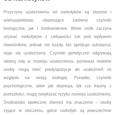
Przyczyny uzależnienia od narkotyków są złożone i
wieloaspektowe, obejmujące zarówno czynniki
biologiczne, jak i środowiskowe. Wiele osób zaczyna
używać narkotyków z ciekawości lub pod wpływem
rówieśników, jednak nie każdy, kto spróbuje substancji,
staje się uzależniony. Czynniki genetyczne odgrywają
istotną rolę w rozwoju uzależnienia, ponieważ niektóre
osoby mogą mieć predyspozycje do uzależnień ze
względu na swoją biologię. Ponadto, czynniki
psychologiczne, takie jak depresja, lęk czy traumy z
przeszłości, mogą zwiększać ryzyko rozwoju uzależnienia.
Środowisko społeczne również ma znaczenie – osoby
żyjące w otoczeniu, gdzie narkotyki są powszechnie