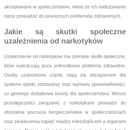
akceptowane w społeczeństwie, mimo że ich nadużywanie
może prowadzić do poważnych problemów zdrowotnych.
Jakie są skutki społeczne
uzależnienia od narkotyków
Uzależnienie od narkotyków ma szerokie skutki społeczne,
które wykraczają poza jednostkowe problemy zdrowotne.
Osoby uzależnione często stają się obciążeniem dla
systemu opieki zdrowotnej oraz wymiaru sprawiedliwości,
co generuje dodatkowe koszty dla społeczeństwa. Wzrost
przestępczości związanej z narkotykami prowadzi do
obniżenia poczucia bezpieczeństwa w społecznościach
oraz zwiększenia napięć między mieszkańcami a organami