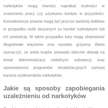
narkotyków mogą również napotkać trudności w
znalezieniu pracy czy uzyskaniu kredytu w przyszłości.
Konsekwencje prawne mogą być jeszcze bardziej dotkliwe
w przypadku osób skazanych za handel narkotykami lub
ich produkcję. W takim przypadku kary mogą obejmować
długotrwałe więzienie oraz wysokie grzywny. Warto
zaznaczyć, że wiele krajów prowadzi obecnie debatę na
temat dekriminalizacji niektórych substancji oraz
wprowadzenia programów rehabilitacyjnych zamiast
karania użytkowników narkotyków.
Jakie są sposoby zapobiegania
uzależnieniu od narkotyków