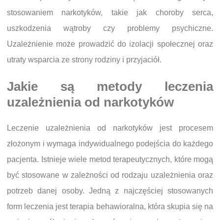
stosowaniem narkotyków, takie jak choroby serca,
uszkodzenia wątroby czy problemy psychiczne.
Uzależnienie może prowadzić do izolacji społecznej oraz
utraty wsparcia ze strony rodziny i przyjaciół.
Jakie są metody leczenia
uzależnienia od narkotyków
Leczenie uzależnienia od narkotyków jest procesem
złożonym i wymaga indywidualnego podejścia do każdego
pacjenta. Istnieje wiele metod terapeutycznych, które mogą
być stosowane w zależności od rodzaju uzależnienia oraz
potrzeb danej osoby. Jedną z najczęściej stosowanych
form leczenia jest terapia behawioralna, która skupia się na