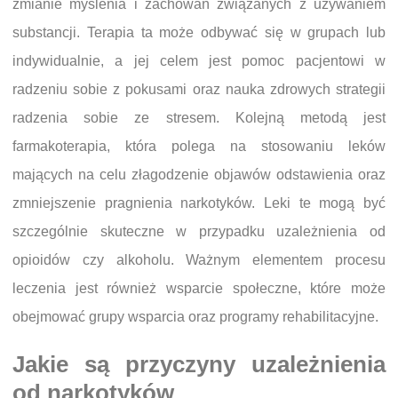
zmianie myślenia i zachowań związanych z używaniem
substancji. Terapia ta może odbywać się w grupach lub
indywidualnie, a jej celem jest pomoc pacjentowi w
radzeniu sobie z pokusami oraz nauka zdrowych strategii
radzenia sobie ze stresem. Kolejną metodą jest
farmakoterapia, która polega na stosowaniu leków
mających na celu złagodzenie objawów odstawienia oraz
zmniejszenie pragnienia narkotyków. Leki te mogą być
szczególnie skuteczne w przypadku uzależnienia od
opioidów czy alkoholu. Ważnym elementem procesu
leczenia jest również wsparcie społeczne, które może
obejmować grupy wsparcia oraz programy rehabilitacyjne.
Jakie są przyczyny uzależnienia
od narkotyków