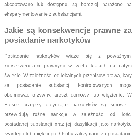
akceptowane lub dostępne, są bardziej narażone na
eksperymentowanie z substancjami.
Jakie są konsekwencje prawne za
posiadanie narkotyków
Posiadanie narkotyków wiąże się z poważnymi
konsekwencjami prawnymi w wielu krajach na całym
świecie. W zależności od lokalnych przepisów prawa, kary
za posiadanie substancji kontrolowanych mogą
obejmować grzywny, areszt domowy lub więzienie. W
Polsce przepisy dotyczące narkotyków są surowe i
przewidują różne sankcje w zależności od ilości
posiadanej substancji oraz jej klasyfikacji jako narkotyku
twardego lub miękkiego. Osoby zatrzymane za posiadanie