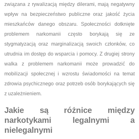
związana z rywalizacją między dilerami, mają negatywny
wpływ na bezpieczeństwo publiczne oraz jakość życia
mieszkańców danego obszaru. Społeczności dotknięte
problemem narkomanii często borykają się ze
stygmatyzacją oraz marginalizacją swoich członków, co
utrudnia im dostęp do wsparcia i pomocy. Z drugiej strony
walka z problemem narkomanii może prowadzić do
mobilizacji społecznej i wzrostu świadomości na temat
zdrowia psychicznego oraz potrzeb osób borykających się
z uzależnieniem.
Jakie są różnice między
narkotykami legalnymi a
nielegalnymi