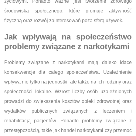
życiowymi. Ponadto ważne jest tworzenie zdrowego
środowiska społecznego, które promuje aktywność
fizyczną oraz rozwój zainteresowań poza sferą używek.
Jak wpływają na społeczeństwo
problemy związane z narkotykami
Problemy związane z narkotykami mają daleko idące
konsekwencje dla całego społeczeństwa. Uzależnienie
wpływa nie tylko na jednostki, ale także na ich rodziny oraz
społeczności lokalne. Wzrost liczby osób uzależnionych
prowadzi do zwiększenia kosztów opieki zdrowotnej oraz
wydatków publicznych związanych z leczeniem i
rehabilitacją pacjentów. Ponadto problemy związane z
przestępczością, takie jak handel narkotykami czy przemoc