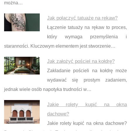
można…
Jak połączyć tatuaże na rękaw?
Łączenie tatuaży na rękaw to proces,
który wymaga przemyślenia i
staranności. Kluczowym elementem jest stworzenie…
Jak założyć pościel na kołdrę?
Zakładanie pościeli na kołdrę może
wydawać się prostym zadaniem,
jednak wiele osób napotyka trudności w…
Jakie rolety kupić na okna
dachowe?
Jakie rolety kupić na okna dachowe?