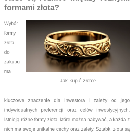
formami złota?
Wybór
formy
złota
do
zakupu
ma
Jak kupić złoto?
kluczowe znaczenie dla inwestora i zależy od jego
indywidualnych preferencji oraz celów inwestycyjnych.
Istnieją różne formy złota, które można nabywać, a każda z
nich ma swoje unikalne cechy oraz zalety. Sztabki złota są