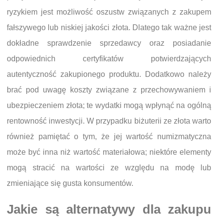
ryzykiem jest możliwość oszustw związanych z zakupem
fałszywego lub niskiej jakości złota. Dlatego tak ważne jest
dokładne sprawdzenie sprzedawcy oraz posiadanie
odpowiednich certyfikatów potwierdzających
autentyczność zakupionego produktu. Dodatkowo należy
brać pod uwagę koszty związane z przechowywaniem i
ubezpieczeniem złota; te wydatki mogą wpłynąć na ogólną
rentowność inwestycji. W przypadku biżuterii ze złota warto
również pamiętać o tym, że jej wartość numizmatyczna
może być inna niż wartość materiałowa; niektóre elementy
mogą stracić na wartości ze względu na modę lub
zmieniające się gusta konsumentów.
Jakie są alternatywy dla zakupu