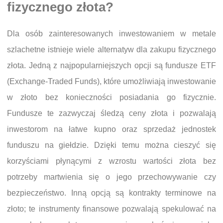
fizycznego złota?
Dla osób zainteresowanych inwestowaniem w metale
szlachetne istnieje wiele alternatyw dla zakupu fizycznego
złota. Jedną z najpopularniejszych opcji są fundusze ETF
(Exchange-Traded Funds), które umożliwiają inwestowanie
w złoto bez konieczności posiadania go fizycznie.
Fundusze te zazwyczaj śledzą ceny złota i pozwalają
inwestorom na łatwe kupno oraz sprzedaż jednostek
funduszu na giełdzie. Dzięki temu można cieszyć się
korzyściami płynącymi z wzrostu wartości złota bez
potrzeby martwienia się o jego przechowywanie czy
bezpieczeństwo. Inną opcją są kontrakty terminowe na
złoto; te instrumenty finansowe pozwalają spekulować na