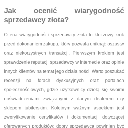
Jak ocenić wiarygodność
sprzedawcy złota?
Ocena wiarygodności sprzedawcy złota to kluczowy krok
przed dokonaniem zakupu, który pozwala uniknąć oszustw
oraz niekorzystnych transakcji. Pierwszym krokiem jest
sprawdzenie reputacji sprzedawcy w internecie oraz opinie
innych klientów na temat jego działalności. Warto poszukać
recenzji na forach dyskusyjnych oraz portalach
społecznościowych, gdzie użytkownicy dzielą się swoimi
doświadczeniami związanymi z danym dealerem czy
sklepem jubilerskim. Kolejnym ważnym aspektem jest
zweryfikowanie certyfikatów i dokumentacji dotyczącej
oferowanych produktów; dobry sprzedawca powinien być