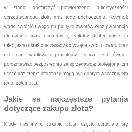
w stanie dostarczyć potwierdzenia autentyczności
sprzedawanego złota oraz jego pochodzenia. Również
warto zwrócić uwagę na politykę zwrotów oraz gwarancje
oferowane przez sprzedawcę; solidny dealer powinien
mieć jasno określone zasady dotyczące zwrotu towaru oraz
reklamacji wadliwych produktów. Dobrze jest również
porozmawiać bezpośrednio ze sprzedawcą; profesjonalizm
i chęć udzielenia informacji mogą być dobrym wskaźnikiem
jego rzetelności.
Jakie są najczęstsze pytania
dotyczące zakupu złota?
Kiedy myślimy o zakupie złota, często pojawiają się