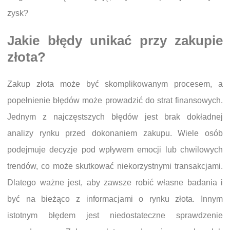
zysk?
Jakie błędy unikać przy zakupie
złota?
Zakup złota może być skomplikowanym procesem, a
popełnienie błędów może prowadzić do strat finansowych.
Jednym z najczęstszych błędów jest brak dokładnej
analizy rynku przed dokonaniem zakupu. Wiele osób
podejmuje decyzje pod wpływem emocji lub chwilowych
trendów, co może skutkować niekorzystnymi transakcjami.
Dlatego ważne jest, aby zawsze robić własne badania i
być na bieżąco z informacjami o rynku złota. Innym
istotnym błędem jest niedostateczne sprawdzenie