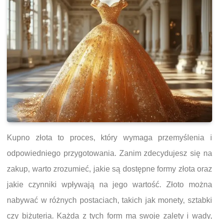
Kupno złota to proces, który wymaga przemyślenia i
odpowiedniego przygotowania. Zanim zdecydujesz się na
zakup, warto zrozumieć, jakie są dostępne formy złota oraz
jakie czynniki wpływają na jego wartość. Złoto można
nabywać w różnych postaciach, takich jak monety, sztabki
czy biżuteria. Każda z tych form ma swoje zalety i wady,