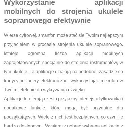
Wykorzystanie aplikacji
mobilnych do strojenia ukulele
sopranowego efektywnie
W erze cyfrowej, smartfon może stać się Twoim najlepszym
przyjacielem w procesie strojenia ukulele sopranowego.
Istnieje ogromna liczba aplikacji mobilnych
zaprojektowanych specjalnie do strojenia instrumentów, w
tym ukulele. Te aplikacje działają na podobnej zasadzie co
tradycyjne tunery elektroniczne, wykorzystując mikrofon w
Twoim telefonie do wykrywania dźwięku.
Aplikacje te oferują często przyjazny interfejs użytkownika i
dodatkowe funkcje, które mogą być przydatne dla
początkujących. Wiele z nich jest bezpłatnych, co czyni je
bardzo dostępnymi. Wystarczy pobrać wybraną aplikację z