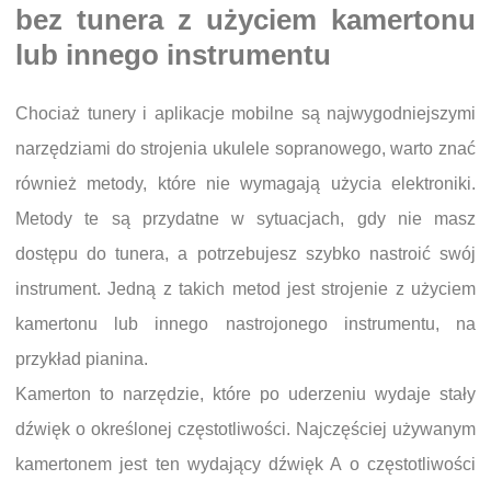
bez tunera z użyciem kamertonu
lub innego instrumentu
Chociaż tunery i aplikacje mobilne są najwygodniejszymi
narzędziami do strojenia ukulele sopranowego, warto znać
również metody, które nie wymagają użycia elektroniki.
Metody te są przydatne w sytuacjach, gdy nie masz
dostępu do tunera, a potrzebujesz szybko nastroić swój
instrument. Jedną z takich metod jest strojenie z użyciem
kamertonu lub innego nastrojonego instrumentu, na
przykład pianina.
Kamerton to narzędzie, które po uderzeniu wydaje stały
dźwięk o określonej częstotliwości. Najczęściej używanym
kamertonem jest ten wydający dźwięk A o częstotliwości