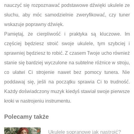
nauczyć się rozpoznawać podstawowe dźwięki ukulele ze
słuchu, aby móc samodzielnie zweryfikować, czy tuner
wskazuje poprawny dźwięk.
Pamiętaj, że cierpliwość i praktyka są kluczowe. Im
częściej będziesz stroić swoje ukulele, tym szybciej i
sprawniej będziesz to robić. Z czasem Twoje ucho również
stanie się bardziej wyczulone na subtelne różnice w stroju,
co ułatwi Ci strojenie nawet bez pomocy tunera. Nie
poddawaj się, jeśli na początku sprawia Ci to trudność.
Każdy doświadczony muzyk kiedyś stawiał swoje pierwsze
kroki w nastrojeniu instrumentu.
Polecamy także
Ukulele sopranowe jak nastroić?