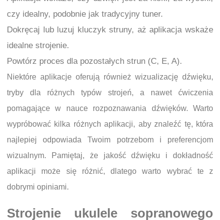
czy idealny, podobnie jak tradycyjny tuner.
Dokręcaj lub luzuj kluczyk struny, aż aplikacja wskaże
idealne strojenie.
Powtórz proces dla pozostałych strun (C, E, A).
Niektóre aplikacje oferują również wizualizację dźwięku,
tryby dla różnych typów strojeń, a nawet ćwiczenia
pomagające w nauce rozpoznawania dźwięków. Warto
wypróbować kilka różnych aplikacji, aby znaleźć tę, która
najlepiej odpowiada Twoim potrzebom i preferencjom
wizualnym. Pamiętaj, że jakość dźwięku i dokładność
aplikacji może się różnić, dlatego warto wybrać te z
dobrymi opiniami.
Strojenie ukulele sopranowego