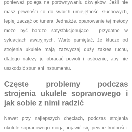
ponieważ polega na porównywaniu dźwięków. Jeśli nie
masz pewności co do swoich umiejętności słuchowych,
lepiej zacząć od tunera. Jednakże, opanowanie tej metody
może być bardzo satysfakcjonujące i przydatne w
sytuacjach awaryjnych. Warto pamiętać, że klucze od
strojenia ukulele mają zazwyczaj duży zakres ruchu,
dlatego należy je obracać powoli i ostrożnie, aby nie
uszkodzić strun ani instrumentu.
Częste problemy podczas
strojenia ukulele sopranowego i
jak sobie z nimi radzić
Nawet przy najlepszych chęciach, podczas strojenia
ukulele sopranowego mogą pojawić się pewne trudności.