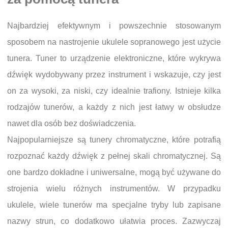
Najbardziej efektywnym i powszechnie stosowanym
sposobem na nastrojenie ukulele sopranowego jest użycie
tunera. Tuner to urządzenie elektroniczne, które wykrywa
dźwięk wydobywany przez instrument i wskazuje, czy jest
on za wysoki, za niski, czy idealnie trafiony. Istnieje kilka
rodzajów tunerów, a każdy z nich jest łatwy w obsłudze
nawet dla osób bez doświadczenia.
Najpopularniejsze są tunery chromatyczne, które potrafią
rozpoznać każdy dźwięk z pełnej skali chromatycznej. Są
one bardzo dokładne i uniwersalne, mogą być używane do
strojenia wielu różnych instrumentów. W przypadku
ukulele, wiele tunerów ma specjalne tryby lub zapisane
nazwy strun, co dodatkowo ułatwia proces. Zazwyczaj