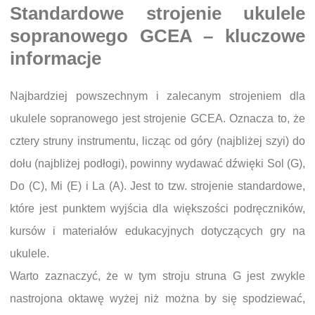
Standardowe strojenie ukulele
sopranowego GCEA – kluczowe
informacje
Najbardziej powszechnym i zalecanym strojeniem dla
ukulele sopranowego jest strojenie GCEA. Oznacza to, że
cztery struny instrumentu, licząc od góry (najbliżej szyi) do
dołu (najbliżej podłogi), powinny wydawać dźwięki Sol (G),
Do (C), Mi (E) i La (A). Jest to tzw. strojenie standardowe,
które jest punktem wyjścia dla większości podręczników,
kursów i materiałów edukacyjnych dotyczących gry na
ukulele.
Warto zaznaczyć, że w tym stroju struna G jest zwykle
nastrojona oktawę wyżej niż można by się spodziewać,