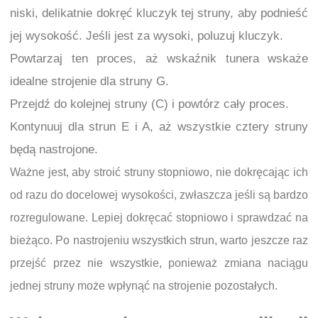
niski, delikatnie dokręć kluczyk tej struny, aby podnieść
jej wysokość. Jeśli jest za wysoki, poluzuj kluczyk.
Powtarzaj ten proces, aż wskaźnik tunera wskaże
idealne strojenie dla struny G.
Przejdź do kolejnej struny (C) i powtórz cały proces.
Kontynuuj dla strun E i A, aż wszystkie cztery struny
będą nastrojone.
Ważne jest, aby stroić struny stopniowo, nie dokręcając ich
od razu do docelowej wysokości, zwłaszcza jeśli są bardzo
rozregulowane. Lepiej dokręcać stopniowo i sprawdzać na
bieżąco. Po nastrojeniu wszystkich strun, warto jeszcze raz
przejść przez nie wszystkie, ponieważ zmiana naciągu
jednej struny może wpłynąć na strojenie pozostałych.