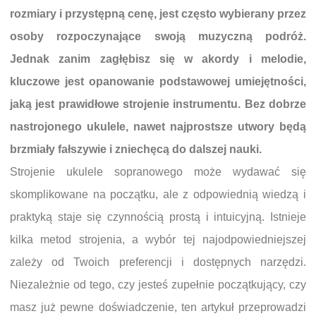
rozmiary i przystępną cenę, jest często wybierany przez
osoby rozpoczynające swoją muzyczną podróż.
Jednak zanim zagłębisz się w akordy i melodie,
kluczowe jest opanowanie podstawowej umiejętności,
jaką jest prawidłowe strojenie instrumentu. Bez dobrze
nastrojonego ukulele, nawet najprostsze utwory będą
brzmiały fałszywie i zniechęcą do dalszej nauki.
Strojenie ukulele sopranowego może wydawać się
skomplikowane na początku, ale z odpowiednią wiedzą i
praktyką staje się czynnością prostą i intuicyjną. Istnieje
kilka metod strojenia, a wybór tej najodpowiedniejszej
zależy od Twoich preferencji i dostępnych narzędzi.
Niezależnie od tego, czy jesteś zupełnie początkujący, czy
masz już pewne doświadczenie, ten artykuł przeprowadzi