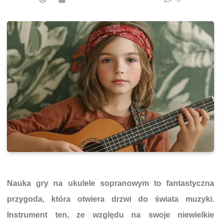
Nauka gry na ukulele sopranowym to fantastyczna
przygoda, która otwiera drzwi do świata muzyki.
Instrument ten, ze względu na swoje niewielkie