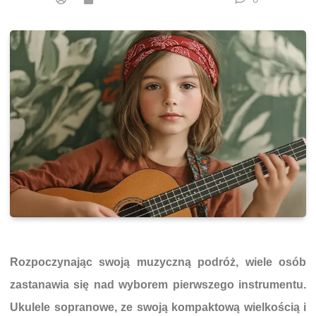
Rozpoczynając swoją muzyczną podróż, wiele osób
zastanawia się nad wyborem pierwszego instrumentu.
Ukulele sopranowe, ze swoją kompaktową wielkością i