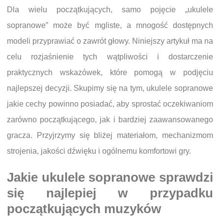
Dla wielu początkujących, samo pojęcie „ukulele
sopranowe” może być mgliste, a mnogość dostępnych
modeli przyprawiać o zawrót głowy. Niniejszy artykuł ma na
celu rozjaśnienie tych wątpliwości i dostarczenie
praktycznych wskazówek, które pomogą w podjęciu
najlepszej decyzji. Skupimy się na tym, ukulele sopranowe
jakie cechy powinno posiadać, aby sprostać oczekiwaniom
zarówno początkującego, jak i bardziej zaawansowanego
gracza. Przyjrzymy się bliżej materiałom, mechanizmom
strojenia, jakości dźwięku i ogólnemu komfortowi gry.
Jakie ukulele sopranowe sprawdzi
się najlepiej w przypadku
początkujących muzyków