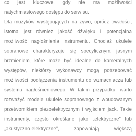
co jest kluczowe, gdy nie ma możliwości
natychmiastowego dostępu do serwisu.
Dla muzyków występujących na żywo, oprócz trwałości,
istotna jest również jakość dźwięku i potencjalna
możliwość nagłośnienia instrumentu. Chociaż ukulele
sopranowe charakteryzuje się specyficznym, jasnym
brzmieniem, które może być idealne do kameralnych
występów, niektórzy wykonawcy mogą potrzebować
możliwości podłączenia instrumentu do wzmacniacza lub
systemu nagłośnieniowego. W takim przypadku, warto
rozważyć modele ukulele sopranowego z wbudowanym
przetwornikiem piezoelektrycznym i wyjściem jack. Takie
instrumenty, często określane jako „elektryczne” lub
„akustyczno-elektryczne”, zapewniają większą