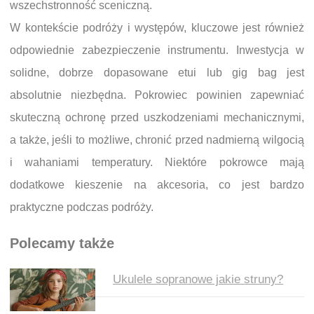
wszechstronność sceniczną.
W kontekście podróży i występów, kluczowe jest również
odpowiednie zabezpieczenie instrumentu. Inwestycja w
solidne, dobrze dopasowane etui lub gig bag jest
absolutnie niezbędna. Pokrowiec powinien zapewniać
skuteczną ochronę przed uszkodzeniami mechanicznymi,
a także, jeśli to możliwe, chronić przed nadmierną wilgocią
i wahaniami temperatury. Niektóre pokrowce mają
dodatkowe kieszenie na akcesoria, co jest bardzo
praktyczne podczas podróży.
Polecamy także
Ukulele sopranowe jakie struny?