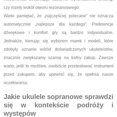
czy rozety wokół otworu rezonansowego.
Warto pamiętać, że „najczęściej polecane” nie oznacza
automatycznie „najlepsze dla każdego”. Preferencje
dźwiękowe i komfort gry są bardzo indywidualne.
Jednakże, kierując się wyborem marek i modeli, które
zdobyły uznanie wśród doświadczonych ukuleleistów,
znacznie zwiększamy szansę na trafny zakup. Zawsze
warto, jeśli to możliwe, osobiście przetestować instrument
przed zakupem, aby upewnić się, że spełnia nasze
oczekiwania.
Jakie ukulele sopranowe sprawdzi
się w kontekście podróży i
występów