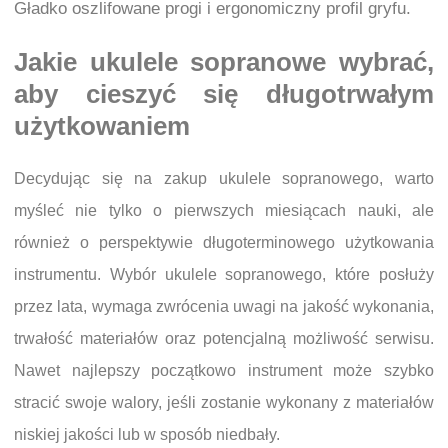
Gładko oszlifowane progi i ergonomiczny profil gryfu.
Jakie ukulele sopranowe wybrać,
aby cieszyć się długotrwałym
użytkowaniem
Decydując się na zakup ukulele sopranowego, warto
myśleć nie tylko o pierwszych miesiącach nauki, ale
również o perspektywie długoterminowego użytkowania
instrumentu. Wybór ukulele sopranowego, które posłuży
przez lata, wymaga zwrócenia uwagi na jakość wykonania,
trwałość materiałów oraz potencjalną możliwość serwisu.
Nawet najlepszy początkowo instrument może szybko
stracić swoje walory, jeśli zostanie wykonany z materiałów
niskiej jakości lub w sposób niedbały.