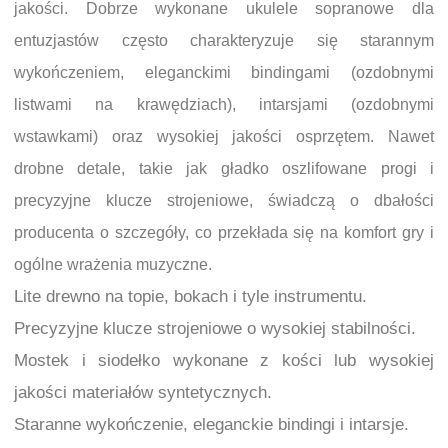
jakości. Dobrze wykonane ukulele sopranowe dla
entuzjastów często charakteryzuje się starannym
wykończeniem, eleganckimi bindingami (ozdobnymi
listwami na krawędziach), intarsjami (ozdobnymi
wstawkami) oraz wysokiej jakości osprzętem. Nawet
drobne detale, takie jak gładko oszlifowane progi i
precyzyjne klucze strojeniowe, świadczą o dbałości
producenta o szczegóły, co przekłada się na komfort gry i
ogólne wrażenia muzyczne.
Lite drewno na topie, bokach i tyle instrumentu.
Precyzyjne klucze strojeniowe o wysokiej stabilności.
Mostek i siodełko wykonane z kości lub wysokiej
jakości materiałów syntetycznych.
Staranne wykończenie, eleganckie bindingi i intarsje.