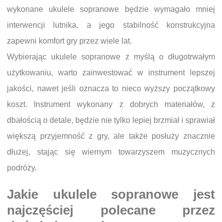
wykonane ukulele sopranowe będzie wymagało mniej
interwencji lutnika, a jego stabilność konstrukcyjna
zapewni komfort gry przez wiele lat.
Wybierając ukulele sopranowe z myślą o długotrwałym
użytkowaniu, warto zainwestować w instrument lepszej
jakości, nawet jeśli oznacza to nieco wyższy początkowy
koszt. Instrument wykonany z dobrych materiałów, z
dbałością o detale, będzie nie tylko lepiej brzmiał i sprawiał
większą przyjemność z gry, ale także posłuży znacznie
dłużej, stając się wiernym towarzyszem muzycznych
podróży.
Jakie ukulele sopranowe jest
najczęściej polecane przez