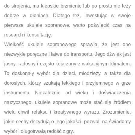
do strojenia, ma kiepskie brzmienie lub po prostu nie leży
dobrze w dłoniach. Dlatego też, inwestując w swoje
pierwsze ukulele sopranowe, warto poświęcić czas na
research i konsultację.
Wielkość ukulele sopranowego sprawia, że jest ono
niezwykle poręczne i łatwe do transportu. Jego dźwięk jest
jasny, radosny i często kojarzony z wakacyjnym klimatem.
To doskonały wybór dla dzieci, młodzieży, a także dla
dorosłych, którzy szukają lekkiego i przyjemnego w grze
instrumentu. Niezależnie od wieku i doświadczenia
muzycznego, ukulele sopranowe może stać się źródłem
wielu chwil relaksu i kreatywnego wyrazu. Zrozumienie,
jakie cechy decydują o jego jakości, pozwoli na świadomy
wybór i długotrwałą radość z gry.