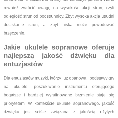
również zwrócić uwagę na wysokość akcji strun, czyli
odległość strun od podstrunnicy. Zbyt wysoka akcja utrudni
dociskanie strun, a zbyt niska może powodować
brzęczenie.
Jakie ukulele sopranowe oferuje
najlepszą jakość dźwięku dla
entuzjastów
Dla entuzjastów muzyki, którzy już opanowali podstawy gry
na ukulele, poszukiwanie instrumentu oferującego
bogatsze i bardziej wyrafinowane brzmienie staje się
priorytetem. W kontekście ukulele sopranowego, jakość
dźwięku jest ściśle związana z jakością użytych