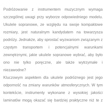
Podróżowanie z instrumentem muzycznym wymaga
szczególnej uwagi przy wyborze odpowiedniego modelu.
Ukulele sopranowe, ze względu na swoje kompaktowe
rozmiary, jest naturalnym kandydatem na towarzysza
podróży. Jednakże, aby sprostać wyzwaniom związanym z
częstym transportem i potencjalnymi warunkami
zewnętrznymi, jakie ukulele sopranowe wybrać, aby było
ono nie tylko poręczne, ale także wytrzymałe i
niezawodne?
Kluczowym aspektem dla ukulele podróżnego jest jego
odporność na zmiany warunków atmosferycznych. W tym
kontekście, instrumenty wykonane z wysokiej jakości
laminatów mogą okazać się bardziej praktyczne niż te z