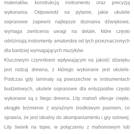
materiałów, konstrukcją instrumentu oraz precyzją
wykonania. Odpowiedź na pytanie, jakie ukulele
sopranowe zapewni najlepsze doznania dźwiękowe,
wymaga zwrócenia uwagi na detale, które często
odróżniają instrumenty amatorskie od tych przeznaczonych
dla bardziej wymagających muzyków.
Kluczowym czynnikiem wpływającym na jakość dźwięku
jest rodzaj drewna, z którego wykonane jest ukulele.
Podczas gdy laminaty są powszechne w instrumentach
budżetowych, ukulele sopranowe dla entuzjastów często
wykonane są z litego drewna. Lity mahoń oferuje ciepłe,
okrągłe brzmienie z wyraźnym środkowym pasmem, co
sprawia, że jest idealny do akompaniamentu i gry solowej.
Lity świerk na topie, w połączeniu z mahoniowym lub