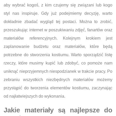
aby wybrać kogoś, z kim czujemy się związani lub kogo
styl nas inspiruje. Gdy już podejmiemy decyzję, warto
dokładnie zbadać wygląd tej postaci. Można to zrobić,
przeszukując internet w poszukiwaniu zdjęć, fanartów oraz
materiałów referencyjnych. Kolejnym krokiem jest
zaplanowanie budżetu oraz materiałów, które będą
potrzebne do stworzenia kostiumu. Warto sporządzić listę
rzeczy, które musimy kupić lub zdobyć, co pomoże nam
uniknąć nieprzyjemnych niespodzianek w trakcie pracy. Po
zebraniu wszystkich niezbędnych materiałów możemy
przystąpić do tworzenia elementów kostiumu, zaczynając
od najłatwiejszych do wykonania.
Jakie materiały są najlepsze do