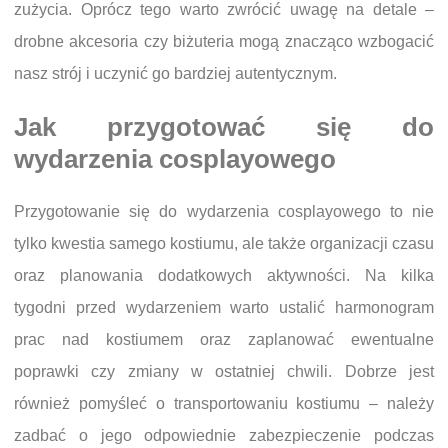
zużycia. Oprócz tego warto zwrócić uwagę na detale –
drobne akcesoria czy biżuteria mogą znacząco wzbogacić
nasz strój i uczynić go bardziej autentycznym.
Jak przygotować się do
wydarzenia cosplayowego
Przygotowanie się do wydarzenia cosplayowego to nie
tylko kwestia samego kostiumu, ale także organizacji czasu
oraz planowania dodatkowych aktywności. Na kilka
tygodni przed wydarzeniem warto ustalić harmonogram
prac nad kostiumem oraz zaplanować ewentualne
poprawki czy zmiany w ostatniej chwili. Dobrze jest
również pomyśleć o transportowaniu kostiumu – należy
zadbać o jego odpowiednie zabezpieczenie podczas