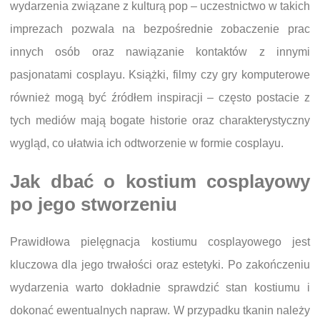
wydarzenia związane z kulturą pop – uczestnictwo w takich
imprezach pozwala na bezpośrednie zobaczenie prac
innych osób oraz nawiązanie kontaktów z innymi
pasjonatami cosplayu. Książki, filmy czy gry komputerowe
również mogą być źródłem inspiracji – często postacie z
tych mediów mają bogate historie oraz charakterystyczny
wygląd, co ułatwia ich odtworzenie w formie cosplayu.
Jak dbać o kostium cosplayowy
po jego stworzeniu
Prawidłowa pielęgnacja kostiumu cosplayowego jest
kluczowa dla jego trwałości oraz estetyki. Po zakończeniu
wydarzenia warto dokładnie sprawdzić stan kostiumu i
dokonać ewentualnych napraw. W przypadku tkanin należy