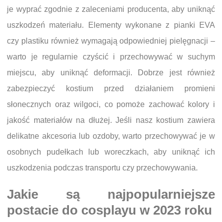
je wyprać zgodnie z zaleceniami producenta, aby uniknąć
uszkodzeń materiału. Elementy wykonane z pianki EVA
czy plastiku również wymagają odpowiedniej pielęgnacji –
warto je regularnie czyścić i przechowywać w suchym
miejscu, aby uniknąć deformacji. Dobrze jest również
zabezpieczyć kostium przed działaniem promieni
słonecznych oraz wilgoci, co pomoże zachować kolory i
jakość materiałów na dłużej. Jeśli nasz kostium zawiera
delikatne akcesoria lub ozdoby, warto przechowywać je w
osobnych pudełkach lub woreczkach, aby uniknąć ich
uszkodzenia podczas transportu czy przechowywania.
Jakie są najpopularniejsze
postacie do cosplayu w 2023 roku