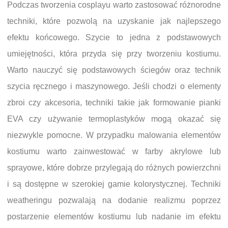
Podczas tworzenia cosplayu warto zastosować różnorodne
techniki, które pozwolą na uzyskanie jak najlepszego
efektu końcowego. Szycie to jedna z podstawowych
umiejętności, która przyda się przy tworzeniu kostiumu.
Warto nauczyć się podstawowych ściegów oraz technik
szycia ręcznego i maszynowego. Jeśli chodzi o elementy
zbroi czy akcesoria, techniki takie jak formowanie pianki
EVA czy używanie termoplastyków mogą okazać się
niezwykle pomocne. W przypadku malowania elementów
kostiumu warto zainwestować w farby akrylowe lub
sprayowe, które dobrze przylegają do różnych powierzchni
i są dostępne w szerokiej gamie kolorystycznej. Techniki
weatheringu pozwalają na dodanie realizmu poprzez
postarzenie elementów kostiumu lub nadanie im efektu