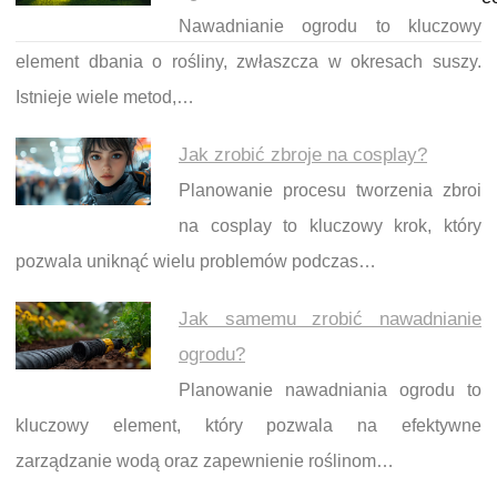
Nawadnianie ogrodu to kluczowy
element dbania o rośliny, zwłaszcza w okresach suszy.
Istnieje wiele metod,…
Jak zrobić zbroje na cosplay?
Planowanie procesu tworzenia zbroi
na cosplay to kluczowy krok, który
pozwala uniknąć wielu problemów podczas…
Jak samemu zrobić nawadnianie
ogrodu?
Planowanie nawadniania ogrodu to
kluczowy element, który pozwala na efektywne
zarządzanie wodą oraz zapewnienie roślinom…