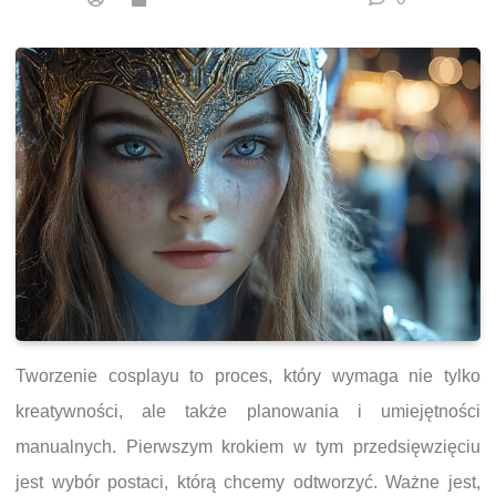
Tworzenie cosplayu to proces, który wymaga nie tylko
kreatywności, ale także planowania i umiejętności
manualnych. Pierwszym krokiem w tym przedsięwzięciu
jest wybór postaci, którą chcemy odtworzyć. Ważne jest,