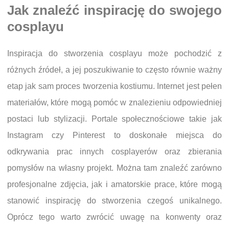
Jak znaleźć inspirację do swojego
cosplayu
Inspiracja do stworzenia cosplayu może pochodzić z
różnych źródeł, a jej poszukiwanie to często równie ważny
etap jak sam proces tworzenia kostiumu. Internet jest pełen
materiałów, które mogą pomóc w znalezieniu odpowiedniej
postaci lub stylizacji. Portale społecznościowe takie jak
Instagram czy Pinterest to doskonałe miejsca do
odkrywania prac innych cosplayerów oraz zbierania
pomysłów na własny projekt. Można tam znaleźć zarówno
profesjonalne zdjęcia, jak i amatorskie prace, które mogą
stanowić inspirację do stworzenia czegoś unikalnego.
Oprócz tego warto zwrócić uwagę na konwenty oraz