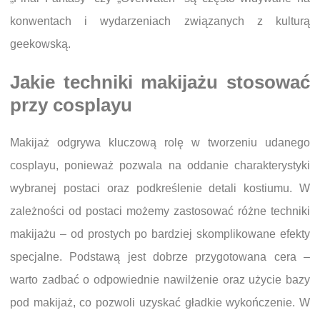
konwentach i wydarzeniach związanych z kulturą
geekowską.
Jakie techniki makijażu stosować
przy cosplayu
Makijaż odgrywa kluczową rolę w tworzeniu udanego
cosplayu, ponieważ pozwala na oddanie charakterystyki
wybranej postaci oraz podkreślenie detali kostiumu. W
zależności od postaci możemy zastosować różne techniki
makijażu – od prostych po bardziej skomplikowane efekty
specjalne. Podstawą jest dobrze przygotowana cera –
warto zadbać o odpowiednie nawilżenie oraz użycie bazy
pod makijaż, co pozwoli uzyskać gładkie wykończenie. W