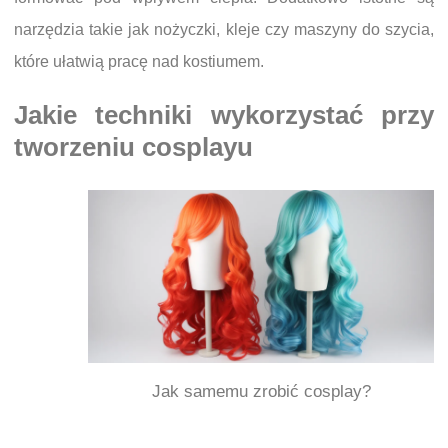
narzędzia takie jak nożyczki, kleje czy maszyny do szycia,
które ułatwią pracę nad kostiumem.
Jakie techniki wykorzystać przy
tworzeniu cosplayu
Jak samemu zrobić cosplay?