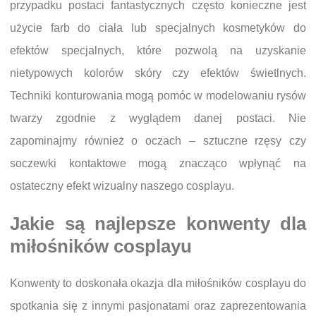
przypadku postaci fantastycznych często konieczne jest
użycie farb do ciała lub specjalnych kosmetyków do
efektów specjalnych, które pozwolą na uzyskanie
nietypowych kolorów skóry czy efektów świetlnych.
Techniki konturowania mogą pomóc w modelowaniu rysów
twarzy zgodnie z wyglądem danej postaci. Nie
zapominajmy również o oczach – sztuczne rzęsy czy
soczewki kontaktowe mogą znacząco wpłynąć na
ostateczny efekt wizualny naszego cosplayu.
Jakie są najlepsze konwenty dla
miłośników cosplayu
Konwenty to doskonała okazja dla miłośników cosplayu do
spotkania się z innymi pasjonatami oraz zaprezentowania