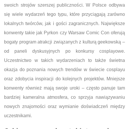
swoich strojów szerszej publiczności. W Polsce odbywa
się wiele wydarzeń tego typu, które przyciągają zarówno
lokalnych twórców, jak i gości zagranicznych. Największe
konwenty takie jak Pyrkon czy Warsaw Comic Con oferują
bogaty program atrakcji związanych z kulturą geekowską –
od paneli dyskusyjnych po konkursy cosplayowe.
Uczestnictwo w takich wydarzeniach to także świetna
okazja do poznania nowych trendów w świecie cosplayu
oraz zdobycia inspiracji do kolejnych projektów. Mniejsze
konwenty również mają swoje uroki – często panuje tam
bardziej kameralna atmosfera, co sprzyja nawiązywaniu
nowych znajomości oraz wymianie doświadczeń między
uczestnikami.