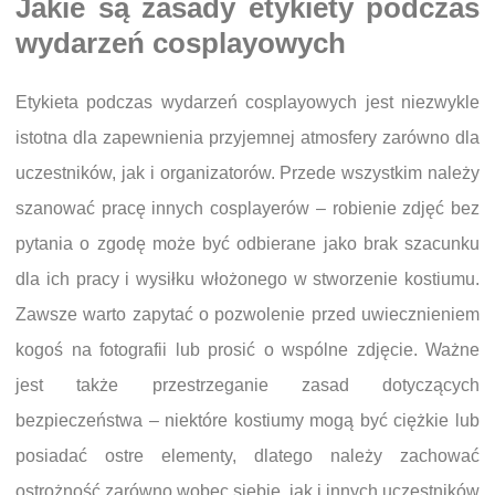
Jakie są zasady etykiety podczas
wydarzeń cosplayowych
Etykieta podczas wydarzeń cosplayowych jest niezwykle
istotna dla zapewnienia przyjemnej atmosfery zarówno dla
uczestników, jak i organizatorów. Przede wszystkim należy
szanować pracę innych cosplayerów – robienie zdjęć bez
pytania o zgodę może być odbierane jako brak szacunku
dla ich pracy i wysiłku włożonego w stworzenie kostiumu.
Zawsze warto zapytać o pozwolenie przed uwiecznieniem
kogoś na fotografii lub prosić o wspólne zdjęcie. Ważne
jest także przestrzeganie zasad dotyczących
bezpieczeństwa – niektóre kostiumy mogą być ciężkie lub
posiadać ostre elementy, dlatego należy zachować
ostrożność zarówno wobec siebie, jak i innych uczestników