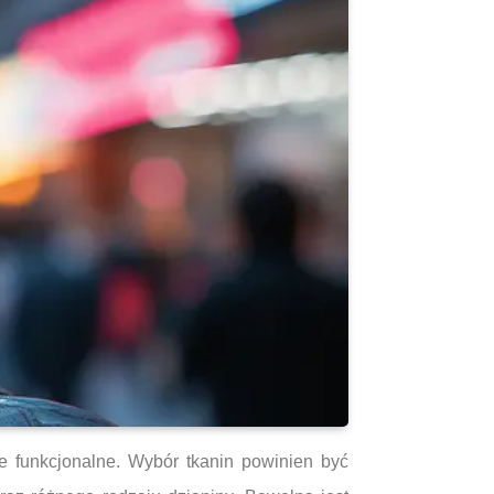
e funkcjonalne. Wybór tkanin powinien być