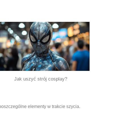
Jak uszyć strój cosplay?
poszczególne elementy w trakcie szycia.