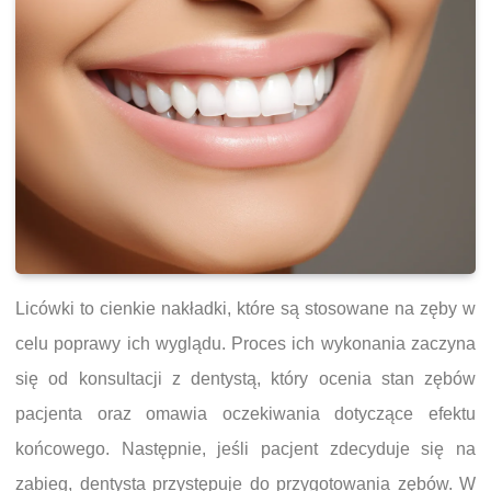
Licówki to cienkie nakładki, które są stosowane na zęby w
celu poprawy ich wyglądu. Proces ich wykonania zaczyna
się od konsultacji z dentystą, który ocenia stan zębów
pacjenta oraz omawia oczekiwania dotyczące efektu
końcowego. Następnie, jeśli pacjent zdecyduje się na
zabieg, dentysta przystępuje do przygotowania zębów. W