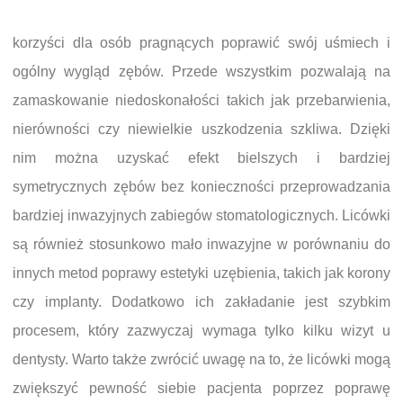
korzyści dla osób pragnących poprawić swój uśmiech i
ogólny wygląd zębów. Przede wszystkim pozwalają na
zamaskowanie niedoskonałości takich jak przebarwienia,
nierówności czy niewielkie uszkodzenia szkliwa. Dzięki
nim można uzyskać efekt bielszych i bardziej
symetrycznych zębów bez konieczności przeprowadzania
bardziej inwazyjnych zabiegów stomatologicznych. Licówki
są również stosunkowo mało inwazyjne w porównaniu do
innych metod poprawy estetyki uzębienia, takich jak korony
czy implanty. Dodatkowo ich zakładanie jest szybkim
procesem, który zazwyczaj wymaga tylko kilku wizyt u
dentysty. Warto także zwrócić uwagę na to, że licówki mogą
zwiększyć pewność siebie pacjenta poprzez poprawę