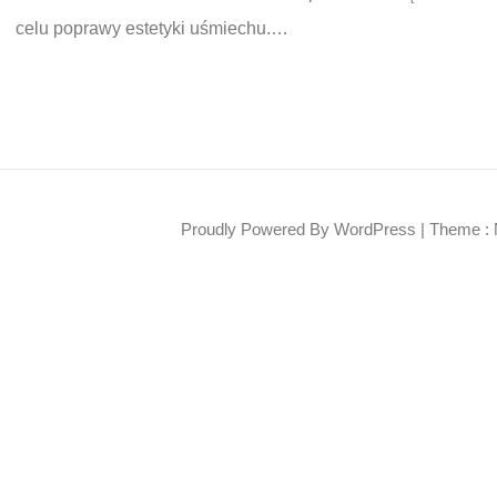
celu poprawy estetyki uśmiechu.…
Proudly Powered By WordPress
|
Theme : 