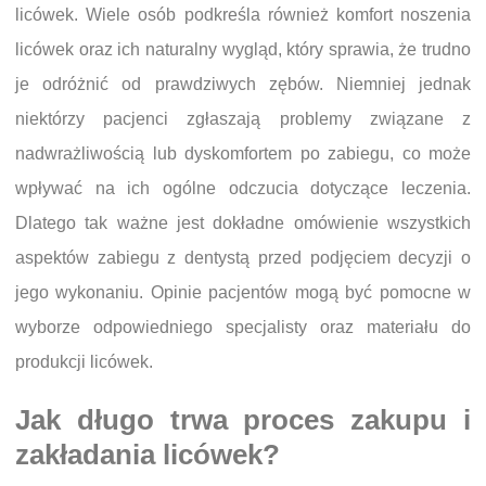
licówek. Wiele osób podkreśla również komfort noszenia
licówek oraz ich naturalny wygląd, który sprawia, że trudno
je odróżnić od prawdziwych zębów. Niemniej jednak
niektórzy pacjenci zgłaszają problemy związane z
nadwrażliwością lub dyskomfortem po zabiegu, co może
wpływać na ich ogólne odczucia dotyczące leczenia.
Dlatego tak ważne jest dokładne omówienie wszystkich
aspektów zabiegu z dentystą przed podjęciem decyzji o
jego wykonaniu. Opinie pacjentów mogą być pomocne w
wyborze odpowiedniego specjalisty oraz materiału do
produkcji licówek.
Jak długo trwa proces zakupu i
zakładania licówek?