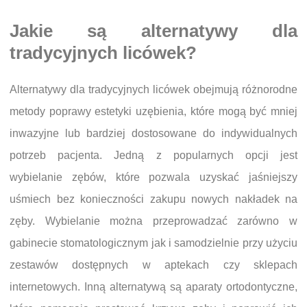
Jakie są alternatywy dla
tradycyjnych licówek?
Alternatywy dla tradycyjnych licówek obejmują różnorodne
metody poprawy estetyki uzębienia, które mogą być mniej
inwazyjne lub bardziej dostosowane do indywidualnych
potrzeb pacjenta. Jedną z popularnych opcji jest
wybielanie zębów, które pozwala uzyskać jaśniejszy
uśmiech bez konieczności zakupu nowych nakładek na
zęby. Wybielanie można przeprowadzać zarówno w
gabinecie stomatologicznym jak i samodzielnie przy użyciu
zestawów dostępnych w aptekach czy sklepach
internetowych. Inną alternatywą są aparaty ortodontyczne,