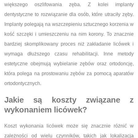
większego oszlifowania zęba. Z kolei implanty
dentystyczne to rozwiązanie dla osób, które utraciły zęby.
Implanty polegają na wszczepieniu sztucznego korzenia w
kość szczęki i umieszczeniu na nim korony. To znacznie
bardziej skomplikowany proces niż zakładanie licówek i
wymaga dłuższego czasu rehabilitacji. Inne metody
estetyczne obejmują wybielanie zębów oraz ortodoncję,
która polega na prostowaniu zębów za pomocą aparatów
ortodontycznych.
Jakie są koszty związane z
wykonaniem licówek?
Koszt wykonania licówek może się znacznie różnić w
zależności od wielu czynników, takich jak lokalizacja