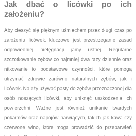
Jak dbać o licówki po ich
założeniu?
Aby cieszyć się pięknym uśmiechem przez długi czas po
założeniu licówek, kluczowe jest przestrzeganie zasad
odpowiedniej pielęgnacji jamy ustnej. Regularne
szczotkowanie zębów co najmniej dwa razy dziennie oraz
nitkowanie to podstawowe czynności, które pomogą
utrzymać zdrowie zarówno naturalnych zębów, jak i
licówek. Należy używać pasty do zębów przeznaczonej dla
osób noszących licówki, aby uniknąć uszkodzenia ich
powierzchni. Ważne jest również unikanie twardych
pokarmów oraz napojów barwiących, takich jak kawa czy
czerwone wino, które mogą prowadzić do przebarwień