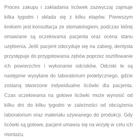
Proces zakupu i zakładania licówek zazwyczaj zajmuje
kilka tygodni i składa się z kilku etapów. Pierwszym
krokiem jest konsultacja ze stomatologiem, podczas której
omawiane są oczekiwania pacjenta oraz ocena stanu
uzębienia. Jeśli pacjent zdecyduje się na zabieg, dentysta
przystępuje do przygotowania zębów poprzez oszlifowanie
ich powierzchni i wykonanie odcisków. Odciski te są
następnie wysyłane do laboratorium protetycznego, gdzie
zostaną stworzone indywidualne licówki dla pacjenta.
Czas oczekiwania na gotowe licówki może wynosić od
kilku dni do kilku tygodni w zależności od obciążenia
laboratorium oraz materiału używanego do produkcji. Gdy
licówki są gotowe, pacjent umawia się na wizytę w celu ich
montażu.