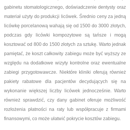
gabinetu stomatologicznego, doświadczenie dentysty oraz
materiał użyty do produkcji licówek. Średnio ceny za jedną
licówkę porcelanową wahają się od 1500 do 3000 złotych,
podczas gdy licówki kompozytowe są tańsze i mogą
kosztować od 800 do 1500 złotych za sztukę. Warto jednak
pamiętać, że koszt całkowity zabiegu może być wyższy ze
względu na dodatkowe wizyty kontrolne oraz ewentualne
zabiegi przygotowawcze. Niektóre kliniki oferują również
pakiety rabatowe dla pacjentów decydujących się na
wykonanie większej liczby licówek jednocześnie. Warto
również sprawdzić, czy dany gabinet oferuje możliwość
rozłożenia płatności na raty lub współpracuje z firmami
finansowymi, co może ułatwić pokrycie kosztów zabiegu.