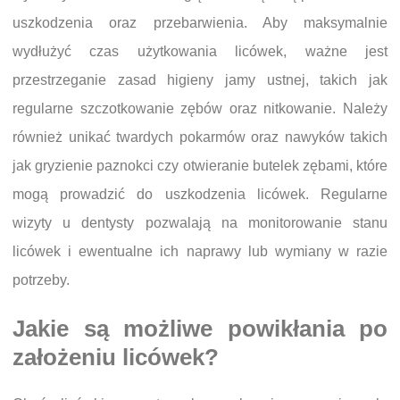
uszkodzenia oraz przebarwienia. Aby maksymalnie
wydłużyć czas użytkowania licówek, ważne jest
przestrzeganie zasad higieny jamy ustnej, takich jak
regularne szczotkowanie zębów oraz nitkowanie. Należy
również unikać twardych pokarmów oraz nawyków takich
jak gryzienie paznokci czy otwieranie butelek zębami, które
mogą prowadzić do uszkodzenia licówek. Regularne
wizyty u dentysty pozwalają na monitorowanie stanu
licówek i ewentualne ich naprawy lub wymiany w razie
potrzeby.
Jakie są możliwe powikłania po
założeniu licówek?