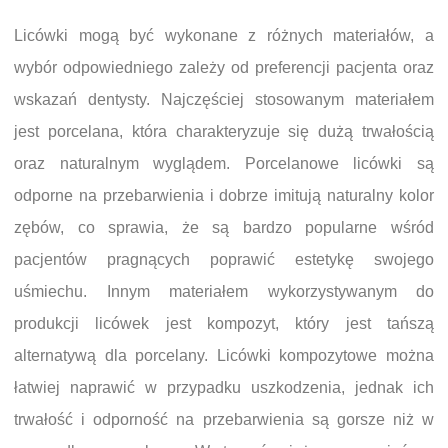
Licówki mogą być wykonane z różnych materiałów, a
wybór odpowiedniego zależy od preferencji pacjenta oraz
wskazań dentysty. Najczęściej stosowanym materiałem
jest porcelana, która charakteryzuje się dużą trwałością
oraz naturalnym wyglądem. Porcelanowe licówki są
odporne na przebarwienia i dobrze imitują naturalny kolor
zębów, co sprawia, że są bardzo popularne wśród
pacjentów pragnących poprawić estetykę swojego
uśmiechu. Innym materiałem wykorzystywanym do
produkcji licówek jest kompozyt, który jest tańszą
alternatywą dla porcelany. Licówki kompozytowe można
łatwiej naprawić w przypadku uszkodzenia, jednak ich
trwałość i odporność na przebarwienia są gorsze niż w