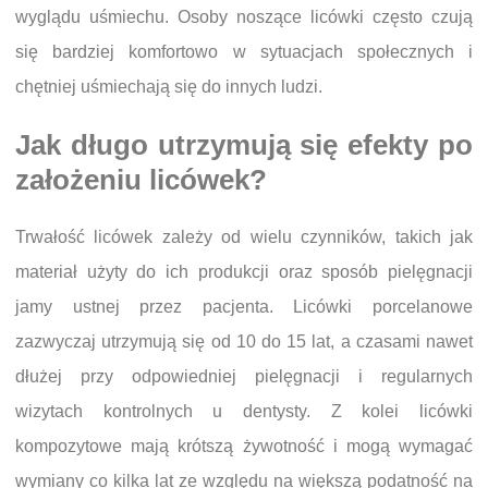
wyglądu uśmiechu. Osoby noszące licówki często czują
się bardziej komfortowo w sytuacjach społecznych i
chętniej uśmiechają się do innych ludzi.
Jak długo utrzymują się efekty po
założeniu licówek?
Trwałość licówek zależy od wielu czynników, takich jak
materiał użyty do ich produkcji oraz sposób pielęgnacji
jamy ustnej przez pacjenta. Licówki porcelanowe
zazwyczaj utrzymują się od 10 do 15 lat, a czasami nawet
dłużej przy odpowiedniej pielęgnacji i regularnych
wizytach kontrolnych u dentysty. Z kolei licówki
kompozytowe mają krótszą żywotność i mogą wymagać
wymiany co kilka lat ze względu na większą podatność na