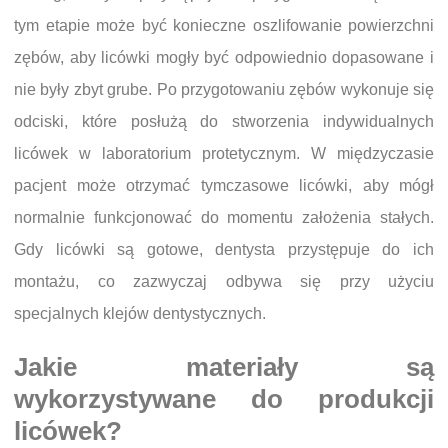
tym etapie może być konieczne oszlifowanie powierzchni
zębów, aby licówki mogły być odpowiednio dopasowane i
nie były zbyt grube. Po przygotowaniu zębów wykonuje się
odciski, które posłużą do stworzenia indywidualnych
licówek w laboratorium protetycznym. W międzyczasie
pacjent może otrzymać tymczasowe licówki, aby mógł
normalnie funkcjonować do momentu założenia stałych.
Gdy licówki są gotowe, dentysta przystępuje do ich
montażu, co zazwyczaj odbywa się przy użyciu
specjalnych klejów dentystycznych.
Jakie materiały są
wykorzystywane do produkcji
licówek?