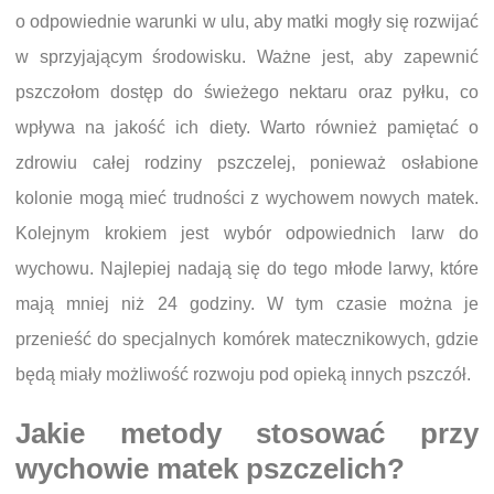
o odpowiednie warunki w ulu, aby matki mogły się rozwijać
w sprzyjającym środowisku. Ważne jest, aby zapewnić
pszczołom dostęp do świeżego nektaru oraz pyłku, co
wpływa na jakość ich diety. Warto również pamiętać o
zdrowiu całej rodziny pszczelej, ponieważ osłabione
kolonie mogą mieć trudności z wychowem nowych matek.
Kolejnym krokiem jest wybór odpowiednich larw do
wychowu. Najlepiej nadają się do tego młode larwy, które
mają mniej niż 24 godziny. W tym czasie można je
przenieść do specjalnych komórek matecznikowych, gdzie
będą miały możliwość rozwoju pod opieką innych pszczół.
Jakie metody stosować przy
wychowie matek pszczelich?