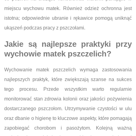
miejscu wychowu matek. Również odzież ochronna jest
istotna; odpowiednie ubranie i rękawice pomogą uniknąć
ukąszeń podczas pracy z pszczołami.
Jakie są najlepsze praktyki przy
wychowie matek pszczelich?
Wychowanie matek pszczelich wymaga zastosowania
najlepszych praktyk, które zwiększają szanse na sukces
tego procesu. Przede wszystkim warto regularnie
monitorować stan zdrowia kolonii oraz jakości pożywienia
dostarczanego pszczołom. Utrzymywanie czystości w ulu
oraz dbanie o higienę to kluczowe aspekty, które pomagają
zapobiegać chorobom i pasożytom. Kolejną ważną