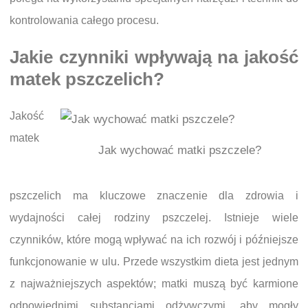
kontrolowania całego procesu.
Jakie czynniki wpływają na jakość
matek pszczelich?
Jakość
matek
Jak wychować matki pszczele?
pszczelich ma kluczowe znaczenie dla zdrowia i
wydajności całej rodziny pszczelej. Istnieje wiele
czynników, które mogą wpływać na ich rozwój i późniejsze
funkcjonowanie w ulu. Przede wszystkim dieta jest jednym
z najważniejszych aspektów; matki muszą być karmione
odpowiednimi substancjami odżywczymi, aby mogły