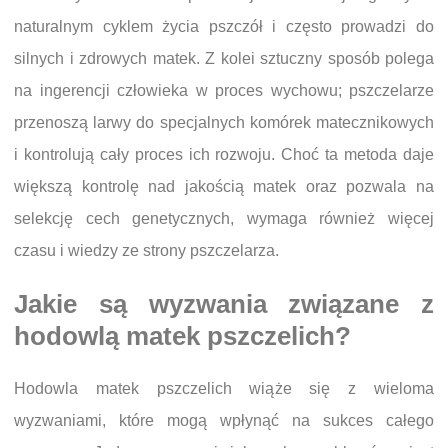
naturalnym cyklem życia pszczół i często prowadzi do
silnych i zdrowych matek. Z kolei sztuczny sposób polega
na ingerencji człowieka w proces wychowu; pszczelarze
przenoszą larwy do specjalnych komórek matecznikowych
i kontrolują cały proces ich rozwoju. Choć ta metoda daje
większą kontrolę nad jakością matek oraz pozwala na
selekcję cech genetycznych, wymaga również więcej
czasu i wiedzy ze strony pszczelarza.
Jakie są wyzwania związane z
hodowlą matek pszczelich?
Hodowla matek pszczelich wiąże się z wieloma
wyzwaniami, które mogą wpłynąć na sukces całego