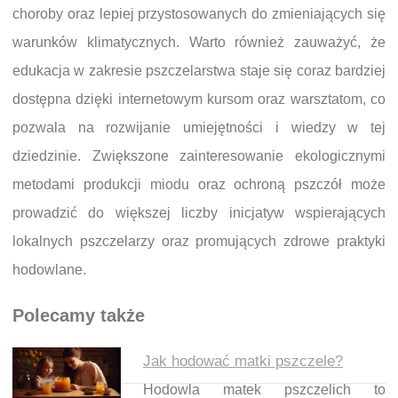
choroby oraz lepiej przystosowanych do zmieniających się
warunków klimatycznych. Warto również zauważyć, że
edukacja w zakresie pszczelarstwa staje się coraz bardziej
dostępna dzięki internetowym kursom oraz warsztatom, co
pozwala na rozwijanie umiejętności i wiedzy w tej
dziedzinie. Zwiększone zainteresowanie ekologicznymi
metodami produkcji miodu oraz ochroną pszczół może
prowadzić do większej liczby inicjatyw wspierających
lokalnych pszczelarzy oraz promujących zdrowe praktyki
hodowlane.
Polecamy także
Jak hodować matki pszczele?
Hodowla matek pszczelich to