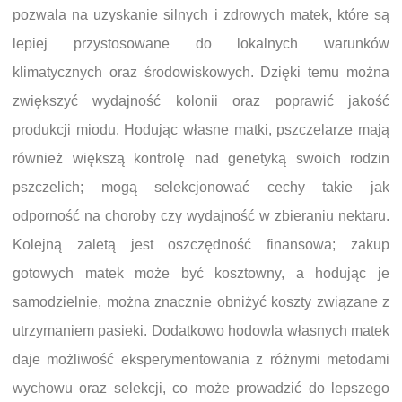
pozwala na uzyskanie silnych i zdrowych matek, które są
lepiej przystosowane do lokalnych warunków
klimatycznych oraz środowiskowych. Dzięki temu można
zwiększyć wydajność kolonii oraz poprawić jakość
produkcji miodu. Hodując własne matki, pszczelarze mają
również większą kontrolę nad genetyką swoich rodzin
pszczelich; mogą selekcjonować cechy takie jak
odporność na choroby czy wydajność w zbieraniu nektaru.
Kolejną zaletą jest oszczędność finansowa; zakup
gotowych matek może być kosztowny, a hodując je
samodzielnie, można znacznie obniżyć koszty związane z
utrzymaniem pasieki. Dodatkowo hodowla własnych matek
daje możliwość eksperymentowania z różnymi metodami
wychowu oraz selekcji, co może prowadzić do lepszego