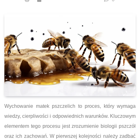
Wychowanie matek pszczelich to proces, który wymaga
wiedzy, cierpliwości i odpowiednich warunków. Kluczowym
elementem tego procesu jest zrozumienie biologii pszczół
oraz ich zachowań. W pierwszej kolejności należy zadbać