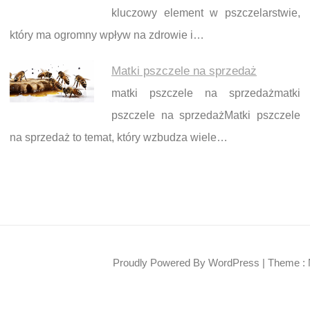
kluczowy element w pszczelarstwie,
który ma ogromny wpływ na zdrowie i…
Matki pszczele na sprzedaż
matki pszczele na sprzedażmatki
pszczele na sprzedażMatki pszczele
na sprzedaż to temat, który wzbudza wiele…
Proudly Powered By WordPress
|
Theme : 