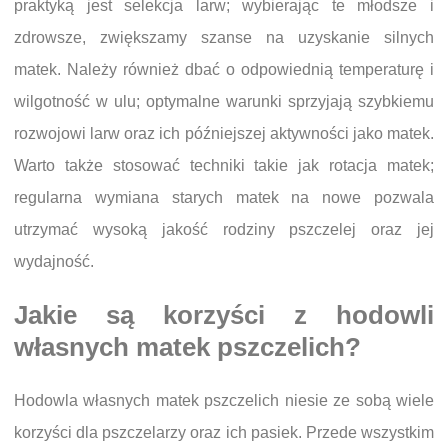
praktyką jest selekcja larw; wybierając te młodsze i
zdrowsze, zwiększamy szanse na uzyskanie silnych
matek. Należy również dbać o odpowiednią temperaturę i
wilgotność w ulu; optymalne warunki sprzyjają szybkiemu
rozwojowi larw oraz ich późniejszej aktywności jako matek.
Warto także stosować techniki takie jak rotacja matek;
regularna wymiana starych matek na nowe pozwala
utrzymać wysoką jakość rodziny pszczelej oraz jej
wydajność.
Jakie są korzyści z hodowli
własnych matek pszczelich?
Hodowla własnych matek pszczelich niesie ze sobą wiele
korzyści dla pszczelarzy oraz ich pasiek. Przede wszystkim