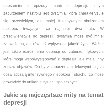
naprzemiennie epizody manii i depresji. Innym
zaburzeniem nastroju jest dystymia, która charakteryzuje
się przewlekłym, ale mniej intensywnym obniżeniem
nastroju, trwającym co najmniej dwa lata. W
przeciwieństwie do depresji, dystymia może być mniej
zauważalna, ale również wpływa na jakość życia. Ważne
jest także rozróżnienie depresji od zaburzeń lękowych,
które mogą współwystępować z depresją, ale mają inny
zestaw objawów. Osoby z zaburzeniami lękowymi często
doświadczają intensywnego niepokoju i strachu, co może
prowadzić do unikania sytuacji społecznych.
Jakie są najczęstsze mity na temat
depresji