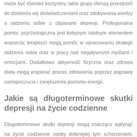
może być również korzystny; takie grupy oferują przestrzeń
do dzielenia się doświadczeniami oraz zdobywania wiedzy
o radzeniu sobie z objawami depresji. Profesjonalna
pomoc psychologiczna jest kolejnym istotnym elementem
wsparcia; terapeuci mogą pomóc w opracowaniu strategii
radzenia sobie oraz w pracy nad negatywnymi myślami i
emocjami. Dodatkowo aktywność fizyczna oraz zdrowa
dieta mogą wspierać proces zdrowienia poprzez poprawę
samopoczucia i zwiększenie poziomu energii.
Jakie są długoterminowe skutki
depresji na życie codzienne
Długoterminowe skutki depresji mogą znacząco wpłynąć
na życie codzienne osoby dotkniętej tym schorzeniem.