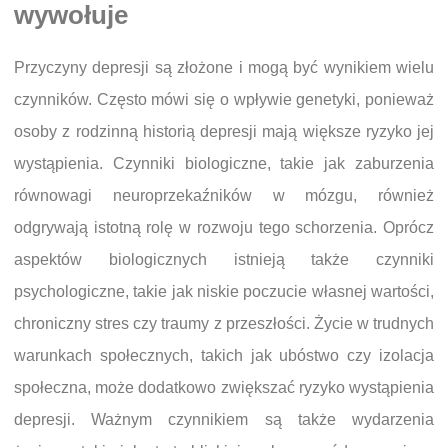
wywołuje
Przyczyny depresji są złożone i mogą być wynikiem wielu
czynników. Często mówi się o wpływie genetyki, ponieważ
osoby z rodzinną historią depresji mają większe ryzyko jej
wystąpienia. Czynniki biologiczne, takie jak zaburzenia
równowagi neuroprzekaźników w mózgu, również
odgrywają istotną rolę w rozwoju tego schorzenia. Oprócz
aspektów biologicznych istnieją także czynniki
psychologiczne, takie jak niskie poczucie własnej wartości,
chroniczny stres czy traumy z przeszłości. Życie w trudnych
warunkach społecznych, takich jak ubóstwo czy izolacja
społeczna, może dodatkowo zwiększać ryzyko wystąpienia
depresji. Ważnym czynnikiem są także wydarzenia