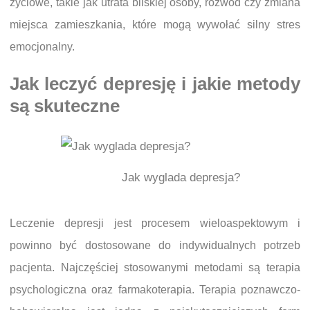
życiowe, takie jak utrata bliskiej osoby, rozwód czy zmiana
miejsca zamieszkania, które mogą wywołać silny stres
emocjonalny.
Jak leczyć depresję i jakie metody
są skuteczne
Jak wyglada depresja?
Leczenie depresji jest procesem wieloaspektowym i
powinno być dostosowane do indywidualnych potrzeb
pacjenta. Najczęściej stosowanymi metodami są terapia
psychologiczna oraz farmakoterapia. Terapia poznawczo-