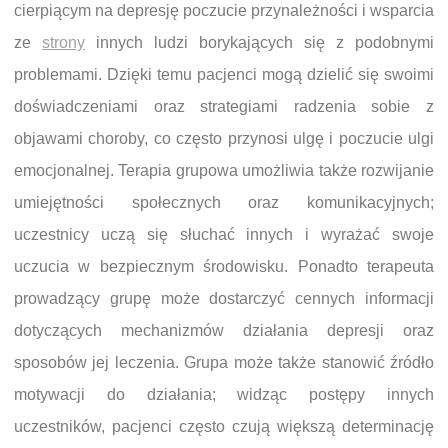
cierpiącym na depresję poczucie przynależności i wsparcia
ze
strony
innych ludzi borykających się z podobnymi
problemami. Dzięki temu pacjenci mogą dzielić się swoimi
doświadczeniami oraz strategiami radzenia sobie z
objawami choroby, co często przynosi ulgę i poczucie ulgi
emocjonalnej. Terapia grupowa umożliwia także rozwijanie
umiejętności społecznych oraz komunikacyjnych;
uczestnicy uczą się słuchać innych i wyrażać swoje
uczucia w bezpiecznym środowisku. Ponadto terapeuta
prowadzący grupę może dostarczyć cennych informacji
dotyczących mechanizmów działania depresji oraz
sposobów jej leczenia. Grupa może także stanowić źródło
motywacji do działania; widząc postępy innych
uczestników, pacjenci często czują większą determinację