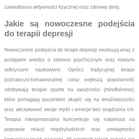
zaniedbania aktywności fizycznej oraz zdrowej diety.
Jakie są nowoczesne podejścia
do terapii depresji
Nowoczesne podejścia do terapii depresji ewoluują wraz z
postępem wiedzy o zdrowiu psychicznym oraz nowymi
odkryciami naukowymi. Oprócz tradycyjnej terapii
poznawczo-behawioralnej coraz większą popularność
zdobywają terapie oparte na uważności (mindfulness),
które pomagają pacjentom skupić się na teraźniejszości
oraz akceptować swoje myśli i emocje bez osądzania ich.
Terapia interpersonalna koncentruje się natomiast na
poprawie relacji międzyludzkich oraz umiejętności