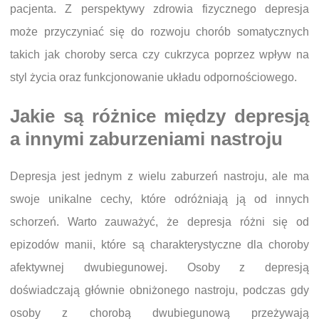
pacjenta. Z perspektywy zdrowia fizycznego depresja
może przyczyniać się do rozwoju chorób somatycznych
takich jak choroby serca czy cukrzyca poprzez wpływ na
styl życia oraz funkcjonowanie układu odpornościowego.
Jakie są różnice między depresją
a innymi zaburzeniami nastroju
Depresja jest jednym z wielu zaburzeń nastroju, ale ma
swoje unikalne cechy, które odróżniają ją od innych
schorzeń. Warto zauważyć, że depresja różni się od
epizodów manii, które są charakterystyczne dla choroby
afektywnej dwubiegunowej. Osoby z depresją
doświadczają głównie obniżonego nastroju, podczas gdy
osoby z chorobą dwubiegunową przeżywają