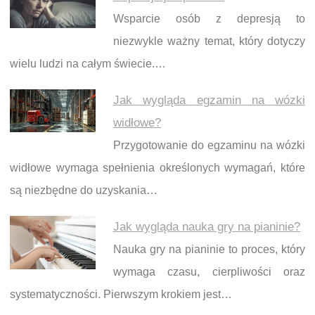
Wsparcie osób z depresją to
niezwykle ważny temat, który dotyczy
wielu ludzi na całym świecie.…
Jak wygląda egzamin na wózki
widłowe?
Przygotowanie do egzaminu na wózki
widłowe wymaga spełnienia określonych wymagań, które
są niezbędne do uzyskania…
Jak wygląda nauka gry na pianinie?
Nauka gry na pianinie to proces, który
wymaga czasu, cierpliwości oraz
systematyczności. Pierwszym krokiem jest…