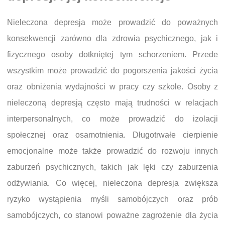
Nieleczona depresja może prowadzić do poważnych
konsekwencji zarówno dla zdrowia psychicznego, jak i
fizycznego osoby dotkniętej tym schorzeniem. Przede
wszystkim może prowadzić do pogorszenia jakości życia
oraz obniżenia wydajności w pracy czy szkole. Osoby z
nieleczoną depresją często mają trudności w relacjach
interpersonalnych, co może prowadzić do izolacji
społecznej oraz osamotnienia. Długotrwałe cierpienie
emocjonalne może także prowadzić do rozwoju innych
zaburzeń psychicznych, takich jak lęki czy zaburzenia
odżywiania. Co więcej, nieleczona depresja zwiększa
ryzyko wystąpienia myśli samobójczych oraz prób
samobójczych, co stanowi poważne zagrożenie dla życia