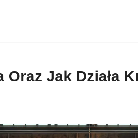
 Oraz Jak Działa 